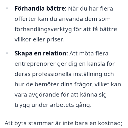
Förhandla bättre:
När du har flera
offerter kan du använda dem som
förhandlingsverktyg för att få bättre
villkor eller priser.
Skapa en relation:
Att möta flera
entreprenörer ger dig en känsla för
deras professionella inställning och
hur de bemöter dina frågor, vilket kan
vara avgörande för att känna sig
trygg under arbetets gång.
Att byta stammar är inte bara en kostnad;