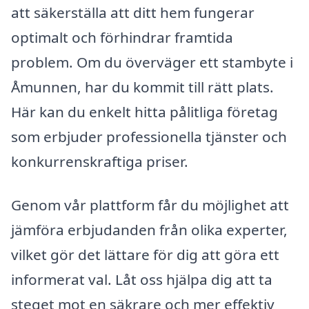
att säkerställa att ditt hem fungerar
optimalt och förhindrar framtida
problem. Om du överväger ett stambyte i
Åmunnen, har du kommit till rätt plats.
Här kan du enkelt hitta pålitliga företag
som erbjuder professionella tjänster och
konkurrenskraftiga priser.
Genom vår plattform får du möjlighet att
jämföra erbjudanden från olika experter,
vilket gör det lättare för dig att göra ett
informerat val. Låt oss hjälpa dig att ta
steget mot en säkrare och mer effektiv