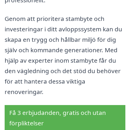
professionellt.
Genom att prioritera stambyte och
investeringar i ditt avloppssystem kan du
skapa en trygg och hållbar miljö för dig
själv och kommande generationer. Med
hjälp av experter inom stambyte får du
den vägledning och det stöd du behöver
för att hantera dessa viktiga
renoveringar.
Få 3 erbjudanden, gratis och utan
förpliktelser