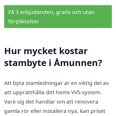
Få 3 erbjudanden, gratis och utan
förpliktelser
Hur mycket kostar
stambyte i Åmunnen?
Att byta stamledningar är en viktig del av
att upprätthålla ditt hems VVS-system.
Vare sig det handlar om att renovera
gamla rör eller installera nya, kan priset