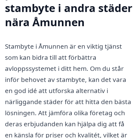
stambyte i andra städer
nära Åmunnen
Stambyte i Åmunnen är en viktig tjänst
som kan bidra till att förbättra
avloppssystemet i ditt hem. Om du står
inför behovet av stambyte, kan det vara
en god idé att utforska alternativ i
närliggande städer för att hitta den bästa
lösningen. Att jämföra olika företag och
deras erbjudanden kan hjälpa dig att få
en känsla för priser och kvalitét, vilket är