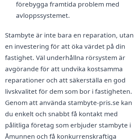
förebygga framtida problem med
avloppssystemet.
Stambyte är inte bara en reparation, utan
en investering för att öka värdet på din
fastighet. Väl underhållna rörsystem är
avgörande för att undvika kostsamma
reparationer och att säkerställa en god
livskvalitet för dem som bor i fastigheten.
Genom att använda stambyte-pris.se kan
du enkelt och snabbt få kontakt med
pålitliga företag som erbjuder stambyte i
Åmunnen och få konkurrenskraftiga