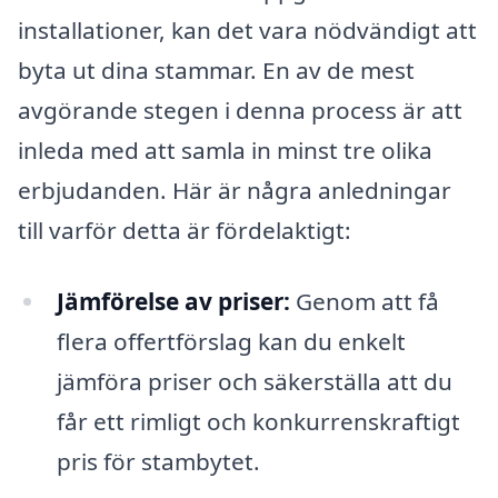
installationer, kan det vara nödvändigt att
byta ut dina stammar. En av de mest
avgörande stegen i denna process är att
inleda med att samla in minst tre olika
erbjudanden. Här är några anledningar
till varför detta är fördelaktigt:
Jämförelse av priser:
Genom att få
flera offertförslag kan du enkelt
jämföra priser och säkerställa att du
får ett rimligt och konkurrenskraftigt
pris för stambytet.