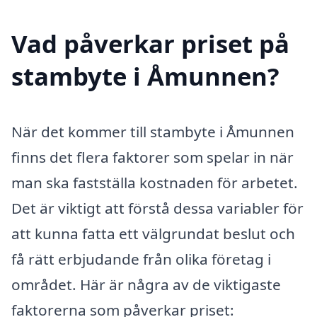
Vad påverkar priset på
stambyte i Åmunnen?
När det kommer till stambyte i Åmunnen
finns det flera faktorer som spelar in när
man ska fastställa kostnaden för arbetet.
Det är viktigt att förstå dessa variabler för
att kunna fatta ett välgrundat beslut och
få rätt erbjudande från olika företag i
området. Här är några av de viktigaste
faktorerna som påverkar priset: