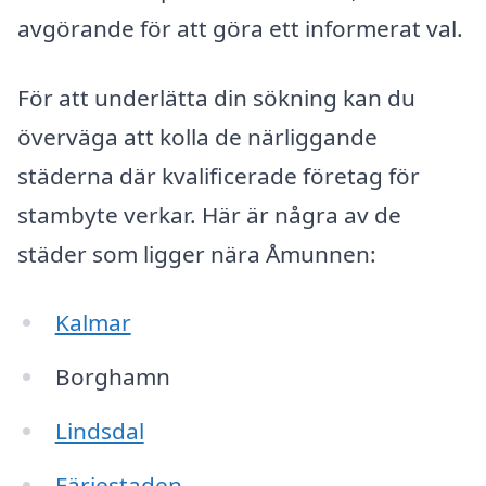
avgörande för att göra ett informerat val.
För att underlätta din sökning kan du
överväga att kolla de närliggande
städerna där kvalificerade företag för
stambyte verkar. Här är några av de
städer som ligger nära Åmunnen:
Kalmar
Borghamn
Lindsdal
Färjestaden