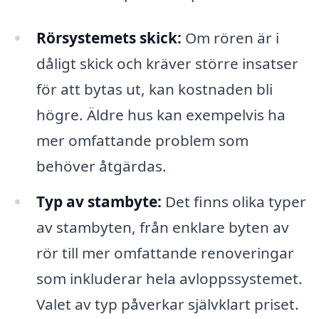
Rörsystemets skick:
Om rören är i
dåligt skick och kräver större insatser
för att bytas ut, kan kostnaden bli
högre. Äldre hus kan exempelvis ha
mer omfattande problem som
behöver åtgärdas.
Typ av stambyte:
Det finns olika typer
av stambyten, från enklare byten av
rör till mer omfattande renoveringar
som inkluderar hela avloppssystemet.
Valet av typ påverkar självklart priset.