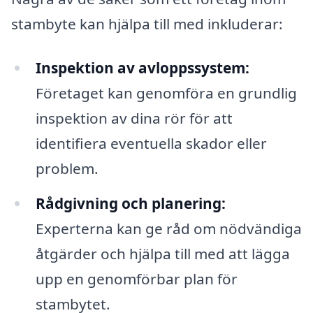
stambyte kan hjälpa till med inkluderar:
Inspektion av avloppssystem:
Företaget kan genomföra en grundlig
inspektion av dina rör för att
identifiera eventuella skador eller
problem.
Rådgivning och planering:
Experterna kan ge råd om nödvändiga
åtgärder och hjälpa till med att lägga
upp en genomförbar plan för
stambytet.