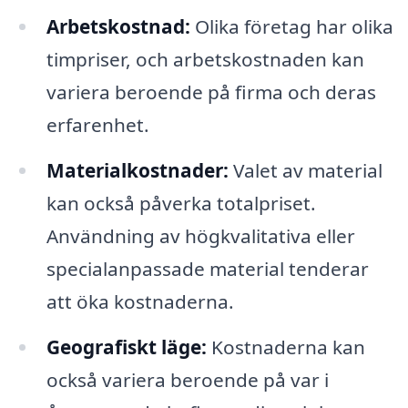
Arbetskostnad:
Olika företag har olika
timpriser, och arbetskostnaden kan
variera beroende på firma och deras
erfarenhet.
Materialkostnader:
Valet av material
kan också påverka totalpriset.
Användning av högkvalitativa eller
specialanpassade material tenderar
att öka kostnaderna.
Geografiskt läge:
Kostnaderna kan
också variera beroende på var i