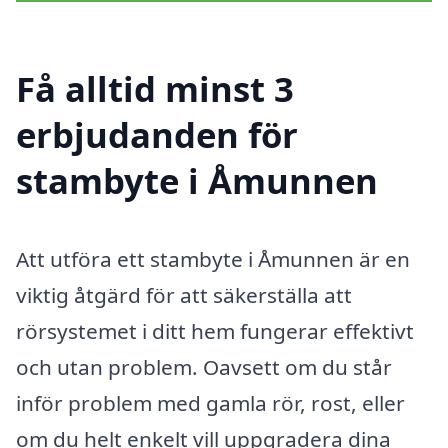
Få alltid minst 3
erbjudanden för
stambyte i Åmunnen
Att utföra ett stambyte i Åmunnen är en
viktig åtgärd för att säkerställa att
rörsystemet i ditt hem fungerar effektivt
och utan problem. Oavsett om du står
inför problem med gamla rör, rost, eller
om du helt enkelt vill uppgradera dina