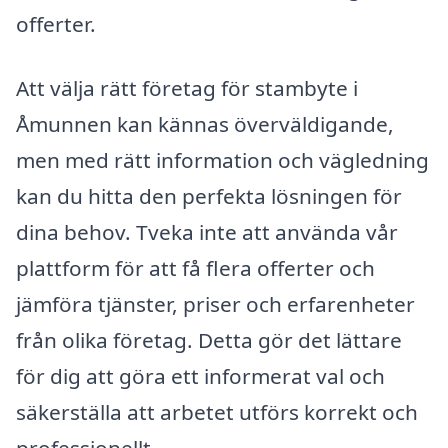
offerter.
Att välja rätt företag för stambyte i
Åmunnen kan kännas överväldigande,
men med rätt information och vägledning
kan du hitta den perfekta lösningen för
dina behov. Tveka inte att använda vår
plattform för att få flera offerter och
jämföra tjänster, priser och erfarenheter
från olika företag. Detta gör det lättare
för dig att göra ett informerat val och
säkerställa att arbetet utförs korrekt och