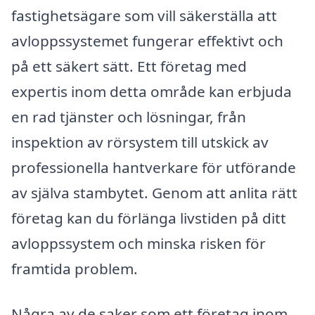
fastighetsägare som vill säkerställa att
avloppssystemet fungerar effektivt och
på ett säkert sätt. Ett företag med
expertis inom detta område kan erbjuda
en rad tjänster och lösningar, från
inspektion av rörsystem till utskick av
professionella hantverkare för utförande
av själva stambytet. Genom att anlita rätt
företag kan du förlänga livstiden på ditt
avloppssystem och minska risken för
framtida problem.
Några av de saker som ett företag inom