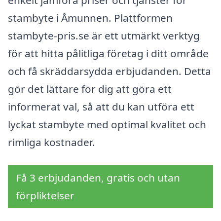
enkelt jämföra priser och tjänster för
stambyte i Åmunnen. Plattformen
stambyte-pris.se är ett utmärkt verktyg
för att hitta pålitliga företag i ditt område
och få skräddarsydda erbjudanden. Detta
gör det lättare för dig att göra ett
informerat val, så att du kan utföra ett
lyckat stambyte med optimal kvalitet och
rimliga kostnader.
Få 3 erbjudanden, gratis och utan
förpliktelser