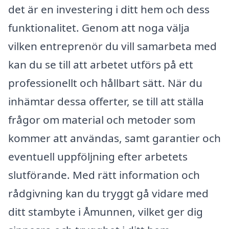
det är en investering i ditt hem och dess
funktionalitet. Genom att noga välja
vilken entreprenör du vill samarbeta med
kan du se till att arbetet utförs på ett
professionellt och hållbart sätt. När du
inhämtar dessa offerter, se till att ställa
frågor om material och metoder som
kommer att användas, samt garantier och
eventuell uppföljning efter arbetets
slutförande. Med rätt information och
rådgivning kan du tryggt gå vidare med
ditt stambyte i Åmunnen, vilket ger dig