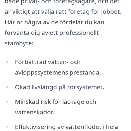
både privat- och företagsägare, och det
är viktigt att välja rätt företag för jobbet.
Här är några av de fördelar du kan
förvänta dig av ett professionellt
stambyte:
Förbättrad vatten- och
avloppssystemens prestanda.
Ökad livslängd på rörsystemet.
Minskad risk för läckage och
vattenskador.
Effektivisering av vattenflödet i hela