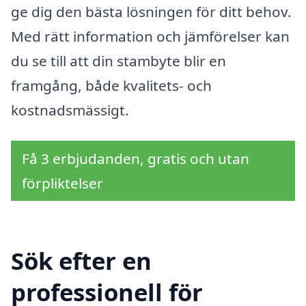
ge dig den bästa lösningen för ditt behov.
Med rätt information och jämförelser kan
du se till att din stambyte blir en
framgång, både kvalitets- och
kostnadsmässigt.
Få 3 erbjudanden, gratis och utan
förpliktelser
Sök efter en
professionell för