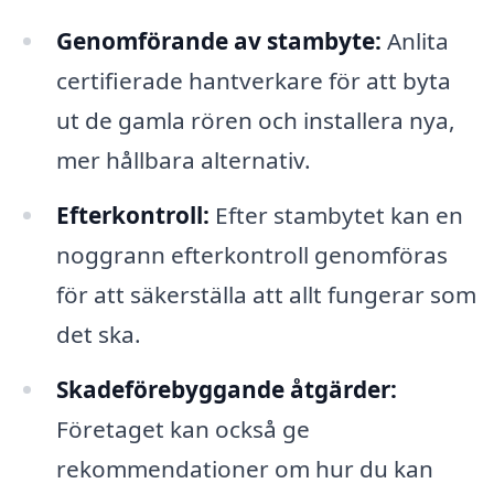
Genomförande av stambyte:
Anlita
certifierade hantverkare för att byta
ut de gamla rören och installera nya,
mer hållbara alternativ.
Efterkontroll:
Efter stambytet kan en
noggrann efterkontroll genomföras
för att säkerställa att allt fungerar som
det ska.
Skadeförebyggande åtgärder:
Företaget kan också ge
rekommendationer om hur du kan