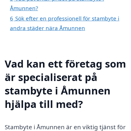
Åmunnen?
6
Sök efter en professionell för stambyte i
andra städer nära Åmunnen
Vad kan ett företag som
är specialiserat på
stambyte i Åmunnen
hjälpa till med?
Stambyte i Åmunnen är en viktig tjänst för