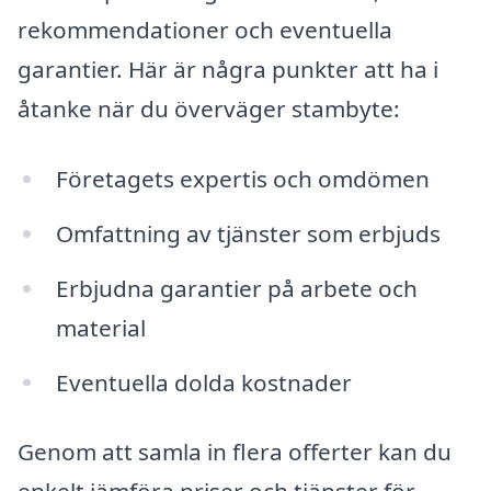
rekommendationer och eventuella
garantier. Här är några punkter att ha i
åtanke när du överväger stambyte:
Företagets expertis och omdömen
Omfattning av tjänster som erbjuds
Erbjudna garantier på arbete och
material
Eventuella dolda kostnader
Genom att samla in flera offerter kan du