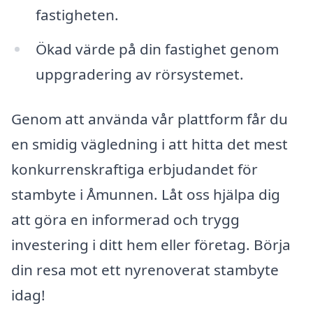
fastigheten.
Ökad värde på din fastighet genom
uppgradering av rörsystemet.
Genom att använda vår plattform får du
en smidig vägledning i att hitta det mest
konkurrenskraftiga erbjudandet för
stambyte i Åmunnen. Låt oss hjälpa dig
att göra en informerad och trygg
investering i ditt hem eller företag. Börja
din resa mot ett nyrenoverat stambyte
idag!