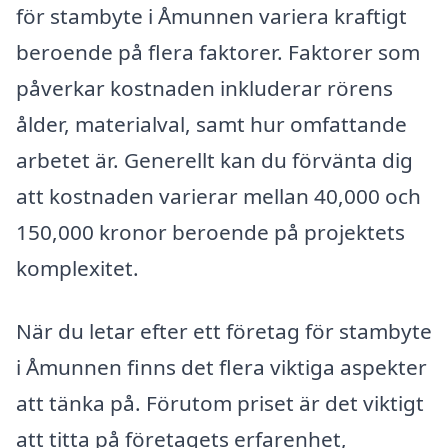
för stambyte i Åmunnen variera kraftigt
beroende på flera faktorer. Faktorer som
påverkar kostnaden inkluderar rörens
ålder, materialval, samt hur omfattande
arbetet är. Generellt kan du förvänta dig
att kostnaden varierar mellan 40,000 och
150,000 kronor beroende på projektets
komplexitet.
När du letar efter ett företag för stambyte
i Åmunnen finns det flera viktiga aspekter
att tänka på. Förutom priset är det viktigt
att titta på företagets erfarenhet,