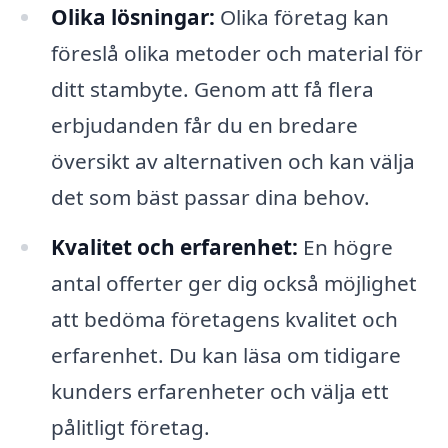
Olika lösningar:
Olika företag kan
föreslå olika metoder och material för
ditt stambyte. Genom att få flera
erbjudanden får du en bredare
översikt av alternativen och kan välja
det som bäst passar dina behov.
Kvalitet och erfarenhet:
En högre
antal offerter ger dig också möjlighet
att bedöma företagens kvalitet och
erfarenhet. Du kan läsa om tidigare
kunders erfarenheter och välja ett
pålitligt företag.