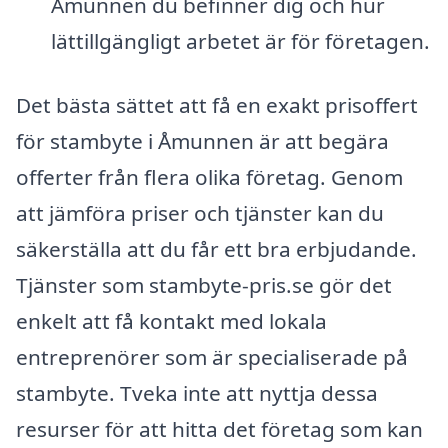
Åmunnen du befinner dig och hur
lättillgängligt arbetet är för företagen.
Det bästa sättet att få en exakt prisoffert
för stambyte i Åmunnen är att begära
offerter från flera olika företag. Genom
att jämföra priser och tjänster kan du
säkerställa att du får ett bra erbjudande.
Tjänster som stambyte-pris.se gör det
enkelt att få kontakt med lokala
entreprenörer som är specialiserade på
stambyte. Tveka inte att nyttja dessa
resurser för att hitta det företag som kan