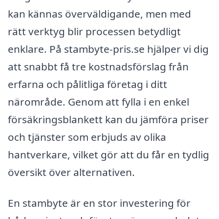
kan kännas överväldigande, men med
rätt verktyg blir processen betydligt
enklare. På stambyte-pris.se hjälper vi dig
att snabbt få tre kostnadsförslag från
erfarna och pålitliga företag i ditt
närområde. Genom att fylla i en enkel
försäkringsblankett kan du jämföra priser
och tjänster som erbjuds av olika
hantverkare, vilket gör att du får en tydlig
översikt över alternativen.
En stambyte är en stor investering för