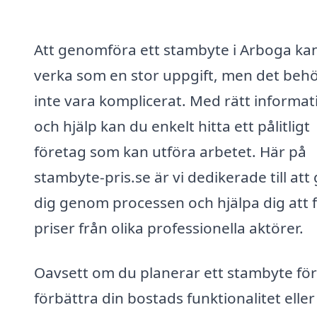
Att genomföra ett stambyte i Arboga ka
verka som en stor uppgift, men det beh
inte vara komplicerat. Med rätt informat
och hjälp kan du enkelt hitta ett pålitligt
företag som kan utföra arbetet. Här på
stambyte-pris.se är vi dedikerade till att
dig genom processen och hjälpa dig att 
priser från olika professionella aktörer.
Oavsett om du planerar ett stambyte för
förbättra din bostads funktionalitet eller