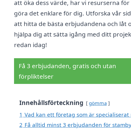
att öka dess värde, har vi resurserna för 
göra det enklare för dig. Utforska vår sid
att hitta de bästa erbjudandena och låt 
hjälpa dig att sätta igång med ditt projek
redan idag!
Få 3 erbjudanden, gratis och utan
förpliktelser
Innehållsförteckning
gömma
1
Vad kan ett företag som är specialiserat
2
Få alltid minst 3 erbjudanden för stamb