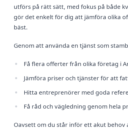
utförs på rätt sätt, med fokus på både kv
gör det enkelt för dig att jämföra olika 
bäst.
Genom att använda en tjänst som stambyt
Få flera offerter från olika företag i 
Jämföra priser och tjänster för att fa
Hitta entreprenörer med goda refe
Få råd och vägledning genom hela proc
Oavsett om du står inför ett akut behov