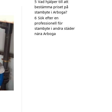
5
Vad hjälper till att
bestämma priset på
stambyte i Arboga?
6
Sök efter en
professionell för
stambyte i andra städer
nära Arboga