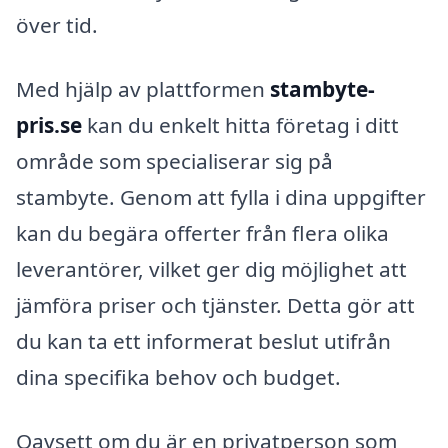
över tid.
Med hjälp av plattformen
stambyte-
pris.se
kan du enkelt hitta företag i ditt
område som specialiserar sig på
stambyte. Genom att fylla i dina uppgifter
kan du begära offerter från flera olika
leverantörer, vilket ger dig möjlighet att
jämföra priser och tjänster. Detta gör att
du kan ta ett informerat beslut utifrån
dina specifika behov och budget.
Oavsett om du är en privatperson som