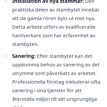
Installation av nya stammar:
Den
praktiska delen av stambytet innebär
att de gamla rören byts ut mot nya.
Detta arbete utförs av kvalificerade
hantverkare som har erfarenhet av
stambyten.
Sanering:
Efter stambytet kan det
uppkomma behov av sanering av det
utrymme som påverkats av arbetet.
Professionella företag inkluderar ofta
sanering i sina tjänster för att
återställa miljön till sitt ursprungliga