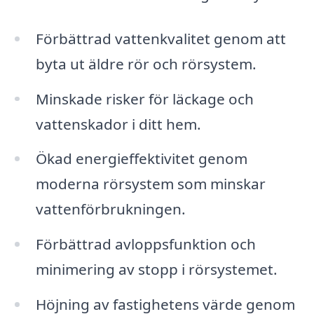
Förbättrad vattenkvalitet genom att
byta ut äldre rör och rörsystem.
Minskade risker för läckage och
vattenskador i ditt hem.
Ökad energieffektivitet genom
moderna rörsystem som minskar
vattenförbrukningen.
Förbättrad avloppsfunktion och
minimering av stopp i rörsystemet.
Höjning av fastighetens värde genom