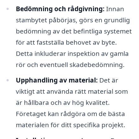
Bedömning och rådgivning:
Innan
stambytet påbörjas, görs en grundlig
bedömning av det befintliga systemet
för att fastställa behovet av byte.
Detta inkluderar inspektion av gamla
rör och eventuell skadebedömning.
Upphandling av material:
Det är
viktigt att använda rätt material som
är hållbara och av hög kvalitet.
Företaget kan rådgöra om de bästa
materialen för ditt specifika projekt.