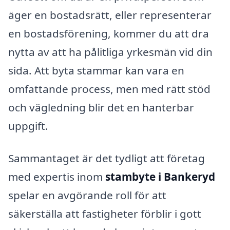
äger en bostadsrätt, eller representerar
en bostadsförening, kommer du att dra
nytta av att ha pålitliga yrkesmän vid din
sida. Att byta stammar kan vara en
omfattande process, men med rätt stöd
och vägledning blir det en hanterbar
uppgift.
Sammantaget är det tydligt att företag
med expertis inom
stambyte i Bankeryd
spelar en avgörande roll för att
säkerställa att fastigheter förblir i gott