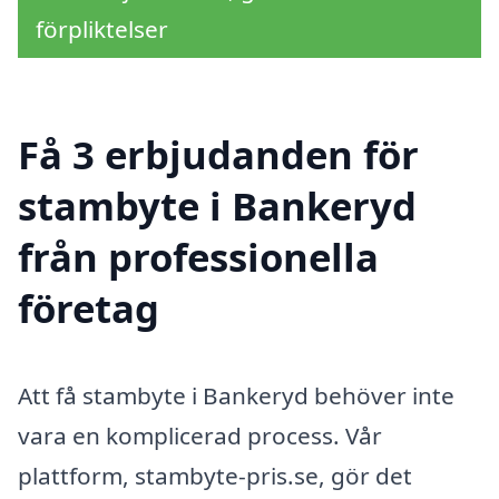
förpliktelser
Få 3 erbjudanden för
stambyte i Bankeryd
från professionella
företag
Att få stambyte i Bankeryd behöver inte
vara en komplicerad process. Vår
plattform, stambyte-pris.se, gör det