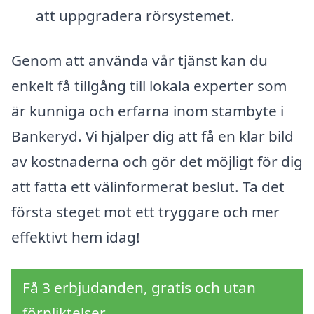
att uppgradera rörsystemet.
Genom att använda vår tjänst kan du
enkelt få tillgång till lokala experter som
är kunniga och erfarna inom stambyte i
Bankeryd. Vi hjälper dig att få en klar bild
av kostnaderna och gör det möjligt för dig
att fatta ett välinformerat beslut. Ta det
första steget mot ett tryggare och mer
effektivt hem idag!
Få 3 erbjudanden, gratis och utan
förpliktelser