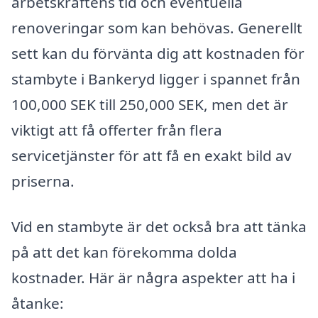
arbetskraftens tid och eventuella
renoveringar som kan behövas. Generellt
sett kan du förvänta dig att kostnaden för
stambyte i Bankeryd ligger i spannet från
100,000 SEK till 250,000 SEK, men det är
viktigt att få offerter från flera
servicetjänster för att få en exakt bild av
priserna.
Vid en stambyte är det också bra att tänka
på att det kan förekomma dolda
kostnader. Här är några aspekter att ha i
åtanke: