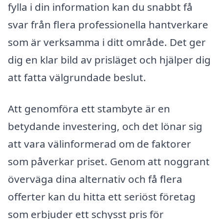
fylla i din information kan du snabbt få
svar från flera professionella hantverkare
som är verksamma i ditt område. Det ger
dig en klar bild av prisläget och hjälper dig
att fatta välgrundade beslut.
Att genomföra ett stambyte är en
betydande investering, och det lönar sig
att vara välinformerad om de faktorer
som påverkar priset. Genom att noggrant
överväga dina alternativ och få flera
offerter kan du hitta ett seriöst företag
som erbjuder ett schysst pris för