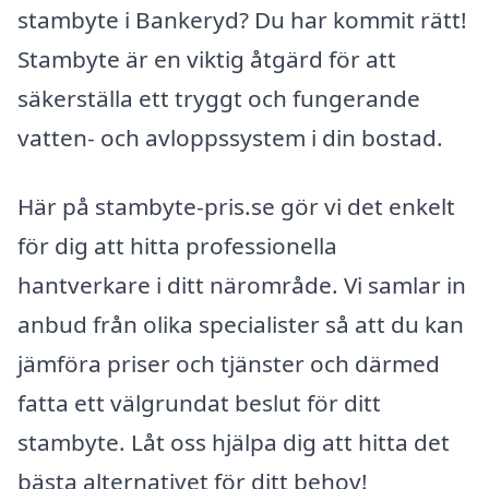
stambyte i Bankeryd? Du har kommit rätt!
Stambyte är en viktig åtgärd för att
säkerställa ett tryggt och fungerande
vatten- och avloppssystem i din bostad.
Här på stambyte-pris.se gör vi det enkelt
för dig att hitta professionella
hantverkare i ditt närområde. Vi samlar in
anbud från olika specialister så att du kan
jämföra priser och tjänster och därmed
fatta ett välgrundat beslut för ditt
stambyte. Låt oss hjälpa dig att hitta det
bästa alternativet för ditt behov!