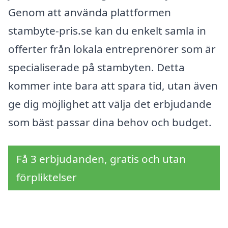
Genom att använda plattformen
stambyte-pris.se kan du enkelt samla in
offerter från lokala entreprenörer som är
specialiserade på stambyten. Detta
kommer inte bara att spara tid, utan även
ge dig möjlighet att välja det erbjudande
som bäst passar dina behov och budget.
Få 3 erbjudanden, gratis och utan
förpliktelser