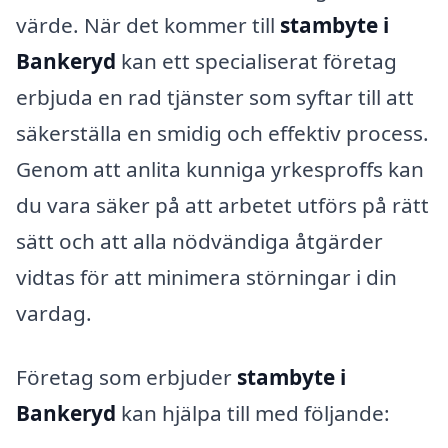
värde. När det kommer till
stambyte i
Bankeryd
kan ett specialiserat företag
erbjuda en rad tjänster som syftar till att
säkerställa en smidig och effektiv process.
Genom att anlita kunniga yrkesproffs kan
du vara säker på att arbetet utförs på rätt
sätt och att alla nödvändiga åtgärder
vidtas för att minimera störningar i din
vardag.
Företag som erbjuder
stambyte i
Bankeryd
kan hjälpa till med följande: