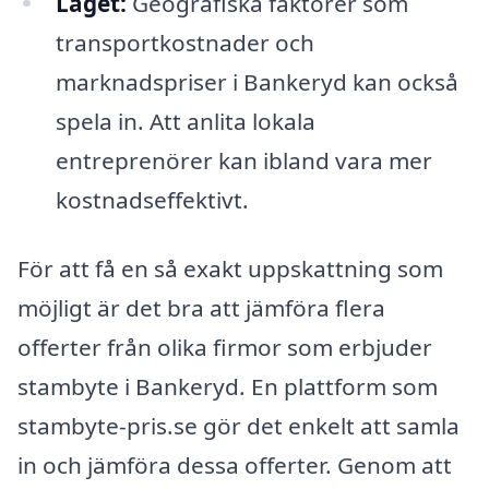
Läget:
Geografiska faktorer som
transportkostnader och
marknadspriser i Bankeryd kan också
spela in. Att anlita lokala
entreprenörer kan ibland vara mer
kostnadseffektivt.
För att få en så exakt uppskattning som
möjligt är det bra att jämföra flera
offerter från olika firmor som erbjuder
stambyte i Bankeryd. En plattform som
stambyte-pris.se gör det enkelt att samla
in och jämföra dessa offerter. Genom att