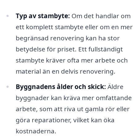
Typ av stambyte:
Om det handlar om
ett komplett stambyte eller om en mer
begränsad renovering kan ha stor
betydelse för priset. Ett fullständigt
stambyte kräver ofta mer arbete och
material än en delvis renovering.
Byggnadens ålder och skick:
Äldre
byggnader kan kräva mer omfattande
arbete, som att riva ut gamla rör eller
göra reparationer, vilket kan öka
kostnaderna.