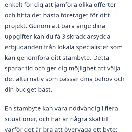
enkelt för dig att jämföra olika offerter
och hitta det bästa företaget för ditt
projekt. Genom att bara ange dina
uppgifter kan du få 3 skräddarsydda
erbjudanden från lokala specialister som
kan genomföra ditt stambyte. Detta
sparar tid och ger dig möjlighet att välja
det alternativ som passar dina behov och
din budget bäst.
En stambyte kan vara nödvändig i flera
situationer, och här är några skäl till
varför det är bra att överväga ett byte: