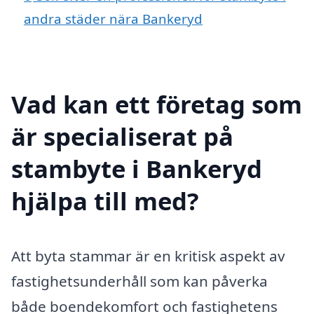
andra städer nära Bankeryd
Vad kan ett företag som
är specialiserat på
stambyte i Bankeryd
hjälpa till med?
Att byta stammar är en kritisk aspekt av
fastighetsunderhåll som kan påverka
både boendekomfort och fastighetens