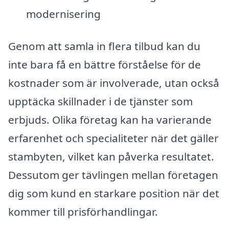
modernisering
Genom att samla in flera tilbud kan du
inte bara få en bättre förståelse för de
kostnader som är involverade, utan också
upptäcka skillnader i de tjänster som
erbjuds. Olika företag kan ha varierande
erfarenhet och specialiteter när det gäller
stambyten, vilket kan påverka resultatet.
Dessutom ger tävlingen mellan företagen
dig som kund en starkare position när det
kommer till prisförhandlingar.