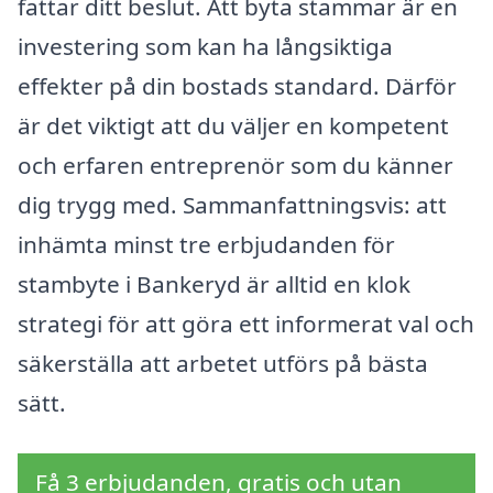
fattar ditt beslut. Att byta stammar är en
investering som kan ha långsiktiga
effekter på din bostads standard. Därför
är det viktigt att du väljer en kompetent
och erfaren entreprenör som du känner
dig trygg med. Sammanfattningsvis: att
inhämta minst tre erbjudanden för
stambyte i Bankeryd är alltid en klok
strategi för att göra ett informerat val och
säkerställa att arbetet utförs på bästa
sätt.
Få 3 erbjudanden, gratis och utan