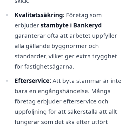
skick.
Kvalitetssäkring:
Företag som
erbjuder
stambyte i Bankeryd
garanterar ofta att arbetet uppfyller
alla gällande byggnormer och
standarder, vilket ger extra trygghet
för fastighetsägarna.
Efterservice:
Att byta stammar är inte
bara en engångshändelse. Många
företag erbjuder efterservice och
uppföljning för att säkerställa att allt
fungerar som det ska efter utfört