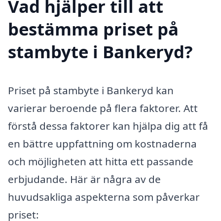
Vad hjälper till att
bestämma priset på
stambyte i Bankeryd?
Priset på stambyte i Bankeryd kan
varierar beroende på flera faktorer. Att
förstå dessa faktorer kan hjälpa dig att få
en bättre uppfattning om kostnaderna
och möjligheten att hitta ett passande
erbjudande. Här är några av de
huvudsakliga aspekterna som påverkar
priset: