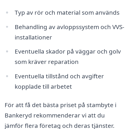
Typ av rör och material som används
Behandling av avloppssystem och VVS-
installationer
Eventuella skador på väggar och golv
som kräver reparation
Eventuella tillstånd och avgifter
kopplade till arbetet
För att få det bästa priset på stambyte i
Bankeryd rekommenderar vi att du
jämför flera företag och deras tjänster.