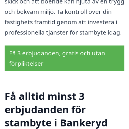
skick och att boende kan njuta av en trygg
och bekväm miljö. Ta kontroll över din
fastighets framtid genom att investera i
professionella tjänster för stambyte idag.
Få 3 erbjudanden, gratis och utan
förpliktelser
Få alltid minst 3
erbjudanden för
stambyte i Bankeryd