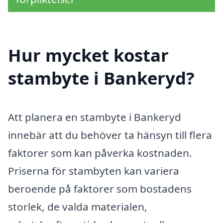
Hur mycket kostar
stambyte i Bankeryd?
Att planera en stambyte i Bankeryd
innebär att du behöver ta hänsyn till flera
faktorer som kan påverka kostnaden.
Priserna för stambyten kan variera
beroende på faktorer som bostadens
storlek, de valda materialen,