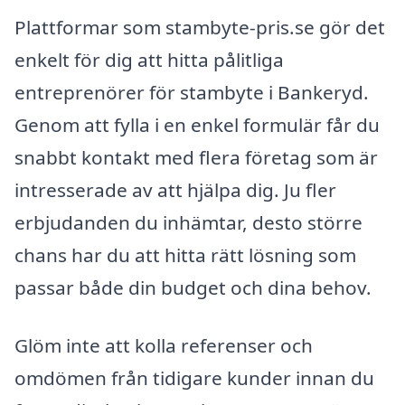
Plattformar som stambyte-pris.se gör det
enkelt för dig att hitta pålitliga
entreprenörer för stambyte i Bankeryd.
Genom att fylla i en enkel formulär får du
snabbt kontakt med flera företag som är
intresserade av att hjälpa dig. Ju fler
erbjudanden du inhämtar, desto större
chans har du att hitta rätt lösning som
passar både din budget och dina behov.
Glöm inte att kolla referenser och
omdömen från tidigare kunder innan du