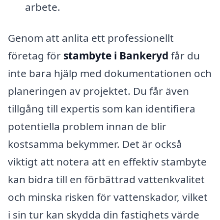
arbete.
Genom att anlita ett professionellt
företag för
stambyte i Bankeryd
får du
inte bara hjälp med dokumentationen och
planeringen av projektet. Du får även
tillgång till expertis som kan identifiera
potentiella problem innan de blir
kostsamma bekymmer. Det är också
viktigt att notera att en effektiv stambyte
kan bidra till en förbättrad vattenkvalitet
och minska risken för vattenskador, vilket
i sin tur kan skydda din fastighets värde