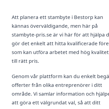
Att planera ett stambyte i Bestorp kan
kännas överväldigande, men här på
stambyte-pris.se är vi här för att hjälpa d
gör det enkelt att hitta kvalificerade för
som kan utföra arbetet med hög kvalitet
till rätt pris.
Genom vår plattform kan du enkelt beg
offerter från olika entreprenörer i ditt
område. Vi samlar information och hjälp
att göra ett välgrundat val, så att ditt