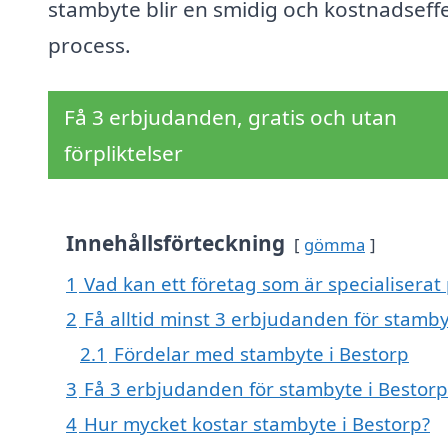
stambyte blir en smidig och kostnadseffe
process.
Få 3 erbjudanden, gratis och utan
förpliktelser
Innehållsförteckning
gömma
1
Vad kan ett företag som är specialiserat 
2
Få alltid minst 3 erbjudanden för stamby
2.1
Fördelar med stambyte i Bestorp
3
Få 3 erbjudanden för stambyte i Bestorp 
4
Hur mycket kostar stambyte i Bestorp?