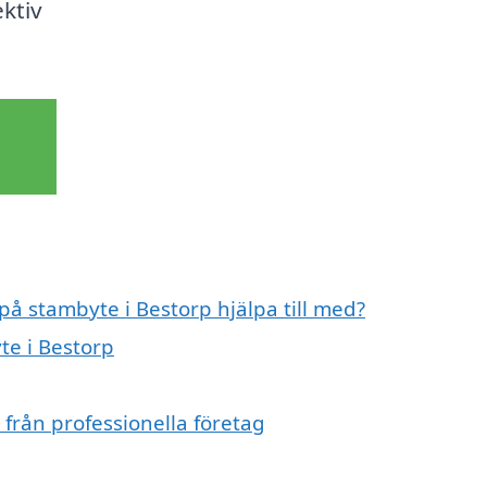
ktiv
på stambyte i Bestorp hjälpa till med?
te i Bestorp
från professionella företag