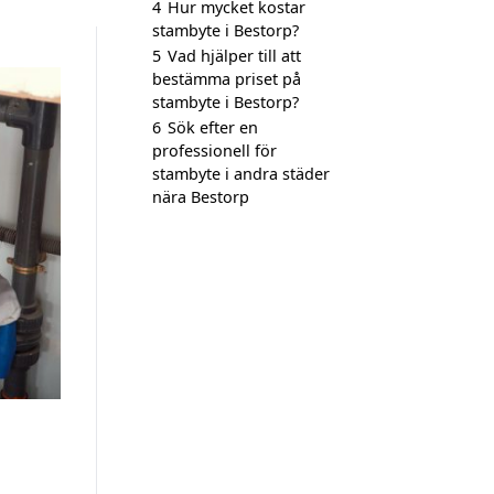
4
Hur mycket kostar
stambyte i Bestorp?
5
Vad hjälper till att
bestämma priset på
stambyte i Bestorp?
6
Sök efter en
professionell för
stambyte i andra städer
nära Bestorp