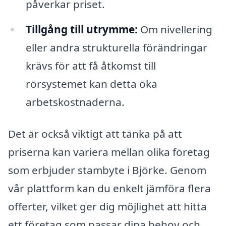
påverkar priset.
Tillgång till utrymme:
Om nivellering
eller andra strukturella förändringar
krävs för att få åtkomst till
rörsystemet kan detta öka
arbetskostnaderna.
Det är också viktigt att tänka på att
priserna kan variera mellan olika företag
som erbjuder stambyte i Björke. Genom
vår plattform kan du enkelt jämföra flera
offerter, vilket ger dig möjlighet att hitta
ett företag som passar dina behov och