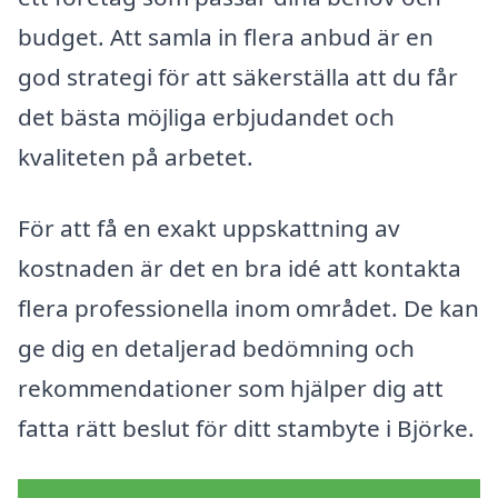
budget. Att samla in flera anbud är en
god strategi för att säkerställa att du får
det bästa möjliga erbjudandet och
kvaliteten på arbetet.
För att få en exakt uppskattning av
kostnaden är det en bra idé att kontakta
flera professionella inom området. De kan
ge dig en detaljerad bedömning och
rekommendationer som hjälper dig att
fatta rätt beslut för ditt stambyte i Björke.