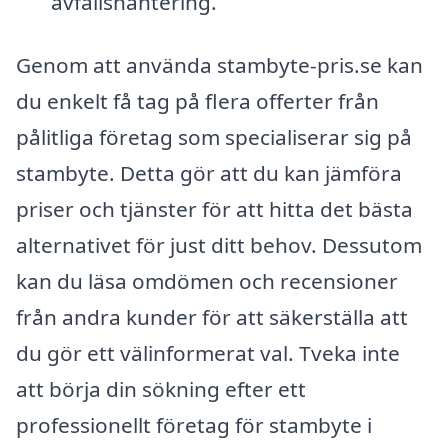
avfallshantering.
Genom att använda stambyte-pris.se kan
du enkelt få tag på flera offerter från
pålitliga företag som specialiserar sig på
stambyte. Detta gör att du kan jämföra
priser och tjänster för att hitta det bästa
alternativet för just ditt behov. Dessutom
kan du läsa omdömen och recensioner
från andra kunder för att säkerställa att
du gör ett välinformerat val. Tveka inte
att börja din sökning efter ett
professionellt företag för stambyte i