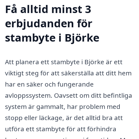
Få alltid minst 3
erbjudanden för
stambyte i Björke
Att planera ett stambyte i Björke är ett
viktigt steg för att säkerställa att ditt hem
har en säker och fungerande
avloppssystem. Oavsett om ditt befintliga
system är gammalt, har problem med
stopp eller läckage, är det alltid bra att
utföra ett stambyte för att förhindra