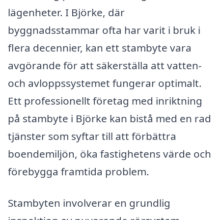
lägenheter. I Björke, där
byggnadsstammar ofta har varit i bruk i
flera decennier, kan ett stambyte vara
avgörande för att säkerställa att vatten-
och avloppssystemet fungerar optimalt.
Ett professionellt företag med inriktning
på stambyte i Björke kan bistå med en rad
tjänster som syftar till att förbättra
boendemiljön, öka fastighetens värde och
förebygga framtida problem.
Stambyten involverar en grundlig