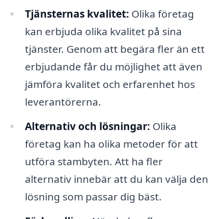
Tjänsternas kvalitet:
Olika företag
kan erbjuda olika kvalitet på sina
tjänster. Genom att begära fler än ett
erbjudande får du möjlighet att även
jämföra kvalitet och erfarenhet hos
leverantörerna.
Alternativ och lösningar:
Olika
företag kan ha olika metoder för att
utföra stambyten. Att ha fler
alternativ innebär att du kan välja den
lösning som passar dig bäst.