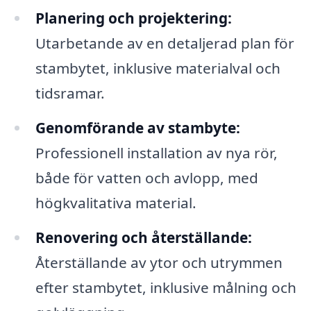
Planering och projektering:
Utarbetande av en detaljerad plan för
stambytet, inklusive materialval och
tidsramar.
Genomförande av stambyte:
Professionell installation av nya rör,
både för vatten och avlopp, med
högkvalitativa material.
Renovering och återställande:
Återställande av ytor och utrymmen
efter stambytet, inklusive målning och