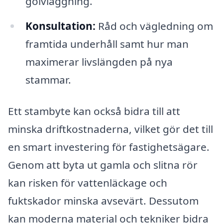
golvläggning.
Konsultation:
Råd och vägledning om
framtida underhåll samt hur man
maximerar livslängden på nya
stammar.
Ett stambyte kan också bidra till att
minska driftkostnaderna, vilket gör det till
en smart investering för fastighetsägare.
Genom att byta ut gamla och slitna rör
kan risken för vattenläckage och
fuktskador minska avsevärt. Dessutom
kan moderna material och tekniker bidra