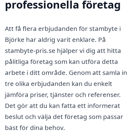
professionella företag
Att få flera erbjudanden för stambyte i
Björke har aldrig varit enklare. På
stambyte-pris.se hjälper vi dig att hitta
pålitliga företag som kan utföra detta
arbete i ditt område. Genom att samla in
tre olika erbjudanden kan du enkelt
jämföra priser, tjänster och referenser.
Det gör att du kan fatta ett informerat
beslut och välja det företag som passar
bäst för dina behov.