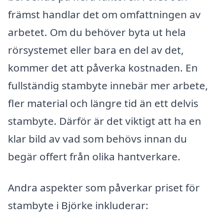
främst handlar det om omfattningen av
arbetet. Om du behöver byta ut hela
rörsystemet eller bara en del av det,
kommer det att påverka kostnaden. En
fullständig stambyte innebär mer arbete,
fler material och längre tid än ett delvis
stambyte. Därför är det viktigt att ha en
klar bild av vad som behövs innan du
begär offert från olika hantverkare.
Andra aspekter som påverkar priset för
stambyte i Björke inkluderar: