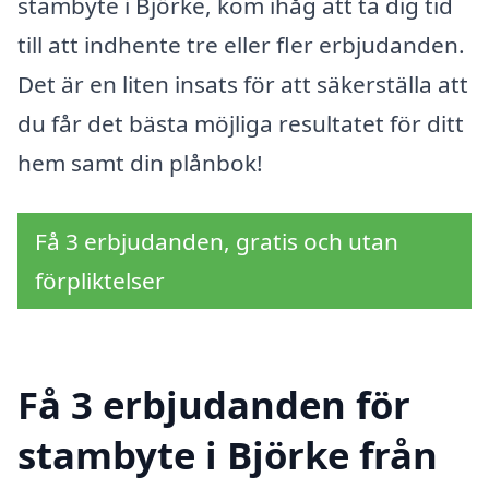
stambyte i Björke, kom ihåg att ta dig tid
till att indhente tre eller fler erbjudanden.
Det är en liten insats för att säkerställa att
du får det bästa möjliga resultatet för ditt
hem samt din plånbok!
Få 3 erbjudanden, gratis och utan
förpliktelser
Få 3 erbjudanden för
stambyte i Björke från