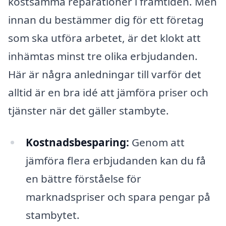
kostsamma reparationer i framtiden. Men
innan du bestämmer dig för ett företag
som ska utföra arbetet, är det klokt att
inhämtas minst tre olika erbjudanden.
Här är några anledningar till varför det
alltid är en bra idé att jämföra priser och
tjänster när det gäller stambyte.
Kostnadsbesparing:
Genom att
jämföra flera erbjudanden kan du få
en bättre förståelse för
marknadspriser och spara pengar på
stambytet.