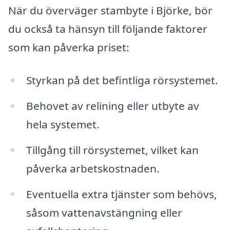
När du överväger stambyte i Björke, bör
du också ta hänsyn till följande faktorer
som kan påverka priset:
Styrkan på det befintliga rörsystemet.
Behovet av relining eller utbyte av
hela systemet.
Tillgång till rörsystemet, vilket kan
påverka arbetskostnaden.
Eventuella extra tjänster som behövs,
såsom vattenavstängning eller