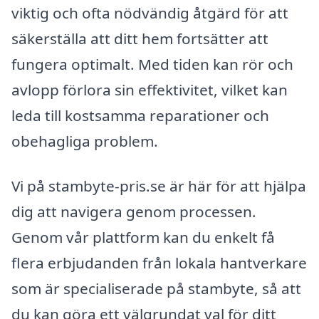
viktig och ofta nödvändig åtgärd för att
säkerställa att ditt hem fortsätter att
fungera optimalt. Med tiden kan rör och
avlopp förlora sin effektivitet, vilket kan
leda till kostsamma reparationer och
obehagliga problem.
Vi på stambyte-pris.se är här för att hjälpa
dig att navigera genom processen.
Genom vår plattform kan du enkelt få
flera erbjudanden från lokala hantverkare
som är specialiserade på stambyte, så att
du kan göra ett välgrundat val för ditt