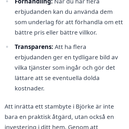
Förhandling:
När du har flera
erbjudanden kan du använda dem
som underlag för att förhandla om ett
bättre pris eller bättre villkor.
Transparens:
Att ha flera
erbjudanden ger en tydligare bild av
vilka tjänster som ingår och gör det
lättare att se eventuella dolda
kostnader.
Att inrätta ett stambyte i Björke är inte
bara en praktisk åtgärd, utan också en
investering i ditt hem. Genom att