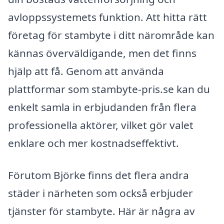
avloppssystemets funktion. Att hitta rätt
företag för stambyte i ditt närområde kan
kännas överväldigande, men det finns
hjälp att få. Genom att använda
plattformar som stambyte-pris.se kan du
enkelt samla in erbjudanden från flera
professionella aktörer, vilket gör valet
enklare och mer kostnadseffektivt.
Förutom Björke finns det flera andra
städer i närheten som också erbjuder
tjänster för stambyte. Här är några av