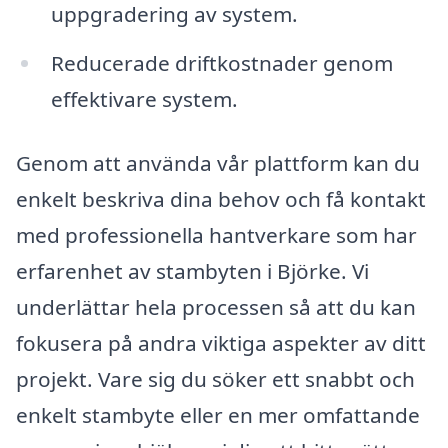
uppgradering av system.
Reducerade driftkostnader genom
effektivare system.
Genom att använda vår plattform kan du
enkelt beskriva dina behov och få kontakt
med professionella hantverkare som har
erfarenhet av stambyten i Björke. Vi
underlättar hela processen så att du kan
fokusera på andra viktiga aspekter av ditt
projekt. Vare sig du söker ett snabbt och
enkelt stambyte eller en mer omfattande