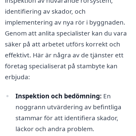
inspektion av nuvarande rörsystem,
identifiering av skador, och
implementering av nya rör i byggnaden.
Genom att anlita specialister kan du vara
säker på att arbetet utförs korrekt och
effektivt. Här är några av de tjänster ett
företag specialiserat på stambyte kan
erbjuda:
Inspektion och bedömning:
En
noggrann utvärdering av befintliga
stammar för att identifiera skador,
läckor och andra problem.