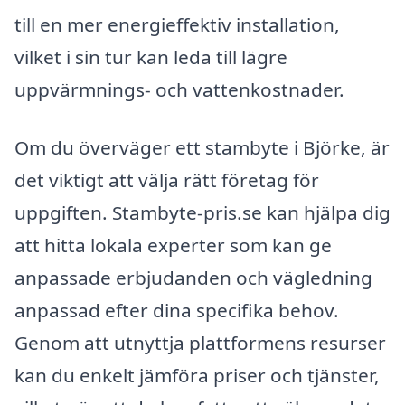
till en mer energieffektiv installation,
vilket i sin tur kan leda till lägre
uppvärmnings- och vattenkostnader.
Om du överväger ett stambyte i Björke, är
det viktigt att välja rätt företag för
uppgiften. Stambyte-pris.se kan hjälpa dig
att hitta lokala experter som kan ge
anpassade erbjudanden och vägledning
anpassad efter dina specifika behov.
Genom att utnyttja plattformens resurser
kan du enkelt jämföra priser och tjänster,