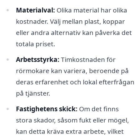
Materialval:
Olika material har olika
kostnader. Välj mellan plast, koppar
eller andra alternativ kan påverka det
totala priset.
Arbetsstyrka:
Timkostnaden för
rörmokare kan variera, beroende på
deras erfarenhet och lokal efterfrågan
på tjänster.
Fastighetens skick:
Om det finns
stora skador, såsom fukt eller mögel,
kan detta kräva extra arbete, vilket