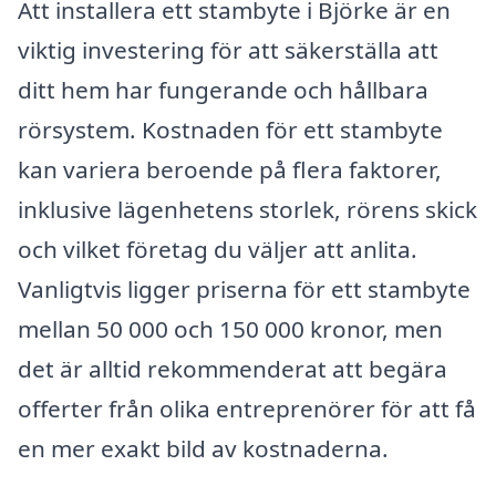
Att installera ett stambyte i Björke är en
viktig investering för att säkerställa att
ditt hem har fungerande och hållbara
rörsystem. Kostnaden för ett stambyte
kan variera beroende på flera faktorer,
inklusive lägenhetens storlek, rörens skick
och vilket företag du väljer att anlita.
Vanligtvis ligger priserna för ett stambyte
mellan 50 000 och 150 000 kronor, men
det är alltid rekommenderat att begära
offerter från olika entreprenörer för att få
en mer exakt bild av kostnaderna.