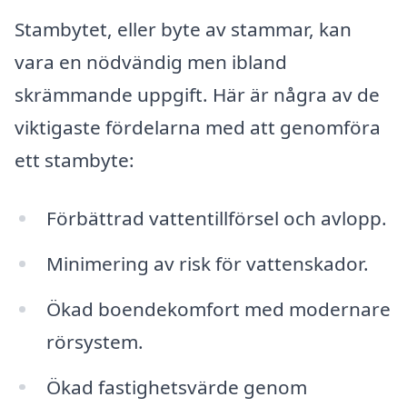
Stambytet, eller byte av stammar, kan
vara en nödvändig men ibland
skrämmande uppgift. Här är några av de
viktigaste fördelarna med att genomföra
ett stambyte:
Förbättrad vattentillförsel och avlopp.
Minimering av risk för vattenskador.
Ökad boendekomfort med modernare
rörsystem.
Ökad fastighetsvärde genom