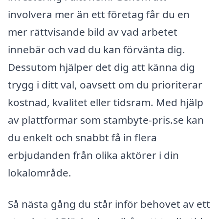
involvera mer än ett företag får du en
mer rättvisande bild av vad arbetet
innebär och vad du kan förvänta dig.
Dessutom hjälper det dig att känna dig
trygg i ditt val, oavsett om du prioriterar
kostnad, kvalitet eller tidsram. Med hjälp
av plattformar som stambyte-pris.se kan
du enkelt och snabbt få in flera
erbjudanden från olika aktörer i din
lokalområde.
Så nästa gång du står inför behovet av ett