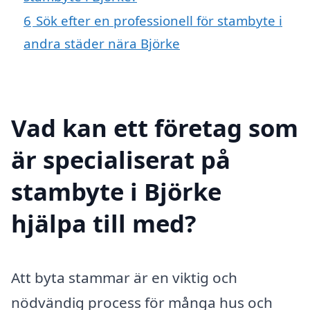
6
Sök efter en professionell för stambyte i
andra städer nära Björke
Vad kan ett företag som
är specialiserat på
stambyte i Björke
hjälpa till med?
Att byta stammar är en viktig och
nödvändig process för många hus och