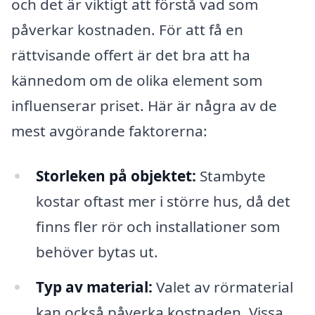
och det är viktigt att förstå vad som
påverkar kostnaden. För att få en
rättvisande offert är det bra att ha
kännedom om de olika element som
influenserar priset. Här är några av de
mest avgörande faktorerna:
Storleken på objektet:
Stambyte
kostar oftast mer i större hus, då det
finns fler rör och installationer som
behöver bytas ut.
Typ av material:
Valet av rörmaterial
kan också påverka kostnaden. Vissa