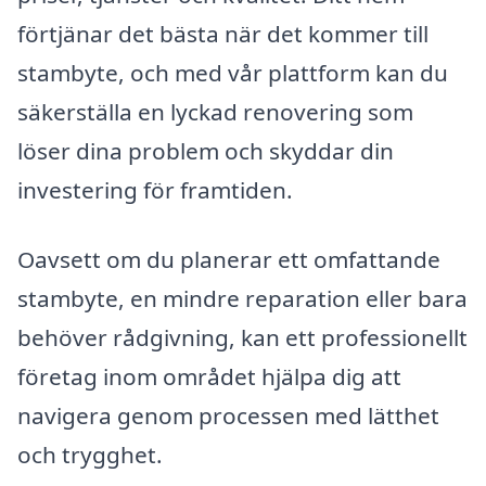
förtjänar det bästa när det kommer till
stambyte, och med vår plattform kan du
säkerställa en lyckad renovering som
löser dina problem och skyddar din
investering för framtiden.
Oavsett om du planerar ett omfattande
stambyte, en mindre reparation eller bara
behöver rådgivning, kan ett professionellt
företag inom området hjälpa dig att
navigera genom processen med lätthet
och trygghet.