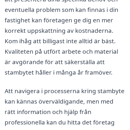
eventuella problem som kan finnas i din
fastighet kan företagen ge dig en mer
korrekt uppskattning av kostnaderna.
Kom ihåg att billigast inte alltid är bäst.
Kvaliteten på utfört arbete och material
är avgörande för att säkerställa att
stambytet håller i många år framöver.
Att navigera i processerna kring stambyte
kan kännas överväldigande, men med
rätt information och hjälp från
professionella kan du hitta det företag