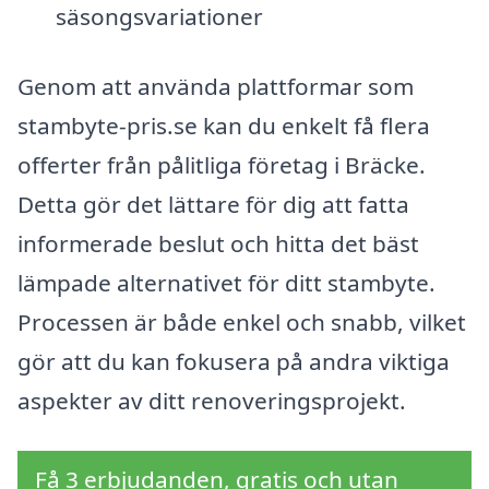
säsongsvariationer
Genom att använda plattformar som
stambyte-pris.se kan du enkelt få flera
offerter från pålitliga företag i Bräcke.
Detta gör det lättare för dig att fatta
informerade beslut och hitta det bäst
lämpade alternativet för ditt stambyte.
Processen är både enkel och snabb, vilket
gör att du kan fokusera på andra viktiga
aspekter av ditt renoveringsprojekt.
Få 3 erbjudanden, gratis och utan