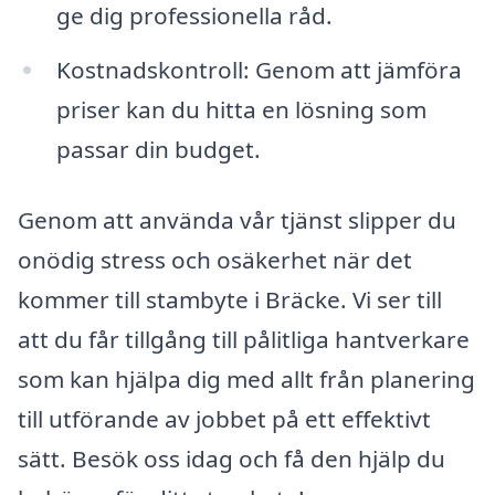
ge dig professionella råd.
Kostnadskontroll: Genom att jämföra
priser kan du hitta en lösning som
passar din budget.
Genom att använda vår tjänst slipper du
onödig stress och osäkerhet när det
kommer till stambyte i Bräcke. Vi ser till
att du får tillgång till pålitliga hantverkare
som kan hjälpa dig med allt från planering
till utförande av jobbet på ett effektivt
sätt. Besök oss idag och få den hjälp du