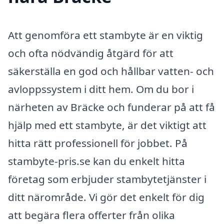
Att genomföra ett stambyte är en viktig
och ofta nödvändig åtgärd för att
säkerställa en god och hållbar vatten- och
avloppssystem i ditt hem. Om du bor i
närheten av Bräcke och funderar på att få
hjälp med ett stambyte, är det viktigt att
hitta rätt professionell för jobbet. På
stambyte-pris.se kan du enkelt hitta
företag som erbjuder stambytetjänster i
ditt närområde. Vi gör det enkelt för dig
att begära flera offerter från olika