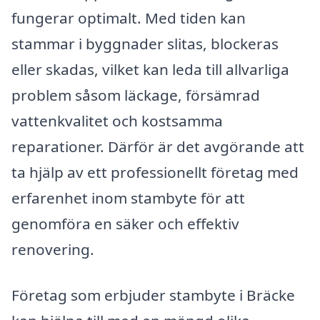
fungerar optimalt. Med tiden kan
stammar i byggnader slitas, blockeras
eller skadas, vilket kan leda till allvarliga
problem såsom läckage, försämrad
vattenkvalitet och kostsamma
reparationer. Därför är det avgörande att
ta hjälp av ett professionellt företag med
erfarenhet inom stambyte för att
genomföra en säker och effektiv
renovering.
Företag som erbjuder stambyte i Bräcke