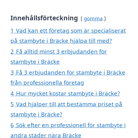
Innehållsförteckning
gömma
1
Vad kan ett företag som är specialiserat
på stambyte i Bräcke hjälpa till med?
2
Få alltid minst 3 erbjudanden för
stambyte i Bräcke
3
Få 3 erbjudanden för stambyte i Bräcke
från professionella företag
4
Hur mycket kostar stambyte i Bräcke?
5
Vad hjälper till att bestämma priset på
stambyte i Bräcke?
6
Sök efter en professionell för stambyte i
andra städer nära Bräcke