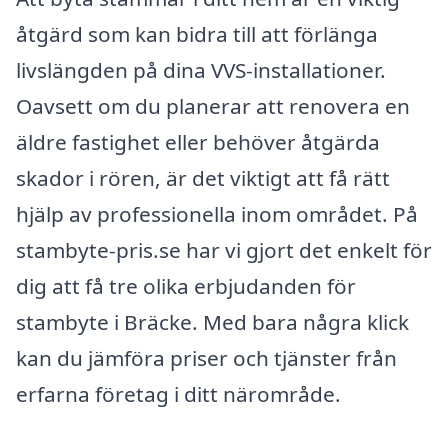
åtgärd som kan bidra till att förlänga
livslängden på dina VVS-installationer.
Oavsett om du planerar att renovera en
äldre fastighet eller behöver åtgärda
skador i rören, är det viktigt att få rätt
hjälp av professionella inom området. På
stambyte-pris.se har vi gjort det enkelt för
dig att få tre olika erbjudanden för
stambyte i Bräcke. Med bara några klick
kan du jämföra priser och tjänster från
erfarna företag i ditt närområde.