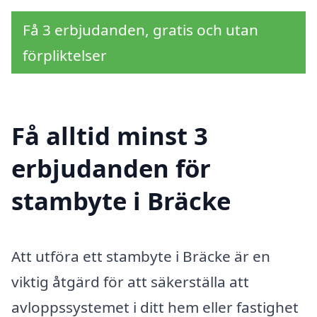
Få 3 erbjudanden, gratis och utan
förpliktelser
Få alltid minst 3
erbjudanden för
stambyte i Bräcke
Att utföra ett stambyte i Bräcke är en
viktig åtgärd för att säkerställa att
avloppssystemet i ditt hem eller fastighet