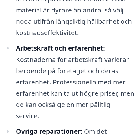
material är dyrare än andra, så välj
noga utifrån långsiktig hållbarhet och
kostnadseffektivitet.
Arbetskraft och erfarenhet:
Kostnaderna för arbetskraft varierar
beroende på företaget och deras
erfarenhet. Professionella med mer
erfarenhet kan ta ut högre priser, men
de kan också ge en mer pålitlig
service.
Övriga reparationer:
Om det