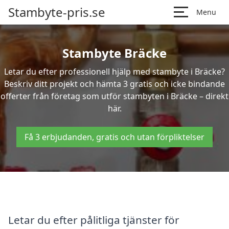
Stambyte-pris.se
Menu
Stambyte Bräcke
Letar du efter professionell hjälp med stambyte i Bräcke?
Beskriv ditt projekt och hämta 3 gratis och icke bindande
offerter från företag som utför stambyten i Bräcke – direkt
här.
Få 3 erbjudanden, gratis och utan förpliktelser
Letar du efter pålitliga tjänster för