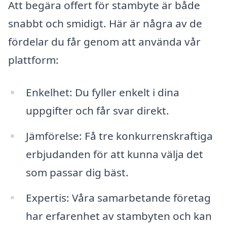
Att begära offert för stambyte är både
snabbt och smidigt. Här är några av de
fördelar du får genom att använda vår
plattform:
Enkelhet: Du fyller enkelt i dina
uppgifter och får svar direkt.
Jämförelse: Få tre konkurrenskraftiga
erbjudanden för att kunna välja det
som passar dig bäst.
Expertis: Våra samarbetande företag
har erfarenhet av stambyten och kan