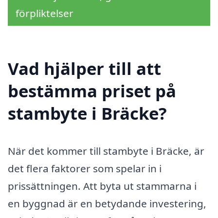
förpliktelser
Vad hjälper till att
bestämma priset på
stambyte i Bräcke?
När det kommer till stambyte i Bräcke, är
det flera faktorer som spelar in i
prissättningen. Att byta ut stammarna i
en byggnad är en betydande investering,