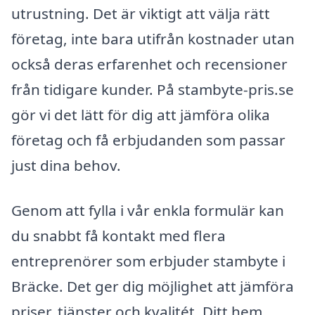
utrustning. Det är viktigt att välja rätt
företag, inte bara utifrån kostnader utan
också deras erfarenhet och recensioner
från tidigare kunder. På stambyte-pris.se
gör vi det lätt för dig att jämföra olika
företag och få erbjudanden som passar
just dina behov.
Genom att fylla i vår enkla formulär kan
du snabbt få kontakt med flera
entreprenörer som erbjuder stambyte i
Bräcke. Det ger dig möjlighet att jämföra
priser, tjänster och kvalitét. Ditt hem