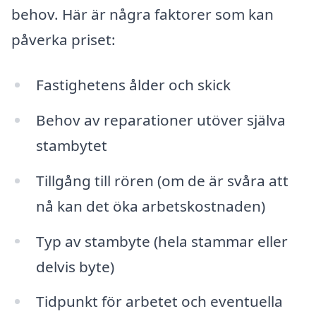
behov. Här är några faktorer som kan
påverka priset:
Fastighetens ålder och skick
Behov av reparationer utöver själva
stambytet
Tillgång till rören (om de är svåra att
nå kan det öka arbetskostnaden)
Typ av stambyte (hela stammar eller
delvis byte)
Tidpunkt för arbetet och eventuella