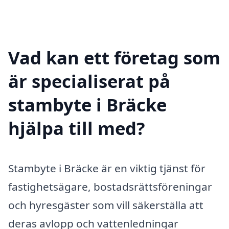
Vad kan ett företag som
är specialiserat på
stambyte i Bräcke
hjälpa till med?
Stambyte i Bräcke är en viktig tjänst för
fastighetsägare, bostadsrättsföreningar
och hyresgäster som vill säkerställa att
deras avlopp och vattenledningar