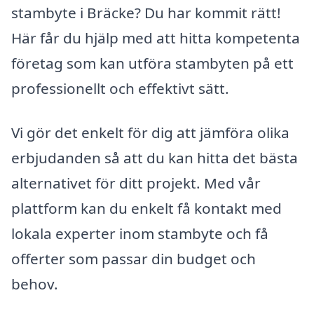
stambyte i Bräcke? Du har kommit rätt!
Här får du hjälp med att hitta kompetenta
företag som kan utföra stambyten på ett
professionellt och effektivt sätt.
Vi gör det enkelt för dig att jämföra olika
erbjudanden så att du kan hitta det bästa
alternativet för ditt projekt. Med vår
plattform kan du enkelt få kontakt med
lokala experter inom stambyte och få
offerter som passar din budget och
behov.