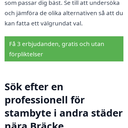
som passar dig bäst. Se till att undersöka
och jämföra de olika alternativen så att du
kan fatta ett välgrundat val.
Få 3 erbjudanden, gratis och utan
förpliktelser
Sök efter en
professionell för
stambyte i andra städer
nära Bräcke