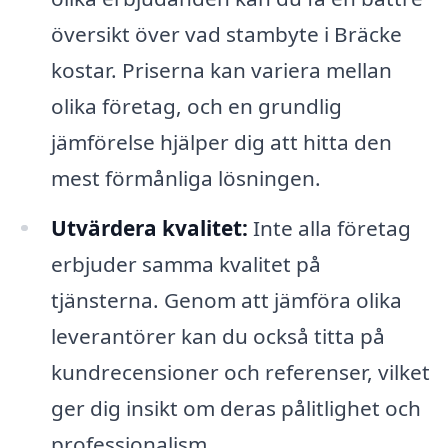
översikt över vad stambyte i Bräcke
kostar. Priserna kan variera mellan
olika företag, och en grundlig
jämförelse hjälper dig att hitta den
mest förmånliga lösningen.
Utvärdera kvalitet:
Inte alla företag
erbjuder samma kvalitet på
tjänsterna. Genom att jämföra olika
leverantörer kan du också titta på
kundrecensioner och referenser, vilket
ger dig insikt om deras pålitlighet och
professionalism.