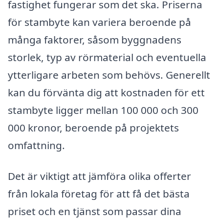
fastighet fungerar som det ska. Priserna
för stambyte kan variera beroende på
många faktorer, såsom byggnadens
storlek, typ av rörmaterial och eventuella
ytterligare arbeten som behövs. Generellt
kan du förvänta dig att kostnaden för ett
stambyte ligger mellan 100 000 och 300
000 kronor, beroende på projektets
omfattning.
Det är viktigt att jämföra olika offerter
från lokala företag för att få det bästa
priset och en tjänst som passar dina