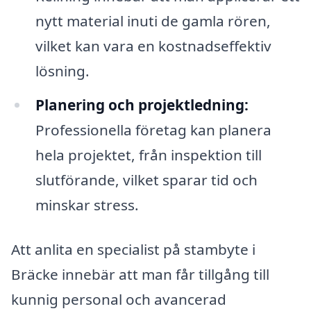
nytt material inuti de gamla rören,
vilket kan vara en kostnadseffektiv
lösning.
Planering och projektledning:
Professionella företag kan planera
hela projektet, från inspektion till
slutförande, vilket sparar tid och
minskar stress.
Att anlita en specialist på stambyte i
Bräcke innebär att man får tillgång till
kunnig personal och avancerad