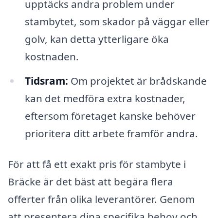
upptäcks andra problem under
stambytet, som skador på väggar eller
golv, kan detta ytterligare öka
kostnaden.
Tidsram:
Om projektet är brådskande
kan det medföra extra kostnader,
eftersom företaget kanske behöver
prioritera ditt arbete framför andra.
För att få ett exakt pris för stambyte i
Bräcke är det bäst att begära flera
offerter från olika leverantörer. Genom
att presentera dina specifika behov och