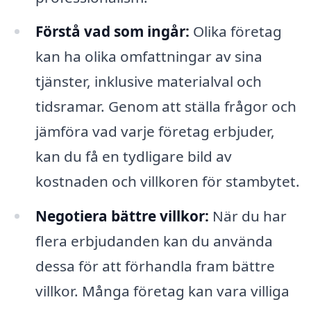
Förstå vad som ingår:
Olika företag
kan ha olika omfattningar av sina
tjänster, inklusive materialval och
tidsramar. Genom att ställa frågor och
jämföra vad varje företag erbjuder,
kan du få en tydligare bild av
kostnaden och villkoren för stambytet.
Negotiera bättre villkor:
När du har
flera erbjudanden kan du använda
dessa för att förhandla fram bättre
villkor. Många företag kan vara villiga