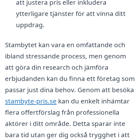
att justera pris eller inkludera
ytterligare tjänster för att vinna ditt
uppdrag.
Stambytet kan vara en omfattande och
ibland stressande process, men genom
att göra din research och jämföra
erbjudanden kan du finna ett företag som
passar just dina behov. Genom att besöka
stambyte-pris.se
kan du enkelt inhämtar
flera offertförslag från professionella
aktörer i ditt område. Detta sparar inte
bara tid utan ger dig också trygghet i att