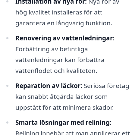
Installation av nya rör:
Nya rör av
hög kvalitet installeras för att
garantera en långvarig funktion.
Renovering av vattenledningar:
Förbättring av befintliga
vattenledningar kan förbättra
vattenflödet och kvaliteten.
Reparation av läckor:
Seriösa företag
kan snabbt åtgärda läckor som
uppstått för att minimera skador.
Smarta lösningar med relining:
Relining innebär att man applicerar ett