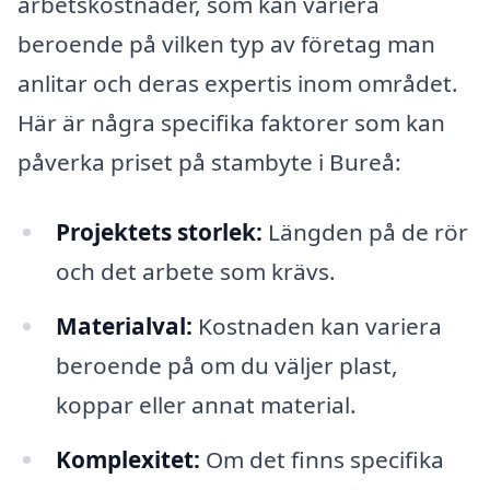
arbetskostnader, som kan variera
beroende på vilken typ av företag man
anlitar och deras expertis inom området.
Här är några specifika faktorer som kan
påverka priset på stambyte i Bureå:
Projektets storlek:
Längden på de rör
och det arbete som krävs.
Materialval:
Kostnaden kan variera
beroende på om du väljer plast,
koppar eller annat material.
Komplexitet:
Om det finns specifika