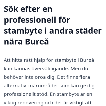
Sök efter en
professionell för
stambyte i andra städer
nära Bureå
Att hitta rätt hjälp för stambyte i Bureå
kan kännas överväldigande. Men du
behöver inte oroa dig! Det finns flera
alternativ i närområdet som kan ge dig
professionellt stöd. En stambyte är en
viktig renovering och det är viktigt att