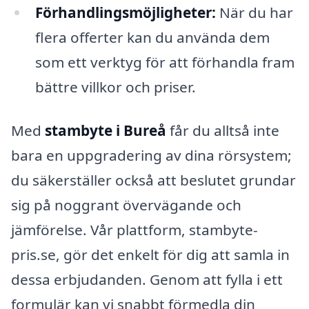
Förhandlingsmöjligheter:
När du har
flera offerter kan du använda dem
som ett verktyg för att förhandla fram
bättre villkor och priser.
Med
stambyte i Bureå
får du alltså inte
bara en uppgradering av dina rörsystem;
du säkerställer också att beslutet grundar
sig på noggrant övervägande och
jämförelse. Vår plattform, stambyte-
pris.se, gör det enkelt för dig att samla in
dessa erbjudanden. Genom att fylla i ett
formulär kan vi snabbt förmedla din