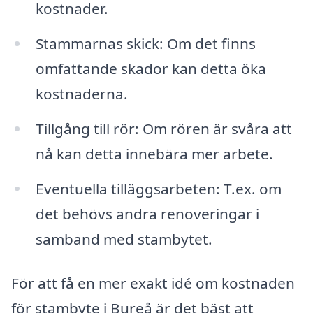
kostnader.
Stammarnas skick: Om det finns
omfattande skador kan detta öka
kostnaderna.
Tillgång till rör: Om rören är svåra att
nå kan detta innebära mer arbete.
Eventuella tilläggsarbeten: T.ex. om
det behövs andra renoveringar i
samband med stambytet.
För att få en mer exakt idé om kostnaden
för stambyte i Bureå är det bäst att