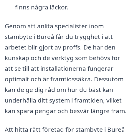
finns några läckor.
Genom att anlita specialister inom
stambyte i Bureå får du trygghet i att
arbetet blir gjort av proffs. De har den
kunskap och de verktyg som behövs för
att se till att installationerna fungerar
optimalt och är framtidssäkra. Dessutom
kan de ge dig råd om hur du bäst kan
underhålla ditt system i framtiden, vilket
kan spara pengar och besvär längre fram.
Att hitta rätt företag för stambyte i Bureå