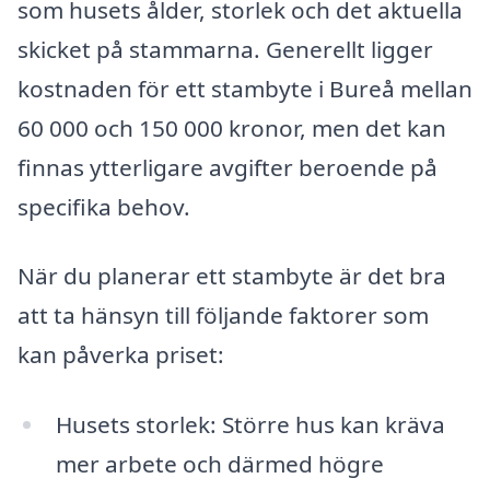
som husets ålder, storlek och det aktuella
skicket på stammarna. Generellt ligger
kostnaden för ett stambyte i Bureå mellan
60 000 och 150 000 kronor, men det kan
finnas ytterligare avgifter beroende på
specifika behov.
När du planerar ett stambyte är det bra
att ta hänsyn till följande faktorer som
kan påverka priset:
Husets storlek: Större hus kan kräva
mer arbete och därmed högre