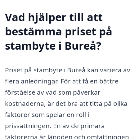
Vad hjälper till att
bestämma priset på
stambyte i Bureå?
Priset på stambyte i Bureå kan variera av
flera anledningar. För att få en bättre
förståelse av vad som påverkar
kostnaderna, är det bra att titta på olika
faktorer som spelar en roll i
prissättningen. En av de primära
faktorerna är längden och omfattningen