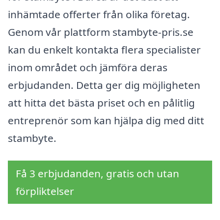
inhämtade offerter från olika företag.
Genom vår plattform stambyte-pris.se
kan du enkelt kontakta flera specialister
inom området och jämföra deras
erbjudanden. Detta ger dig möjligheten
att hitta det bästa priset och en pålitlig
entreprenör som kan hjälpa dig med ditt
stambyte.
Få 3 erbjudanden, gratis och utan
förpliktelser