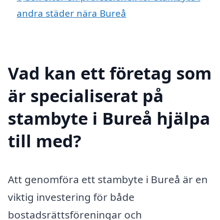
andra städer nära Bureå
Vad kan ett företag som
är specialiserat på
stambyte i Bureå hjälpa
till med?
Att genomföra ett stambyte i Bureå är en
viktig investering för både
bostadsrättsföreningar och