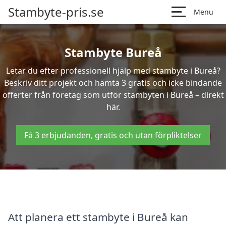
Stambyte-pris.se
Menu
Stambyte Bureå
Letar du efter professionell hjälp med stambyte i Bureå?
Beskriv ditt projekt och hämta 3 gratis och icke bindande
offerter från företag som utför stambyten i Bureå – direkt
här.
Få 3 erbjudanden, gratis och utan förpliktelser
Att planera ett stambyte i Bureå kan