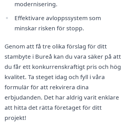
modernisering.
Effektivare avloppssystem som
minskar risken för stopp.
Genom att få tre olika förslag för ditt
stambyte i Bureå kan du vara säker på att
du får ett konkurrenskraftigt pris och hög
kvalitet. Ta steget idag och fyll i våra
formulär för att rekvirera dina
erbjudanden. Det har aldrig varit enklare
att hitta det rätta företaget för ditt
projekt!