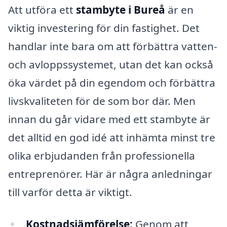
Att utföra ett
stambyte i Bureå
är en
viktig investering för din fastighet. Det
handlar inte bara om att förbättra vatten-
och avloppssystemet, utan det kan också
öka värdet på din egendom och förbättra
livskvaliteten för de som bor där. Men
innan du går vidare med ett stambyte är
det alltid en god idé att inhämta minst tre
olika erbjudanden från professionella
entreprenörer. Här är några anledningar
till varför detta är viktigt.
Kostnadsjämförelse:
Genom att