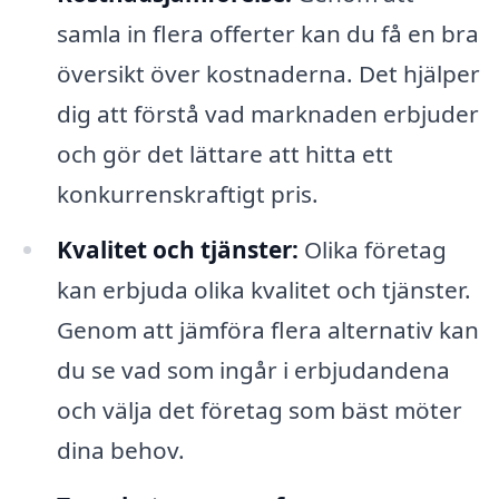
samla in flera offerter kan du få en bra
översikt över kostnaderna. Det hjälper
dig att förstå vad marknaden erbjuder
och gör det lättare att hitta ett
konkurrenskraftigt pris.
Kvalitet och tjänster:
Olika företag
kan erbjuda olika kvalitet och tjänster.
Genom att jämföra flera alternativ kan
du se vad som ingår i erbjudandena
och välja det företag som bäst möter
dina behov.