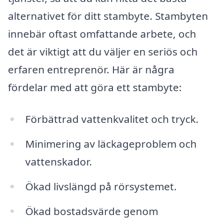
alternativet för ditt stambyte. Stambyten
innebär oftast omfattande arbete, och
det är viktigt att du väljer en seriös och
erfaren entreprenör. Här är några
fördelar med att göra ett stambyte:
Förbättrad vattenkvalitet och tryck.
Minimering av läckageproblem och
vattenskador.
Ökad livslängd på rörsystemet.
Ökad bostadsvärde genom