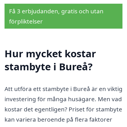
Få 3 erbjudanden, gratis och utan
förpliktelser
Hur mycket kostar
stambyte i Bureå?
Att utföra ett stambyte i Bureå är en viktig
investering för många husägare. Men vad
kostar det egentligen? Priset för stambyte
kan variera beroende på flera faktorer