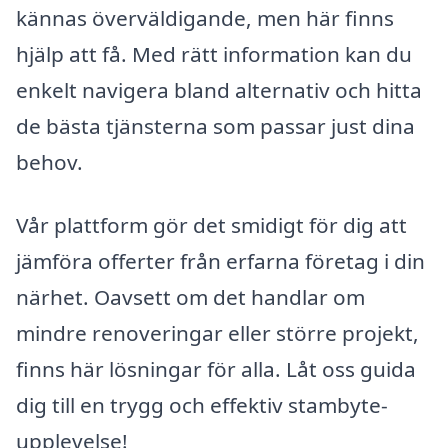
kännas överväldigande, men här finns
hjälp att få. Med rätt information kan du
enkelt navigera bland alternativ och hitta
de bästa tjänsterna som passar just dina
behov.
Vår plattform gör det smidigt för dig att
jämföra offerter från erfarna företag i din
närhet. Oavsett om det handlar om
mindre renoveringar eller större projekt,
finns här lösningar för alla. Låt oss guida
dig till en trygg och effektiv stambyte-
upplevelse!