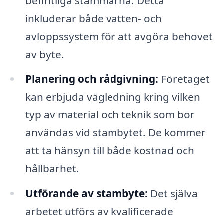
befintliga stammarna. Detta
inkluderar både vatten- och
avloppssystem för att avgöra behovet
av byte.
Planering och rådgivning:
Företaget
kan erbjuda vägledning kring vilken
typ av material och teknik som bör
användas vid stambytet. De kommer
att ta hänsyn till både kostnad och
hållbarhet.
Utförande av stambyte:
Det själva
arbetet utförs av kvalificerade