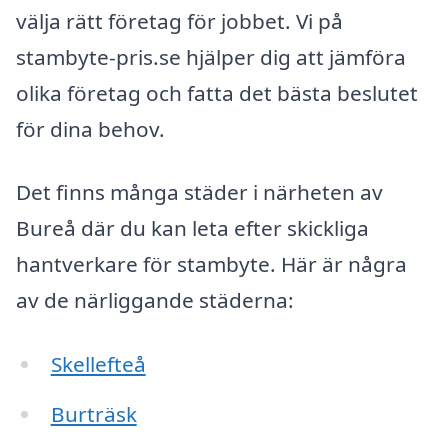
välja rätt företag för jobbet. Vi på
stambyte-pris.se hjälper dig att jämföra
olika företag och fatta det bästa beslutet
för dina behov.
Det finns många städer i närheten av
Bureå där du kan leta efter skickliga
hantverkare för stambyte. Här är några
av de närliggande städerna:
Skellefteå
Burträsk