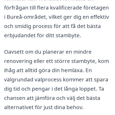
förfrågan till flera kvalificerade företagen
i Bureå-området, vilket ger dig en effektiv
och smidig process för att få det bästa
erbjudandet för ditt stambyte.
Oavsett om du planerar en mindre
renovering eller ett större stambyte, kom
ihåg att alltid göra din hemläxa. En
välgrundad valprocess kommer att spara
dig tid och pengar i det långa loppet. Ta
chansen att jämföra och välj det bästa
alternativet för just dina behov.