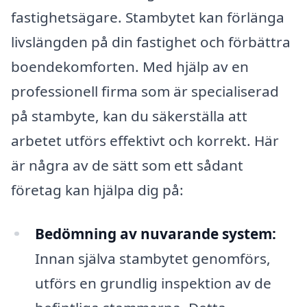
fastighetsägare. Stambytet kan förlänga
livslängden på din fastighet och förbättra
boendekomforten. Med hjälp av en
professionell firma som är specialiserad
på stambyte, kan du säkerställa att
arbetet utförs effektivt och korrekt. Här
är några av de sätt som ett sådant
företag kan hjälpa dig på:
Bedömning av nuvarande system:
Innan själva stambytet genomförs,
utförs en grundlig inspektion av de