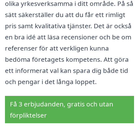
olika yrkesverksamma i ditt område. På så
sätt säkerställer du att du får ett rimligt
pris samt kvalitativa tjänster. Det är också
en bra idé att läsa recensioner och be om
referenser för att verkligen kunna
bedöma företagets kompetens. Att göra
ett informerat val kan spara dig både tid
och pengar i det långa loppet.
Få 3 erbjudanden, gratis och utan
förpliktelser