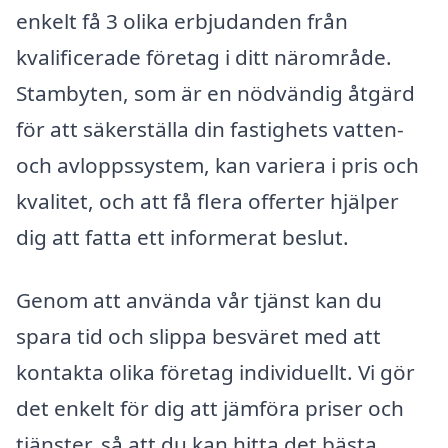
enkelt få 3 olika erbjudanden från
kvalificerade företag i ditt närområde.
Stambyten, som är en nödvändig åtgärd
för att säkerställa din fastighets vatten-
och avloppssystem, kan variera i pris och
kvalitet, och att få flera offerter hjälper
dig att fatta ett informerat beslut.
Genom att använda vår tjänst kan du
spara tid och slippa besväret med att
kontakta olika företag individuellt. Vi gör
det enkelt för dig att jämföra priser och
tjänster, så att du kan hitta det bästa