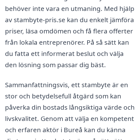
behöver inte vara en utmaning. Med hjälp
av stambyte-pris.se kan du enkelt jämföra
priser, läsa omdömen och få flera offerter
från lokala entreprenörer. På så sätt kan
du fatta ett informerat beslut och välja
den lösning som passar dig bäst.
Sammanfattningsvis, ett stambyte är en
stor och betydelsefull åtgärd som kan
påverka din bostads långsiktiga värde och
livskvalitet. Genom att välja en kompetent
och erfaren aktör i Bureå kan du känna