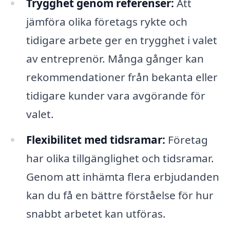
Trygghet genom referenser:
Att
jämföra olika företags rykte och
tidigare arbete ger en trygghet i valet
av entreprenör. Många gånger kan
rekommendationer från bekanta eller
tidigare kunder vara avgörande för
valet.
Flexibilitet med tidsramar:
Företag
har olika tillgänglighet och tidsramar.
Genom att inhämta flera erbjudanden
kan du få en bättre förståelse för hur
snabbt arbetet kan utföras.