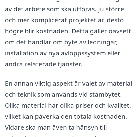
av det arbete som ska utföras. Ju större
och mer komplicerat projektet är, desto
högre blir kostnaden. Detta gäller oavsett
om det handlar om byte av ledningar,
installation av nya avloppssystem eller
andra relaterade tjänster.
En annan viktig aspekt är valet av material
och teknik som används vid stambytet.
Olika material har olika priser och kvalitet,
vilket kan påverka den totala kostnaden.
Vidare ska man även ta hänsyn till