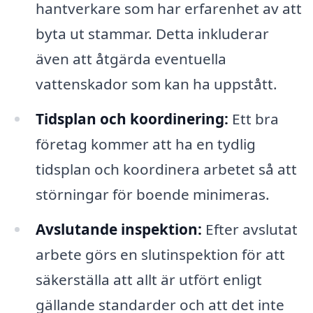
hantverkare som har erfarenhet av att
byta ut stammar. Detta inkluderar
även att åtgärda eventuella
vattenskador som kan ha uppstått.
Tidsplan och koordinering:
Ett bra
företag kommer att ha en tydlig
tidsplan och koordinera arbetet så att
störningar för boende minimeras.
Avslutande inspektion:
Efter avslutat
arbete görs en slutinspektion för att
säkerställa att allt är utfört enligt
gällande standarder och att det inte