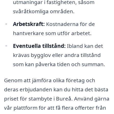
utmaningar i fastigheten, såsom
svåråtkomliga områden.
Arbetskraft:
Kostnaderna för de
hantverkare som utför arbetet.
Eventuella tillstånd:
Ibland kan det
krävas bygglov eller andra tillstånd
som kan påverka tiden och summan.
Genom att jämföra olika företag och
deras erbjudanden kan du hitta det bästa
priset för stambyte i Bureå. Använd gärna
vår plattform för att få flera offerter från