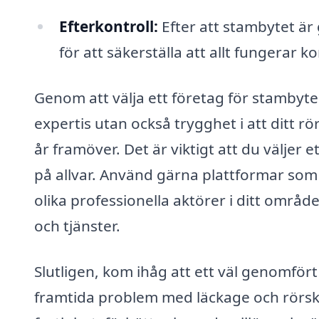
Efterkontroll:
Efter att stambytet är
för att säkerställa att allt fungerar 
Genom att välja ett företag för stambyte i
expertis utan också trygghet i att ditt
år framöver. Det är viktigt att du väljer 
på allvar. Använd gärna plattformar som 
olika professionella aktörer i ditt område
och tjänster.
Slutligen, kom ihåg att ett väl genomför
framtida problem med läckage och rörskad