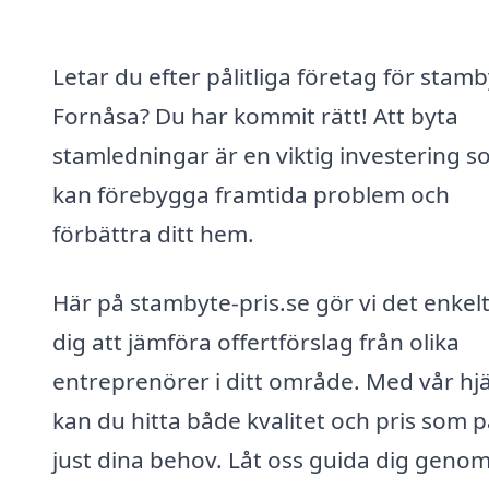
Letar du efter pålitliga företag för stamb
Fornåsa? Du har kommit rätt! Att byta
stamledningar är en viktig investering 
kan förebygga framtida problem och
förbättra ditt hem.
Här på stambyte-pris.se gör vi det enkelt
dig att jämföra offertförslag från olika
entreprenörer i ditt område. Med vår hj
kan du hitta både kvalitet och pris som 
just dina behov. Låt oss guida dig geno