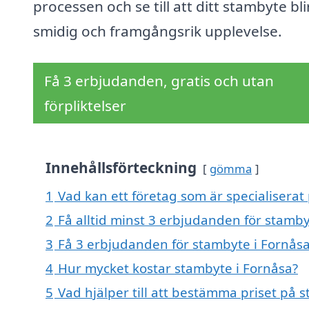
processen och se till att ditt stambyte bli
smidig och framgångsrik upplevelse.
Få 3 erbjudanden, gratis och utan
förpliktelser
Innehållsförteckning
gömma
1
Vad kan ett företag som är specialiserat
2
Få alltid minst 3 erbjudanden för stamby
3
Få 3 erbjudanden för stambyte i Fornåsa
4
Hur mycket kostar stambyte i Fornåsa?
5
Vad hjälper till att bestämma priset på 