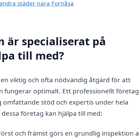
i andra städer nära Fornåsa
 är specialiserat på
pa till med?
en viktig och ofta nödvändig åtgärd för att
m fungerar optimalt. Ett professionellt företa
ig omfattande stöd och expertis under hela
dessa företag kan hjälpa till med:
örst och främst görs en grundlig inspektion 