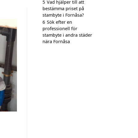
5
Vad hjälper till att
bestämma priset på
stambyte i Fornåsa?
6
Sök efter en
professionell för
stambyte i andra städer
nära Fornåsa