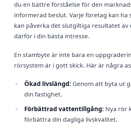
du en bättre förståelse för den markna
informerad beslut. Varje företag kan ha
kan påverka det slutgiltiga resultatet av
därför i din bästa intresse.
En stambyte är inte bara en uppgradering
rörsystem är i gott skick. Här är några 
Ökad livslängd:
Genom att byta ut ga
din fastighet.
Förbättrad vattentillgång:
Nya rör 
förbättra din dagliga livskvalitet.