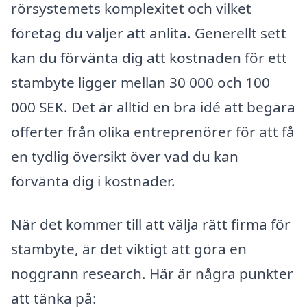
rörsystemets komplexitet och vilket
företag du väljer att anlita. Generellt sett
kan du förvänta dig att kostnaden för ett
stambyte ligger mellan 30 000 och 100
000 SEK. Det är alltid en bra idé att begära
offerter från olika entreprenörer för att få
en tydlig översikt över vad du kan
förvänta dig i kostnader.
När det kommer till att välja rätt firma för
stambyte, är det viktigt att göra en
noggrann research. Här är några punkter
att tänka på: