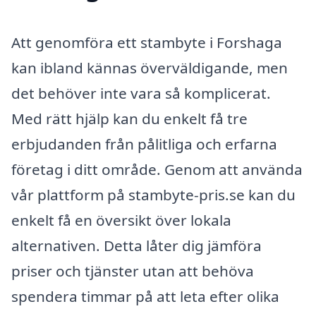
Att genomföra ett stambyte i Forshaga
kan ibland kännas överväldigande, men
det behöver inte vara så komplicerat.
Med rätt hjälp kan du enkelt få tre
erbjudanden från pålitliga och erfarna
företag i ditt område. Genom att använda
vår plattform på stambyte-pris.se kan du
enkelt få en översikt över lokala
alternativen. Detta låter dig jämföra
priser och tjänster utan att behöva
spendera timmar på att leta efter olika