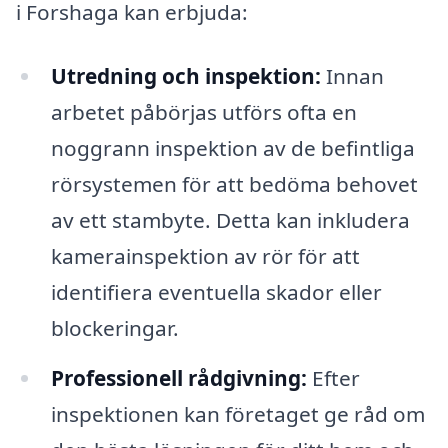
i Forshaga kan erbjuda:
Utredning och inspektion:
Innan
arbetet påbörjas utförs ofta en
noggrann inspektion av de befintliga
rörsystemen för att bedöma behovet
av ett stambyte. Detta kan inkludera
kamerainspektion av rör för att
identifiera eventuella skador eller
blockeringar.
Professionell rådgivning:
Efter
inspektionen kan företaget ge råd om