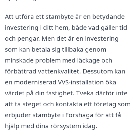
Att utföra ett stambyte är en betydande
investering i ditt hem, både vad gäller tid
och pengar. Men det är en investering
som kan betala sig tillbaka genom
minskade problem med läckage och
förbättrad vattenkvalitet. Dessutom kan
en moderniserad VVS-installation öka
värdet på din fastighet. Tveka därför inte
att ta steget och kontakta ett företag som
erbjuder stambyte i Forshaga för att få
hjälp med dina rörsystem idag.