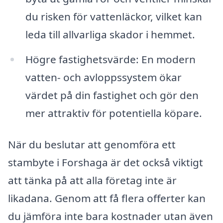
du risken för vattenläckor, vilket kan
leda till allvarliga skador i hemmet.
Högre fastighetsvärde: En modern
vatten- och avloppssystem ökar
värdet på din fastighet och gör den
mer attraktiv för potentiella köpare.
När du beslutar att genomföra ett
stambyte i Forshaga är det också viktigt
att tänka på att alla företag inte är
likadana. Genom att få flera offerter kan
du jämföra inte bara kostnader utan även