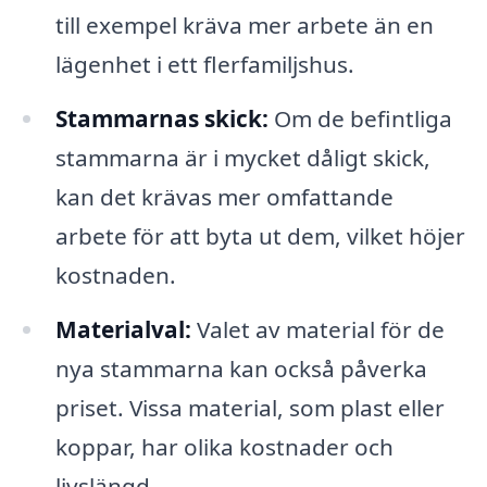
till exempel kräva mer arbete än en
lägenhet i ett flerfamiljshus.
Stammarnas skick:
Om de befintliga
stammarna är i mycket dåligt skick,
kan det krävas mer omfattande
arbete för att byta ut dem, vilket höjer
kostnaden.
Materialval:
Valet av material för de
nya stammarna kan också påverka
priset. Vissa material, som plast eller
koppar, har olika kostnader och
livslängd.