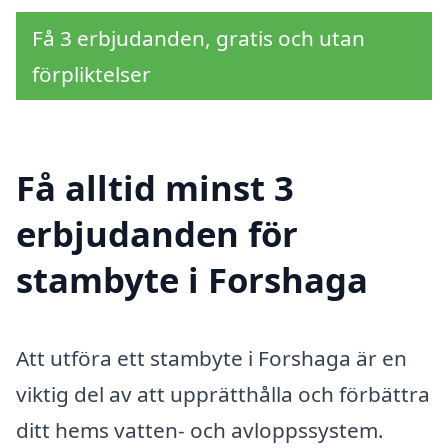
Få 3 erbjudanden, gratis och utan
förpliktelser
Få alltid minst 3
erbjudanden för
stambyte i Forshaga
Att utföra ett stambyte i Forshaga är en
viktig del av att upprätthålla och förbättra
ditt hems vatten- och avloppssystem.