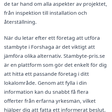
de tar hand om alla aspekter av projektet,
från inspektion till installation och
återställning.
När du letar efter ett företag att utföra
stambyte i Forshaga är det viktigt att
jämföra olika alternativ. Stambyte-pris.se
är en plattform som gör det enkelt för dig
att hitta ett passande företag i ditt
lokalområde. Genom att fylla i din
information kan du snabbt få flera
offerter från erfarna yrkesmän, vilket
hjälper dig att fatta ett informerat beslut.