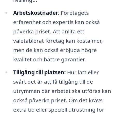
Arbetskostnader:
Företagets
erfarenhet och expertis kan också
påverka priset. Att anlita ett
väletablerat företag kan kosta mer,
men de kan också erbjuda högre
kvalitet och bättre garantier.
Tillgång till platsen:
Hur lätt eller
svårt det är att få tillgång till de
utrymmen där arbetet ska utföras kan
också påverka priset. Om det krävs
extra tid eller speciell utrustning för