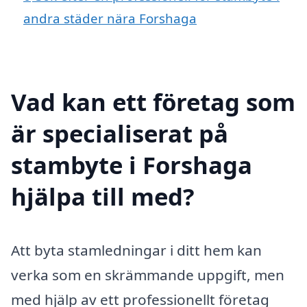
andra städer nära Forshaga
Vad kan ett företag som
är specialiserat på
stambyte i Forshaga
hjälpa till med?
Att byta stamledningar i ditt hem kan
verka som en skrämmande uppgift, men
med hjälp av ett professionellt företag