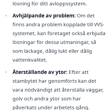
lösning för ditt avloppssystem.
Avhjälpande av problem:
Om det
finns andra problem kopplade till VVS-
systemet, kan företaget också erbjuda
lösningar för dessa utmaningar, så
som läckage, dålig lukt eller dålig
vattenkvalitet.
Återställande av ytor:
Efter att
stambytet har genomförts kan det
vara nödvändigt att återställa väggar,
golv och andra ytor som har
påverkats under arbetets gång.