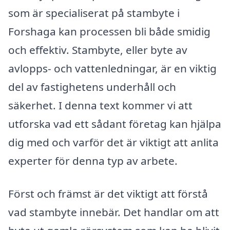
som är specialiserat på stambyte i
Forshaga kan processen bli både smidig
och effektiv. Stambyte, eller byte av
avlopps- och vattenledningar, är en viktig
del av fastighetens underhåll och
säkerhet. I denna text kommer vi att
utforska vad ett sådant företag kan hjälpa
dig med och varför det är viktigt att anlita
experter för denna typ av arbete.
Först och främst är det viktigt att förstå
vad stambyte innebär. Det handlar om att