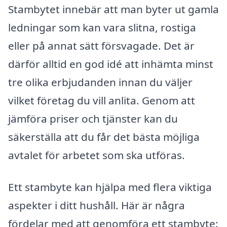
Stambytet innebär att man byter ut gamla
ledningar som kan vara slitna, rostiga
eller på annat sätt försvagade. Det är
därför alltid en god idé att inhämta minst
tre olika erbjudanden innan du väljer
vilket företag du vill anlita. Genom att
jämföra priser och tjänster kan du
säkerställa att du får det bästa möjliga
avtalet för arbetet som ska utföras.
Ett stambyte kan hjälpa med flera viktiga
aspekter i ditt hushåll. Här är några
fördelar med att genomföra ett stambyte: