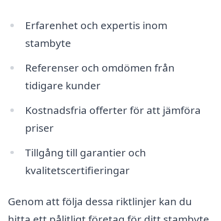
Erfarenhet och expertis inom
stambyte
Referenser och omdömen från
tidigare kunder
Kostnadsfria offerter för att jämföra
priser
Tillgång till garantier och
kvalitetscertifieringar
Genom att följa dessa riktlinjer kan du
hitta ett pålitligt företag för ditt stambyte