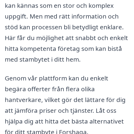
kan kännas som en stor och komplex
uppgift. Men med rätt information och
stöd kan processen bli betydligt enklare.
Här får du möjlighet att snabbt och enkelt
hitta kompetenta företag som kan bistå
med stambytet i ditt hem.
Genom vår plattform kan du enkelt
begära offerter från flera olika
hantverkare, vilket gör det lättare för dig
att jämföra priser och tjänster. Låt oss
hjälpa dig att hitta det bästa alternativet
för ditt stambyte i Forshaga.