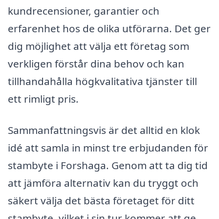
kundrecensioner, garantier och
erfarenhet hos de olika utförarna. Det ger
dig möjlighet att välja ett företag som
verkligen förstår dina behov och kan
tillhandahålla högkvalitativa tjänster till
ett rimligt pris.
Sammanfattningsvis är det alltid en klok
idé att samla in minst tre erbjudanden för
stambyte i Forshaga. Genom att ta dig tid
att jämföra alternativ kan du tryggt och
säkert välja det bästa företaget för ditt
stambyte, vilket i sin tur kommer att ge