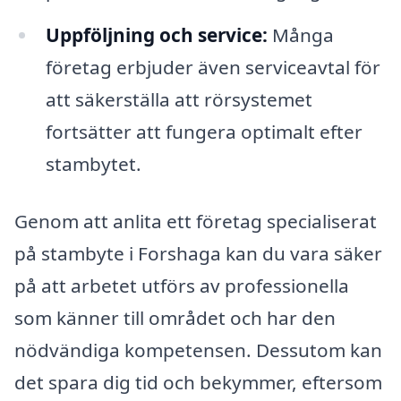
Uppföljning och service:
Många
företag erbjuder även serviceavtal för
att säkerställa att rörsystemet
fortsätter att fungera optimalt efter
stambytet.
Genom att anlita ett företag specialiserat
på stambyte i Forshaga kan du vara säker
på att arbetet utförs av professionella
som känner till området och har den
nödvändiga kompetensen. Dessutom kan
det spara dig tid och bekymmer, eftersom