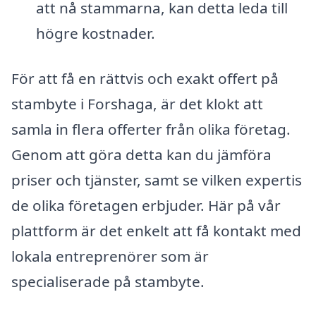
att nå stammarna, kan detta leda till
högre kostnader.
För att få en rättvis och exakt offert på
stambyte i Forshaga, är det klokt att
samla in flera offerter från olika företag.
Genom att göra detta kan du jämföra
priser och tjänster, samt se vilken expertis
de olika företagen erbjuder. Här på vår
plattform är det enkelt att få kontakt med
lokala entreprenörer som är
specialiserade på stambyte.