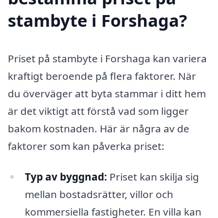
stambyte i Forshaga?
Priset på stambyte i Forshaga kan variera
kraftigt beroende på flera faktorer. När
du överväger att byta stammar i ditt hem
är det viktigt att förstå vad som ligger
bakom kostnaden. Här är några av de
faktorer som kan påverka priset:
Typ av byggnad:
Priset kan skilja sig
mellan bostadsrätter, villor och
kommersiella fastigheter. En villa kan