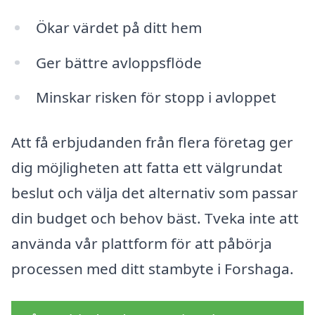
Ökar värdet på ditt hem
Ger bättre avloppsflöde
Minskar risken för stopp i avloppet
Att få erbjudanden från flera företag ger
dig möjligheten att fatta ett välgrundat
beslut och välja det alternativ som passar
din budget och behov bäst. Tveka inte att
använda vår plattform för att påbörja
processen med ditt stambyte i Forshaga.