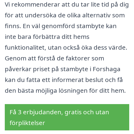
Vi rekommenderar att du tar lite tid på dig
för att undersöka de olika alternativ som
finns. En väl genomförd stambyte kan
inte bara förbättra ditt hems
funktionalitet, utan också öka dess värde.
Genom att förstå de faktorer som
påverkar priset på stambyte i Forshaga
kan du fatta ett informerat beslut och få
den bästa möjliga lösningen för ditt hem.
Få 3 erbjudanden, gratis och utan
förpliktelser