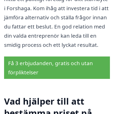
i Forshaga. Kom ihåg att investera tid i att
jämföra alternativ och ställa frågor innan
du fattar ett beslut. En god relation med
din valda entreprenör kan leda till en
smidig process och ett lyckat resultat.
Få 3 erbjudanden, gratis och utan
förpliktelser
Vad hjälper till att
bestämma priset på