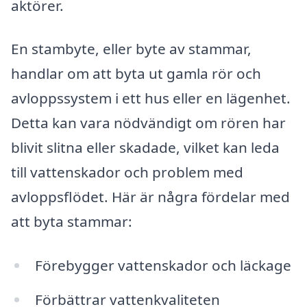
aktörer.
En stambyte, eller byte av stammar,
handlar om att byta ut gamla rör och
avloppssystem i ett hus eller en lägenhet.
Detta kan vara nödvändigt om rören har
blivit slitna eller skadade, vilket kan leda
till vattenskador och problem med
avloppsflödet. Här är några fördelar med
att byta stammar:
Förebygger vattenskador och läckage
Förbättrar vattenkvaliteten