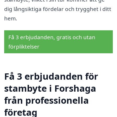
dig långsiktiga fördelar och trygghet i ditt
hem.
Få 3 erbjudanden, gratis och utan
förpliktelser
Få 3 erbjudanden för
stambyte i Forshaga
från professionella
företag