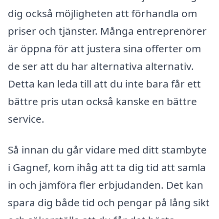
dig också möjligheten att förhandla om
priser och tjänster. Många entreprenörer
är öppna för att justera sina offerter om
de ser att du har alternativa alternativ.
Detta kan leda till att du inte bara får ett
bättre pris utan också kanske en bättre
service.
Så innan du går vidare med ditt stambyte
i Gagnef, kom ihåg att ta dig tid att samla
in och jämföra fler erbjudanden. Det kan
spara dig både tid och pengar på lång sikt