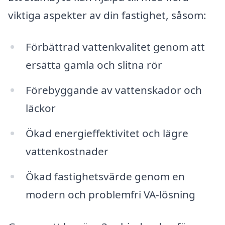
viktiga aspekter av din fastighet, såsom:
Förbättrad vattenkvalitet genom att
ersätta gamla och slitna rör
Förebyggande av vattenskador och
läckor
Ökad energieffektivitet och lägre
vattenkostnader
Ökad fastighetsvärde genom en
modern och problemfri VA-lösning