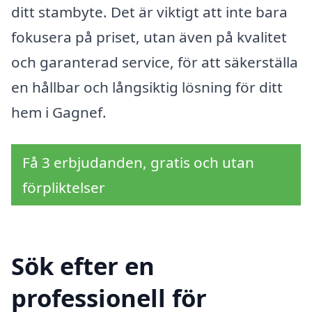
ditt stambyte. Det är viktigt att inte bara
fokusera på priset, utan även på kvalitet
och garanterad service, för att säkerställa
en hållbar och långsiktig lösning för ditt
hem i Gagnef.
Få 3 erbjudanden, gratis och utan
förpliktelser
Sök efter en
professionell för