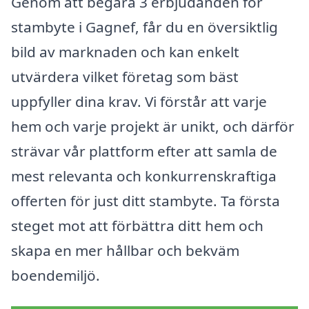
Genom att begära 3 erbjudanden för
stambyte i Gagnef, får du en översiktlig
bild av marknaden och kan enkelt
utvärdera vilket företag som bäst
uppfyller dina krav. Vi förstår att varje
hem och varje projekt är unikt, och därför
strävar vår plattform efter att samla de
mest relevanta och konkurrenskraftiga
offerten för just ditt stambyte. Ta första
steget mot att förbättra ditt hem och
skapa en mer hållbar och bekväm
boendemiljö.