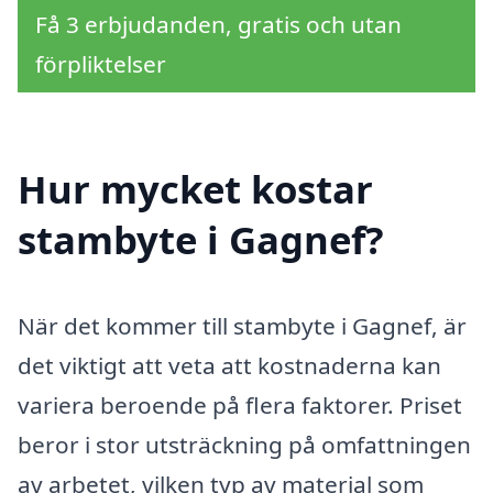
Få 3 erbjudanden, gratis och utan
förpliktelser
Hur mycket kostar
stambyte i Gagnef?
När det kommer till stambyte i Gagnef, är
det viktigt att veta att kostnaderna kan
variera beroende på flera faktorer. Priset
beror i stor utsträckning på omfattningen
av arbetet, vilken typ av material som