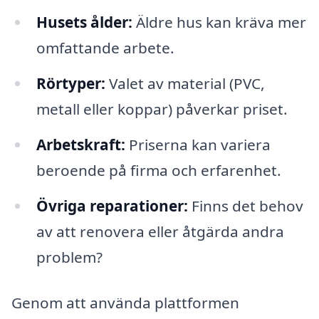
Husets ålder:
Äldre hus kan kräva mer
omfattande arbete.
Rörtyper:
Valet av material (PVC,
metall eller koppar) påverkar priset.
Arbetskraft:
Priserna kan variera
beroende på firma och erfarenhet.
Övriga reparationer:
Finns det behov
av att renovera eller åtgärda andra
problem?
Genom att använda plattformen