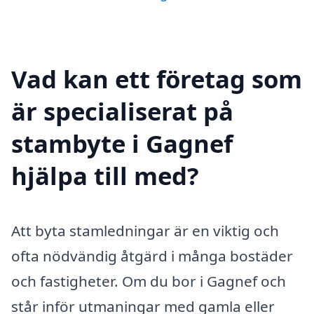
Vad kan ett företag som
är specialiserat på
stambyte i Gagnef
hjälpa till med?
Att byta stamledningar är en viktig och
ofta nödvändig åtgärd i många bostäder
och fastigheter. Om du bor i Gagnef och
står inför utmaningar med gamla eller