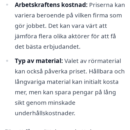
Arbetskraftens kostnad:
Priserna kan
variera beroende på vilken firma som
gör jobbet. Det kan vara värt att
jämföra flera olika aktörer för att få
det bästa erbjudandet.
Typ av material:
Valet av rörmaterial
kan också påverka priset. Hållbara och
långvariga material kan initialt kosta
mer, men kan spara pengar på lång
sikt genom minskade
underhållskostnader.