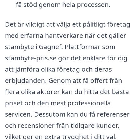
få stöd genom hela processen.
Det är viktigt att välja ett pålitligt företag
med erfarna hantverkare när det gäller
stambyte i Gagnef. Plattformar som
stambyte-pris.se gör det enklare för dig
att jämföra olika företag och deras
erbjudanden. Genom att få offert från
flera olika aktörer kan du hitta det bästa
priset och den mest professionella
servicen. Dessutom kan du få referenser
och recensioner från tidigare kunder,
vilket ger en extra trygghet i ditt val.