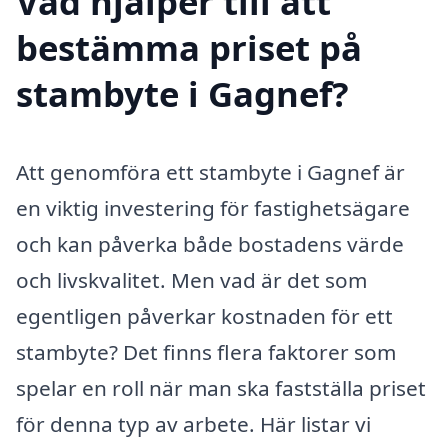
Vad hjälper till att
bestämma priset på
stambyte i Gagnef?
Att genomföra ett stambyte i Gagnef är
en viktig investering för fastighetsägare
och kan påverka både bostadens värde
och livskvalitet. Men vad är det som
egentligen påverkar kostnaden för ett
stambyte? Det finns flera faktorer som
spelar en roll när man ska fastställa priset
för denna typ av arbete. Här listar vi