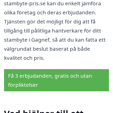
stambyte-pris.se kan du enkelt jämföra
olika företag och deras erbjudanden.
Tjänsten gör det möjligt för dig att få
tillgång till pålitliga hantverkare för ditt
stambyte i Gagnef, så att du kan fatta ett
välgrundat beslut baserat på både
kvalitet och pris.
Få 3 erbjudanden, gratis och utan
förpliktelser