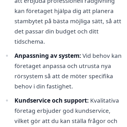
att erbjuda professionell rådgivning
kan företaget hjälpa dig att planera
stambytet på bästa möjliga sätt, så att
det passar din budget och ditt
tidschema.
Anpassning av system:
Vid behov kan
företaget anpassa och utrusta nya
rörsystem så att de möter specifika
behov i din fastighet.
Kundservice och support:
Kvalitativa
företag erbjuder god kundservice,
vilket gör att du kan ställa frågor och