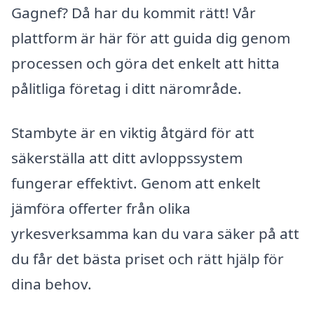
Gagnef? Då har du kommit rätt! Vår
plattform är här för att guida dig genom
processen och göra det enkelt att hitta
pålitliga företag i ditt närområde.
Stambyte är en viktig åtgärd för att
säkerställa att ditt avloppssystem
fungerar effektivt. Genom att enkelt
jämföra offerter från olika
yrkesverksamma kan du vara säker på att
du får det bästa priset och rätt hjälp för
dina behov.