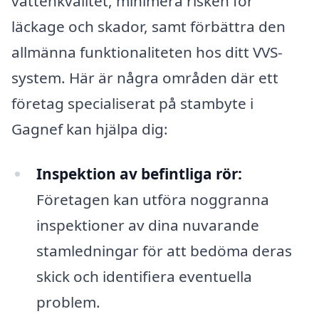
vattenkvalitet, minimera risken för
läckage och skador, samt förbättra den
allmänna funktionaliteten hos ditt VVS-
system. Här är några områden där ett
företag specialiserat på stambyte i
Gagnef kan hjälpa dig:
Inspektion av befintliga rör:
Företagen kan utföra noggranna
inspektioner av dina nuvarande
stamledningar för att bedöma deras
skick och identifiera eventuella
problem.