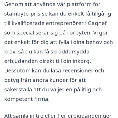
Genom att använda vår plattform för
stambyte-pris.se kan du enkelt få tillgång
till kvalificerade entreprenörer i Gagnef
som specialiserar sig på rörbyten. Vi gör
det enkelt för dig att fylla i dina behov och
krav, så du kan få skräddarsydda
erbjudanden direkt till din inkorg.
Dessutom kan du läsa recensioner och
betyg från andra kunder för att
säkerställa att du väljer en pålitlig och
kompetent firma.
Att samla in tre eller fler erbjudanden ger