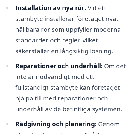
Installation av nya rör:
Vid ett
stambyte installerar företaget nya,
hållbara rör som uppfyller moderna
standarder och regler, vilket
säkerställer en långsiktig lösning.
Reparationer och underhåll:
Om det
inte är nödvändigt med ett
fullständigt stambyte kan företaget
hjälpa till med reparationer och
underhåll av de befintliga systemen.
Rådgivning och planering:
Genom