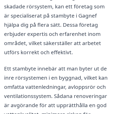
skadade rörsystem, kan ett företag som
är specialiserat på stambyte i Gagnef
hjälpa dig på flera sätt. Dessa företag
erbjuder expertis och erfarenhet inom
området, vilket säkerställer att arbetet
utförs korrekt och effektivt.
Ett stambyte innebär att man byter ut de
inre rörsystemen i en byggnad, vilket kan
omfatta vattenledningar, avloppsrör och
ventilationssystem. Sådana renoveringar
är avgörande för att upprätthålla en god