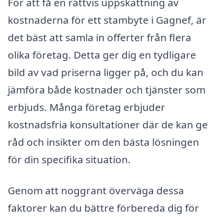
För att få en rättvis uppskattning av
kostnaderna för ett stambyte i Gagnef, är
det bäst att samla in offerter från flera
olika företag. Detta ger dig en tydligare
bild av vad priserna ligger på, och du kan
jämföra både kostnader och tjänster som
erbjuds. Många företag erbjuder
kostnadsfria konsultationer där de kan ge
råd och insikter om den bästa lösningen
för din specifika situation.
Genom att noggrant överväga dessa
faktorer kan du bättre förbereda dig för