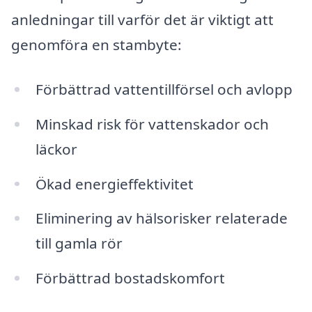
anledningar till varför det är viktigt att
genomföra en stambyte:
Förbättrad vattentillförsel och avlopp
Minskad risk för vattenskador och
läckor
Ökad energieffektivitet
Eliminering av hälsorisker relaterade
till gamla rör
Förbättrad bostadskomfort