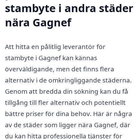
stambyte i andra städer
nära Gagnef
Att hitta en pålitlig leverantör för
stambyte i Gagnef kan kännas
överväldigande, men det finns flera
alternativ i de omkringliggande städerna.
Genom att bredda din sökning kan du få
tillgång till fler alternativ och potentiellt
bättre priser för dina behov. Här är några
av de städer som ligger nära Gagnef, där
du kan hitta professionella tjänster för