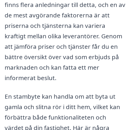
finns flera anledningar till detta, och en av
de mest avgörande faktorerna är att
priserna och tjänsterna kan variera
kraftigt mellan olika leverantörer. Genom
att jämföra priser och tjänster får du en
bättre översikt över vad som erbjuds på
marknaden och kan fatta ett mer
informerat beslut.
En stambyte kan handla om att byta ut
gamla och slitna rör i ditt hem, vilket kan
förbättra både funktionaliteten och
värdet på din fastighet. Här är några