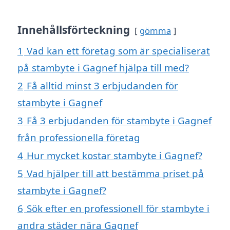
Innehållsförteckning
gömma
1
Vad kan ett företag som är specialiserat
på stambyte i Gagnef hjälpa till med?
2
Få alltid minst 3 erbjudanden för
stambyte i Gagnef
3
Få 3 erbjudanden för stambyte i Gagnef
från professionella företag
4
Hur mycket kostar stambyte i Gagnef?
5
Vad hjälper till att bestämma priset på
stambyte i Gagnef?
6
Sök efter en professionell för stambyte i
andra städer nära Gagnef