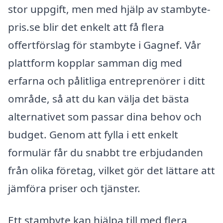
stor uppgift, men med hjälp av stambyte-
pris.se blir det enkelt att få flera
offertförslag för stambyte i Gagnef. Vår
plattform kopplar samman dig med
erfarna och pålitliga entreprenörer i ditt
område, så att du kan välja det bästa
alternativet som passar dina behov och
budget. Genom att fylla i ett enkelt
formulär får du snabbt tre erbjudanden
från olika företag, vilket gör det lättare att
jämföra priser och tjänster.
Ett stambyte kan hjälpa till med flera