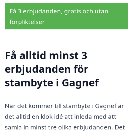
Få 3 erbjudanden, gratis och utan
förpliktelser
Få alltid minst 3
erbjudanden för
stambyte i Gagnef
När det kommer till stambyte i Gagnef är
det alltid en klok idé att inleda med att
samla in minst tre olika erbjudanden. Det