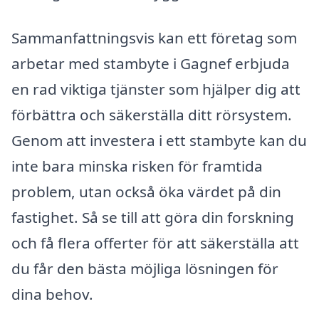
Sammanfattningsvis kan ett företag som
arbetar med stambyte i Gagnef erbjuda
en rad viktiga tjänster som hjälper dig att
förbättra och säkerställa ditt rörsystem.
Genom att investera i ett stambyte kan du
inte bara minska risken för framtida
problem, utan också öka värdet på din
fastighet. Så se till att göra din forskning
och få flera offerter för att säkerställa att
du får den bästa möjliga lösningen för
dina behov.