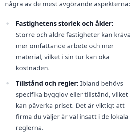
några av de mest avgörande aspekterna:
Fastighetens storlek och ålder:
Större och äldre fastigheter kan kräva
mer omfattande arbete och mer
material, vilket i sin tur kan öka
kostnaden.
Tillstånd och regler:
Ibland behövs
specifika bygglov eller tillstånd, vilket
kan påverka priset. Det är viktigt att
firma du väljer är väl insatt i de lokala
reglerna.