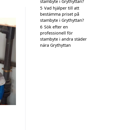
stambyte i Grythyttan?
5
Vad hjälper till att
bestämma priset på
stambyte i Grythyttan?
6
Sök efter en
professionell för
stambyte i andra städer
nära Grythyttan