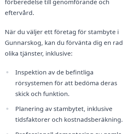
förberedelse till genomförande och
eftervård.
När du väljer ett företag för stambyte i
Gunnarskog, kan du förvänta dig en rad
olika tjänster, inklusive:
Inspektion av de befintliga
rörsystemen för att bedöma deras
skick och funktion.
Planering av stambytet, inklusive
tidsfaktorer och kostnadsberäkning.