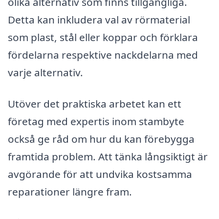
olika alternativ som finns tillgängliga.
Detta kan inkludera val av rörmaterial
som plast, stål eller koppar och förklara
fördelarna respektive nackdelarna med
varje alternativ.
Utöver det praktiska arbetet kan ett
företag med expertis inom stambyte
också ge råd om hur du kan förebygga
framtida problem. Att tänka långsiktigt är
avgörande för att undvika kostsamma
reparationer längre fram.