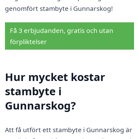
genomfört stambyte i Gunnarskog!
Få 3 erbjudanden, gratis och utan
förpliktelser
Hur mycket kostar
stambyte i
Gunnarskog?
Att få utfört ett stambyte i Gunnarskog är