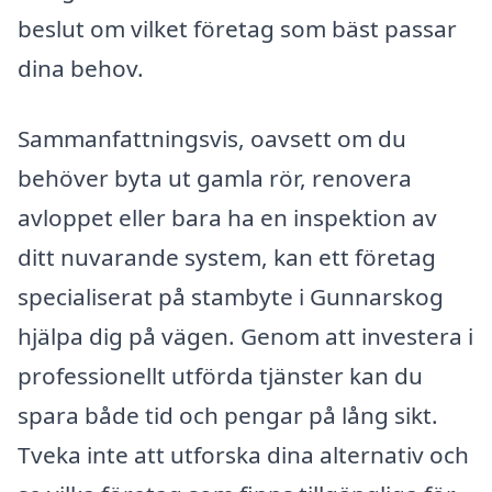
beslut om vilket företag som bäst passar
dina behov.
Sammanfattningsvis, oavsett om du
behöver byta ut gamla rör, renovera
avloppet eller bara ha en inspektion av
ditt nuvarande system, kan ett företag
specialiserat på stambyte i Gunnarskog
hjälpa dig på vägen. Genom att investera i
professionellt utförda tjänster kan du
spara både tid och pengar på lång sikt.
Tveka inte att utforska dina alternativ och