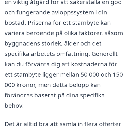
en viktig åtgärd för att säkerställa en god
och fungerande avloppssystem i din
bostad. Priserna för ett stambyte kan
variera beroende på olika faktorer, såsom
byggnadens storlek, ålder och det
specifika arbetets omfattning. Generellt
kan du förvänta dig att kostnaderna för
ett stambyte ligger mellan 50 000 och 150
000 kronor, men detta belopp kan
förändras baserat på dina specifika
behov.
Det är alltid bra att samla in flera offerter