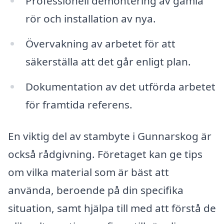
Professionell demontering av gamla
rör och installation av nya.
Övervakning av arbetet för att
säkerställa att det går enligt plan.
Dokumentation av det utförda arbetet
för framtida referens.
En viktig del av stambyte i Gunnarskog är
också rådgivning. Företaget kan ge tips
om vilka material som är bäst att
använda, beroende på din specifika
situation, samt hjälpa till med att förstå de