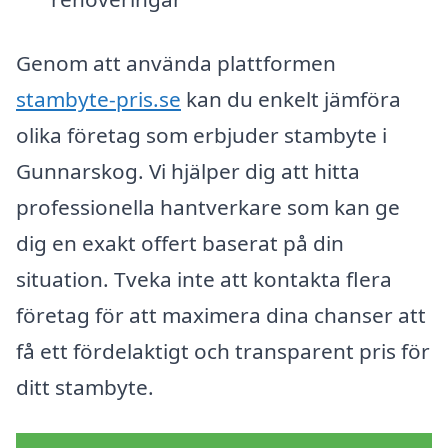
Genom att använda plattformen
stambyte-pris.se
kan du enkelt jämföra
olika företag som erbjuder stambyte i
Gunnarskog. Vi hjälper dig att hitta
professionella hantverkare som kan ge
dig en exakt offert baserat på din
situation. Tveka inte att kontakta flera
företag för att maximera dina chanser att
få ett fördelaktigt och transparent pris för
ditt stambyte.