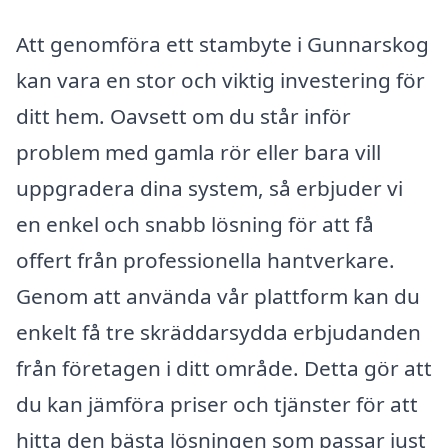
Att genomföra ett stambyte i Gunnarskog
kan vara en stor och viktig investering för
ditt hem. Oavsett om du står inför
problem med gamla rör eller bara vill
uppgradera dina system, så erbjuder vi
en enkel och snabb lösning för att få
offert från professionella hantverkare.
Genom att använda vår plattform kan du
enkelt få tre skräddarsydda erbjudanden
från företagen i ditt område. Detta gör att
du kan jämföra priser och tjänster för att
hitta den bästa lösningen som passar just