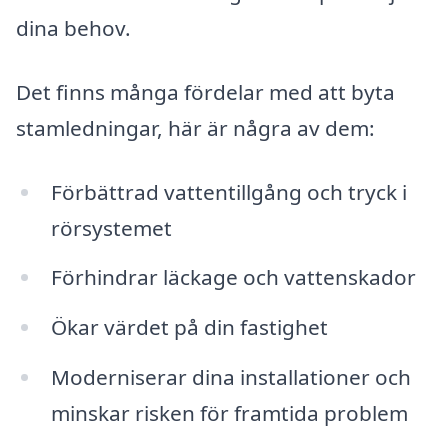
dina behov.
Det finns många fördelar med att byta
stamledningar, här är några av dem:
Förbättrad vattentillgång och tryck i
rörsystemet
Förhindrar läckage och vattenskador
Ökar värdet på din fastighet
Moderniserar dina installationer och
minskar risken för framtida problem