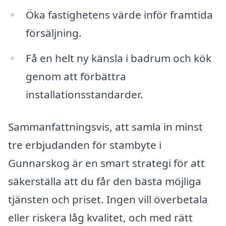
Öka fastighetens värde inför framtida
försäljning.
Få en helt ny känsla i badrum och kök
genom att förbättra
installationsstandarder.
Sammanfattningsvis, att samla in minst
tre erbjudanden för stambyte i
Gunnarskog är en smart strategi för att
säkerställa att du får den bästa möjliga
tjänsten och priset. Ingen vill överbetala
eller riskera låg kvalitet, och med rätt