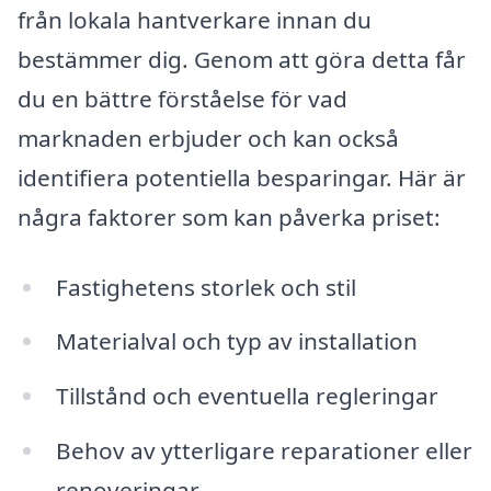
från lokala hantverkare innan du
bestämmer dig. Genom att göra detta får
du en bättre förståelse för vad
marknaden erbjuder och kan också
identifiera potentiella besparingar. Här är
några faktorer som kan påverka priset:
Fastighetens storlek och stil
Materialval och typ av installation
Tillstånd och eventuella regleringar
Behov av ytterligare reparationer eller
renoveringar