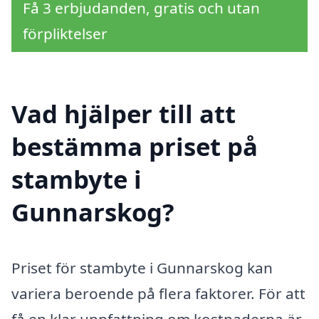
Få 3 erbjudanden, gratis och utan
förpliktelser
Vad hjälper till att
bestämma priset på
stambyte i
Gunnarskog?
Priset för stambyte i Gunnarskog kan
variera beroende på flera faktorer. För att