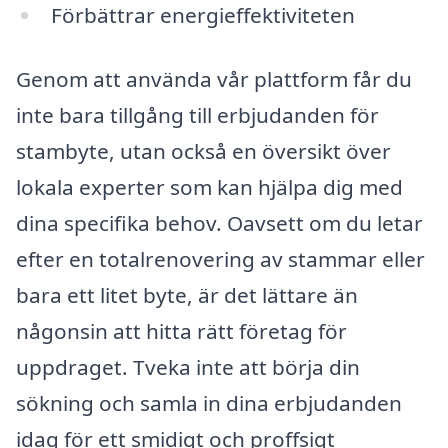
Förbättrar energieffektiviteten
Genom att använda vår plattform får du
inte bara tillgång till erbjudanden för
stambyte, utan också en översikt över
lokala experter som kan hjälpa dig med
dina specifika behov. Oavsett om du letar
efter en totalrenovering av stammar eller
bara ett litet byte, är det lättare än
någonsin att hitta rätt företag för
uppdraget. Tveka inte att börja din
sökning och samla in dina erbjudanden
idag för ett smidigt och proffsigt