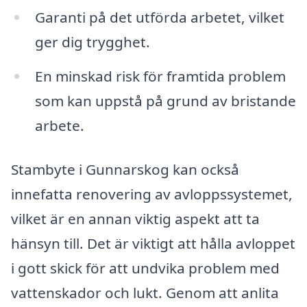
Garanti på det utförda arbetet, vilket
ger dig trygghet.
En minskad risk för framtida problem
som kan uppstå på grund av bristande
arbete.
Stambyte i Gunnarskog kan också
innefatta renovering av avloppssystemet,
vilket är en annan viktig aspekt att ta
hänsyn till. Det är viktigt att hålla avloppet
i gott skick för att undvika problem med
vattenskador och lukt. Genom att anlita