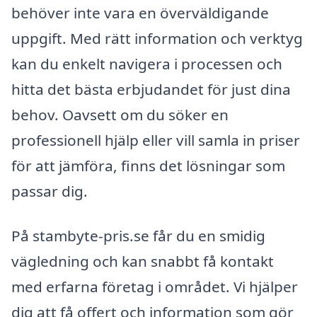
behöver inte vara en överväldigande
uppgift. Med rätt information och verktyg
kan du enkelt navigera i processen och
hitta det bästa erbjudandet för just dina
behov. Oavsett om du söker en
professionell hjälp eller vill samla in priser
för att jämföra, finns det lösningar som
passar dig.
På stambyte-pris.se får du en smidig
vägledning och kan snabbt få kontakt
med erfarna företag i området. Vi hjälper
dig att få offert och information som gör