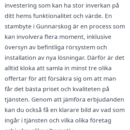
investering som kan ha stor inverkan på
ditt hems funktionalitet och värde. En
stambyte i Gunnarskog är en process som
kan involvera flera moment, inklusive
översyn av befintliga rörsystem och
installation av nya lösningar. Därför är det
alltid kloka att samla in minst tre olika
offertar för att försäkra sig om att man
får det bästa priset och kvaliteten på
tjänsten. Genom att jämföra erbjudanden
kan du också få en klarare bild av vad som
ingår i tjänsten och vilka olika företag