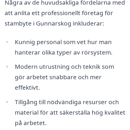
Några av de huvudsakliga fördelarna med
att anlita ett professionellt företag för
stambyte i Gunnarskog inkluderar:
Kunnig personal som vet hur man
hanterar olika typer av rörsystem.
Modern utrustning och teknik som
gör arbetet snabbare och mer
effektivt.
Tillgång till nödvändiga resurser och
material för att säkerställa hög kvalitet
på arbetet.