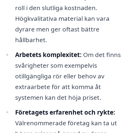
roll i den slutliga kostnaden.
Högkvalitativa material kan vara
dyrare men ger oftast bättre
hållbarhet.
Arbetets komplexitet:
Om det finns
svårigheter som exempelvis
otillgängliga rör eller behov av
extraarbete för att komma åt
systemen kan det höja priset.
Företagets erfarenhet och rykte:
Välrenommerade företag kan ta ut