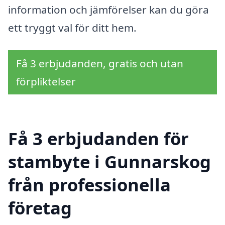
information och jämförelser kan du göra
ett tryggt val för ditt hem.
Få 3 erbjudanden, gratis och utan
förpliktelser
Få 3 erbjudanden för
stambyte i Gunnarskog
från professionella
företag