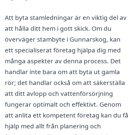
Att byta stamledningar är en viktig del av
att hålla ditt hem i gott skick. Om du
överväger stambyte i Gunnarskog, kan
ett specialiserat företag hjälpa dig med
många aspekter av denna process. Det
handlar inte bara om att byta ut gamla
rör; det handlar också om att säkerställa
att ditt avlopp och vattenförsörjning
fungerar optimalt och effektivt. Genom
att anlita ett kompetent företag kan du få
hjälp med allt från planering och