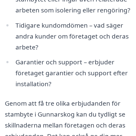
arbeten som isolering eller rengöring?
Tidigare kundomdömen – vad säger
andra kunder om företaget och deras
arbete?
Garantier och support – erbjuder
företaget garantier och support efter
installation?
Genom att få tre olika erbjudanden för
stambyte i Gunnarskog kan du tydligt se
skillnaderna mellan företagen och deras