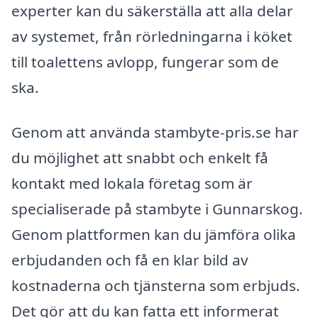
experter kan du säkerställa att alla delar
av systemet, från rörledningarna i köket
till toalettens avlopp, fungerar som de
ska.
Genom att använda stambyte-pris.se har
du möjlighet att snabbt och enkelt få
kontakt med lokala företag som är
specialiserade på stambyte i Gunnarskog.
Genom plattformen kan du jämföra olika
erbjudanden och få en klar bild av
kostnaderna och tjänsterna som erbjuds.
Det gör att du kan fatta ett informerat