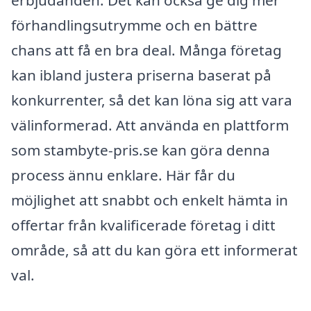
erbjudanden. Det kan också ge dig mer
förhandlingsutrymme och en bättre
chans att få en bra deal. Många företag
kan ibland justera priserna baserat på
konkurrenter, så det kan löna sig att vara
välinformerad. Att använda en plattform
som stambyte-pris.se kan göra denna
process ännu enklare. Här får du
möjlighet att snabbt och enkelt hämta in
offertar från kvalificerade företag i ditt
område, så att du kan göra ett informerat
val.