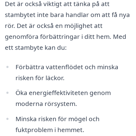
Det är också viktigt att tänka på att
stambytet inte bara handlar om att få nya
rör. Det är också en möjlighet att
genomföra förbättringar i ditt hem. Med
ett stambyte kan du:
Förbättra vattenflödet och minska
risken för läckor.
Öka energieffektiviteten genom
moderna rörsystem.
Minska risken för mögel och
fuktproblem i hemmet.