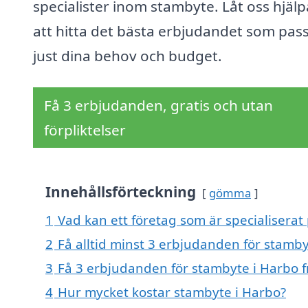
specialister inom stambyte. Låt oss hjälp
att hitta det bästa erbjudandet som pas
just dina behov och budget.
Få 3 erbjudanden, gratis och utan
förpliktelser
Innehållsförteckning
gömma
1
Vad kan ett företag som är specialiserat
2
Få alltid minst 3 erbjudanden för stamby
3
Få 3 erbjudanden för stambyte i Harbo f
4
Hur mycket kostar stambyte i Harbo?