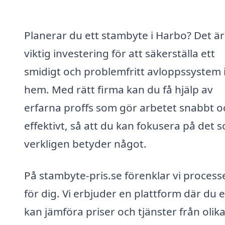
Planerar du ett stambyte i Harbo? Det är
viktig investering för att säkerställa ett
smidigt och problemfritt avloppssystem i
hem. Med rätt firma kan du få hjälp av
erfarna proffs som gör arbetet snabbt o
effektivt, så att du kan fokusera på det 
verkligen betyder något.
På stambyte-pris.se förenklar vi process
för dig. Vi erbjuder en plattform där du 
kan jämföra priser och tjänster från olik