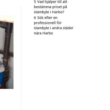
5
Vad hjälper till att
bestämma priset på
stambyte i Harbo?
6
Sök efter en
professionell för
stambyte i andra städer
nära Harbo