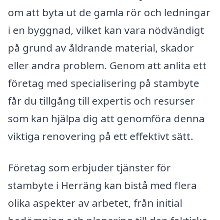
om att byta ut de gamla rör och ledningar
i en byggnad, vilket kan vara nödvändigt
på grund av åldrande material, skador
eller andra problem. Genom att anlita ett
företag med specialisering på stambyte
får du tillgång till expertis och resurser
som kan hjälpa dig att genomföra denna
viktiga renovering på ett effektivt sätt.
Företag som erbjuder tjänster för
stambyte i Herräng kan bistå med flera
olika aspekter av arbetet, från initial