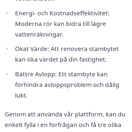
Energi- och Kostnadseffektivitet:
Moderna rör kan bidra till lägre
vattenräkningar.
Ökat Värde: Att renovera stambytet
kan öka värdet på din fastighet.
Bättre Avlopp: Ett stambyte kan
förhindra avloppsproblem och dålig
lukt.
Genom att använda vår plattform, kan du
enkelt fylla i en förfrågan och få tre olika