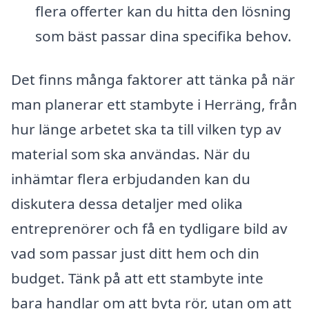
flera offerter kan du hitta den lösning
som bäst passar dina specifika behov.
Det finns många faktorer att tänka på när
man planerar ett stambyte i Herräng, från
hur länge arbetet ska ta till vilken typ av
material som ska användas. När du
inhämtar flera erbjudanden kan du
diskutera dessa detaljer med olika
entreprenörer och få en tydligare bild av
vad som passar just ditt hem och din
budget. Tänk på att ett stambyte inte
bara handlar om att byta rör, utan om att