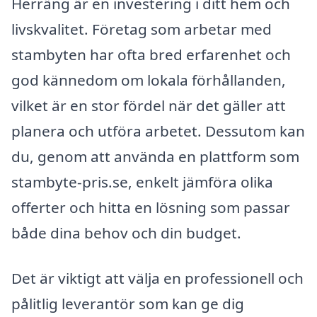
Herräng är en investering i ditt hem och
livskvalitet. Företag som arbetar med
stambyten har ofta bred erfarenhet och
god kännedom om lokala förhållanden,
vilket är en stor fördel när det gäller att
planera och utföra arbetet. Dessutom kan
du, genom att använda en plattform som
stambyte-pris.se, enkelt jämföra olika
offerter och hitta en lösning som passar
både dina behov och din budget.
Det är viktigt att välja en professionell och
pålitlig leverantör som kan ge dig