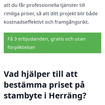
att du får professionella tjänster till
rimliga priser, så att ditt projekt blir både
kostnadseffektivt och framgångsrikt.
Få 3 erbjudanden, gratis och utan
förpliktelser
Vad hjälper till att
bestämma priset på
stambyte i Herräng?