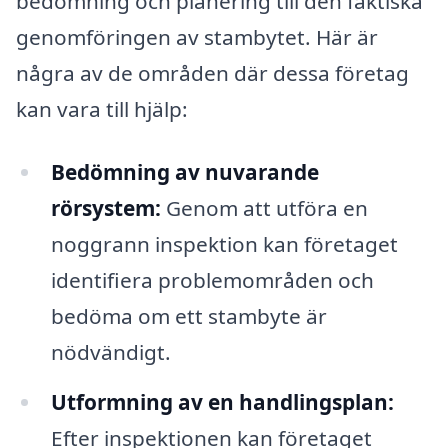
bedömning och planering till den faktiska
genomföringen av stambytet. Här är
några av de områden där dessa företag
kan vara till hjälp:
Bedömning av nuvarande
rörsystem:
Genom att utföra en
noggrann inspektion kan företaget
identifiera problemområden och
bedöma om ett stambyte är
nödvändigt.
Utformning av en handlingsplan:
Efter inspektionen kan företaget