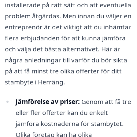
installerade på rätt sätt och att eventuella
problem åtgärdas. Men innan du väljer en
entreprenör är det viktigt att du inhämtar
flera erbjudanden för att kunna jämföra
och välja det bästa alternativet. Här är
några anledningar till varför du bör sikta
på att få minst tre olika offerter för ditt
stambyte i Herräng.
Jämförelse av priser:
Genom att få tre
eller fler offerter kan du enkelt
jämföra kostnaderna för stambytet.
Olika företag kan ha olika