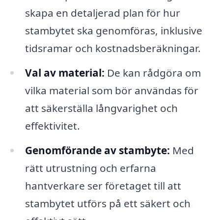
skapa en detaljerad plan för hur
stambytet ska genomföras, inklusive
tidsramar och kostnadsberäkningar.
Val av material:
De kan rådgöra om
vilka material som bör användas för
att säkerställa långvarighet och
effektivitet.
Genomförande av stambyte:
Med
rätt utrustning och erfarna
hantverkare ser företaget till att
stambytet utförs på ett säkert och