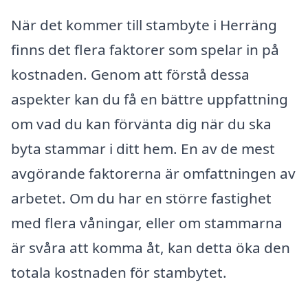
När det kommer till stambyte i Herräng
finns det flera faktorer som spelar in på
kostnaden. Genom att förstå dessa
aspekter kan du få en bättre uppfattning
om vad du kan förvänta dig när du ska
byta stammar i ditt hem. En av de mest
avgörande faktorerna är omfattningen av
arbetet. Om du har en större fastighet
med flera våningar, eller om stammarna
är svåra att komma åt, kan detta öka den
totala kostnaden för stambytet.