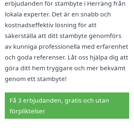
erbjudanden för stambyte i Herräng från
lokala experter. Det är en snabb och
kostnadseffektiv lösning för att
säkerställa att ditt stambyte genomförs
av kunniga professionella med erfarenhet
och goda referenser. Låt oss hjälpa dig att
göra ditt hem tryggare och mer bekvämt
genom ett stambyte!
Få 3 erbjudanden, gratis och utan
förpliktelser