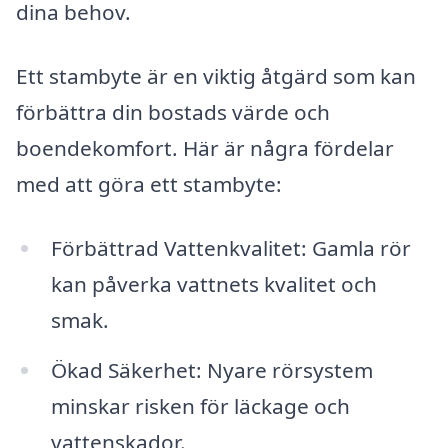
dina behov.
Ett stambyte är en viktig åtgärd som kan
förbättra din bostads värde och
boendekomfort. Här är några fördelar
med att göra ett stambyte:
Förbättrad Vattenkvalitet: Gamla rör
kan påverka vattnets kvalitet och
smak.
Ökad Säkerhet: Nyare rörsystem
minskar risken för läckage och
vattenskador.