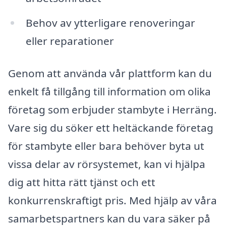
Behov av ytterligare renoveringar
eller reparationer
Genom att använda vår plattform kan du
enkelt få tillgång till information om olika
företag som erbjuder stambyte i Herräng.
Vare sig du söker ett heltäckande företag
för stambyte eller bara behöver byta ut
vissa delar av rörsystemet, kan vi hjälpa
dig att hitta rätt tjänst och ett
konkurrenskraftigt pris. Med hjälp av våra
samarbetspartners kan du vara säker på