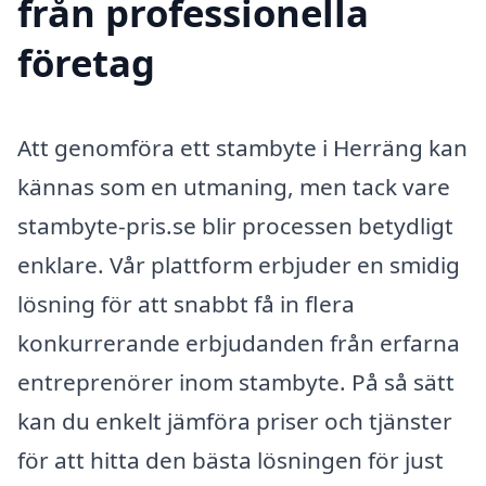
från professionella
företag
Att genomföra ett stambyte i Herräng kan
kännas som en utmaning, men tack vare
stambyte-pris.se blir processen betydligt
enklare. Vår plattform erbjuder en smidig
lösning för att snabbt få in flera
konkurrerande erbjudanden från erfarna
entreprenörer inom stambyte. På så sätt
kan du enkelt jämföra priser och tjänster
för att hitta den bästa lösningen för just