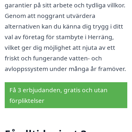
garantier på sitt arbete och tydliga villkor.
Genom att noggrant utvärdera
alternativen kan du känna dig trygg i ditt
val av företag för stambyte i Herräng,
vilket ger dig möjlighet att njuta av ett
friskt och fungerande vatten- och
avloppssystem under många år framöver.
Få 3 erbjudanden, gratis och utan
förpliktelser