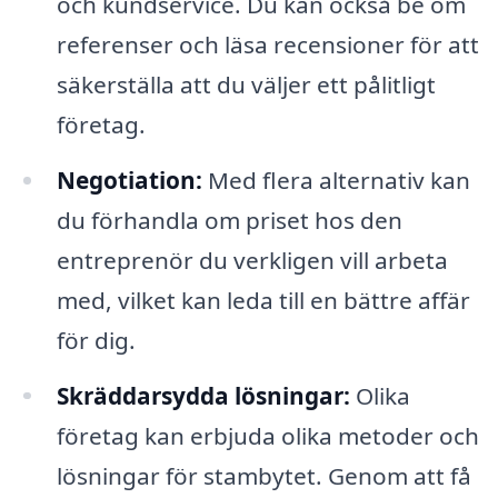
och kundservice. Du kan också be om
referenser och läsa recensioner för att
säkerställa att du väljer ett pålitligt
företag.
Negotiation:
Med flera alternativ kan
du förhandla om priset hos den
entreprenör du verkligen vill arbeta
med, vilket kan leda till en bättre affär
för dig.
Skräddarsydda lösningar:
Olika
företag kan erbjuda olika metoder och
lösningar för stambytet. Genom att få