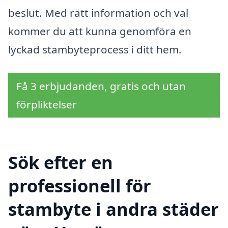
beslut. Med rätt information och val
kommer du att kunna genomföra en
lyckad stambyteprocess i ditt hem.
Få 3 erbjudanden, gratis och utan
förpliktelser
Sök efter en
professionell för
stambyte i andra städer