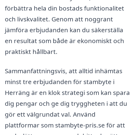
förbättra hela din bostads funktionalitet
och livskvalitet. Genom att noggrant
jämföra erbjudanden kan du säkerställa
en resultat som både är ekonomiskt och
praktiskt hållbart.
Sammanfattningsvis, att alltid inhämtas
minst tre erbjudanden för stambyte i
Herräng är en klok strategi som kan spara
dig pengar och ge dig tryggheten i att du
gör ett välgrundat val. Använd
plattformar som stambyte-pris.se för att