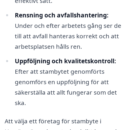
effektivt sätt.
Rensning och avfallshantering:
Under och efter arbetets gång ser de
till att avfall hanteras korrekt och att
arbetsplatsen hålls ren.
Uppföljning och kvalitetskontroll:
Efter att stambytet genomförts
genomförs en uppföljning för att
säkerställa att allt fungerar som det
ska.
Att välja ett företag för stambyte i