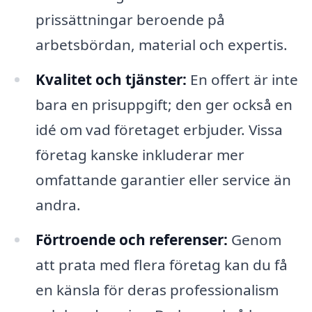
prissättningar beroende på
arbetsbördan, material och expertis.
Kvalitet och tjänster:
En offert är inte
bara en prisuppgift; den ger också en
idé om vad företaget erbjuder. Vissa
företag kanske inkluderar mer
omfattande garantier eller service än
andra.
Förtroende och referenser:
Genom
att prata med flera företag kan du få
en känsla för deras professionalism