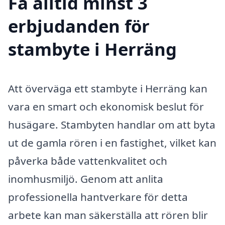
Få alltid minst 3
erbjudanden för
stambyte i Herräng
Att överväga ett stambyte i Herräng kan
vara en smart och ekonomisk beslut för
husägare. Stambyten handlar om att byta
ut de gamla rören i en fastighet, vilket kan
påverka både vattenkvalitet och
inomhusmiljö. Genom att anlita
professionella hantverkare för detta
arbete kan man säkerställa att rören blir