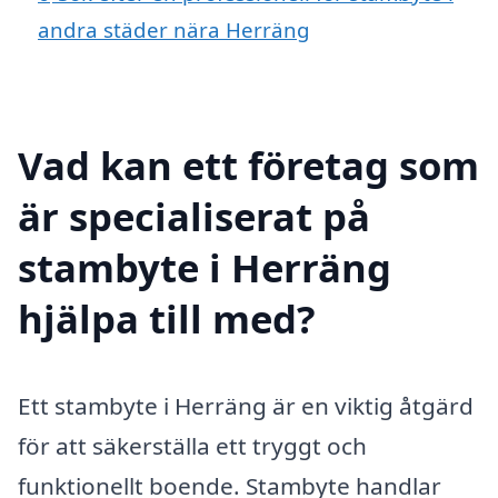
andra städer nära Herräng
Vad kan ett företag som
är specialiserat på
stambyte i Herräng
hjälpa till med?
Ett stambyte i Herräng är en viktig åtgärd
för att säkerställa ett tryggt och
funktionellt boende. Stambyte handlar