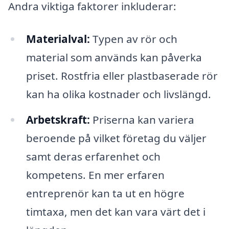
Andra viktiga faktorer inkluderar:
Materialval:
Typen av rör och
material som används kan påverka
priset. Rostfria eller plastbaserade rör
kan ha olika kostnader och livslängd.
Arbetskraft:
Priserna kan variera
beroende på vilket företag du väljer
samt deras erfarenhet och
kompetens. En mer erfaren
entreprenör kan ta ut en högre
timtaxa, men det kan vara värt det i