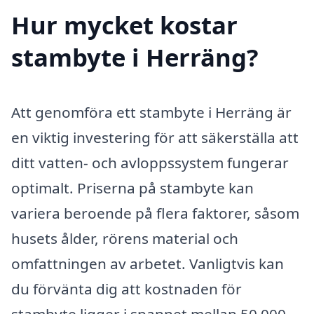
Hur mycket kostar
stambyte i Herräng?
Att genomföra ett stambyte i Herräng är
en viktig investering för att säkerställa att
ditt vatten- och avloppssystem fungerar
optimalt. Priserna på stambyte kan
variera beroende på flera faktorer, såsom
husets ålder, rörens material och
omfattningen av arbetet. Vanligtvis kan
du förvänta dig att kostnaden för