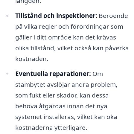
längden.
Tillstånd och inspektioner:
Beroende
på vilka regler och förordningar som
gäller i ditt område kan det krävas
olika tillstånd, vilket också kan påverka
kostnaden.
Eventuella reparationer:
Om
stambytet avslöjar andra problem,
som fukt eller skador, kan dessa
behöva åtgärdas innan det nya
systemet installeras, vilket kan öka
kostnaderna ytterligare.