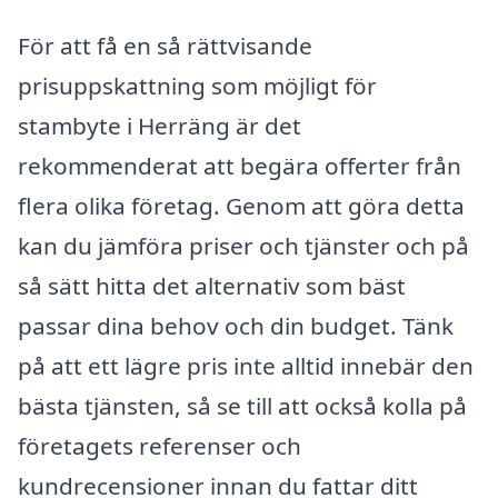
För att få en så rättvisande
prisuppskattning som möjligt för
stambyte i Herräng är det
rekommenderat att begära offerter från
flera olika företag. Genom att göra detta
kan du jämföra priser och tjänster och på
så sätt hitta det alternativ som bäst
passar dina behov och din budget. Tänk
på att ett lägre pris inte alltid innebär den
bästa tjänsten, så se till att också kolla på
företagets referenser och
kundrecensioner innan du fattar ditt