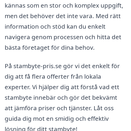
kännas som en stor och komplex uppgift,
men det behöver det inte vara. Med rätt
information och stöd kan du enkelt
navigera genom processen och hitta det
bästa företaget för dina behov.
På stambyte-pris.se gör vi det enkelt för
dig att få flera offerter från lokala
experter. Vi hjälper dig att förstå vad ett
stambyte innebär och gör det bekvämt
att jämföra priser och tjänster. Låt oss
guida dig mot en smidig och effektiv
lösning för ditt stambyte!