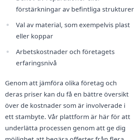
förstärkningar av befintliga strukturer
Val av material, som exempelvis plast
eller koppar
Arbetskostnader och företagets
erfaringsnivå
Genom att jämföra olika företag och
deras priser kan du få en bättre översikt
över de kostnader som är involverade i
ett stambyte. Vår plattform är här för att
underlätta processen genom att ge dig
möjlighet att begära offerter från flera