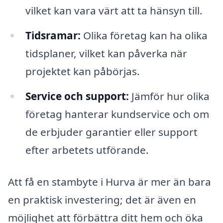
vilket kan vara värt att ta hänsyn till.
Tidsramar:
Olika företag kan ha olika
tidsplaner, vilket kan påverka när
projektet kan påbörjas.
Service och support:
Jämför hur olika
företag hanterar kundservice och om
de erbjuder garantier eller support
efter arbetets utförande.
Att få en stambyte i Hurva är mer än bara
en praktisk investering; det är även en
möjlighet att förbättra ditt hem och öka