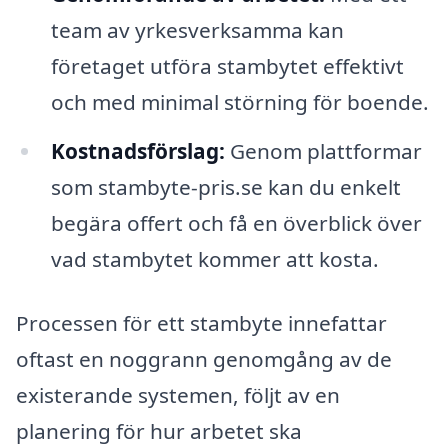
team av yrkesverksamma kan
företaget utföra stambytet effektivt
och med minimal störning för boende.
Kostnadsförslag:
Genom plattformar
som stambyte-pris.se kan du enkelt
begära offert och få en överblick över
vad stambytet kommer att kosta.
Processen för ett stambyte innefattar
oftast en noggrann genomgång av de
existerande systemen, följt av en
planering för hur arbetet ska