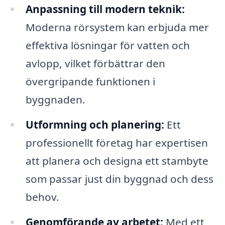
Anpassning till modern teknik:
Moderna rörsystem kan erbjuda mer
effektiva lösningar för vatten och
avlopp, vilket förbättrar den
övergripande funktionen i
byggnaden.
Utformning och planering:
Ett
professionellt företag har expertisen
att planera och designa ett stambyte
som passar just din byggnad och dess
behov.
Genomförande av arbetet:
Med ett