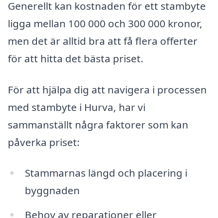
Generellt kan kostnaden för ett stambyte
ligga mellan 100 000 och 300 000 kronor,
men det är alltid bra att få flera offerter
för att hitta det bästa priset.
För att hjälpa dig att navigera i processen
med stambyte i Hurva, har vi
sammanställt några faktorer som kan
påverka priset:
Stammarnas längd och placering i
byggnaden
Behov av reparationer eller