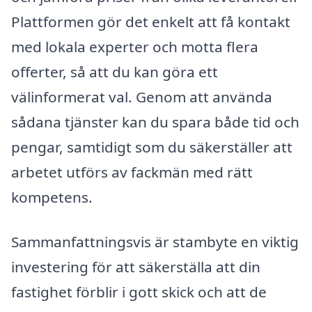
Plattformen gör det enkelt att få kontakt
med lokala experter och motta flera
offerter, så att du kan göra ett
välinformerat val. Genom att använda
sådana tjänster kan du spara både tid och
pengar, samtidigt som du säkerställer att
arbetet utförs av fackmän med rätt
kompetens.
Sammanfattningsvis är stambyte en viktig
investering för att säkerställa att din
fastighet förblir i gott skick och att de