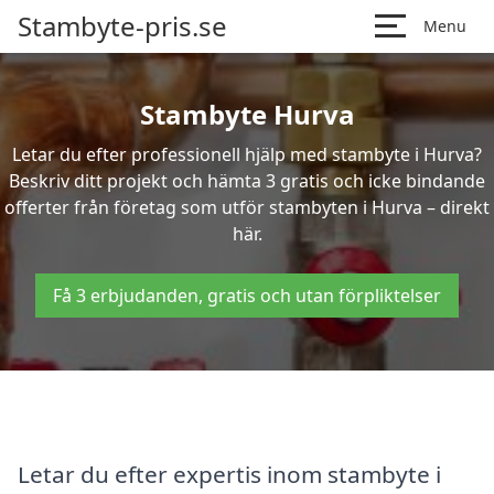
Stambyte-pris.se
Menu
Stambyte Hurva
Letar du efter professionell hjälp med stambyte i Hurva?
Beskriv ditt projekt och hämta 3 gratis och icke bindande
offerter från företag som utför stambyten i Hurva – direkt
här.
Få 3 erbjudanden, gratis och utan förpliktelser
Letar du efter expertis inom stambyte i