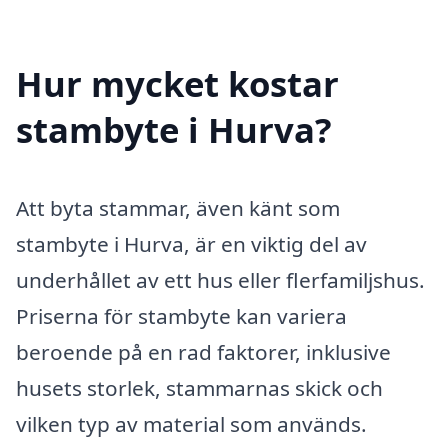
Hur mycket kostar
stambyte i Hurva?
Att byta stammar, även känt som
stambyte i Hurva, är en viktig del av
underhållet av ett hus eller flerfamiljshus.
Priserna för stambyte kan variera
beroende på en rad faktorer, inklusive
husets storlek, stammarnas skick och
vilken typ av material som används.