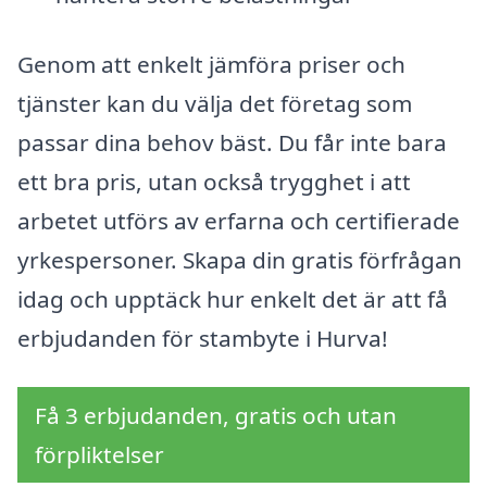
Genom att enkelt jämföra priser och
tjänster kan du välja det företag som
passar dina behov bäst. Du får inte bara
ett bra pris, utan också trygghet i att
arbetet utförs av erfarna och certifierade
yrkespersoner. Skapa din gratis förfrågan
idag och upptäck hur enkelt det är att få
erbjudanden för stambyte i Hurva!
Få 3 erbjudanden, gratis och utan
förpliktelser