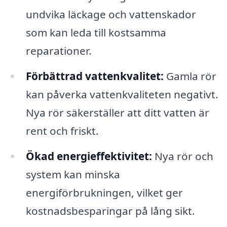
undvika läckage och vattenskador
som kan leda till kostsamma
reparationer.
Förbättrad vattenkvalitet:
Gamla rör
kan påverka vattenkvaliteten negativt.
Nya rör säkerställer att ditt vatten är
rent och friskt.
Ökad energieffektivitet:
Nya rör och
system kan minska
energiförbrukningen, vilket ger
kostnadsbesparingar på lång sikt.