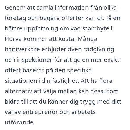
Genom att samla information från olika
företag och begära offerter kan du få en
bättre uppfattning om vad stambyte i
Hurva kommer att kosta. Många
hantverkare erbjuder även rådgivning
och inspektioner för att ge en mer exakt
offert baserat på den specifika
situationen i din fastighet. Att ha flera
alternativ att välja mellan kan dessutom
bidra till att du känner dig trygg med ditt
val av entreprenör och arbetets
utförande.