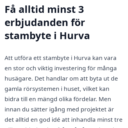
Få alltid minst 3
erbjudanden för
stambyte i Hurva
Att utföra ett stambyte i Hurva kan vara
en stor och viktig investering för många
husägare. Det handlar om att byta ut de
gamla rörsystemen i huset, vilket kan
bidra till en mängd olika fördelar. Men
innan du sätter igång med projektet är
det alltid en god idé att inhandla minst tre