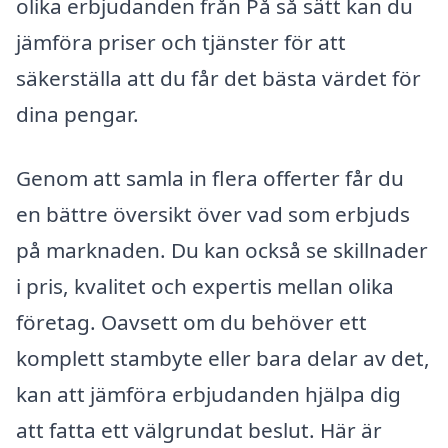
olika erbjudanden från På så sätt kan du
jämföra priser och tjänster för att
säkerställa att du får det bästa värdet för
dina pengar.
Genom att samla in flera offerter får du
en bättre översikt över vad som erbjuds
på marknaden. Du kan också se skillnader
i pris, kvalitet och expertis mellan olika
företag. Oavsett om du behöver ett
komplett stambyte eller bara delar av det,
kan att jämföra erbjudanden hjälpa dig
att fatta ett välgrundat beslut. Här är