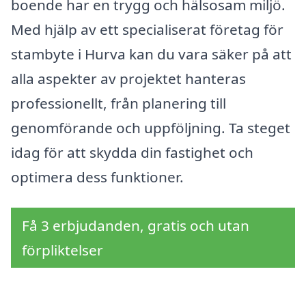
boende har en trygg och hälsosam miljö.
Med hjälp av ett specialiserat företag för
stambyte i Hurva kan du vara säker på att
alla aspekter av projektet hanteras
professionellt, från planering till
genomförande och uppföljning. Ta steget
idag för att skydda din fastighet och
optimera dess funktioner.
Få 3 erbjudanden, gratis och utan
förpliktelser