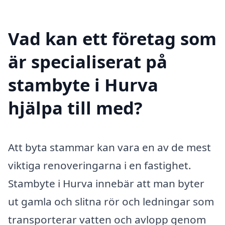
Vad kan ett företag som
är specialiserat på
stambyte i Hurva
hjälpa till med?
Att byta stammar kan vara en av de mest
viktiga renoveringarna i en fastighet.
Stambyte i Hurva innebär att man byter
ut gamla och slitna rör och ledningar som
transporterar vatten och avlopp genom