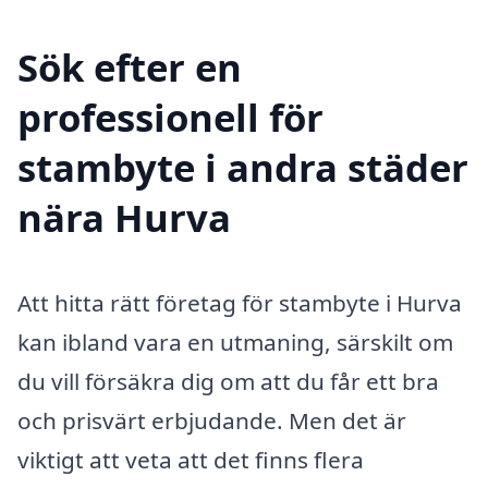
Sök efter en
professionell för
stambyte i andra städer
nära Hurva
Att hitta rätt företag för stambyte i Hurva
kan ibland vara en utmaning, särskilt om
du vill försäkra dig om att du får ett bra
och prisvärt erbjudande. Men det är
viktigt att veta att det finns flera