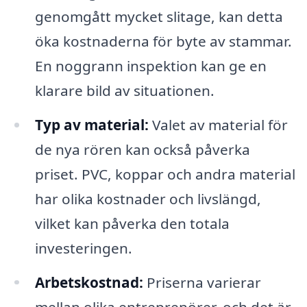
genomgått mycket slitage, kan detta
öka kostnaderna för byte av stammar.
En noggrann inspektion kan ge en
klarare bild av situationen.
Typ av material:
Valet av material för
de nya rören kan också påverka
priset. PVC, koppar och andra material
har olika kostnader och livslängd,
vilket kan påverka den totala
investeringen.
Arbetskostnad:
Priserna varierar
mellan olika entreprenörer, och det är