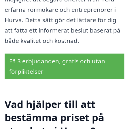
erfarna rörmokare och entreprenörer i
Hurva. Detta sätt gör det lättare för dig
att fatta ett informerat beslut baserat på
både kvalitet och kostnad.
Få 3 erbjudanden, gratis och utan
förpliktelser
Vad hjälper till att
bestämma priset på