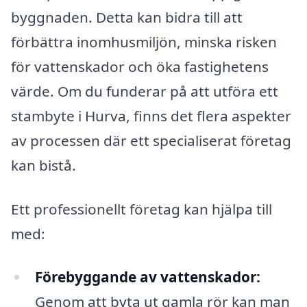
byggnaden. Detta kan bidra till att
förbättra inomhusmiljön, minska risken
för vattenskador och öka fastighetens
värde. Om du funderar på att utföra ett
stambyte i Hurva, finns det flera aspekter
av processen där ett specialiserat företag
kan bistå.
Ett professionellt företag kan hjälpa till
med:
Förebyggande av vattenskador:
Genom att byta ut gamla rör kan man