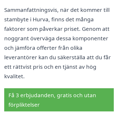
Sammanfattningsvis, när det kommer till
stambyte i Hurva, finns det många
faktorer som påverkar priset. Genom att
noggrant överväga dessa komponenter
och jämföra offerter från olika
leverantörer kan du säkerställa att du får
ett rättvist pris och en tjänst av hög
kvalitet.
Få 3 erbjudanden, gratis och utan
förpliktelser