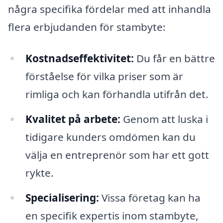
några specifika fördelar med att inhandla
flera erbjudanden för stambyte:
Kostnadseffektivitet:
Du får en bättre
förståelse för vilka priser som är
rimliga och kan förhandla utifrån det.
Kvalitet på arbete:
Genom att luska i
tidigare kunders omdömen kan du
välja en entreprenör som har ett gott
rykte.
Specialisering:
Vissa företag kan ha
en specifik expertis inom stambyte,