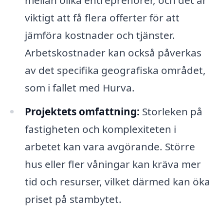
viktigt att få flera offerter för att
jämföra kostnader och tjänster.
Arbetskostnader kan också påverkas
av det specifika geografiska området,
som i fallet med Hurva.
Projektets omfattning:
Storleken på
fastigheten och komplexiteten i
arbetet kan vara avgörande. Större
hus eller fler våningar kan kräva mer
tid och resurser, vilket därmed kan öka
priset på stambytet.