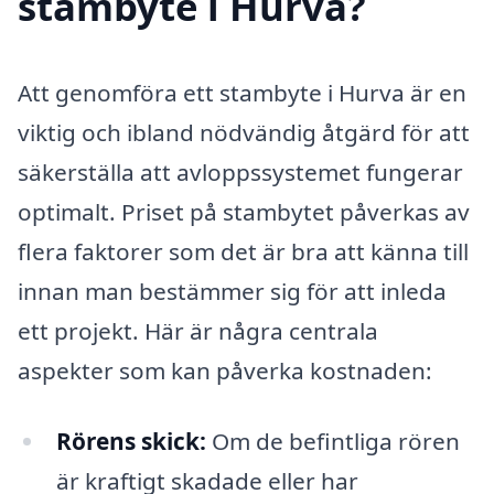
stambyte i Hurva?
Att genomföra ett stambyte i Hurva är en
viktig och ibland nödvändig åtgärd för att
säkerställa att avloppssystemet fungerar
optimalt. Priset på stambytet påverkas av
flera faktorer som det är bra att känna till
innan man bestämmer sig för att inleda
ett projekt. Här är några centrala
aspekter som kan påverka kostnaden:
Rörens skick:
Om de befintliga rören
är kraftigt skadade eller har