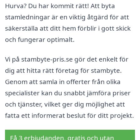
Hurva? Du har kommit rätt! Att byta
stamledningar är en viktig åtgärd för att
säkerställa att ditt hem förblir i gott skick
och fungerar optimalt.
Vi på stambyte-pris.se gör det enkelt för
dig att hitta rätt företag för stambyte.
Genom att samla in offerter från olika
specialister kan du snabbt jämföra priser
och tjänster, vilket ger dig möjlighet att
fatta ett informerat beslut för ditt projekt.
Få 3 erbjudanden, gratis och utan