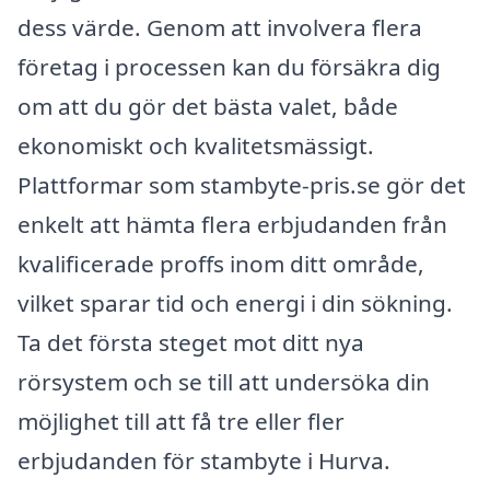
dess värde. Genom att involvera flera
företag i processen kan du försäkra dig
om att du gör det bästa valet, både
ekonomiskt och kvalitetsmässigt.
Plattformar som stambyte-pris.se gör det
enkelt att hämta flera erbjudanden från
kvalificerade proffs inom ditt område,
vilket sparar tid och energi i din sökning.
Ta det första steget mot ditt nya
rörsystem och se till att undersöka din
möjlighet till att få tre eller fler
erbjudanden för stambyte i Hurva.