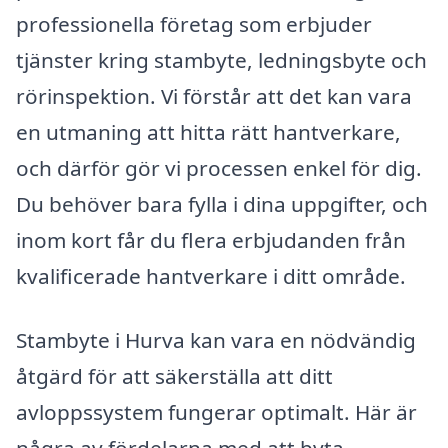
professionella företag som erbjuder
tjänster kring stambyte, ledningsbyte och
rörinspektion. Vi förstår att det kan vara
en utmaning att hitta rätt hantverkare,
och därför gör vi processen enkel för dig.
Du behöver bara fylla i dina uppgifter, och
inom kort får du flera erbjudanden från
kvalificerade hantverkare i ditt område.
Stambyte i Hurva kan vara en nödvändig
åtgärd för att säkerställa att ditt
avloppssystem fungerar optimalt. Här är
några av fördelarna med att byta