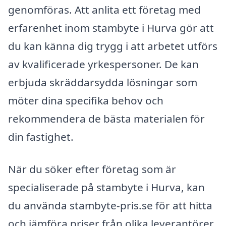
genomföras. Att anlita ett företag med
erfarenhet inom stambyte i Hurva gör att
du kan känna dig trygg i att arbetet utförs
av kvalificerade yrkespersoner. De kan
erbjuda skräddarsydda lösningar som
möter dina specifika behov och
rekommendera de bästa materialen för
din fastighet.
När du söker efter företag som är
specialiserade på stambyte i Hurva, kan
du använda stambyte-pris.se för att hitta
och jämföra priser från olika leverantörer.