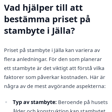
Vad hjälper till att
bestämma priset på
stambyte i Jälla?
Priset på stambyte i Jälla kan variera av
flera anledningar. För den som planerar
ett stambyte är det viktigt att förstå vilka
faktorer som påverkar kostnaden. Här är
några av de mest avgörande aspekterna:
Typ av stambyte:
Beroende på husets
ålder och konstruktion kan stambytet