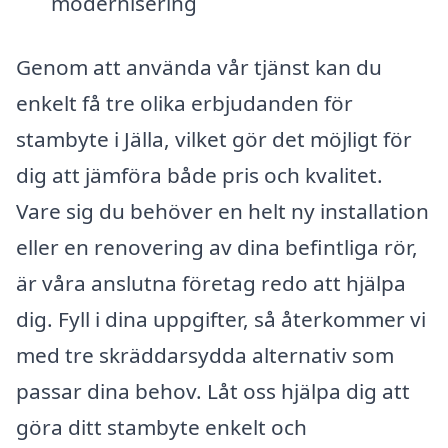
modernisering
Genom att använda vår tjänst kan du
enkelt få tre olika erbjudanden för
stambyte i Jälla, vilket gör det möjligt för
dig att jämföra både pris och kvalitet.
Vare sig du behöver en helt ny installation
eller en renovering av dina befintliga rör,
är våra anslutna företag redo att hjälpa
dig. Fyll i dina uppgifter, så återkommer vi
med tre skräddarsydda alternativ som
passar dina behov. Låt oss hjälpa dig att
göra ditt stambyte enkelt och