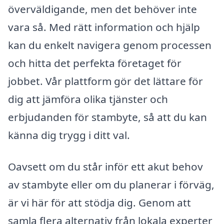
överväldigande, men det behöver inte
vara så. Med rätt information och hjälp
kan du enkelt navigera genom processen
och hitta det perfekta företaget för
jobbet. Vår plattform gör det lättare för
dig att jämföra olika tjänster och
erbjudanden för stambyte, så att du kan
känna dig trygg i ditt val.
Oavsett om du står inför ett akut behov
av stambyte eller om du planerar i förväg,
är vi här för att stödja dig. Genom att
samla flera alternativ från lokala experter