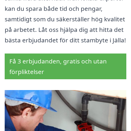
kan du spara både tid och pengar,
samtidigt som du säkerställer hög kvalitet
på arbetet. Låt oss hjälpa dig att hitta det
bästa erbjudandet för ditt stambyte i Jälla!
Få 3 erbjudanden, gratis och utan
förpliktelser