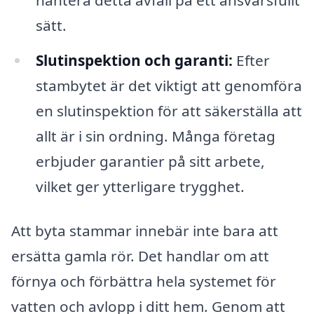
sätt.
Slutinspektion och garanti:
Efter
stambytet är det viktigt att genomföra
en slutinspektion för att säkerställa att
allt är i sin ordning. Många företag
erbjuder garantier på sitt arbete,
vilket ger ytterligare trygghet.
Att byta stammar innebär inte bara att
ersätta gamla rör. Det handlar om att
förnya och förbättra hela systemet för
vatten och avlopp i ditt hem. Genom att