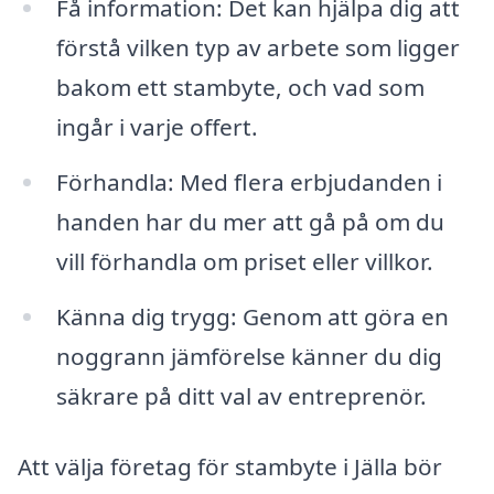
Få information: Det kan hjälpa dig att
förstå vilken typ av arbete som ligger
bakom ett stambyte, och vad som
ingår i varje offert.
Förhandla: Med flera erbjudanden i
handen har du mer att gå på om du
vill förhandla om priset eller villkor.
Känna dig trygg: Genom att göra en
noggrann jämförelse känner du dig
säkrare på ditt val av entreprenör.
Att välja företag för stambyte i Jälla bör