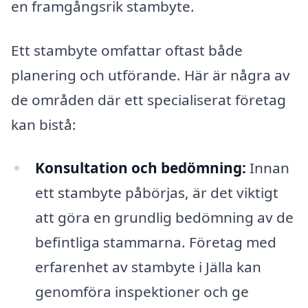
en framgångsrik stambyte.
Ett stambyte omfattar oftast både
planering och utförande. Här är några av
de områden där ett specialiserat företag
kan bistå:
Konsultation och bedömning:
Innan
ett stambyte påbörjas, är det viktigt
att göra en grundlig bedömning av de
befintliga stammarna. Företag med
erfarenhet av stambyte i Jälla kan
genomföra inspektioner och ge