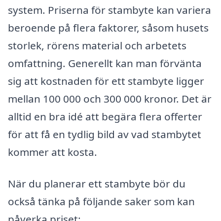
system. Priserna för stambyte kan variera
beroende på flera faktorer, såsom husets
storlek, rörens material och arbetets
omfattning. Generellt kan man förvänta
sig att kostnaden för ett stambyte ligger
mellan 100 000 och 300 000 kronor. Det är
alltid en bra idé att begära flera offerter
för att få en tydlig bild av vad stambytet
kommer att kosta.
När du planerar ett stambyte bör du
också tänka på följande saker som kan
påverka priset: