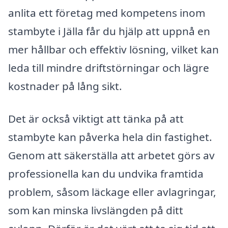
anlita ett företag med kompetens inom
stambyte i Jälla får du hjälp att uppnå en
mer hållbar och effektiv lösning, vilket kan
leda till mindre driftstörningar och lägre
kostnader på lång sikt.
Det är också viktigt att tänka på att
stambyte kan påverka hela din fastighet.
Genom att säkerställa att arbetet görs av
professionella kan du undvika framtida
problem, såsom läckage eller avlagringar,
som kan minska livslängden på ditt