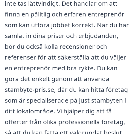
inte tas lättvindigt. Det handlar om att
finna en pålitlig och erfaren entreprenör
som kan utföra jobbet korrekt. När du har
samlat in dina priser och erbjudanden,
bör du också kolla recensioner och
referenser för att säkerställa att du väljer
en entreprenör med bra rykte. Du kan
göra det enkelt genom att använda
stambyte-pris.se, där du kan hitta företag
som är specialiserade på just stambyten i
ditt lokalområde. Vi hjälper dig att få
offerter från olika professionella företag,
så att du kan fatta ett välgrundat beslut.