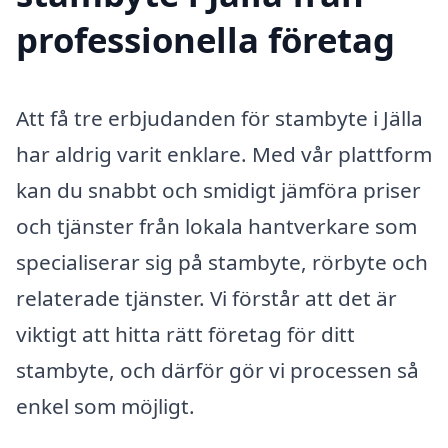
professionella företag
Att få tre erbjudanden för stambyte i Jälla
har aldrig varit enklare. Med vår plattform
kan du snabbt och smidigt jämföra priser
och tjänster från lokala hantverkare som
specialiserar sig på stambyte, rörbyte och
relaterade tjänster. Vi förstår att det är
viktigt att hitta rätt företag för ditt
stambyte, och därför gör vi processen så
enkel som möjligt.