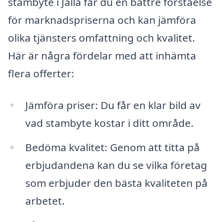
stambyte i Jälla får du en bättre förståelse
för marknadspriserna och kan jämföra
olika tjänsters omfattning och kvalitet.
Här är några fördelar med att inhämta
flera offerter:
Jämföra priser: Du får en klar bild av
vad stambyte kostar i ditt område.
Bedöma kvalitet: Genom att titta på
erbjudandena kan du se vilka företag
som erbjuder den bästa kvaliteten på
arbetet.