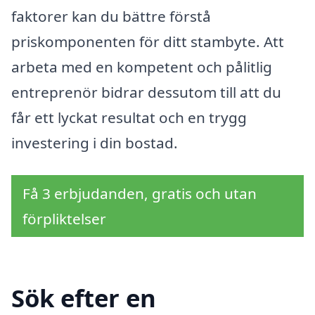
faktorer kan du bättre förstå
priskomponenten för ditt stambyte. Att
arbeta med en kompetent och pålitlig
entreprenör bidrar dessutom till att du
får ett lyckat resultat och en trygg
investering i din bostad.
Få 3 erbjudanden, gratis och utan
förpliktelser
Sök efter en