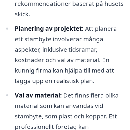
rekommendationer baserat på husets
skick.
Planering av projektet:
Att planera
ett stambyte involverar många
aspekter, inklusive tidsramar,
kostnader och val av material. En
kunnig firma kan hjälpa till med att
lägga upp en realistisk plan.
Val av material:
Det finns flera olika
material som kan användas vid
stambyte, som plast och koppar. Ett
professionellt företag kan