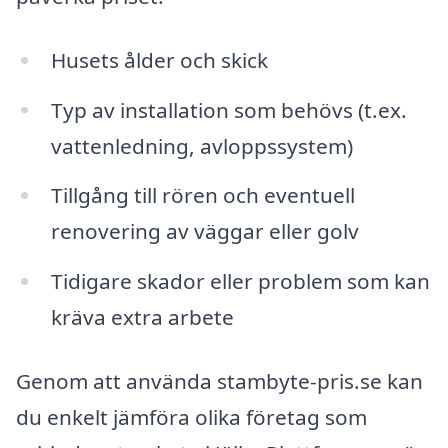
Husets ålder och skick
Typ av installation som behövs (t.ex.
vattenledning, avloppssystem)
Tillgång till rören och eventuell
renovering av väggar eller golv
Tidigare skador eller problem som kan
kräva extra arbete
Genom att använda stambyte-pris.se kan
du enkelt jämföra olika företag som