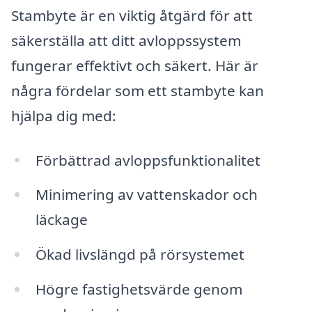
Stambyte är en viktig åtgärd för att
säkerställa att ditt avloppssystem
fungerar effektivt och säkert. Här är
några fördelar som ett stambyte kan
hjälpa dig med:
Förbättrad avloppsfunktionalitet
Minimering av vattenskador och
läckage
Ökad livslängd på rörsystemet
Högre fastighetsvärde genom