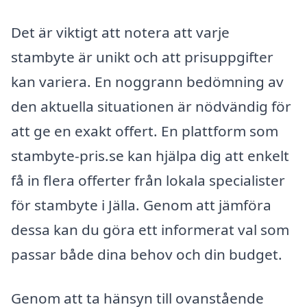
Det är viktigt att notera att varje
stambyte är unikt och att prisuppgifter
kan variera. En noggrann bedömning av
den aktuella situationen är nödvändig för
att ge en exakt offert. En plattform som
stambyte-pris.se kan hjälpa dig att enkelt
få in flera offerter från lokala specialister
för stambyte i Jälla. Genom att jämföra
dessa kan du göra ett informerat val som
passar både dina behov och din budget.
Genom att ta hänsyn till ovanstående