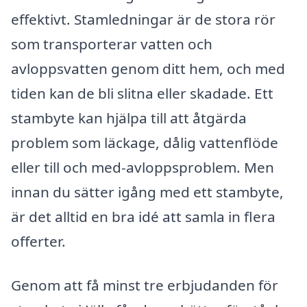
effektivt. Stamledningar är de stora rör
som transporterar vatten och
avloppsvatten genom ditt hem, och med
tiden kan de bli slitna eller skadade. Ett
stambyte kan hjälpa till att åtgärda
problem som läckage, dålig vattenflöde
eller till och med-avloppsproblem. Men
innan du sätter igång med ett stambyte,
är det alltid en bra idé att samla in flera
offerter.
Genom att få minst tre erbjudanden för