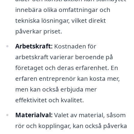
innebära olika omfattningar och
tekniska lösningar, vilket direkt
påverkar priset.
Arbetskraft:
Kostnaden för
arbetskraft varierar beroende på
företaget och deras erfarenhet. En
erfaren entreprenör kan kosta mer,
men kan också erbjuda mer
effektivitet och kvalitet.
Materialval:
Valet av material, såsom
rör och kopplingar, kan också påverka