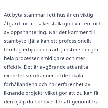
Att byta stammar i ett hus är en viktig
åtgärd för att säkerställa god vatten- och
avloppshantering. När det kommer till
stambyte i Jälla kan ett professionellt
företag erbjuda en rad tjänster som gör
hela processen smidigare och mer
effektiv. Det är avgörande att anlita
experter som känner till de lokala
förhållandena och har erfarenhet av
liknande projekt, vilket gör att du kan få
den hjälp du behöver för att genomföra