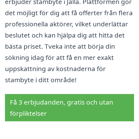
erbjuder stambyte i Jälla. Plattformen gör
det möjligt för dig att få offerter från flera
professionella aktörer, vilket underlättar
beslutet och kan hjälpa dig att hitta det
bästa priset. Tveka inte att börja din
sökning idag för att få en mer exakt
uppskattning av kostnaderna för
stambyte i ditt område!
Få 3 erbjudanden, gratis och utan
förpliktelser