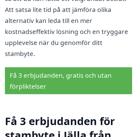
Att satsa lite tid på att jämföra olika
alternativ kan leda till en mer
kostnadseffektiv lösning och en tryggare
upplevelse när du genomför ditt
stambyte.
Få 3 erbjudanden, gratis och utan
förpliktelser
Få 3 erbjudanden för
stambyte i Jälla från