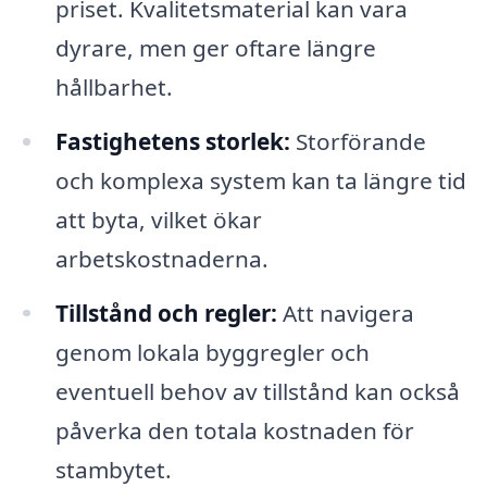
priset. Kvalitetsmaterial kan vara
dyrare, men ger oftare längre
hållbarhet.
Fastighetens storlek:
Storförande
och komplexa system kan ta längre tid
att byta, vilket ökar
arbetskostnaderna.
Tillstånd och regler:
Att navigera
genom lokala byggregler och
eventuell behov av tillstånd kan också
påverka den totala kostnaden för
stambytet.