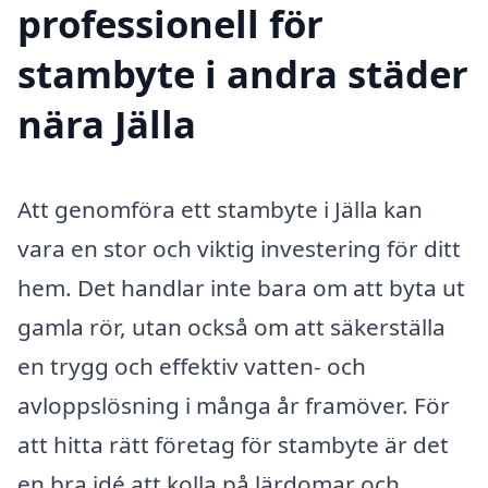
professionell för
stambyte i andra städer
nära Jälla
Att genomföra ett stambyte i Jälla kan
vara en stor och viktig investering för ditt
hem. Det handlar inte bara om att byta ut
gamla rör, utan också om att säkerställa
en trygg och effektiv vatten- och
avloppslösning i många år framöver. För
att hitta rätt företag för stambyte är det
en bra idé att kolla på lärdomar och