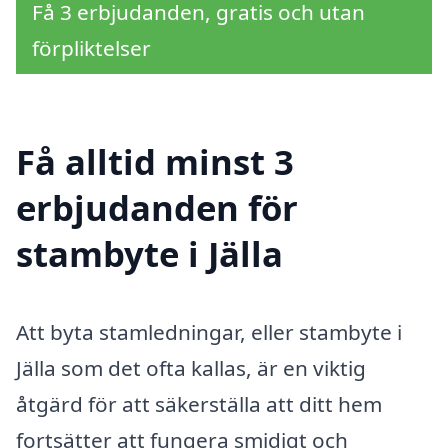
Få 3 erbjudanden, gratis och utan
förpliktelser
Få alltid minst 3
erbjudanden för
stambyte i Jälla
Att byta stamledningar, eller stambyte i
Jälla som det ofta kallas, är en viktig
åtgärd för att säkerställa att ditt hem
fortsätter att fungera smidigt och