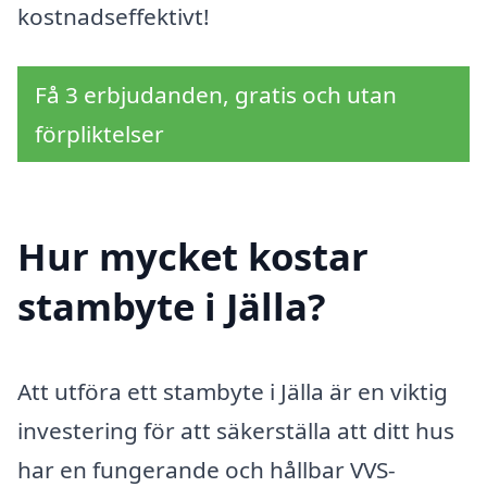
kostnadseffektivt!
Få 3 erbjudanden, gratis och utan
förpliktelser
Hur mycket kostar
stambyte i Jälla?
Att utföra ett stambyte i Jälla är en viktig
investering för att säkerställa att ditt hus
har en fungerande och hållbar VVS-