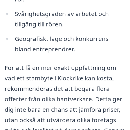
Svårighetsgraden av arbetet och
tillgång till rören.
Geografiskt läge och konkurrens
bland entreprenörer.
För att få en mer exakt uppfattning om
vad ett stambyte i Klockrike kan kosta,
rekommenderas det att begära flera
offerter från olika hantverkare. Detta ger
dig inte bara en chans att jämföra priser,
utan också att utvärdera olika företags