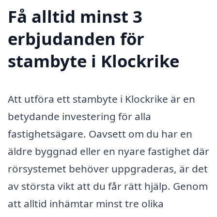
Få alltid minst 3
erbjudanden för
stambyte i Klockrike
Att utföra ett stambyte i Klockrike är en
betydande investering för alla
fastighetsägare. Oavsett om du har en
äldre byggnad eller en nyare fastighet där
rörsystemet behöver uppgraderas, är det
av största vikt att du får rätt hjälp. Genom
att alltid inhämtar minst tre olika