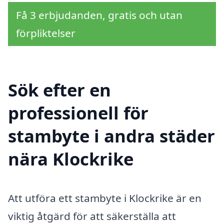
Få 3 erbjudanden, gratis och utan
förpliktelser
Sök efter en
professionell för
stambyte i andra städer
nära Klockrike
Att utföra ett stambyte i Klockrike är en
viktig åtgärd för att säkerställa att