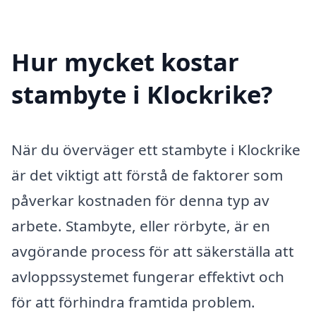
Hur mycket kostar
stambyte i Klockrike?
När du överväger ett stambyte i Klockrike
är det viktigt att förstå de faktorer som
påverkar kostnaden för denna typ av
arbete. Stambyte, eller rörbyte, är en
avgörande process för att säkerställa att
avloppssystemet fungerar effektivt och
för att förhindra framtida problem.