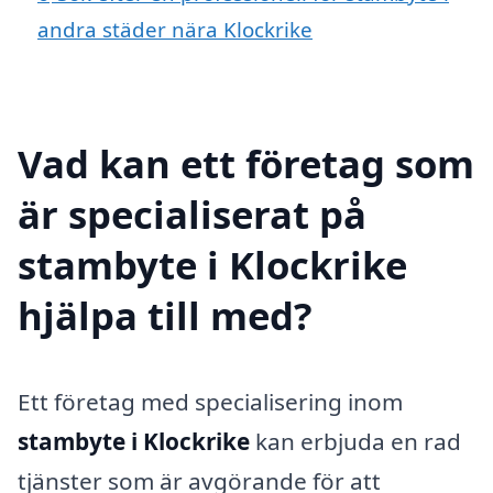
andra städer nära Klockrike
Vad kan ett företag som
är specialiserat på
stambyte i Klockrike
hjälpa till med?
Ett företag med specialisering inom
stambyte i Klockrike
kan erbjuda en rad
tjänster som är avgörande för att