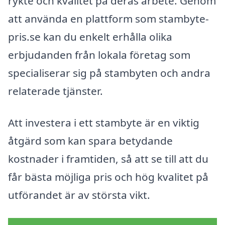
rykte och kvalitet på deras arbete. Genom
att använda en plattform som stambyte-
pris.se kan du enkelt erhålla olika
erbjudanden från lokala företag som
specialiserar sig på stambyten och andra
relaterade tjänster.
Att investera i ett stambyte är en viktig
åtgärd som kan spara betydande
kostnader i framtiden, så att se till att du
får bästa möjliga pris och hög kvalitet på
utförandet är av största vikt.