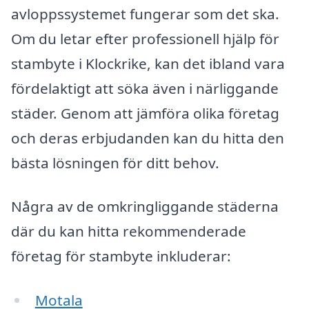
avloppssystemet fungerar som det ska.
Om du letar efter professionell hjälp för
stambyte i Klockrike, kan det ibland vara
fördelaktigt att söka även i närliggande
städer. Genom att jämföra olika företag
och deras erbjudanden kan du hitta den
bästa lösningen för ditt behov.
Några av de omkringliggande städerna
där du kan hitta rekommenderade
företag för stambyte inkluderar:
Motala