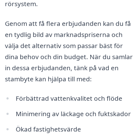
rörsystem.
Genom att få flera erbjudanden kan du få
en tydlig bild av marknadspriserna och
välja det alternativ som passar bäst för
dina behov och din budget. När du samlar
in dessa erbjudanden, tänk på vad en
stambyte kan hjälpa till med:
Förbättrad vattenkvalitet och flöde
Minimering av läckage och fuktskador
Ökad fastighetsvärde