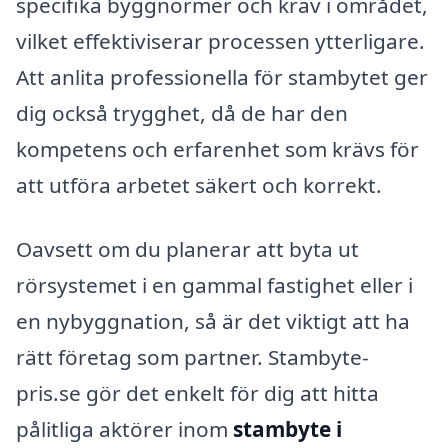
specifika byggnormer och krav i området,
vilket effektiviserar processen ytterligare.
Att anlita professionella för stambytet ger
dig också trygghet, då de har den
kompetens och erfarenhet som krävs för
att utföra arbetet säkert och korrekt.
Oavsett om du planerar att byta ut
rörsystemet i en gammal fastighet eller i
en nybyggnation, så är det viktigt att ha
rätt företag som partner. Stambyte-
pris.se gör det enkelt för dig att hitta
pålitliga aktörer inom
stambyte i