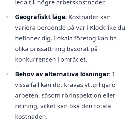
leda till högre arbetskostnader.
Geografiskt läge:
Kostnader kan
variera beroende på var i Klockrike du
befinner dig. Lokala företag kan ha
olika prissättning baserat på
konkurrensen i området.
Behov av alternativa lösningar:
I
vissa fall kan det krävas ytterligare
arbeten, såsom rörinspektion eller
relining, vilket kan öka den totala
kostnaden.