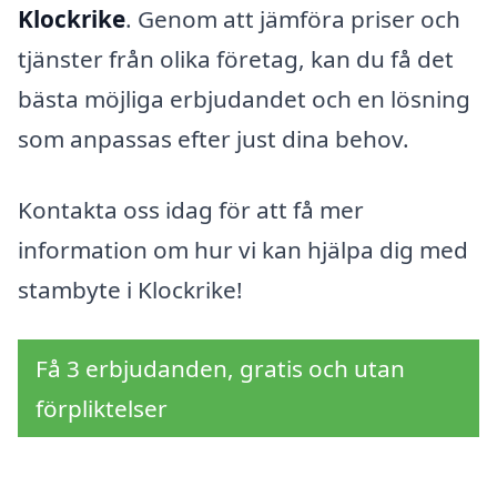
Klockrike
. Genom att jämföra priser och
tjänster från olika företag, kan du få det
bästa möjliga erbjudandet och en lösning
som anpassas efter just dina behov.
Kontakta oss idag för att få mer
information om hur vi kan hjälpa dig med
stambyte i Klockrike!
Få 3 erbjudanden, gratis och utan
förpliktelser