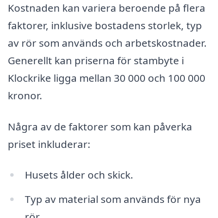
Kostnaden kan variera beroende på flera
faktorer, inklusive bostadens storlek, typ
av rör som används och arbetskostnader.
Generellt kan priserna för stambyte i
Klockrike ligga mellan 30 000 och 100 000
kronor.
Några av de faktorer som kan påverka
priset inkluderar:
Husets ålder och skick.
Typ av material som används för nya
rör.