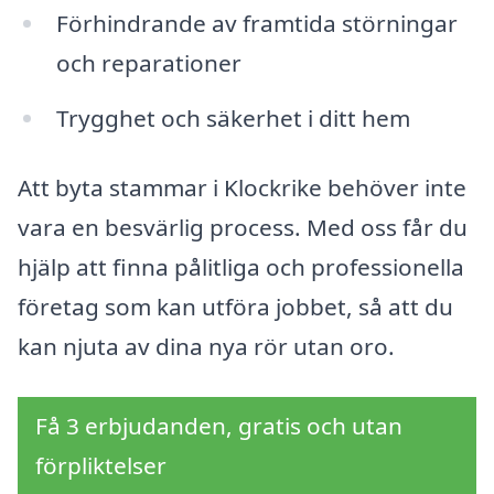
Förhindrande av framtida störningar
och reparationer
Trygghet och säkerhet i ditt hem
Att byta stammar i Klockrike behöver inte
vara en besvärlig process. Med oss får du
hjälp att finna pålitliga och professionella
företag som kan utföra jobbet, så att du
kan njuta av dina nya rör utan oro.
Få 3 erbjudanden, gratis och utan
förpliktelser