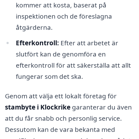
kommer att kosta, baserat på
inspektionen och de föreslagna
åtgärderna.
Efterkontroll:
Efter att arbetet är
slutfört kan de genomföra en
efterkontroll för att säkerställa att allt
fungerar som det ska.
Genom att välja ett lokalt företag för
stambyte i Klockrike
garanterar du även
att du får snabb och personlig service.
Dessutom kan de vara bekanta med