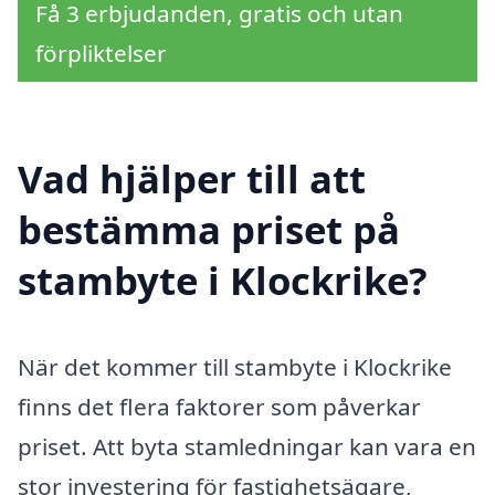
Få 3 erbjudanden, gratis och utan
förpliktelser
Vad hjälper till att
bestämma priset på
stambyte i Klockrike?
När det kommer till stambyte i Klockrike
finns det flera faktorer som påverkar
priset. Att byta stamledningar kan vara en
stor investering för fastighetsägare,