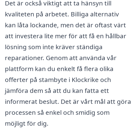
Det är också viktigt att ta hänsyn till
kvaliteten på arbetet. Billiga alternativ
kan låta lockande, men det är oftast värt
att investera lite mer för att få en hållbar
lösning som inte kräver ständiga
reparationer. Genom att använda vår
plattform kan du enkelt få flera olika
offerter på stambyte i Klockrike och
jämföra dem så att du kan fatta ett
informerat beslut. Det är vårt mål att göra
processen så enkel och smidig som
möjligt för dig.