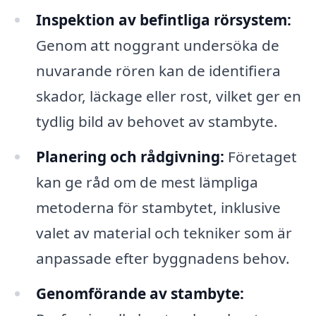
Inspektion av befintliga rörsystem:
Genom att noggrant undersöka de
nuvarande rören kan de identifiera
skador, läckage eller rost, vilket ger en
tydlig bild av behovet av stambyte.
Planering och rådgivning:
Företaget
kan ge råd om de mest lämpliga
metoderna för stambytet, inklusive
valet av material och tekniker som är
anpassade efter byggnadens behov.
Genomförande av stambyte: