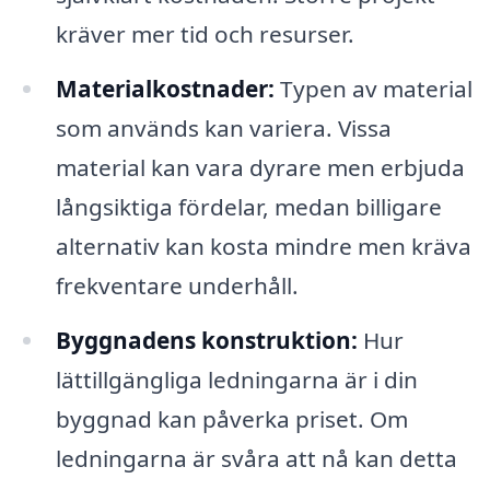
kräver mer tid och resurser.
Materialkostnader:
Typen av material
som används kan variera. Vissa
material kan vara dyrare men erbjuda
långsiktiga fördelar, medan billigare
alternativ kan kosta mindre men kräva
frekventare underhåll.
Byggnadens konstruktion:
Hur
lättillgängliga ledningarna är i din
byggnad kan påverka priset. Om
ledningarna är svåra att nå kan detta