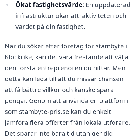
Ökat fastighetsvärde:
En uppdaterad
infrastruktur ökar attraktiviteten och
värdet på din fastighet.
När du söker efter företag för stambyte i
Klockrike, kan det vara frestande att välja
den första entreprenören du hittar. Men
detta kan leda till att du missar chansen
att få bättre villkor och kanske spara
pengar. Genom att använda en plattform
som stambyte-pris.se kan du enkelt
jämföra flera offerter från lokala utförare.
Det sparar inte bara tid utan ger dig