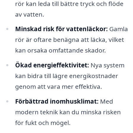
rör kan leda till bättre tryck och flöde
av vatten.
Minskad risk för vattenläckor:
Gamla
rör är oftare benägna att läcka, vilket
kan orsaka omfattande skador.
Ökad energieffektivitet:
Nya system
kan bidra till lägre energikostnader
genom att vara mer effektiva.
Förbättrad inomhusklimat:
Med
modern teknik kan du minska risken
för fukt och mögel.