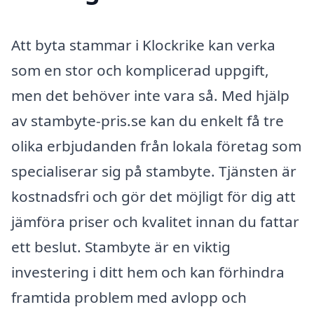
Att byta stammar i Klockrike kan verka
som en stor och komplicerad uppgift,
men det behöver inte vara så. Med hjälp
av stambyte-pris.se kan du enkelt få tre
olika erbjudanden från lokala företag som
specialiserar sig på stambyte. Tjänsten är
kostnadsfri och gör det möjligt för dig att
jämföra priser och kvalitet innan du fattar
ett beslut. Stambyte är en viktig
investering i ditt hem och kan förhindra
framtida problem med avlopp och