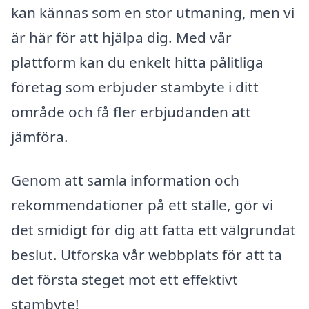
kan kännas som en stor utmaning, men vi
är här för att hjälpa dig. Med vår
plattform kan du enkelt hitta pålitliga
företag som erbjuder stambyte i ditt
område och få fler erbjudanden att
jämföra.
Genom att samla information och
rekommendationer på ett ställe, gör vi
det smidigt för dig att fatta ett välgrundat
beslut. Utforska vår webbplats för att ta
det första steget mot ett effektivt
stambyte!