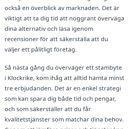
också en överblick av marknaden. Det är
viktigt att ta dig tid att noggrant överväga
dina alternativ och läsa igenom
recensioner för att säkerställa att du
väljer ett pålitligt företag.
Så nästa gång du överväger ett stambyte
i Klockrike, kom ihåg att alltid hämta minst
tre erbjudanden. Det är en enkel strategi
som kan spara dig både tid och pengar,
och som säkerställer att du får
kvalitetstjänster som matchar dina behov.