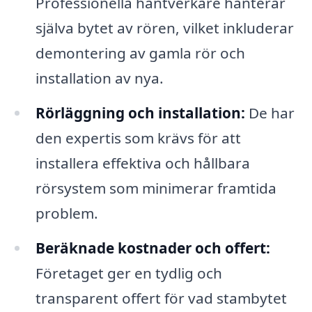
Professionella hantverkare hanterar
själva bytet av rören, vilket inkluderar
demontering av gamla rör och
installation av nya.
Rörläggning och installation:
De har
den expertis som krävs för att
installera effektiva och hållbara
rörsystem som minimerar framtida
problem.
Beräknade kostnader och offert:
Företaget ger en tydlig och
transparent offert för vad stambytet