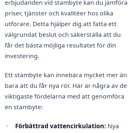
erbjudanden vid stambyte kan du jämföra
priser, tjänster och kvalitéer hos olika
utförare. Detta hjälper dig att fatta ett
välgrundat beslut och säkerställa att du
får det bästa möjliga resultatet för din
investering.
Ett stambyte kan innebära mycket mer än
bara att du får nya rör. Här är några av de
viktigaste fördelarna med att genomföra
en stambyte:
Förbättrad vattencirkulation:
Nya