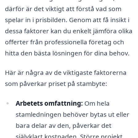
därför är det viktigt att förstå vad som
spelar in i prisbilden. Genom att få insikt i
dessa faktorer kan du enkelt jämföra olika
offerter från professionella företag och
hitta den bästa lösningen för dina behov.
Här är några av de viktigaste faktorerna
som påverkar priset på stambyte:
Arbetets omfattning:
Om hela
stamledningen behöver bytas ut eller
bara delar av den, påverkar det
självklart kostnaden. Större projekt