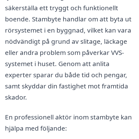
säkerställa ett tryggt och funktionellt
boende. Stambyte handlar om att byta ut
rörsystemet i en byggnad, vilket kan vara
nödvändigt på grund av slitage, läckage
eller andra problem som påverkar VVS-
systemet i huset. Genom att anlita
experter sparar du både tid och pengar,
samt skyddar din fastighet mot framtida
skador.
En professionell aktör inom stambyte kan
hjälpa med följande: