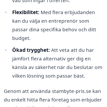
vad som ingår i offerten.
Flexibilitet:
Med flera erbjudanden
kan du välja en entreprenör som
passar dina specifika behov och ditt
budget.
Ökad trygghet:
Att veta att du har
jämfört flera alternativ ger dig en
känsla av säkerhet när du beslutar om
vilken lösning som passar bäst.
Genom att använda stambyte-pris.se kan
du enkelt hitta flera företag som erbjuder