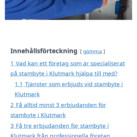
Innehållsförteckning
gömma
1
Vad kan ett företag som är specialiserat
på stambyte i Klutmark hjälpa till med?
1.1
Tjänster som erbjuds vid stambyte i
Klutmark
2
Få alltid minst 3 erbjudanden för
stambyte i Klutmark
3
Få tre erbjudanden för stambyte i
Klutmark från professionella företag