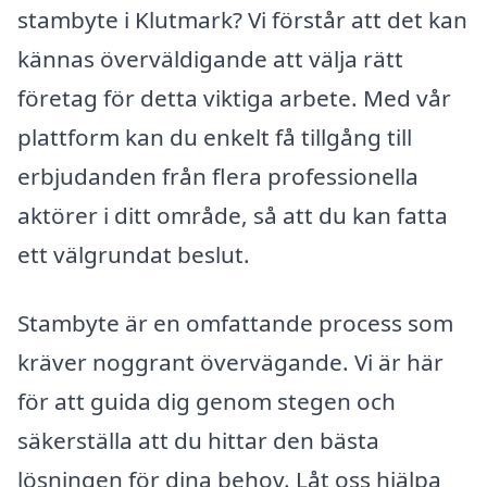
stambyte i Klutmark? Vi förstår att det kan
kännas överväldigande att välja rätt
företag för detta viktiga arbete. Med vår
plattform kan du enkelt få tillgång till
erbjudanden från flera professionella
aktörer i ditt område, så att du kan fatta
ett välgrundat beslut.
Stambyte är en omfattande process som
kräver noggrant övervägande. Vi är här
för att guida dig genom stegen och
säkerställa att du hittar den bästa
lösningen för dina behov. Låt oss hjälpa