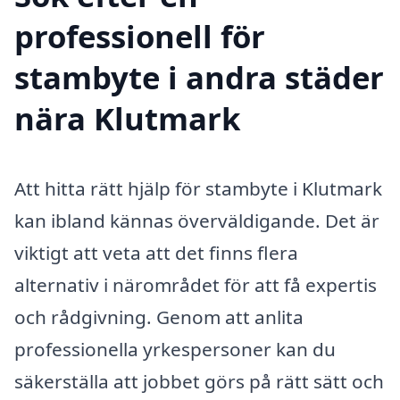
professionell för
stambyte i andra städer
nära Klutmark
Att hitta rätt hjälp för stambyte i Klutmark
kan ibland kännas överväldigande. Det är
viktigt att veta att det finns flera
alternativ i närområdet för att få expertis
och rådgivning. Genom att anlita
professionella yrkespersoner kan du
säkerställa att jobbet görs på rätt sätt och