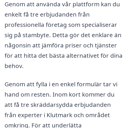
Genom att använda vår plattform kan du
enkelt få tre erbjudanden från
professionella företag som specialiserar
sig på stambyte. Detta gör det enklare än
någonsin att jämföra priser och tjänster
för att hitta det bästa alternativet för dina
behov.
Genom att fylla i en enkel formulär tar vi
hand om resten. Inom kort kommer du
att få tre skräddarsydda erbjudanden
från experter i Klutmark och området
omkring. För att underlätta