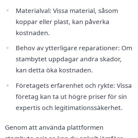
Materialval: Vissa material, såsom
koppar eller plast, kan påverka
kostnaden.
Behov av ytterligare reparationer: Om
stambytet uppdagar andra skador,
kan detta öka kostnaden.
Företagets erfarenhet och rykte: Vissa
företag kan ta ut högre priser för sin
expertis och legitimationssäkerhet.
Genom att använda plattformen