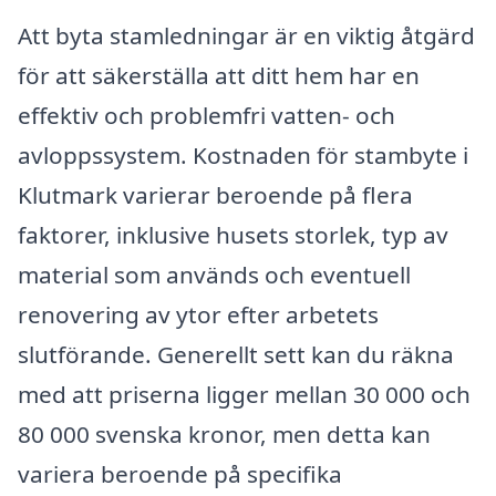
Att byta stamledningar är en viktig åtgärd
för att säkerställa att ditt hem har en
effektiv och problemfri vatten- och
avloppssystem. Kostnaden för stambyte i
Klutmark varierar beroende på flera
faktorer, inklusive husets storlek, typ av
material som används och eventuell
renovering av ytor efter arbetets
slutförande. Generellt sett kan du räkna
med att priserna ligger mellan 30 000 och
80 000 svenska kronor, men detta kan
variera beroende på specifika