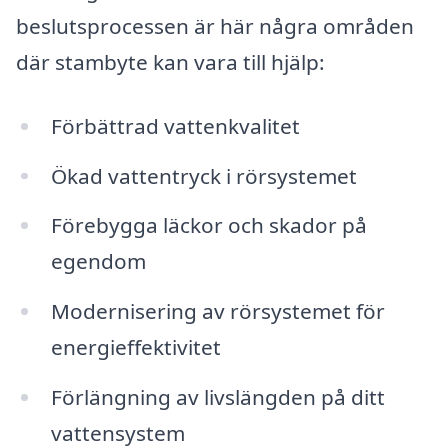
beslutsprocessen är här några områden
där stambyte kan vara till hjälp:
Förbättrad vattenkvalitet
Ökad vattentryck i rörsystemet
Förebygga läckor och skador på
egendom
Modernisering av rörsystemet för
energieffektivitet
Förlängning av livslängden på ditt
vattensystem