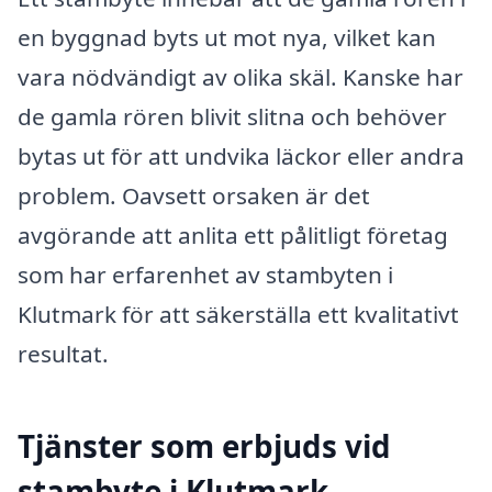
en byggnad byts ut mot nya, vilket kan
vara nödvändigt av olika skäl. Kanske har
de gamla rören blivit slitna och behöver
bytas ut för att undvika läckor eller andra
problem. Oavsett orsaken är det
avgörande att anlita ett pålitligt företag
som har erfarenhet av stambyten i
Klutmark för att säkerställa ett kvalitativt
resultat.
Tjänster som erbjuds vid
stambyte i Klutmark