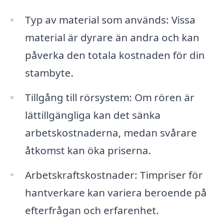
Typ av material som används: Vissa
material är dyrare än andra och kan
påverka den totala kostnaden för din
stambyte.
Tillgång till rörsystem: Om rören är
lättillgängliga kan det sänka
arbetskostnaderna, medan svårare
åtkomst kan öka priserna.
Arbetskraftskostnader: Timpriser för
hantverkare kan variera beroende på
efterfrågan och erfarenhet.