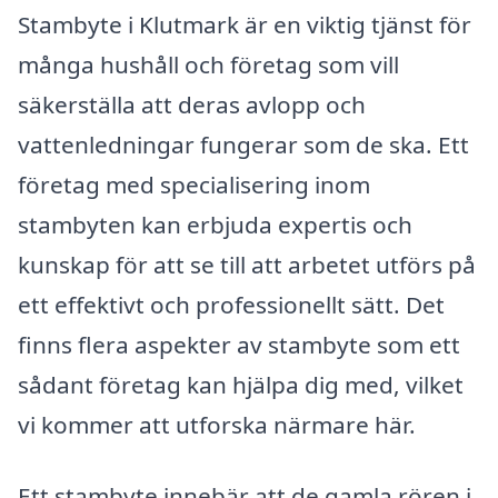
Stambyte i Klutmark är en viktig tjänst för
många hushåll och företag som vill
säkerställa att deras avlopp och
vattenledningar fungerar som de ska. Ett
företag med specialisering inom
stambyten kan erbjuda expertis och
kunskap för att se till att arbetet utförs på
ett effektivt och professionellt sätt. Det
finns flera aspekter av stambyte som ett
sådant företag kan hjälpa dig med, vilket
vi kommer att utforska närmare här.
Ett stambyte innebär att de gamla rören i