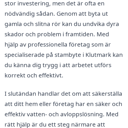
stor investering, men det är ofta en
nödvändig sådan. Genom att byta ut
gamla och slitna rör kan du undvika dyra
skador och problem i framtiden. Med
hjälp av professionella företag som är
specialiserade på stambyte i Klutmark kan
du känna dig trygg i att arbetet utförs
korrekt och effektivt.
I slutändan handlar det om att säkerställa
att ditt hem eller företag har en säker och
effektiv vatten- och avloppslösning. Med
rätt hjälp är du ett steg närmare att