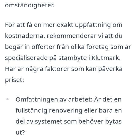
omständigheter.
För att få en mer exakt uppfattning om
kostnaderna, rekommenderar vi att du
begär in offerter från olika företag som är
specialiserade på stambyte i Klutmark.
Här är några faktorer som kan påverka
priset:
Omfattningen av arbetet: Är det en
fullständig renovering eller bara en
del av systemet som behöver bytas
ut?