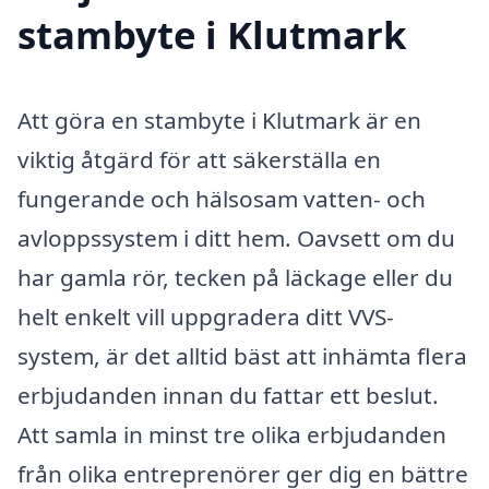
stambyte i Klutmark
Att göra en stambyte i Klutmark är en
viktig åtgärd för att säkerställa en
fungerande och hälsosam vatten- och
avloppssystem i ditt hem. Oavsett om du
har gamla rör, tecken på läckage eller du
helt enkelt vill uppgradera ditt VVS-
system, är det alltid bäst att inhämta flera
erbjudanden innan du fattar ett beslut.
Att samla in minst tre olika erbjudanden
från olika entreprenörer ger dig en bättre