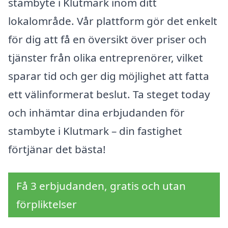
stambyte i Klutmark inom ditt
lokalområde. Vår plattform gör det enkelt
för dig att få en översikt över priser och
tjänster från olika entreprenörer, vilket
sparar tid och ger dig möjlighet att fatta
ett välinformerat beslut. Ta steget today
och inhämtar dina erbjudanden för
stambyte i Klutmark – din fastighet
förtjänar det bästa!
Få 3 erbjudanden, gratis och utan
förpliktelser