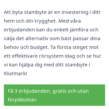
Att byta stambyte är en investering i ditt
hem och din trygghet. Med våra
erbjudanden kan du enkelt jämföra och
välja det alternativ som bäst passar dina
behov och budget. Ta första steget mot
ett effektivare rörsystem idag och se hur
vi kan hjälpa dig med ditt stambyte i
Klutmark!
Få 3 erbjudanden, gratis och utan
förpliktelser