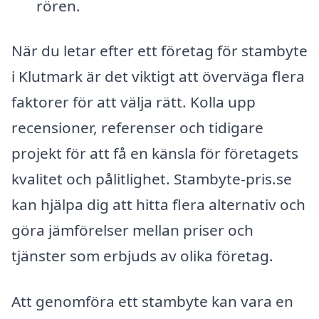
rören.
När du letar efter ett företag för stambyte
i Klutmark är det viktigt att överväga flera
faktorer för att välja rätt. Kolla upp
recensioner, referenser och tidigare
projekt för att få en känsla för företagets
kvalitet och pålitlighet. Stambyte-pris.se
kan hjälpa dig att hitta flera alternativ och
göra jämförelser mellan priser och
tjänster som erbjuds av olika företag.
Att genomföra ett stambyte kan vara en