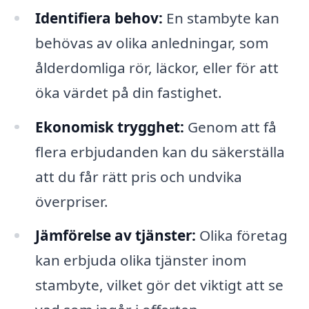
Identifiera behov:
En stambyte kan
behövas av olika anledningar, som
ålderdomliga rör, läckor, eller för att
öka värdet på din fastighet.
Ekonomisk trygghet:
Genom att få
flera erbjudanden kan du säkerställa
att du får rätt pris och undvika
överpriser.
Jämförelse av tjänster:
Olika företag
kan erbjuda olika tjänster inom
stambyte, vilket gör det viktigt att se