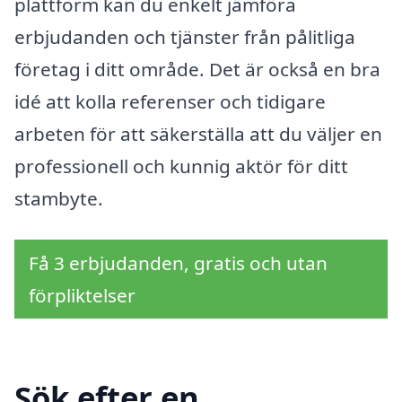
plattform kan du enkelt jämföra
erbjudanden och tjänster från pålitliga
företag i ditt område. Det är också en bra
idé att kolla referenser och tidigare
arbeten för att säkerställa att du väljer en
professionell och kunnig aktör för ditt
stambyte.
Få 3 erbjudanden, gratis och utan
förpliktelser
Sök efter en