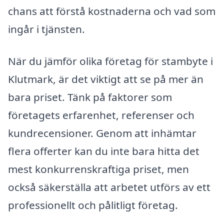
chans att förstå kostnaderna och vad som
ingår i tjänsten.
När du jämför olika företag för stambyte i
Klutmark, är det viktigt att se på mer än
bara priset. Tänk på faktorer som
företagets erfarenhet, referenser och
kundrecensioner. Genom att inhämtar
flera offerter kan du inte bara hitta det
mest konkurrenskraftiga priset, men
också säkerställa att arbetet utförs av ett
professionellt och pålitligt företag.