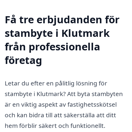
Få tre erbjudanden för
stambyte i Klutmark
från professionella
företag
Letar du efter en pålitlig lösning för
stambyte i Klutmark? Att byta stambyten
är en viktig aspekt av fastighetsskötsel
och kan bidra till att säkerställa att ditt
hem förblir säkert och funktionellt.