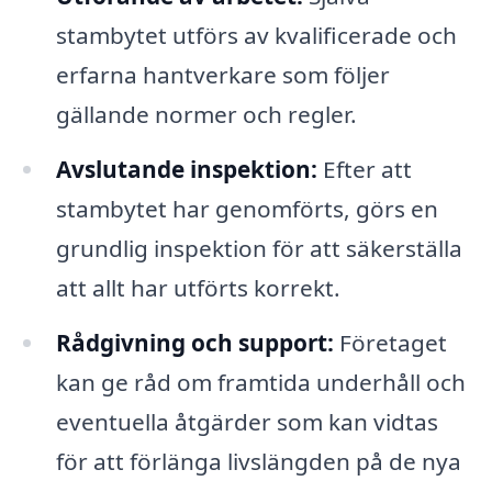
stambytet utförs av kvalificerade och
erfarna hantverkare som följer
gällande normer och regler.
Avslutande inspektion:
Efter att
stambytet har genomförts, görs en
grundlig inspektion för att säkerställa
att allt har utförts korrekt.
Rådgivning och support:
Företaget
kan ge råd om framtida underhåll och
eventuella åtgärder som kan vidtas
för att förlänga livslängden på de nya