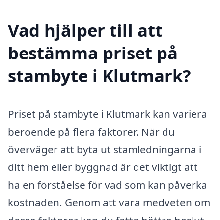
Vad hjälper till att
bestämma priset på
stambyte i Klutmark?
Priset på stambyte i Klutmark kan variera
beroende på flera faktorer. När du
överväger att byta ut stamledningarna i
ditt hem eller byggnad är det viktigt att
ha en förståelse för vad som kan påverka
kostnaden. Genom att vara medveten om