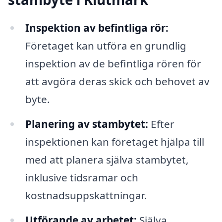
Inspektion av befintliga rör:
Företaget kan utföra en grundlig
inspektion av de befintliga rören för
att avgöra deras skick och behovet av
byte.
Planering av stambytet:
Efter
inspektionen kan företaget hjälpa till
med att planera själva stambytet,
inklusive tidsramar och
kostnadsuppskattningar.
Utförande av arbetet:
Själva