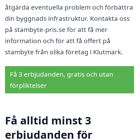
åtgärda eventuella problem och förbättra
din byggnads infrastruktur. Kontakta oss
på stambyte-pris.se för att få mer
information och för att få offert på
stambyte från olika företag i Klutmark.
Få 3 erbjudanden, gratis och utan
förpliktelser
Få alltid minst 3
erbjudanden för