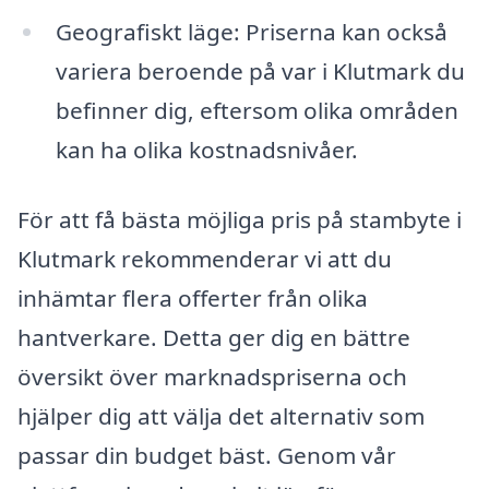
Geografiskt läge: Priserna kan också
variera beroende på var i Klutmark du
befinner dig, eftersom olika områden
kan ha olika kostnadsnivåer.
För att få bästa möjliga pris på stambyte i
Klutmark rekommenderar vi att du
inhämtar flera offerter från olika
hantverkare. Detta ger dig en bättre
översikt över marknadspriserna och
hjälper dig att välja det alternativ som
passar din budget bäst. Genom vår