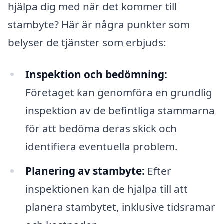
hjälpa dig med när det kommer till
stambyte? Här är några punkter som
belyser de tjänster som erbjuds:
Inspektion och bedömning:
Företaget kan genomföra en grundlig
inspektion av de befintliga stammarna
för att bedöma deras skick och
identifiera eventuella problem.
Planering av stambyte:
Efter
inspektionen kan de hjälpa till att
planera stambytet, inklusive tidsramar