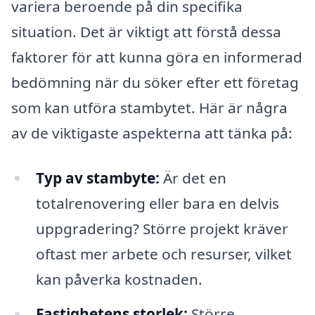
variera beroende på din specifika
situation. Det är viktigt att förstå dessa
faktorer för att kunna göra en informerad
bedömning när du söker efter ett företag
som kan utföra stambytet. Här är några
av de viktigaste aspekterna att tänka på:
Typ av stambyte:
Är det en
totalrenovering eller bara en delvis
uppgradering? Större projekt kräver
oftast mer arbete och resurser, vilket
kan påverka kostnaden.
Fastighetens storlek:
Större