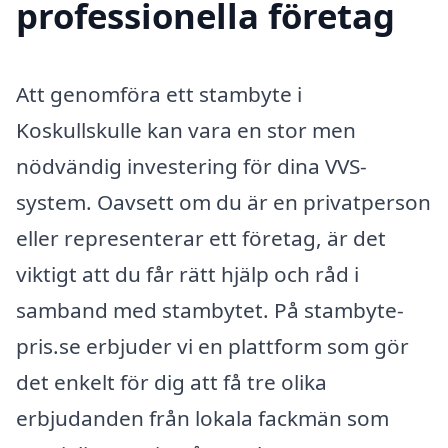
professionella företag
Att genomföra ett stambyte i
Koskullskulle kan vara en stor men
nödvändig investering för dina VVS-
system. Oavsett om du är en privatperson
eller representerar ett företag, är det
viktigt att du får rätt hjälp och råd i
samband med stambytet. På stambyte-
pris.se erbjuder vi en plattform som gör
det enkelt för dig att få tre olika
erbjudanden från lokala fackmän som