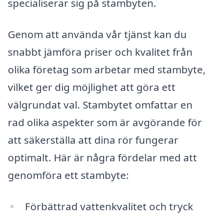
specialiserar sig på stambyten.
Genom att använda vår tjänst kan du
snabbt jämföra priser och kvalitet från
olika företag som arbetar med stambyte,
vilket ger dig möjlighet att göra ett
välgrundat val. Stambytet omfattar en
rad olika aspekter som är avgörande för
att säkerställa att dina rör fungerar
optimalt. Här är några fördelar med att
genomföra ett stambyte:
Förbättrad vattenkvalitet och tryck