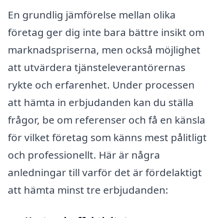
En grundlig jämförelse mellan olika
företag ger dig inte bara bättre insikt om
marknadspriserna, men också möjlighet
att utvärdera tjänsteleverantörernas
rykte och erfarenhet. Under processen
att hämta in erbjudanden kan du ställa
frågor, be om referenser och få en känsla
för vilket företag som känns mest pålitligt
och professionellt. Här är några
anledningar till varför det är fördelaktigt
att hämta minst tre erbjudanden: