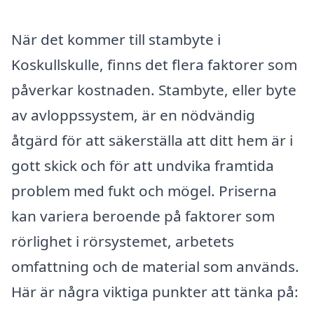
När det kommer till stambyte i
Koskullskulle, finns det flera faktorer som
påverkar kostnaden. Stambyte, eller byte
av avloppssystem, är en nödvändig
åtgärd för att säkerställa att ditt hem är i
gott skick och för att undvika framtida
problem med fukt och mögel. Priserna
kan variera beroende på faktorer som
rörlighet i rörsystemet, arbetets
omfattning och de material som används.
Här är några viktiga punkter att tänka på: