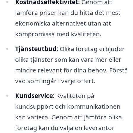
Kostnadseffektivitet:
Genom att
jämföra priser kan du hitta det mest
ekonomiska alternativet utan att
kompromissa med kvaliteten.
Tjänsteutbud:
Olika företag erbjuder
olika tjänster som kan vara mer eller
mindre relevant för dina behov. Förstå
vad som ingår i varje offert.
Kundservice:
Kvaliteten på
kundsupport och kommunikationen
kan variera. Genom att jämföra olika
företag kan du välja en leverantör