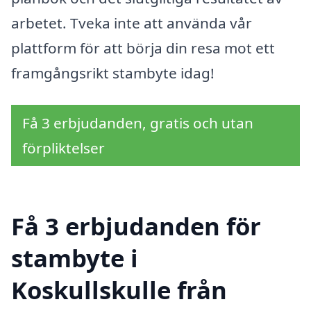
arbetet. Tveka inte att använda vår
plattform för att börja din resa mot ett
framgångsrikt stambyte idag!
Få 3 erbjudanden, gratis och utan
förpliktelser
Få 3 erbjudanden för
stambyte i
Koskullskulle från