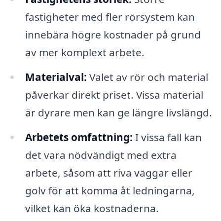
fastigheter med fler rörsystem kan
innebära högre kostnader på grund
av mer komplext arbete.
Materialval:
Valet av rör och material
påverkar direkt priset. Vissa material
är dyrare men kan ge längre livslängd.
Arbetets omfattning:
I vissa fall kan
det vara nödvändigt med extra
arbete, såsom att riva väggar eller
golv för att komma åt ledningarna,
vilket kan öka kostnaderna.