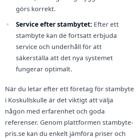
görs korrekt.
Service efter stambytet:
Efter ett
stambyte kan de fortsatt erbjuda
service och underhåll för att
säkerställa att det nya systemet
fungerar optimalt.
När du letar efter ett företag för stambyte
i Koskullskulle är det viktigt att välja
någon med erfarenhet och goda
referenser. Genom plattformen stambyte-
pris.se kan du enkelt jämföra priser och