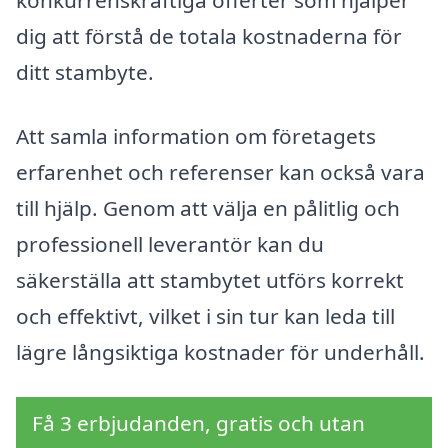
dig att förstå de totala kostnaderna för
ditt stambyte.
Att samla information om företagets
erfarenhet och referenser kan också vara
till hjälp. Genom att välja en pålitlig och
professionell leverantör kan du
säkerställa att stambytet utförs korrekt
och effektivt, vilket i sin tur kan leda till
lägre långsiktiga kostnader för underhåll.
Få 3 erbjudanden, gratis och utan