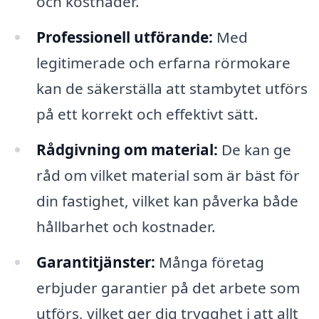
och kostnader.
Professionell utförande:
Med
legitimerade och erfarna rörmokare
kan de säkerställa att stambytet utförs
på ett korrekt och effektivt sätt.
Rådgivning om material:
De kan ge
råd om vilket material som är bäst för
din fastighet, vilket kan påverka både
hållbarhet och kostnader.
Garantitjänster:
Många företag
erbjuder garantier på det arbete som
utförs, vilket ger dig trygghet i att allt