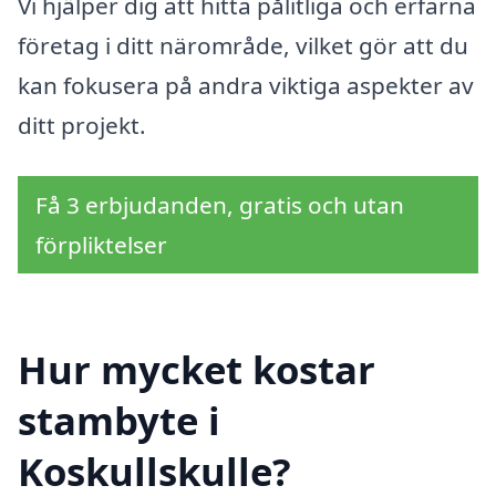
Vi hjälper dig att hitta pålitliga och erfarna
företag i ditt närområde, vilket gör att du
kan fokusera på andra viktiga aspekter av
ditt projekt.
Få 3 erbjudanden, gratis och utan
förpliktelser
Hur mycket kostar
stambyte i
Koskullskulle?