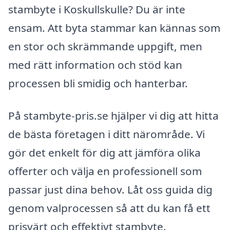
stambyte i Koskullskulle? Du är inte
ensam. Att byta stammar kan kännas som
en stor och skrämmande uppgift, men
med rätt information och stöd kan
processen bli smidig och hanterbar.
På stambyte-pris.se hjälper vi dig att hitta
de bästa företagen i ditt närområde. Vi
gör det enkelt för dig att jämföra olika
offerter och välja en professionell som
passar just dina behov. Låt oss guida dig
genom valprocessen så att du kan få ett
prisvärt och effektivt stambyte.