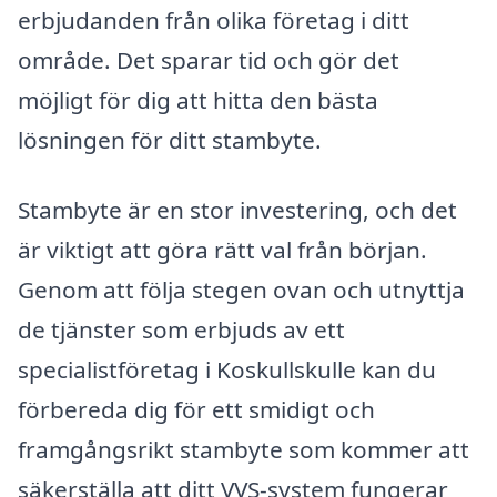
erbjudanden från olika företag i ditt
område. Det sparar tid och gör det
möjligt för dig att hitta den bästa
lösningen för ditt stambyte.
Stambyte är en stor investering, och det
är viktigt att göra rätt val från början.
Genom att följa stegen ovan och utnyttja
de tjänster som erbjuds av ett
specialistföretag i Koskullskulle kan du
förbereda dig för ett smidigt och
framgångsrikt stambyte som kommer att
säkerställa att ditt VVS-system fungerar