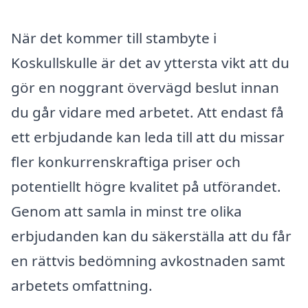
När det kommer till stambyte i
Koskullskulle är det av yttersta vikt att du
gör en noggrant övervägd beslut innan
du går vidare med arbetet. Att endast få
ett erbjudande kan leda till att du missar
fler konkurrenskraftiga priser och
potentiellt högre kvalitet på utförandet.
Genom att samla in minst tre olika
erbjudanden kan du säkerställa att du får
en rättvis bedömning avkostnaden samt
arbetets omfattning.