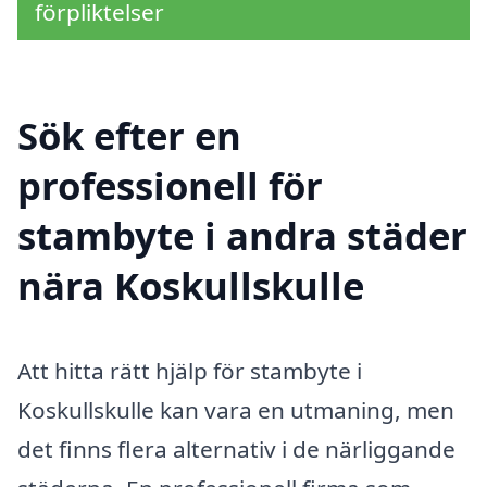
förpliktelser
Sök efter en
professionell för
stambyte i andra städer
nära Koskullskulle
Att hitta rätt hjälp för stambyte i
Koskullskulle kan vara en utmaning, men
det finns flera alternativ i de närliggande