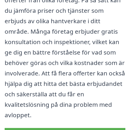
du jämföra priser och tjänster som
erbjuds av olika hantverkare i ditt
område. Många företag erbjuder gratis
konsultation och inspektioner, vilket kan
ge dig en bättre förståelse för vad som
behöver göras och vilka kostnader som är
involverade. Att få flera offerter kan också
hjälpa dig att hitta det bästa erbjudandet
och säkerställa att du får en
kvalitetslösning på dina problem med
avloppet.