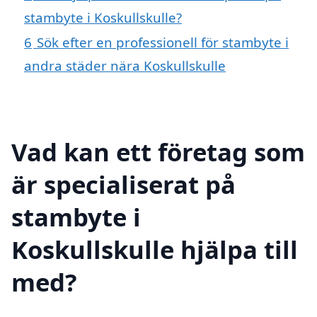
stambyte i Koskullskulle?
6
Sök efter en professionell för stambyte i
andra städer nära Koskullskulle
Vad kan ett företag som
är specialiserat på
stambyte i
Koskullskulle hjälpa till
med?