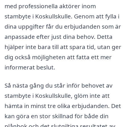
med professionella aktörer inom
stambyte i Koskullskulle. Genom att fylla i
dina uppgifter får du erbjudanden som är
anpassade efter just dina behov. Detta
hjälper inte bara till att spara tid, utan ger
dig också möjligheten att fatta ett mer
informerat beslut.
Så nästa gång du står inför behovet av
stambyte i Koskullskulle, glöm inte att
hämta in minst tre olika erbjudanden. Det
kan göra en stor skillnad för både din
plånbok och det slutgiltiga resultatet av