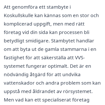
Att genomföra ett stambyte i
Koskullskulle kan kännas som en stor och
komplicerad uppgift, men med rätt
företag vid din sida kan processen bli
betydligt smidigare. Stambytet handlar
om att byta ut de gamla stammarna i en
fastighet för att säkerställa att VVS-
systemet fungerar optimalt. Det är en
nödvändig åtgärd för att undvika
vattenskador och andra problem som kan
uppstå med åldrandet av rörsystemet.
Men vad kan ett specialiserat företag