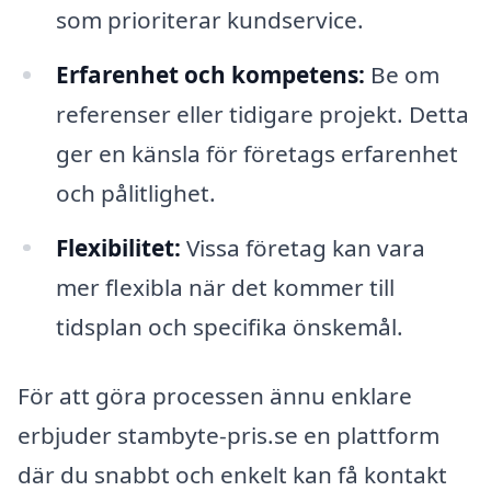
som prioriterar kundservice.
Erfarenhet och kompetens:
Be om
referenser eller tidigare projekt. Detta
ger en känsla för företags erfarenhet
och pålitlighet.
Flexibilitet:
Vissa företag kan vara
mer flexibla när det kommer till
tidsplan och specifika önskemål.
För att göra processen ännu enklare
erbjuder stambyte-pris.se en plattform
där du snabbt och enkelt kan få kontakt