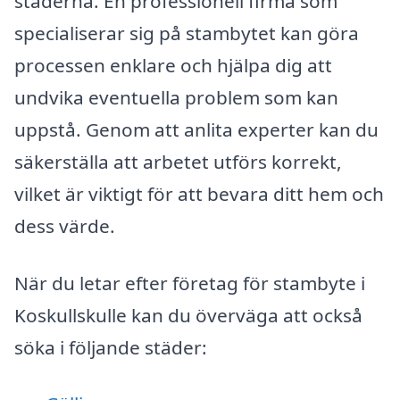
städerna. En professionell firma som
specialiserar sig på stambytet kan göra
processen enklare och hjälpa dig att
undvika eventuella problem som kan
uppstå. Genom att anlita experter kan du
säkerställa att arbetet utförs korrekt,
vilket är viktigt för att bevara ditt hem och
dess värde.
När du letar efter företag för stambyte i
Koskullskulle kan du överväga att också
söka i följande städer: