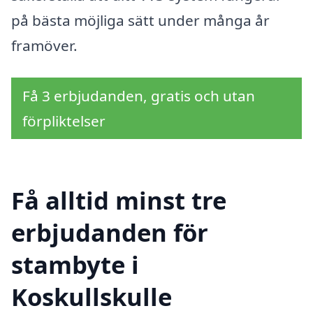
på bästa möjliga sätt under många år
framöver.
Få 3 erbjudanden, gratis och utan
förpliktelser
Få alltid minst tre
erbjudanden för
stambyte i
Koskullskulle