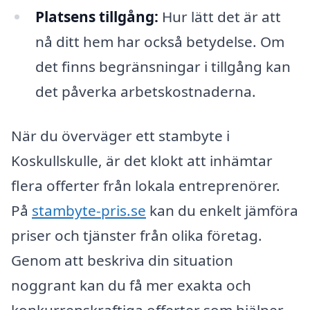
Platsens tillgång:
Hur lätt det är att
nå ditt hem har också betydelse. Om
det finns begränsningar i tillgång kan
det påverka arbetskostnaderna.
När du överväger ett stambyte i
Koskullskulle, är det klokt att inhämtar
flera offerter från lokala entreprenörer.
På
stambyte-pris.se
kan du enkelt jämföra
priser och tjänster från olika företag.
Genom att beskriva din situation
noggrant kan du få mer exakta och
konkurrenskraftiga offerter som hjälper