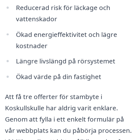
Reducerad risk för läckage och
vattenskador
Ökad energieffektivitet och lägre
kostnader
Längre livslängd på rörsystemet
Ökad värde på din fastighet
Att få tre offerter för stambyte i
Koskullskulle har aldrig varit enklare.
Genom att fylla i ett enkelt formulär på
vår webbplats kan du påbörja processen.