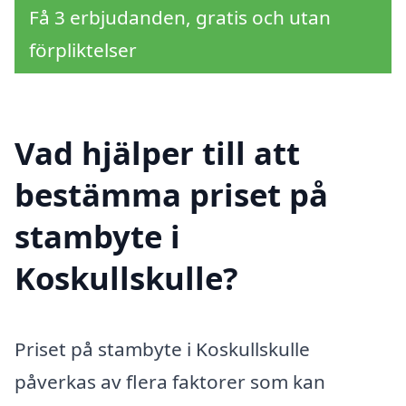
Få 3 erbjudanden, gratis och utan
förpliktelser
Vad hjälper till att
bestämma priset på
stambyte i
Koskullskulle?
Priset på stambyte i Koskullskulle
påverkas av flera faktorer som kan