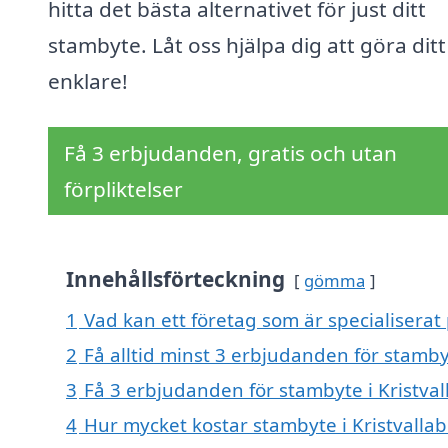
hitta det bästa alternativet för just ditt
stambyte. Låt oss hjälpa dig att göra ditt
enklare!
Få 3 erbjudanden, gratis och utan
förpliktelser
Innehållsförteckning
gömma
1
Vad kan ett företag som är specialiserat 
2
Få alltid minst 3 erbjudanden för stamby
3
Få 3 erbjudanden för stambyte i Kristval
4
Hur mycket kostar stambyte i Kristvalla