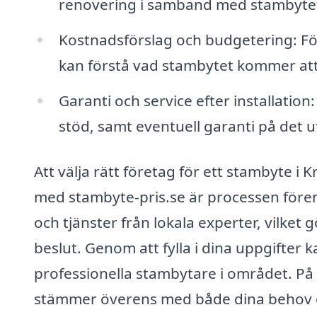
renovering i samband med stambytet, 
Kostnadsförslag och budgetering: För
kan förstå vad stambytet kommer att
Garanti och service efter installation:
stöd, samt eventuell garanti på det u
Att välja rätt företag för ett stambyte 
med stambyte-pris.se är processen förenk
och tjänster från lokala experter, vilket g
beslut. Genom att fylla i dina uppgifter
professionella stambytare i området. På 
stämmer överens med både dina behov 