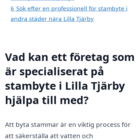
6
Sök efter en professionell för stambyte i
andra städer nära Lilla Tjärby
Vad kan ett företag som
är specialiserat på
stambyte i Lilla Tjärby
hjälpa till med?
Att byta stammar är en viktig process för
att säkerställa att vatten och