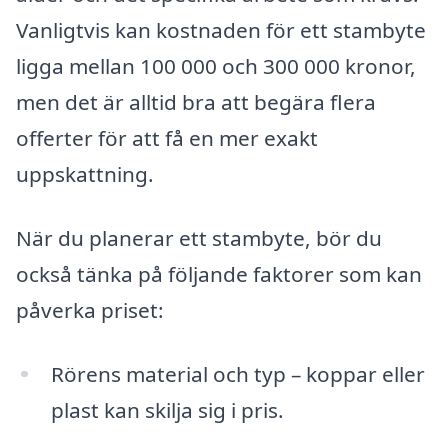
Vanligtvis kan kostnaden för ett stambyte
ligga mellan 100 000 och 300 000 kronor,
men det är alltid bra att begära flera
offerter för att få en mer exakt
uppskattning.
När du planerar ett stambyte, bör du
också tänka på följande faktorer som kan
påverka priset:
Rörens material och typ – koppar eller
plast kan skilja sig i pris.