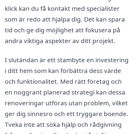
klick kan du få kontakt med specialister
som är redo att hjälpa dig. Det kan spara
tid och ge dig möjlighet att fokusera på
andra viktiga aspekter av ditt projekt.
I slutändan är ett stambyte en investering
i ditt hem som kan förbättra dess värde
och funktionalitet. Med rätt företag och
en noggrant planerad strategi kan dessa
renoveringar utföras utan problem, vilket
ger dig sinnesro och ett tryggare boende.
Tveka inte att söka hjälp och rådgivning