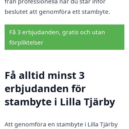
från professionella när du står inför
beslutet att genomföra ett stambyte.
Få 3 erbjudanden, gratis och utan
förpliktelser
Få alltid minst 3
erbjudanden för
stambyte i Lilla Tjärby
Att genomföra en stambyte i Lilla Tjärby