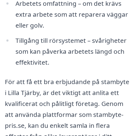
Arbetets omfattning – om det krävs
extra arbete som att reparera väggar
eller golv.
Tillgång till rörsystemet – svårigheter
som kan påverka arbetets längd och
effektivitet.
För att få ett bra erbjudande på stambyte
i Lilla Tjärby, är det viktigt att anlita ett
kvalificerat och pålitligt företag. Genom
att använda plattformar som stambyte-
pris.se, kan du enkelt samla in flera