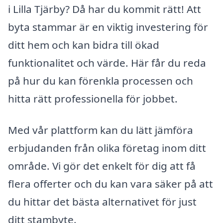
i Lilla Tjärby? Då har du kommit rätt! Att
byta stammar är en viktig investering för
ditt hem och kan bidra till ökad
funktionalitet och värde. Här får du reda
på hur du kan förenkla processen och
hitta rätt professionella för jobbet.
Med vår plattform kan du lätt jämföra
erbjudanden från olika företag inom ditt
område. Vi gör det enkelt för dig att få
flera offerter och du kan vara säker på att
du hittar det bästa alternativet för just
ditt stambyte.