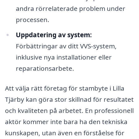
andra rörrelaterade problem under
processen.
Uppdatering av system:
Förbättringar av ditt VVS-system,
inklusive nya installationer eller
reparationsarbete.
Att välja rätt företag för stambyte i Lilla
Tjärby kan göra stor skillnad för resultatet
och kvaliteten på arbetet. En professionell
aktör kommer inte bara ha den tekniska
kunskapen, utan även en förståelse för