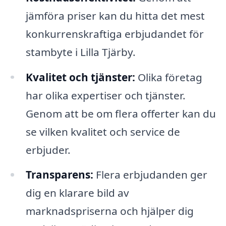
jämföra priser kan du hitta det mest
konkurrenskraftiga erbjudandet för
stambyte i Lilla Tjärby.
Kvalitet och tjänster:
Olika företag
har olika expertiser och tjänster.
Genom att be om flera offerter kan du
se vilken kvalitet och service de
erbjuder.
Transparens:
Flera erbjudanden ger
dig en klarare bild av
marknadspriserna och hjälper dig