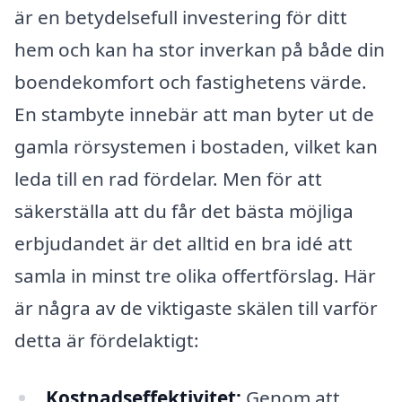
är en betydelsefull investering för ditt
hem och kan ha stor inverkan på både din
boendekomfort och fastighetens värde.
En stambyte innebär att man byter ut de
gamla rörsystemen i bostaden, vilket kan
leda till en rad fördelar. Men för att
säkerställa att du får det bästa möjliga
erbjudandet är det alltid en bra idé att
samla in minst tre olika offertförslag. Här
är några av de viktigaste skälen till varför
detta är fördelaktigt:
Kostnadseffektivitet:
Genom att