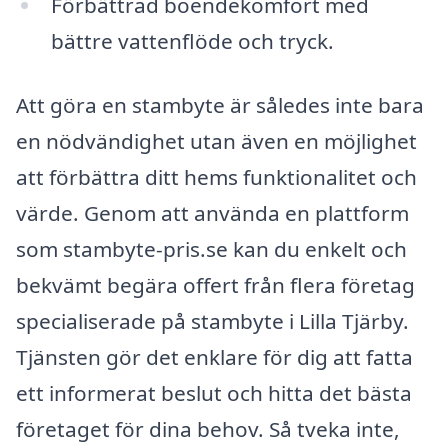
Förbättrad boendekomfort med
bättre vattenflöde och tryck.
Att göra en stambyte är således inte bara
en nödvändighet utan även en möjlighet
att förbättra ditt hems funktionalitet och
värde. Genom att använda en plattform
som stambyte-pris.se kan du enkelt och
bekvämt begära offert från flera företag
specialiserade på stambyte i Lilla Tjärby.
Tjänsten gör det enklare för dig att fatta
ett informerat beslut och hitta det bästa
företaget för dina behov. Så tveka inte,