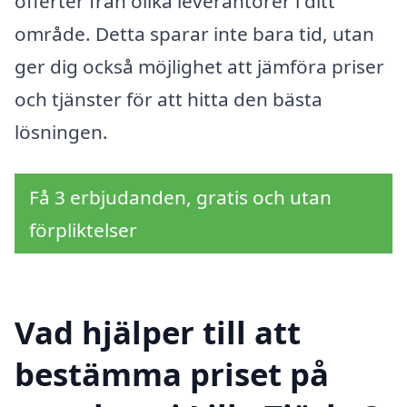
offerter från olika leverantörer i ditt
område. Detta sparar inte bara tid, utan
ger dig också möjlighet att jämföra priser
och tjänster för att hitta den bästa
lösningen.
Få 3 erbjudanden, gratis och utan
förpliktelser
Vad hjälper till att
bestämma priset på