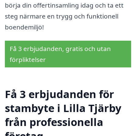
börja din offertinsamling idag och ta ett
steg närmare en trygg och funktionell
boendemiljö!
Få 3 erbjudanden, gratis och utan
förpliktelser
Få 3 erbjudanden för
stambyte i Lilla Tjärby
från professionella
företag