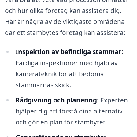
och hur olika företag kan assistera dig.
Här är några av de viktigaste områdena
där ett stambytes företag kan assistera:
Inspektion av befintliga stammar:
Färdiga inspektioner med hjälp av
kamerateknik för att bedöma
stammarnas skick.
Rådgivning och planering:
Experten
hjälper dig att förstå dina alternativ
och gör en plan för stambytet.