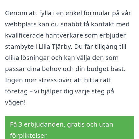
Genom att fylla i en enkel formulär på vår
webbplats kan du snabbt få kontakt med
kvalificerade hantverkare som erbjuder
stambyte i Lilla Tjärby. Du får tillgång till
olika lösningar och kan välja den som
passar dina behov och din budget bäst.
Ingen mer stress över att hitta rätt
företag – vi hjälper dig varje steg på
vägen!
Få 3 erbjudanden, gratis och utan
förpliktelser