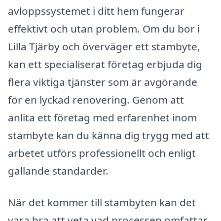
avloppssystemet i ditt hem fungerar
effektivt och utan problem. Om du bor i
Lilla Tjärby och överväger ett stambyte,
kan ett specialiserat företag erbjuda dig
flera viktiga tjänster som är avgörande
för en lyckad renovering. Genom att
anlita ett företag med erfarenhet inom
stambyte kan du känna dig trygg med att
arbetet utförs professionellt och enligt
gällande standarder.
När det kommer till stambyten kan det
vara bra att veta vad processen omfattar