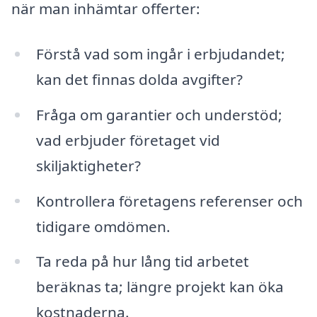
när man inhämtar offerter:
Förstå vad som ingår i erbjudandet;
kan det finnas dolda avgifter?
Fråga om garantier och understöd;
vad erbjuder företaget vid
skiljaktigheter?
Kontrollera företagens referenser och
tidigare omdömen.
Ta reda på hur lång tid arbetet
beräknas ta; längre projekt kan öka
kostnaderna.