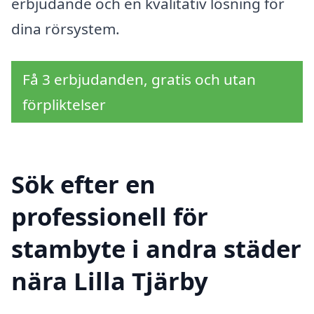
erbjudande och en kvalitativ lösning för
dina rörsystem.
Få 3 erbjudanden, gratis och utan
förpliktelser
Sök efter en
professionell för
stambyte i andra städer
nära Lilla Tjärby