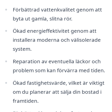
Förbättrad vattenkvalitet genom att
byta ut gamla, slitna rör.
Ökad energieffektivitet genom att
installera moderna och välisolerade
system.
Reparation av eventuella läckor och
problem som kan förvärra med tiden.
Ökad fastighetsvärde, vilket är viktigt
om du planerar att sälja din bostad i
framtiden.