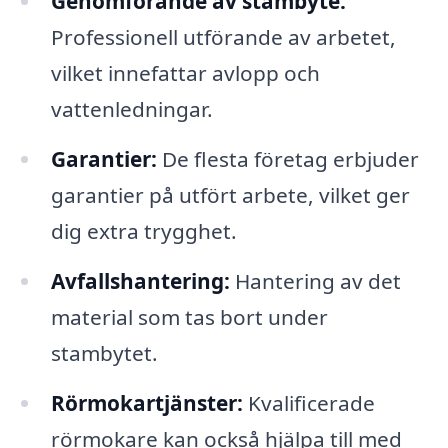
Genomförande av stambyte:
Professionell utförande av arbetet,
vilket innefattar avlopp och
vattenledningar.
Garantier:
De flesta företag erbjuder
garantier på utfört arbete, vilket ger
dig extra trygghet.
Avfallshantering:
Hantering av det
material som tas bort under
stambytet.
Rörmokartjänster:
Kvalificerade
rörmokare kan också hjälpa till med