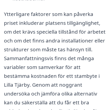
Ytterligare faktorer som kan påverka
priset inkluderar platsens tillgänglighet,
om det krävs speciella tillstånd för arbetet
och om det finns andra installationer eller
strukturer som måste tas hänsyn till.
Sammanfattningsvis finns det många
variabler som samverkar för att
bestämma kostnaden för ett stambyte i
Lilla Tjärby. Genom att noggrant
undersöka och jämföra olika alternativ
kan du säkerställa att du får ett bra