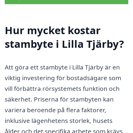
Hur mycket kostar
stambyte i Lilla Tjärby?
Att göra ett stambyte i Lilla Tjärby är en
viktig investering för bostadsägare som
vill förbättra rörsystemets funktion och
säkerhet. Priserna för stambyten kan
variera beroende på flera faktorer,
inklusive lägenhetens storlek, husets
ålder och det specifika arbete som krävs.