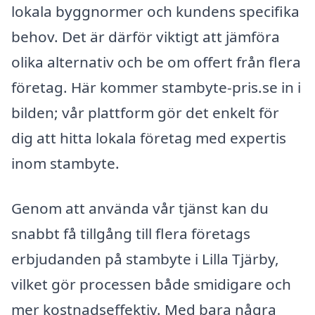
lokala byggnormer och kundens specifika
behov. Det är därför viktigt att jämföra
olika alternativ och be om offert från flera
företag. Här kommer stambyte-pris.se in i
bilden; vår plattform gör det enkelt för
dig att hitta lokala företag med expertis
inom stambyte.
Genom att använda vår tjänst kan du
snabbt få tillgång till flera företags
erbjudanden på stambyte i Lilla Tjärby,
vilket gör processen både smidigare och
mer kostnadseffektiv. Med bara några