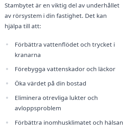
Stambytet är en viktig del av underhållet
av rörsystem i din fastighet. Det kan
hjälpa till att:
Förbättra vattenflödet och trycket i
kranarna
Förebygga vattenskador och läckor
Öka värdet på din bostad
Eliminera otrevliga lukter och
avloppsproblem
Förbättra inomhusklimatet och hälsan