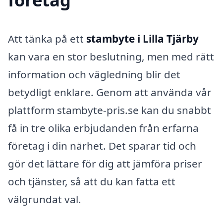
Att tänka på ett
stambyte i Lilla Tjärby
kan vara en stor beslutning, men med rätt
information och vägledning blir det
betydligt enklare. Genom att använda vår
plattform stambyte-pris.se kan du snabbt
få in tre olika erbjudanden från erfarna
företag i din närhet. Det sparar tid och
gör det lättare för dig att jämföra priser
och tjänster, så att du kan fatta ett
välgrundat val.