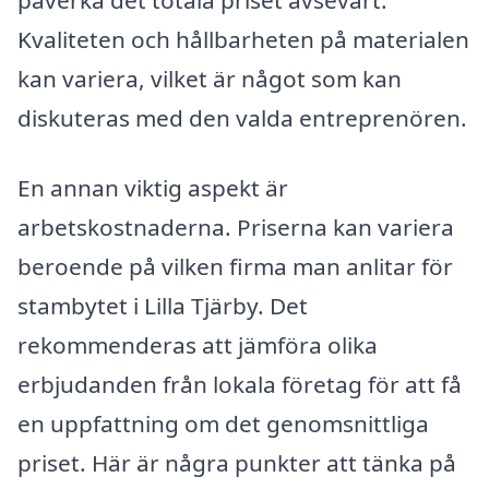
påverka det totala priset avsevärt.
Kvaliteten och hållbarheten på materialen
kan variera, vilket är något som kan
diskuteras med den valda entreprenören.
En annan viktig aspekt är
arbetskostnaderna. Priserna kan variera
beroende på vilken firma man anlitar för
stambytet i Lilla Tjärby. Det
rekommenderas att jämföra olika
erbjudanden från lokala företag för att få
en uppfattning om det genomsnittliga
priset. Här är några punkter att tänka på