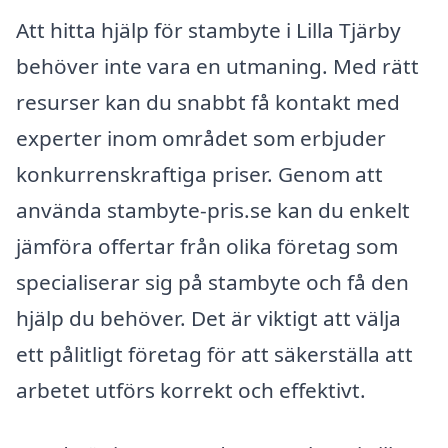
Att hitta hjälp för stambyte i Lilla Tjärby
behöver inte vara en utmaning. Med rätt
resurser kan du snabbt få kontakt med
experter inom området som erbjuder
konkurrenskraftiga priser. Genom att
använda stambyte-pris.se kan du enkelt
jämföra offertar från olika företag som
specialiserar sig på stambyte och få den
hjälp du behöver. Det är viktigt att välja
ett pålitligt företag för att säkerställa att
arbetet utförs korrekt och effektivt.