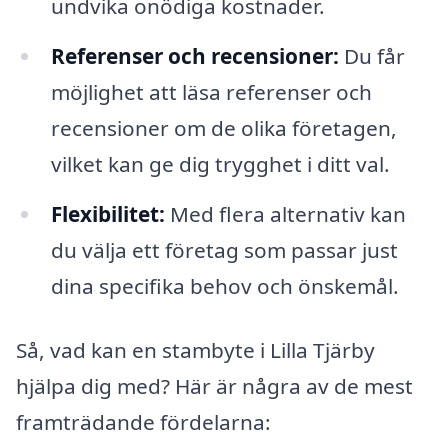
undvika onödiga kostnader.
Referenser och recensioner:
Du får
möjlighet att läsa referenser och
recensioner om de olika företagen,
vilket kan ge dig trygghet i ditt val.
Flexibilitet:
Med flera alternativ kan
du välja ett företag som passar just
dina specifika behov och önskemål.
Så, vad kan en stambyte i Lilla Tjärby
hjälpa dig med? Här är några av de mest
framträdande fördelarna: