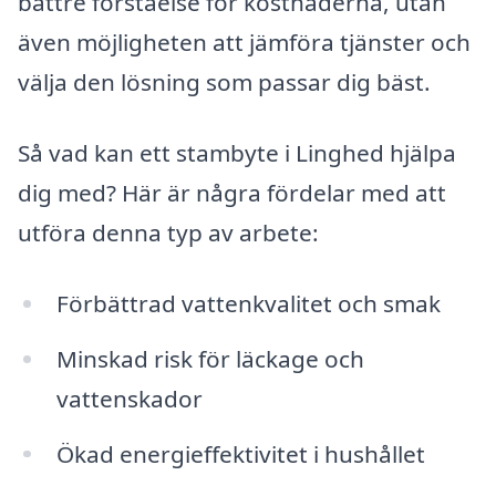
bättre förståelse för kostnaderna, utan
även möjligheten att jämföra tjänster och
välja den lösning som passar dig bäst.
Så vad kan ett stambyte i Linghed hjälpa
dig med? Här är några fördelar med att
utföra denna typ av arbete:
Förbättrad vattenkvalitet och smak
Minskad risk för läckage och
vattenskador
Ökad energieffektivitet i hushållet