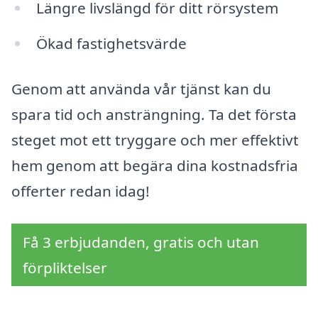
Längre livslängd för ditt rörsystem
Ökad fastighetsvärde
Genom att använda vår tjänst kan du
spara tid och ansträngning. Ta det första
steget mot ett tryggare och mer effektivt
hem genom att begära dina kostnadsfria
offerter redan idag!
Få 3 erbjudanden, gratis och utan
förpliktelser