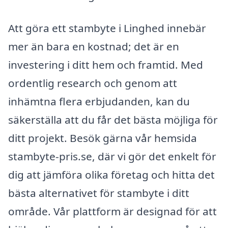
Att göra ett stambyte i Linghed innebär
mer än bara en kostnad; det är en
investering i ditt hem och framtid. Med
ordentlig research och genom att
inhämtna flera erbjudanden, kan du
säkerställa att du får det bästa möjliga för
ditt projekt. Besök gärna vår hemsida
stambyte-pris.se, där vi gör det enkelt för
dig att jämföra olika företag och hitta det
bästa alternativet för stambyte i ditt
område. Vår plattform är designad för att