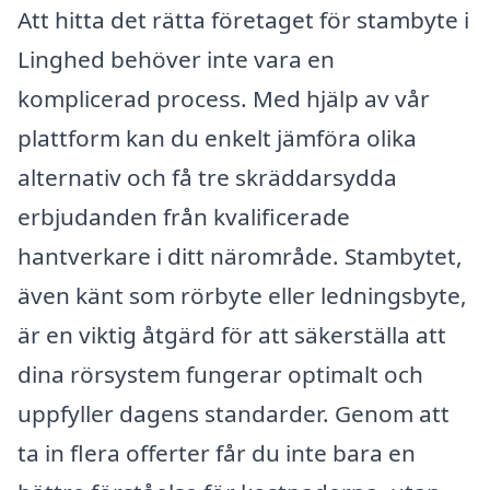
Att hitta det rätta företaget för stambyte i
Linghed behöver inte vara en
komplicerad process. Med hjälp av vår
plattform kan du enkelt jämföra olika
alternativ och få tre skräddarsydda
erbjudanden från kvalificerade
hantverkare i ditt närområde. Stambytet,
även känt som rörbyte eller ledningsbyte,
är en viktig åtgärd för att säkerställa att
dina rörsystem fungerar optimalt och
uppfyller dagens standarder. Genom att
ta in flera offerter får du inte bara en