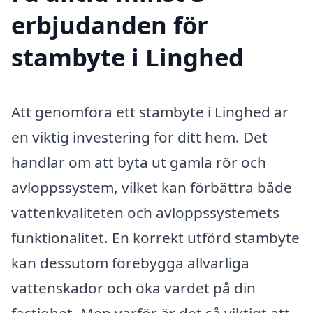
erbjudanden för
stambyte i Linghed
Att genomföra ett stambyte i Linghed är
en viktig investering för ditt hem. Det
handlar om att byta ut gamla rör och
avloppssystem, vilket kan förbättra både
vattenkvaliteten och avloppssystemets
funktionalitet. En korrekt utförd stambyte
kan dessutom förebygga allvarliga
vattenskador och öka värdet på din