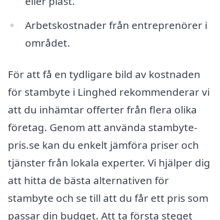
eller plast.
Arbetskostnader från entreprenörer i
området.
För att få en tydligare bild av kostnaden
för stambyte i Linghed rekommenderar vi
att du inhämtar offerter från flera olika
företag. Genom att använda stambyte-
pris.se kan du enkelt jämföra priser och
tjänster från lokala experter. Vi hjälper dig
att hitta de bästa alternativen för
stambyte och se till att du får ett pris som
passar din budget. Att ta första steget