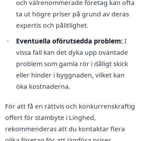
och välrenommerade företag kan ofta
ta ut högre priser på grund av deras
expertis och pålitlighet.
Eventuella oförutsedda problem:
I
vissa fall kan det dyka upp oväntade
problem som gamla rör i dåligt skick
eller hinder i byggnaden, vilket kan
öka kostnaderna.
För att få en rättvis och konkurrenskraftig
offert för stambyte i Linghed,
rekommenderas att du kontaktar flera
olika företag för att jämföra priser.