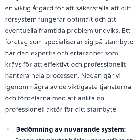
en viktig åtgärd för att säkerställa att ditt
rörsystem fungerar optimalt och att
eventuella framtida problem undviks. Ett
företag som specialiserar sig på stambyte
har den expertis och erfarenhet som
krävs för att effektivt och professionellt
hantera hela processen. Nedan går vi
igenom några av de viktigaste tjänsterna
och fördelarna med att anlita en
professionell aktör för ditt stambyte.
Bedömning av nuvarande system: