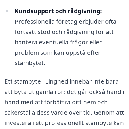
Kundsupport och rådgivning:
Professionella företag erbjuder ofta
fortsatt stöd och rådgivning för att
hantera eventuella frågor eller
problem som kan uppstå efter
stambytet.
Ett stambyte i Linghed innebär inte bara
att byta ut gamla rör; det går också hand i
hand med att förbättra ditt hem och
säkerställa dess värde över tid. Genom att
investera i ett professionellt stambyte kan