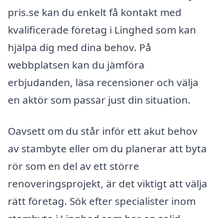
pris.se kan du enkelt få kontakt med
kvalificerade företag i Linghed som kan
hjälpa dig med dina behov. På
webbplatsen kan du jämföra
erbjudanden, läsa recensioner och välja
en aktör som passar just din situation.
Oavsett om du står inför ett akut behov
av stambyte eller om du planerar att byta
rör som en del av ett större
renoveringsprojekt, är det viktigt att välja
rätt företag. Sök efter specialister inom