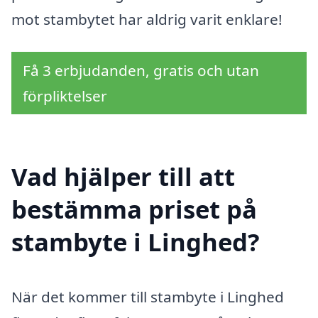
mot stambytet har aldrig varit enklare!
Få 3 erbjudanden, gratis och utan
förpliktelser
Vad hjälper till att
bestämma priset på
stambyte i Linghed?
När det kommer till stambyte i Linghed