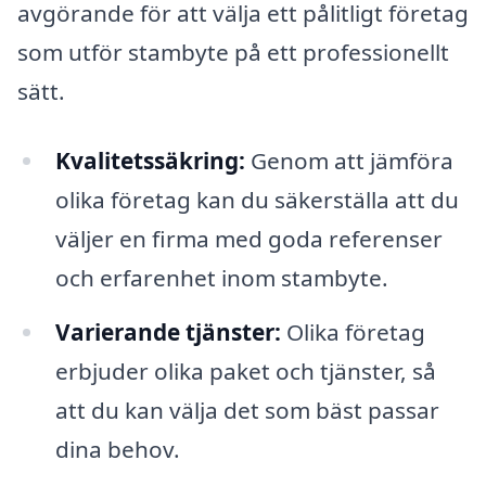
avgörande för att välja ett pålitligt företag
som utför stambyte på ett professionellt
sätt.
Kvalitetssäkring:
Genom att jämföra
olika företag kan du säkerställa att du
väljer en firma med goda referenser
och erfarenhet inom stambyte.
Varierande tjänster:
Olika företag
erbjuder olika paket och tjänster, så
att du kan välja det som bäst passar
dina behov.