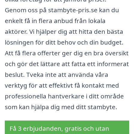
Genom oss på stambyte-pris.se kan du
enkelt få in flera anbud från lokala
aktörer. Vi hjälper dig att hitta den bästa
lösningen för ditt behov och din budget.
Att få flera offerter ger dig en bra översikt
och gör det lättare att fatta ett informerat
beslut. Tveka inte att använda våra
verktyg för att effektivt få kontakt med
professionella hantverkare i ditt område
som kan hjälpa dig med ditt stambyte.
Få 3 erbjudanden, gratis och utan