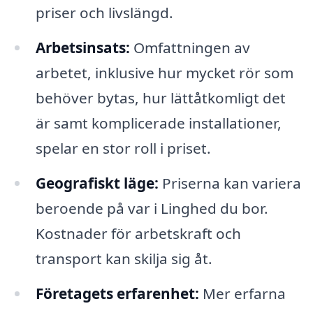
priser och livslängd.
Arbetsinsats:
Omfattningen av
arbetet, inklusive hur mycket rör som
behöver bytas, hur lättåtkomligt det
är samt komplicerade installationer,
spelar en stor roll i priset.
Geografiskt läge:
Priserna kan variera
beroende på var i Linghed du bor.
Kostnader för arbetskraft och
transport kan skilja sig åt.
Företagets erfarenhet:
Mer erfarna