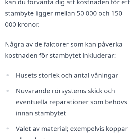
kan du förvänta dig att kostnaden för ett
stambyte ligger mellan 50 000 och 150
000 kronor.
Några av de faktorer som kan påverka
kostnaden för stambytet inkluderar:
Husets storlek och antal våningar
Nuvarande rörsystems skick och
eventuella reparationer som behövs
innan stambytet
Valet av material; exempelvis koppar