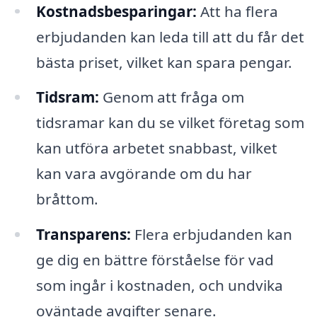
Kostnadsbesparingar:
Att ha flera
erbjudanden kan leda till att du får det
bästa priset, vilket kan spara pengar.
Tidsram:
Genom att fråga om
tidsramar kan du se vilket företag som
kan utföra arbetet snabbast, vilket
kan vara avgörande om du har
bråttom.
Transparens:
Flera erbjudanden kan
ge dig en bättre förståelse för vad
som ingår i kostnaden, och undvika
oväntade avgifter senare.