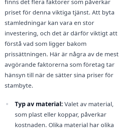
finns det flera faktorer som påverkar
priset för denna viktiga tjänst. Att byta
stamledningar kan vara en stor
investering, och det är därför viktigt att
förstå vad som ligger bakom
prissättningen. Här är några av de mest
avgörande faktorerna som företag tar
hänsyn till när de sätter sina priser för
stambyte.
Typ av material:
Valet av material,
som plast eller koppar, påverkar
kostnaden. Olika material har olika