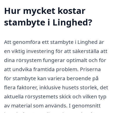
Hur mycket kostar
stambyte i Linghed?
Att genomföra ett stambyte i Linghed är
en viktig investering för att säkerställa att
dina rörsystem fungerar optimalt och för
att undvika framtida problem. Priserna
för stambyte kan variera beroende på
flera faktorer, inklusive husets storlek, det
aktuella rörsystemets skick och vilken typ
av material som används. I genomsnitt