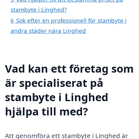
stambyte i Linghed?
6
Sök efter en professionell för stambyte i
andra städer nära Linghed
Vad kan ett företag som
är specialiserat på
stambyte i Linghed
hjälpa till med?
Att genomföra ett stambyte i Linghed är