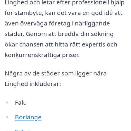
Linghed och letar efter professionell hjälp
för stambyte, kan det vara en god idé att
även överväga företag i närliggande
städer. Genom att bredda din sökning
ökar chansen att hitta rätt expertis och
konkurrenskraftiga priser.
Några av de städer som ligger nära
Linghed inkluderar:
Falu
Borlänge