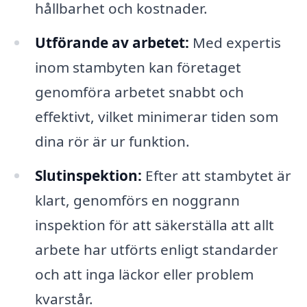
hållbarhet och kostnader.
Utförande av arbetet:
Med expertis
inom stambyten kan företaget
genomföra arbetet snabbt och
effektivt, vilket minimerar tiden som
dina rör är ur funktion.
Slutinspektion:
Efter att stambytet är
klart, genomförs en noggrann
inspektion för att säkerställa att allt
arbete har utförts enligt standarder
och att inga läckor eller problem
kvarstår.