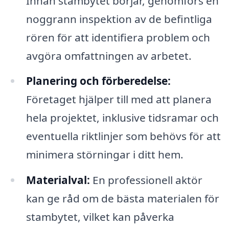
Innan stambytet börjar, genomförs en
noggrann inspektion av de befintliga
rören för att identifiera problem och
avgöra omfattningen av arbetet.
Planering och förberedelse:
Företaget hjälper till med att planera
hela projektet, inklusive tidsramar och
eventuella riktlinjer som behövs för att
minimera störningar i ditt hem.
Materialval:
En professionell aktör
kan ge råd om de bästa materialen för
stambytet, vilket kan påverka