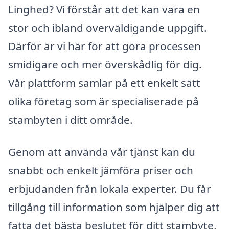
Linghed? Vi förstår att det kan vara en
stor och ibland överväldigande uppgift.
Därför är vi här för att göra processen
smidigare och mer överskådlig för dig.
Vår plattform samlar på ett enkelt sätt
olika företag som är specialiserade på
stambyten i ditt område.
Genom att använda vår tjänst kan du
snabbt och enkelt jämföra priser och
erbjudanden från lokala experter. Du får
tillgång till information som hjälper dig att
fatta det bästa beslutet för ditt stambyte,