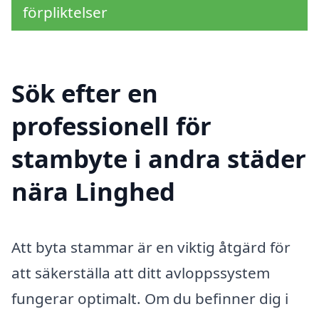
förpliktelser
Sök efter en
professionell för
stambyte i andra städer
nära Linghed
Att byta stammar är en viktig åtgärd för
att säkerställa att ditt avloppssystem
fungerar optimalt. Om du befinner dig i