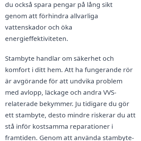
du också spara pengar på lång sikt
genom att förhindra allvarliga
vattenskador och öka
energieffektiviteten.
Stambyte handlar om säkerhet och
komfort i ditt hem. Att ha fungerande rör
är avgörande för att undvika problem
med avlopp, läckage och andra VVS-
relaterade bekymmer. Ju tidigare du gör
ett stambyte, desto mindre riskerar du att
stå inför kostsamma reparationer i
framtiden. Genom att använda stambyte-