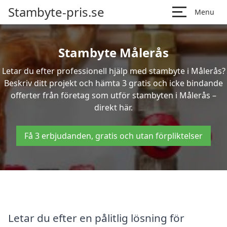
Stambyte-pris.se
Menu
Stambyte Målerås
Letar du efter professionell hjälp med stambyte i Målerås?
Beskriv ditt projekt och hämta 3 gratis och icke bindande
offerter från företag som utför stambyten i Målerås –
direkt här.
Få 3 erbjudanden, gratis och utan förpliktelser
Letar du efter en pålitlig lösning för