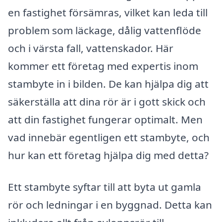
en fastighet försämras, vilket kan leda till
problem som läckage, dålig vattenflöde
och i värsta fall, vattenskador. Här
kommer ett företag med expertis inom
stambyte in i bilden. De kan hjälpa dig att
säkerställa att dina rör är i gott skick och
att din fastighet fungerar optimalt. Men
vad innebär egentligen ett stambyte, och
hur kan ett företag hjälpa dig med detta?
Ett stambyte syftar till att byta ut gamla
rör och ledningar i en byggnad. Detta kan