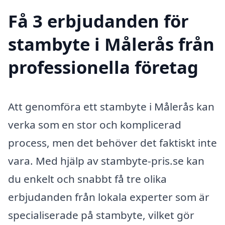
Få 3 erbjudanden för
stambyte i Målerås från
professionella företag
Att genomföra ett stambyte i Målerås kan
verka som en stor och komplicerad
process, men det behöver det faktiskt inte
vara. Med hjälp av stambyte-pris.se kan
du enkelt och snabbt få tre olika
erbjudanden från lokala experter som är
specialiserade på stambyte, vilket gör