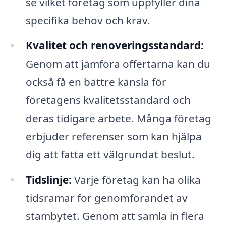
se vilket företag som uppfyller dina
specifika behov och krav.
Kvalitet och renoveringsstandard:
Genom att jämföra offertarna kan du
också få en bättre känsla för
företagens kvalitetsstandard och
deras tidigare arbete. Många företag
erbjuder referenser som kan hjälpa
dig att fatta ett välgrundat beslut.
Tidslinje:
Varje företag kan ha olika
tidsramar för genomförandet av
stambytet. Genom att samla in flera