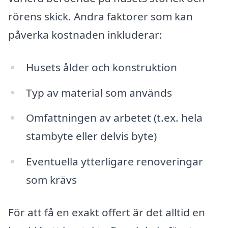
rörens skick. Andra faktorer som kan
påverka kostnaden inkluderar:
Husets ålder och konstruktion
Typ av material som används
Omfattningen av arbetet (t.ex. hela
stambyte eller delvis byte)
Eventuella ytterligare renoveringar
som krävs
För att få en exakt offert är det alltid en