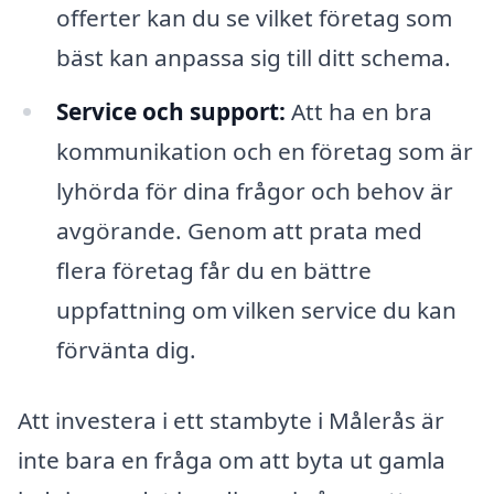
offerter kan du se vilket företag som
bäst kan anpassa sig till ditt schema.
Service och support:
Att ha en bra
kommunikation och en företag som är
lyhörda för dina frågor och behov är
avgörande. Genom att prata med
flera företag får du en bättre
uppfattning om vilken service du kan
förvänta dig.
Att investera i ett stambyte i Målerås är
inte bara en fråga om att byta ut gamla