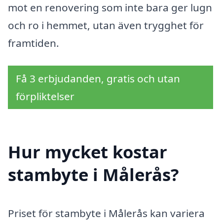
mot en renovering som inte bara ger lugn
och ro i hemmet, utan även trygghet för
framtiden.
Få 3 erbjudanden, gratis och utan
förpliktelser
Hur mycket kostar
stambyte i Målerås?
Priset för stambyte i Målerås kan variera