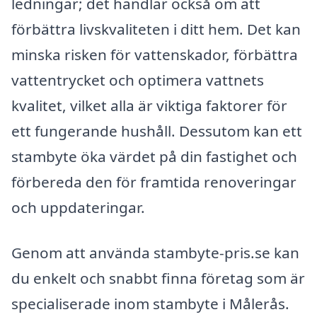
ledningar; det handlar också om att
förbättra livskvaliteten i ditt hem. Det kan
minska risken för vattenskador, förbättra
vattentrycket och optimera vattnets
kvalitet, vilket alla är viktiga faktorer för
ett fungerande hushåll. Dessutom kan ett
stambyte öka värdet på din fastighet och
förbereda den för framtida renoveringar
och uppdateringar.
Genom att använda stambyte-pris.se kan
du enkelt och snabbt finna företag som är
specialiserade inom stambyte i Målerås.