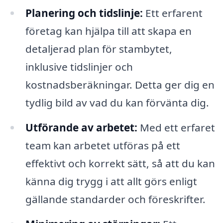
Planering och tidslinje:
Ett erfarent
företag kan hjälpa till att skapa en
detaljerad plan för stambytet,
inklusive tidslinjer och
kostnadsberäkningar. Detta ger dig en
tydlig bild av vad du kan förvänta dig.
Utförande av arbetet:
Med ett erfaret
team kan arbetet utföras på ett
effektivt och korrekt sätt, så att du kan
känna dig trygg i att allt görs enligt
gällande standarder och föreskrifter.