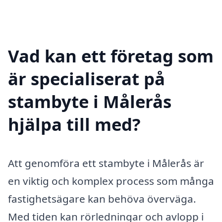
Vad kan ett företag som
är specialiserat på
stambyte i Målerås
hjälpa till med?
Att genomföra ett stambyte i Målerås är
en viktig och komplex process som många
fastighetsägare kan behöva överväga.
Med tiden kan rörledningar och avlopp i