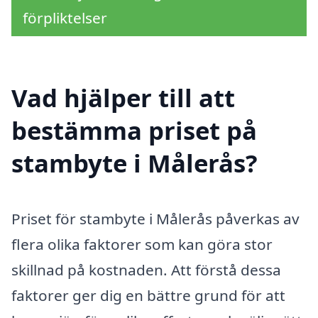
förpliktelser
Vad hjälper till att
bestämma priset på
stambyte i Målerås?
Priset för stambyte i Målerås påverkas av
flera olika faktorer som kan göra stor
skillnad på kostnaden. Att förstå dessa
faktorer ger dig en bättre grund för att