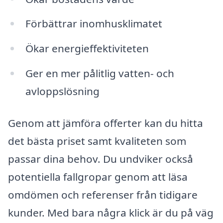
Förbättrar inomhusklimatet
Ökar energieffektiviteten
Ger en mer pålitlig vatten- och
avloppslösning
Genom att jämföra offerter kan du hitta
det bästa priset samt kvaliteten som
passar dina behov. Du undviker också
potentiella fallgropar genom att läsa
omdömen och referenser från tidigare
kunder. Med bara några klick är du på väg