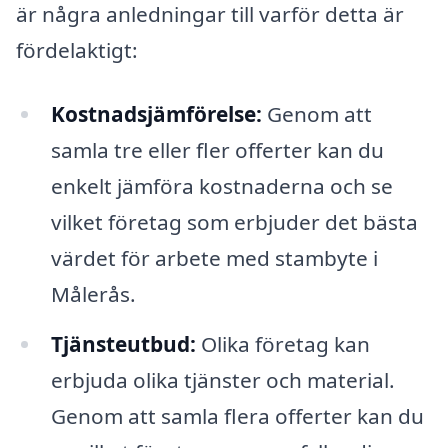
är några anledningar till varför detta är
fördelaktigt:
Kostnadsjämförelse:
Genom att
samla tre eller fler offerter kan du
enkelt jämföra kostnaderna och se
vilket företag som erbjuder det bästa
värdet för arbete med stambyte i
Målerås.
Tjänsteutbud:
Olika företag kan
erbjuda olika tjänster och material.
Genom att samla flera offerter kan du