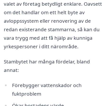
valet av företag betydligt enklare. Oavsett
om det handlar om ett helt byte av
avloppssystem eller renovering av de
redan existerande stammarna, så kan du
vara trygg med att få hjälp av kunniga
yrkespersoner i ditt närområde.
Stambytet har många fördelar, bland
annat:
Förebygger vattenskador och
fuktproblem
Ökar bostadens värde