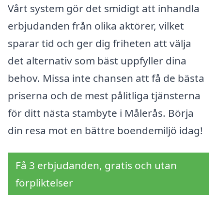
Vårt system gör det smidigt att inhandla
erbjudanden från olika aktörer, vilket
sparar tid och ger dig friheten att välja
det alternativ som bäst uppfyller dina
behov. Missa inte chansen att få de bästa
priserna och de mest pålitliga tjänsterna
för ditt nästa stambyte i Målerås. Börja
din resa mot en bättre boendemiljö idag!
Få 3 erbjudanden, gratis och utan
förpliktelser