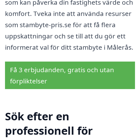
som kan påverka din fastighets värde och
komfort. Tveka inte att använda resurser
som stambyte-pris.se för att få flera
uppskattningar och se till att du gör ett
informerat val för ditt stambyte i Målerås.
Få 3 erbjudanden, gratis och utan
förpliktelser
Sök efter en
professionell för