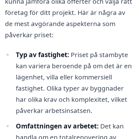
kunna jämföra olika offerter och välja rätt
företag för ditt projekt. Här är några av
de mest avgörande aspekterna som
påverkar priset:
Typ av fastighet:
Priset på stambyte
kan variera beroende på om det är en
lägenhet, villa eller kommersiell
fastighet. Olika typer av byggnader
har olika krav och komplexitet, vilket
påverkar arbetsinsatsen.
Omfattningen av arbetet:
Det kan
handla om en totalrenovering av