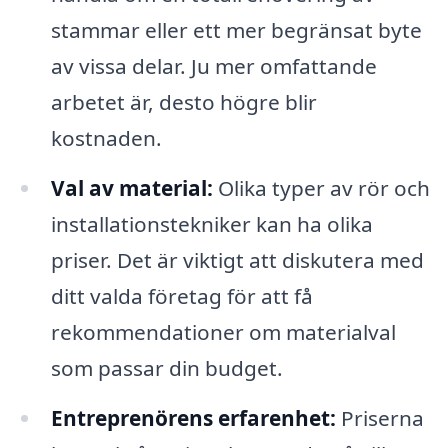
stammar eller ett mer begränsat byte
av vissa delar. Ju mer omfattande
arbetet är, desto högre blir
kostnaden.
Val av material:
Olika typer av rör och
installationstekniker kan ha olika
priser. Det är viktigt att diskutera med
ditt valda företag för att få
rekommendationer om materialval
som passar din budget.
Entreprenörens erfarenhet:
Priserna