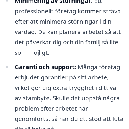
Minimering av störningar:
Ett
professionellt företag kommer sträva
efter att minimera störningar i din
vardag. De kan planera arbetet så att
det påverkar dig och din familj så lite
som möjligt.
Garanti och support:
Många företag
erbjuder garantier på sitt arbete,
vilket ger dig extra trygghet i ditt val
av stambyte. Skulle det uppstå några
problem efter arbetet har
genomförts, så har du ett stöd att luta
dig tillbaka på.