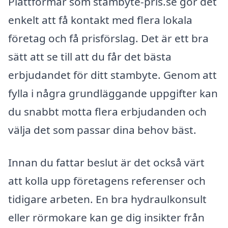
Plattformar som stambyte-pris.se gör det
enkelt att få kontakt med flera lokala
företag och få prisförslag. Det är ett bra
sätt att se till att du får det bästa
erbjudandet för ditt stambyte. Genom att
fylla i några grundläggande uppgifter kan
du snabbt motta flera erbjudanden och
välja det som passar dina behov bäst.
Innan du fattar beslut är det också värt
att kolla upp företagens referenser och
tidigare arbeten. En bra hydraulkonsult
eller rörmokare kan ge dig insikter från