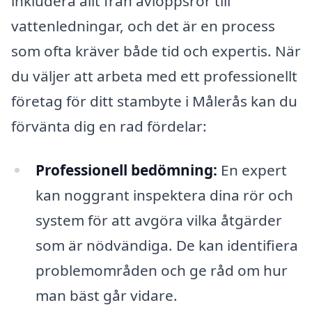
inkludera allt från avloppsrör till
vattenledningar, och det är en process
som ofta kräver både tid och expertis. När
du väljer att arbeta med ett professionellt
företag för ditt stambyte i Målerås kan du
förvänta dig en rad fördelar:
Professionell bedömning:
En expert
kan noggrant inspektera dina rör och
system för att avgöra vilka åtgärder
som är nödvändiga. De kan identifiera
problemområden och ge råd om hur
man bäst går vidare.