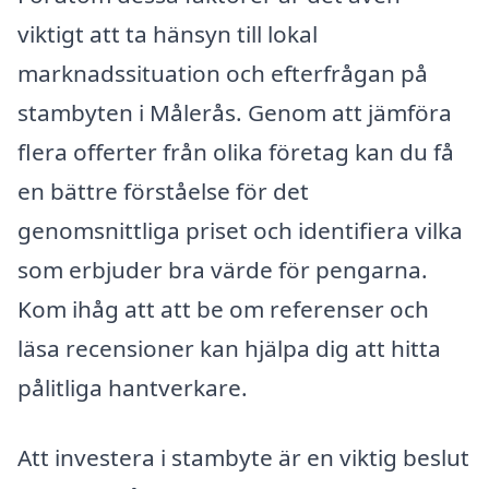
viktigt att ta hänsyn till lokal
marknadssituation och efterfrågan på
stambyten i Målerås. Genom att jämföra
flera offerter från olika företag kan du få
en bättre förståelse för det
genomsnittliga priset och identifiera vilka
som erbjuder bra värde för pengarna.
Kom ihåg att att be om referenser och
läsa recensioner kan hjälpa dig att hitta
pålitliga hantverkare.
Att investera i stambyte är en viktig beslut