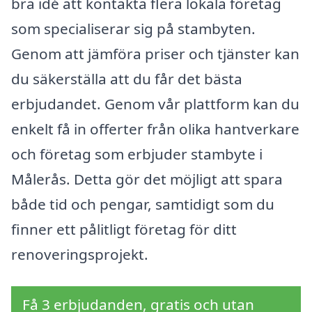
bra idé att kontakta flera lokala företag
som specialiserar sig på stambyten.
Genom att jämföra priser och tjänster kan
du säkerställa att du får det bästa
erbjudandet. Genom vår plattform kan du
enkelt få in offerter från olika hantverkare
och företag som erbjuder stambyte i
Målerås. Detta gör det möjligt att spara
både tid och pengar, samtidigt som du
finner ett pålitligt företag för ditt
renoveringsprojekt.
Få 3 erbjudanden, gratis och utan