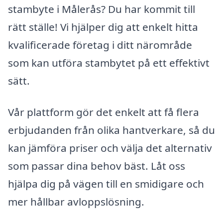
stambyte i Målerås? Du har kommit till
rätt ställe! Vi hjälper dig att enkelt hitta
kvalificerade företag i ditt närområde
som kan utföra stambytet på ett effektivt
sätt.
Vår plattform gör det enkelt att få flera
erbjudanden från olika hantverkare, så du
kan jämföra priser och välja det alternativ
som passar dina behov bäst. Låt oss
hjälpa dig på vägen till en smidigare och
mer hållbar avloppslösning.