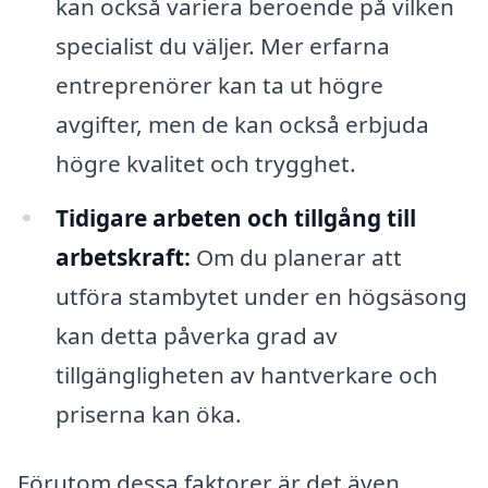
kan också variera beroende på vilken
specialist du väljer. Mer erfarna
entreprenörer kan ta ut högre
avgifter, men de kan också erbjuda
högre kvalitet och trygghet.
Tidigare arbeten och tillgång till
arbetskraft:
Om du planerar att
utföra stambytet under en högsäsong
kan detta påverka grad av
tillgängligheten av hantverkare och
priserna kan öka.
Förutom dessa faktorer är det även