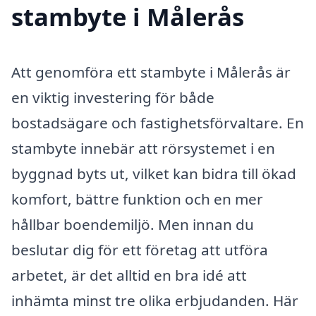
stambyte i Målerås
Att genomföra ett stambyte i Målerås är
en viktig investering för både
bostadsägare och fastighetsförvaltare. En
stambyte innebär att rörsystemet i en
byggnad byts ut, vilket kan bidra till ökad
komfort, bättre funktion och en mer
hållbar boendemiljö. Men innan du
beslutar dig för ett företag att utföra
arbetet, är det alltid en bra idé att
inhämta minst tre olika erbjudanden. Här