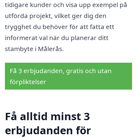
tidigare kunder och visa upp exempel på
utförda projekt, vilket ger dig den
trygghet du behöver för att fatta ett
informerat val när du planerar ditt
stambyte i Målerås.
Få 3 erbjudanden, gratis och utan
förpliktelser
Få alltid minst 3
erbjudanden för