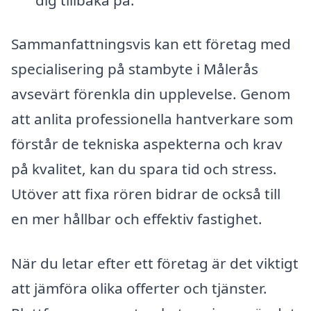
Sammanfattningsvis kan ett företag med
specialisering på stambyte i Målerås
avsevärt förenkla din upplevelse. Genom
att anlita professionella hantverkare som
förstår de tekniska aspekterna och krav
på kvalitet, kan du spara tid och stress.
Utöver att fixa rören bidrar de också till
en mer hållbar och effektiv fastighet.
När du letar efter ett företag är det viktigt
att jämföra olika offerter och tjänster.