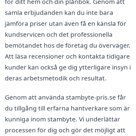
för ditt hem och din plånbok. Genom att
samla erbjudanden kan du inte bara
jämföra priser utan även få en känsla för
kundservicen och det professionella
bemötandet hos de företag du överväger.
Att läsa recensioner och kontakta tidigare
kunder kan också ge dig ytterligare insyn i
deras arbetsmetodik och resultat.
Genom att använda stambyte-pris.se får
du tillgång till erfarna hantverkare som är
kunniga inom stambyte. Vi underlättar
processen för dig och gör det möjligt att