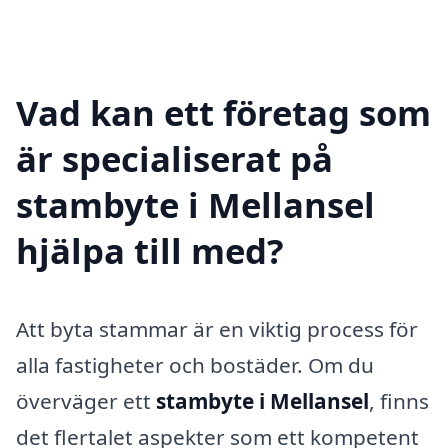
Vad kan ett företag som
är specialiserat på
stambyte i Mellansel
hjälpa till med?
Att byta stammar är en viktig process för
alla fastigheter och bostäder. Om du
överväger ett
stambyte i Mellansel
, finns
det flertalet aspekter som ett kompetent