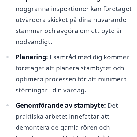
noggranna inspektioner kan företaget
utvärdera skicket på dina nuvarande
stammar och avgöra om ett byte är
nödvändigt.
Planering:
I samråd med dig kommer
företaget att planera stambytet och
optimera processen för att minimera
störningar i din vardag.
Genomförande av stambyte:
Det
praktiska arbetet innefattar att
demontera de gamla rören och