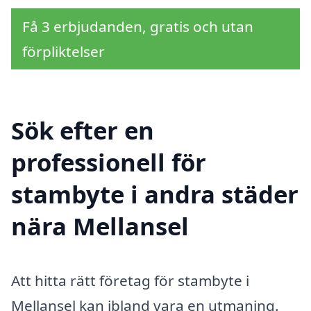
Få 3 erbjudanden, gratis och utan
förpliktelser
Sök efter en
professionell för
stambyte i andra städer
nära Mellansel
Att hitta rätt företag för stambyte i
Mellansel kan ibland vara en utmaning.