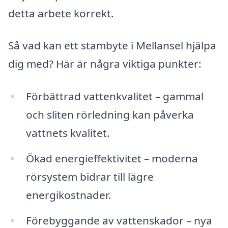
detta arbete korrekt.
Så vad kan ett stambyte i Mellansel hjälpa
dig med? Här är några viktiga punkter:
Förbättrad vattenkvalitet – gammal
och sliten rörledning kan påverka
vattnets kvalitet.
Ökad energieffektivitet – moderna
rörsystem bidrar till lägre
energikostnader.
Förebyggande av vattenskador – nya