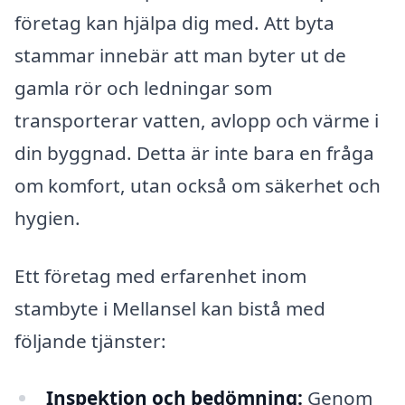
företag kan hjälpa dig med. Att byta
stammar innebär att man byter ut de
gamla rör och ledningar som
transporterar vatten, avlopp och värme i
din byggnad. Detta är inte bara en fråga
om komfort, utan också om säkerhet och
hygien.
Ett företag med erfarenhet inom
stambyte i Mellansel kan bistå med
följande tjänster:
Inspektion och bedömning:
Genom