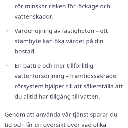
rör minskar risken för läckage och
vattenskador.
Värdehöjning av fastigheten – ett
stambyte kan öka värdet på din
bostad.
En bättre och mer tillförlitlig
vattenförsörjning – framtidssäkrade
rörsystem hjälper till att säkerställa att
du alltid har tillgång till vatten.
Genom att använda vår tjänst sparar du
tid och får en översikt över vad olika