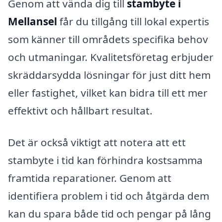
Genom att vända dig till
stambyte i
Mellansel
får du tillgång till lokal expertis
som känner till områdets specifika behov
och utmaningar. Kvalitetsföretag erbjuder
skräddarsydda lösningar för just ditt hem
eller fastighet, vilket kan bidra till ett mer
effektivt och hållbart resultat.
Det är också viktigt att notera att ett
stambyte i tid kan förhindra kostsamma
framtida reparationer. Genom att
identifiera problem i tid och åtgärda dem
kan du spara både tid och pengar på lång