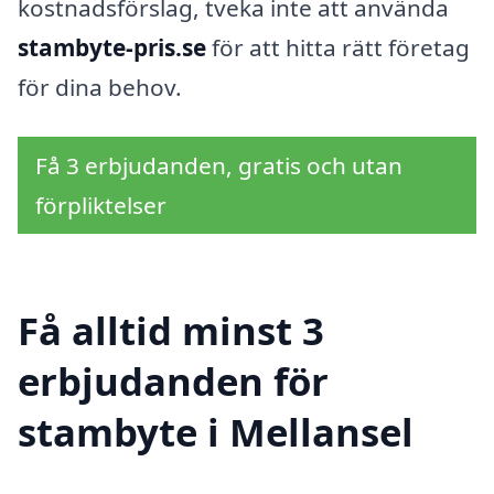
kostnadsförslag, tveka inte att använda
stambyte-pris.se
för att hitta rätt företag
för dina behov.
Få 3 erbjudanden, gratis och utan
förpliktelser
Få alltid minst 3
erbjudanden för
stambyte i Mellansel