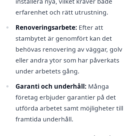
installera nya, vilket kräver både
erfarenhet och rätt utrustning.
Renoveringsarbete:
Efter att
stambytet är genomfört kan det
behövas renovering av väggar, golv
eller andra ytor som har påverkats
under arbetets gång.
Garanti och underhåll:
Många
företag erbjuder garantier på det
utförda arbetet samt möjligheter till
framtida underhåll.