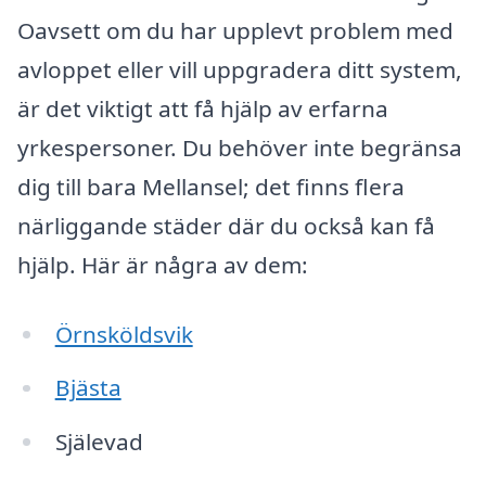
Oavsett om du har upplevt problem med
avloppet eller vill uppgradera ditt system,
är det viktigt att få hjälp av erfarna
yrkespersoner. Du behöver inte begränsa
dig till bara Mellansel; det finns flera
närliggande städer där du också kan få
hjälp. Här är några av dem:
Örnsköldsvik
Bjästa
Själevad