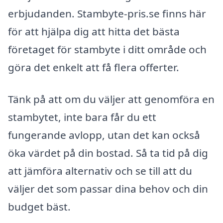
erbjudanden. Stambyte-pris.se finns här
för att hjälpa dig att hitta det bästa
företaget för stambyte i ditt område och
göra det enkelt att få flera offerter.
Tänk på att om du väljer att genomföra en
stambytet, inte bara får du ett
fungerande avlopp, utan det kan också
öka värdet på din bostad. Så ta tid på dig
att jämföra alternativ och se till att du
väljer det som passar dina behov och din
budget bäst.