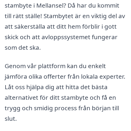
stambyte i Mellansel? Då har du kommit
till rätt ställe! Stambytet är en viktig del av
att säkerställa att ditt hem förblir i gott
skick och att avloppssystemet fungerar
som det ska.
Genom vår plattform kan du enkelt
jämföra olika offerter från lokala experter.
Låt oss hjälpa dig att hitta det bästa
alternativet för ditt stambyte och få en
trygg och smidig process från början till
slut.