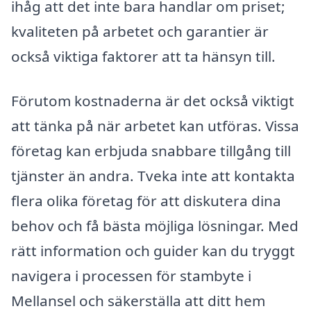
ihåg att det inte bara handlar om priset;
kvaliteten på arbetet och garantier är
också viktiga faktorer att ta hänsyn till.
Förutom kostnaderna är det också viktigt
att tänka på när arbetet kan utföras. Vissa
företag kan erbjuda snabbare tillgång till
tjänster än andra. Tveka inte att kontakta
flera olika företag för att diskutera dina
behov och få bästa möjliga lösningar. Med
rätt information och guider kan du tryggt
navigera i processen för stambyte i
Mellansel och säkerställa att ditt hem