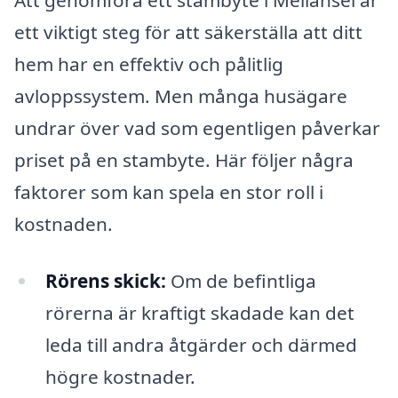
ett viktigt steg för att säkerställa att ditt
hem har en effektiv och pålitlig
avloppssystem. Men många husägare
undrar över vad som egentligen påverkar
priset på en stambyte. Här följer några
faktorer som kan spela en stor roll i
kostnaden.
Rörens skick:
Om de befintliga
rörerna är kraftigt skadade kan det
leda till andra åtgärder och därmed
högre kostnader.