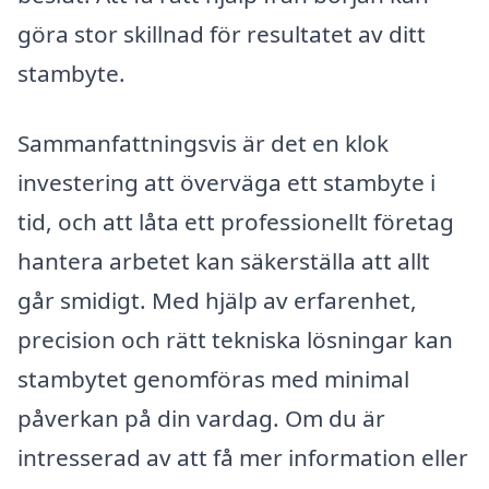
göra stor skillnad för resultatet av ditt
stambyte.
Sammanfattningsvis är det en klok
investering att överväga ett stambyte i
tid, och att låta ett professionellt företag
hantera arbetet kan säkerställa att allt
går smidigt. Med hjälp av erfarenhet,
precision och rätt tekniska lösningar kan
stambytet genomföras med minimal
påverkan på din vardag. Om du är
intresserad av att få mer information eller