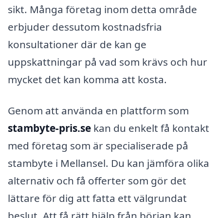
sikt. Många företag inom detta område
erbjuder dessutom kostnadsfria
konsultationer där de kan ge
uppskattningar på vad som krävs och hur
mycket det kan komma att kosta.
Genom att använda en plattform som
stambyte-pris.se
kan du enkelt få kontakt
med företag som är specialiserade på
stambyte i Mellansel. Du kan jämföra olika
alternativ och få offerter som gör det
lättare för dig att fatta ett välgrundat
beslut. Att få rätt hjälp från början kan