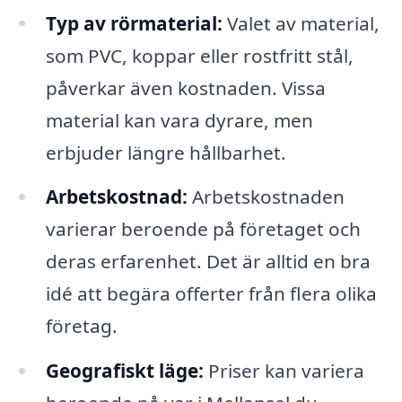
Typ av rörmaterial:
Valet av material,
som PVC, koppar eller rostfritt stål,
påverkar även kostnaden. Vissa
material kan vara dyrare, men
erbjuder längre hållbarhet.
Arbetskostnad:
Arbetskostnaden
varierar beroende på företaget och
deras erfarenhet. Det är alltid en bra
idé att begära offerter från flera olika
företag.
Geografiskt läge:
Priser kan variera