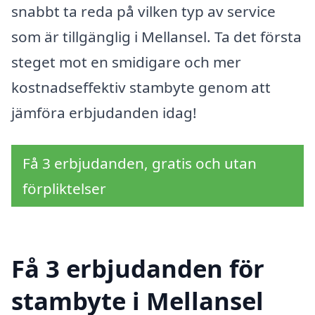
snabbt ta reda på vilken typ av service
som är tillgänglig i Mellansel. Ta det första
steget mot en smidigare och mer
kostnadseffektiv stambyte genom att
jämföra erbjudanden idag!
Få 3 erbjudanden, gratis och utan
förpliktelser
Få 3 erbjudanden för
stambyte i Mellansel