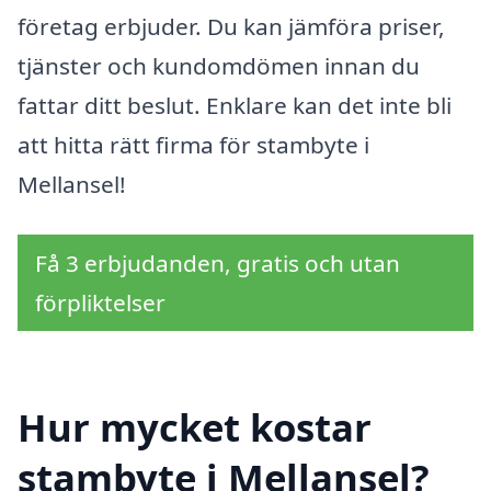
företag erbjuder. Du kan jämföra priser,
tjänster och kundomdömen innan du
fattar ditt beslut. Enklare kan det inte bli
att hitta rätt firma för stambyte i
Mellansel!
Få 3 erbjudanden, gratis och utan
förpliktelser
Hur mycket kostar
stambyte i Mellansel?