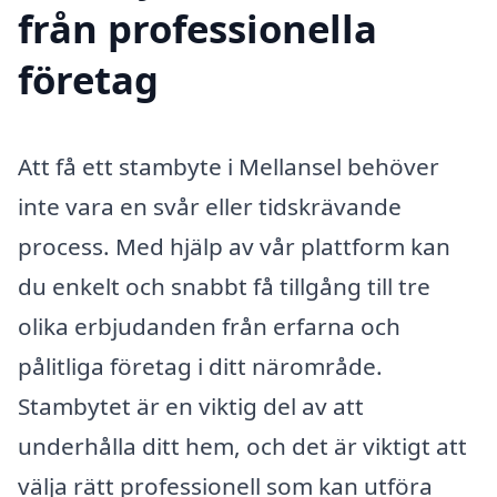
från professionella
företag
Att få ett stambyte i Mellansel behöver
inte vara en svår eller tidskrävande
process. Med hjälp av vår plattform kan
du enkelt och snabbt få tillgång till tre
olika erbjudanden från erfarna och
pålitliga företag i ditt närområde.
Stambytet är en viktig del av att
underhålla ditt hem, och det är viktigt att
välja rätt professionell som kan utföra