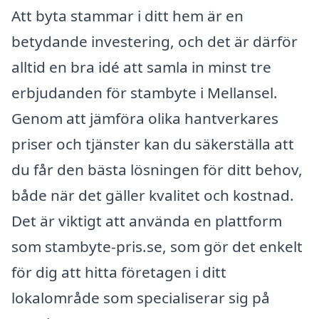
Att byta stammar i ditt hem är en
betydande investering, och det är därför
alltid en bra idé att samla in minst tre
erbjudanden för stambyte i Mellansel.
Genom att jämföra olika hantverkares
priser och tjänster kan du säkerställa att
du får den bästa lösningen för ditt behov,
både när det gäller kvalitet och kostnad.
Det är viktigt att använda en plattform
som stambyte-pris.se, som gör det enkelt
för dig att hitta företagen i ditt
lokalområde som specialiserar sig på