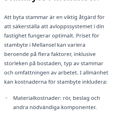
Att byta stammar är en viktig åtgärd för
att säkerställa att avloppssystemet i din
fastighet fungerar optimalt. Priset för
stambyte i Mellansel kan variera
beroende på flera faktorer, inklusive
storleken på bostaden, typ av stammar
och omfattningen av arbetet. I allmänhet
kan kostnaderna för stambyte inkludera:
Materialkostnader: rör, beslag och
andra nödvändiga komponenter.