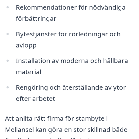
Rekommendationer för nödvändiga
förbättringar
Bytestjänster för rörledningar och
avlopp
Installation av moderna och hållbara
material
Rengöring och återställande av ytor
efter arbetet
Att anlita rätt firma för stambyte i
Mellansel kan göra en stor skillnad både