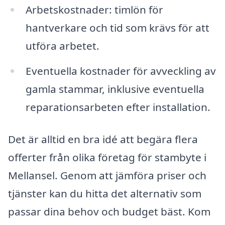
Arbetskostnader: timlön för
hantverkare och tid som krävs för att
utföra arbetet.
Eventuella kostnader för avveckling av
gamla stammar, inklusive eventuella
reparationsarbeten efter installation.
Det är alltid en bra idé att begära flera
offerter från olika företag för stambyte i
Mellansel. Genom att jämföra priser och
tjänster kan du hitta det alternativ som
passar dina behov och budget bäst. Kom