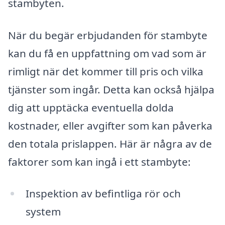
stambyten.
När du begär erbjudanden för stambyte
kan du få en uppfattning om vad som är
rimligt när det kommer till pris och vilka
tjänster som ingår. Detta kan också hjälpa
dig att upptäcka eventuella dolda
kostnader, eller avgifter som kan påverka
den totala prislappen. Här är några av de
faktorer som kan ingå i ett stambyte:
Inspektion av befintliga rör och
system