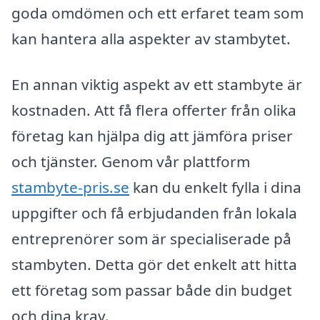
goda omdömen och ett erfaret team som
kan hantera alla aspekter av stambytet.
En annan viktig aspekt av ett stambyte är
kostnaden. Att få flera offerter från olika
företag kan hjälpa dig att jämföra priser
och tjänster. Genom vår plattform
stambyte-pris.se
kan du enkelt fylla i dina
uppgifter och få erbjudanden från lokala
entreprenörer som är specialiserade på
stambyten. Detta gör det enkelt att hitta
ett företag som passar både din budget
och dina krav.