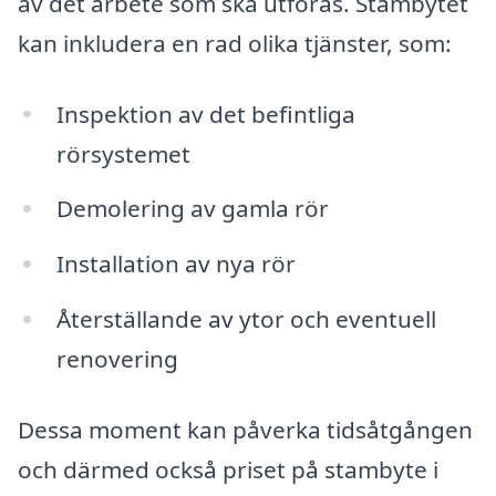
av det arbete som ska utföras. Stambytet
kan inkludera en rad olika tjänster, som:
Inspektion av det befintliga
rörsystemet
Demolering av gamla rör
Installation av nya rör
Återställande av ytor och eventuell
renovering
Dessa moment kan påverka tidsåtgången
och därmed också priset på stambyte i