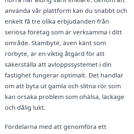
använda vår plattform kan du snabbt och
enkelt få tre olika erbjudanden från
seriösa företag som är verksamma i ditt
område. Stambyte, även känt som
rörbyte, är en viktig åtgärd för att
säkerställa att avloppssystemet i din
fastighet fungerar optimalt. Det handlar
om att byta ut gamla och slitna rör som
kan orsaka problem som ohälsa, läckage
och dålig lukt.
Fördelarna med att genomföra ett