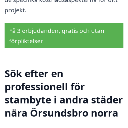
projekt.
Få 3 erbjudanden, gratis och utan
förpliktelser
Sök efter en
professionell för
stambyte i andra städer
nära Örsundsbro norra