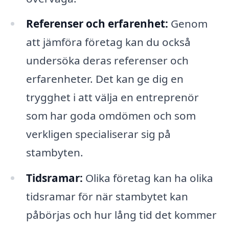
Referenser och erfarenhet:
Genom
att jämföra företag kan du också
undersöka deras referenser och
erfarenheter. Det kan ge dig en
trygghet i att välja en entreprenör
som har goda omdömen och som
verkligen specialiserar sig på
stambyten.
Tidsramar:
Olika företag kan ha olika
tidsramar för när stambytet kan
påbörjas och hur lång tid det kommer