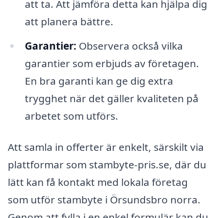
att ta. Att jämföra detta kan hjälpa dig
att planera bättre.
Garantier:
Observera också vilka
garantier som erbjuds av företagen.
En bra garanti kan ge dig extra
trygghet när det gäller kvaliteten på
arbetet som utförs.
Att samla in offerter är enkelt, särskilt via
plattformar som stambyte-pris.se, där du
lätt kan få kontakt med lokala företag
som utför stambyte i Örsundsbro norra.
Genom att fylla i en enkel formulär kan du