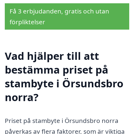
Få 3 erbjudanden, gratis och utan
förpliktelser
Vad hjälper till att
bestämma priset på
stambyte i Örsundsbro
norra?
Priset på stambyte i Örsundsbro norra
påverkas av flera faktorer, som är viktiga