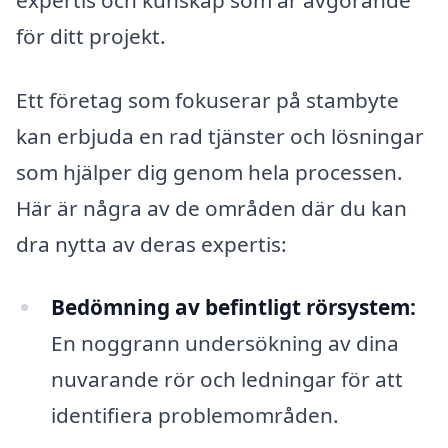
för ditt projekt.
Ett företag som fokuserar på stambyte
kan erbjuda en rad tjänster och lösningar
som hjälper dig genom hela processen.
Här är några av de områden där du kan
dra nytta av deras expertis:
Bedömning av befintligt rörsystem:
En noggrann undersökning av dina
nuvarande rör och ledningar för att
identifiera problemområden.