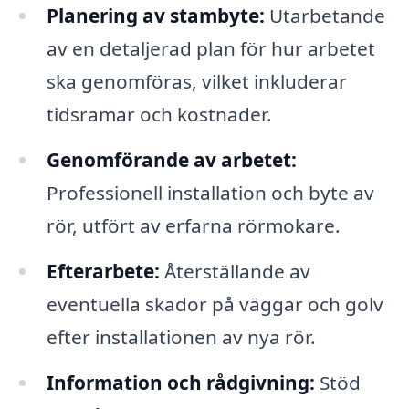
Planering av stambyte:
Utarbetande
av en detaljerad plan för hur arbetet
ska genomföras, vilket inkluderar
tidsramar och kostnader.
Genomförande av arbetet:
Professionell installation och byte av
rör, utfört av erfarna rörmokare.
Efterarbete:
Återställande av
eventuella skador på väggar och golv
efter installationen av nya rör.
Information och rådgivning:
Stöd