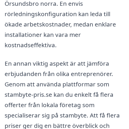
Örsundsbro norra. En envis
rörledningskonfiguration kan leda till
ökade arbetskostnader, medan enklare
installationer kan vara mer
kostnadseffektiva.
En annan viktig aspekt är att jämföra
erbjudanden från olika entreprenörer.
Genom att använda plattformar som
stambyte-pris.se kan du enkelt få flera
offerter från lokala företag som
specialiserar sig på stambyte. Att få flera
priser ger dig en bättre överblick och