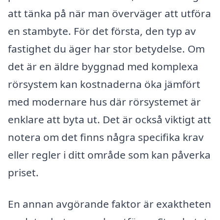
att tänka på när man överväger att utföra
en stambyte. För det första, den typ av
fastighet du äger har stor betydelse. Om
det är en äldre byggnad med komplexa
rörsystem kan kostnaderna öka jämfört
med modernare hus där rörsystemet är
enklare att byta ut. Det är också viktigt att
notera om det finns några specifika krav
eller regler i ditt område som kan påverka
priset.
En annan avgörande faktor är exaktheten