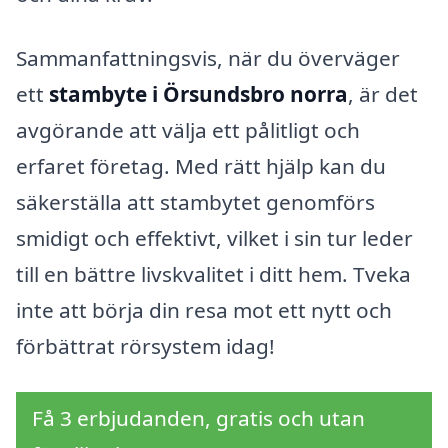
Sammanfattningsvis, när du överväger
ett
stambyte i Örsundsbro norra
, är det
avgörande att välja ett pålitligt och
erfaret företag. Med rätt hjälp kan du
säkerställa att stambytet genomförs
smidigt och effektivt, vilket i sin tur leder
till en bättre livskvalitet i ditt hem. Tveka
inte att börja din resa mot ett nytt och
förbättrat rörsystem idag!
Få 3 erbjudanden, gratis och utan