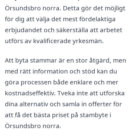
Örsundsbro norra. Detta gör det möjligt
för dig att välja det mest fördelaktiga
erbjudandet och säkerställa att arbetet
utförs av kvalificerade yrkesmän.
Att byta stammar är en stor åtgärd, men
med rätt information och stöd kan du
göra processen både enklare och mer
kostnadseffektiv. Tveka inte att utforska
dina alternativ och samla in offerter för
att få det bästa priset på stambyte i
Örsundsbro norra.