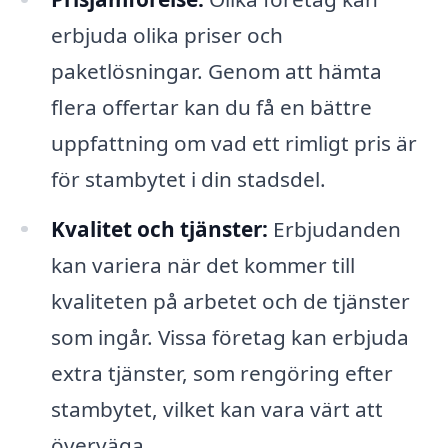
erbjuda olika priser och
paketlösningar. Genom att hämta
flera offertar kan du få en bättre
uppfattning om vad ett rimligt pris är
för stambytet i din stadsdel.
Kvalitet och tjänster:
Erbjudanden
kan variera när det kommer till
kvaliteten på arbetet och de tjänster
som ingår. Vissa företag kan erbjuda
extra tjänster, som rengöring efter
stambytet, vilket kan vara värt att
överväga.