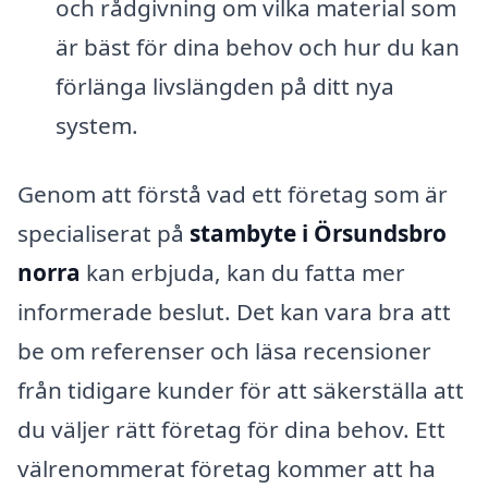
och rådgivning om vilka material som
är bäst för dina behov och hur du kan
förlänga livslängden på ditt nya
system.
Genom att förstå vad ett företag som är
specialiserat på
stambyte i Örsundsbro
norra
kan erbjuda, kan du fatta mer
informerade beslut. Det kan vara bra att
be om referenser och läsa recensioner
från tidigare kunder för att säkerställa att
du väljer rätt företag för dina behov. Ett
välrenommerat företag kommer att ha