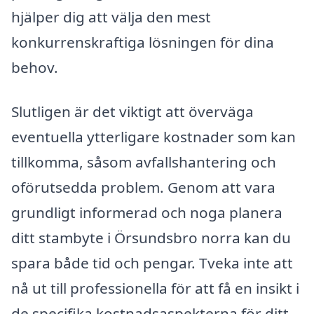
hjälper dig att välja den mest
konkurrenskraftiga lösningen för dina
behov.
Slutligen är det viktigt att överväga
eventuella ytterligare kostnader som kan
tillkomma, såsom avfallshantering och
oförutsedda problem. Genom att vara
grundligt informerad och noga planera
ditt stambyte i Örsundsbro norra kan du
spara både tid och pengar. Tveka inte att
nå ut till professionella för att få en insikt i
de specifika kostnadsaspekterna för ditt