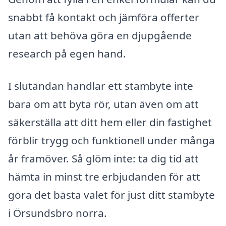
snabbt få kontakt och jämföra offerter
utan att behöva göra en djupgående
research på egen hand.
I slutändan handlar ett stambyte inte
bara om att byta rör, utan även om att
säkerställa att ditt hem eller din fastighet
förblir trygg och funktionell under många
år framöver. Så glöm inte: ta dig tid att
hämta in minst tre erbjudanden för att
göra det bästa valet för just ditt stambyte
i Örsundsbro norra.