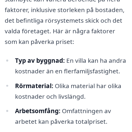
faktorer, inklusive storleken på bostaden,
det befintliga rörsystemets skick och det
valda företaget. Här är några faktorer
som kan påverka priset:
Typ av byggnad:
En villa kan ha andra
kostnader än en flerfamiljsfastighet.
Rörmaterial:
Olika material har olika
kostnader och livslängd.
Arbetsomfång:
Omfattningen av
arbetet kan påverka totalpriset.