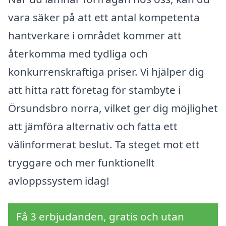
vara säker på att ett antal kompetenta
hantverkare i området kommer att
återkomma med tydliga och
konkurrenskraftiga priser. Vi hjälper dig
att hitta rätt företag för stambyte i
Örsundsbro norra, vilket ger dig möjlighet
att jämföra alternativ och fatta ett
välinformerat beslut. Ta steget mot ett
tryggare och mer funktionellt
avloppssystem idag!
Få 3 erbjudanden, gratis och utan