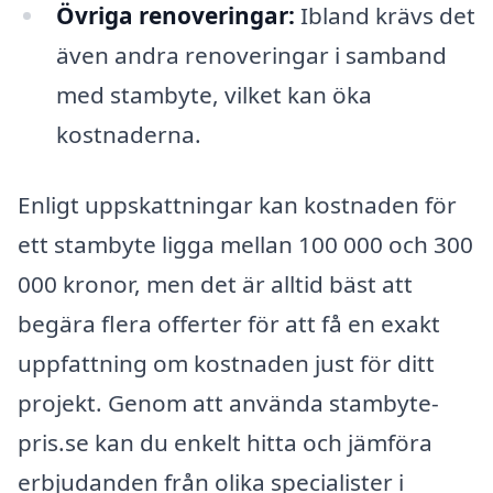
Övriga renoveringar:
Ibland krävs det
även andra renoveringar i samband
med stambyte, vilket kan öka
kostnaderna.
Enligt uppskattningar kan kostnaden för
ett stambyte ligga mellan 100 000 och 300
000 kronor, men det är alltid bäst att
begära flera offerter för att få en exakt
uppfattning om kostnaden just för ditt
projekt. Genom att använda stambyte-
pris.se kan du enkelt hitta och jämföra
erbjudanden från olika specialister i