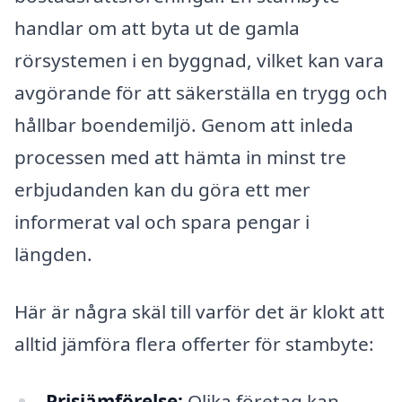
handlar om att byta ut de gamla
rörsystemen i en byggnad, vilket kan vara
avgörande för att säkerställa en trygg och
hållbar boendemiljö. Genom att inleda
processen med att hämta in minst tre
erbjudanden kan du göra ett mer
informerat val och spara pengar i
längden.
Här är några skäl till varför det är klokt att
alltid jämföra flera offerter för stambyte:
Prisjämförelse:
Olika företag kan