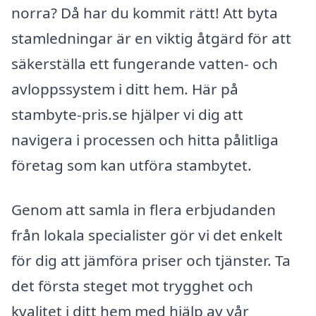
norra? Då har du kommit rätt! Att byta
stamledningar är en viktig åtgärd för att
säkerställa ett fungerande vatten- och
avloppssystem i ditt hem. Här på
stambyte-pris.se hjälper vi dig att
navigera i processen och hitta pålitliga
företag som kan utföra stambytet.
Genom att samla in flera erbjudanden
från lokala specialister gör vi det enkelt
för dig att jämföra priser och tjänster. Ta
det första steget mot trygghet och
kvalitet i ditt hem med hjälp av vår