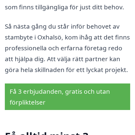
som finns tillgängliga för just ditt behov.
Så nästa gång du står inför behovet av
stambyte i Oxhalsö, kom ihåg att det finns
professionella och erfarna företag redo
att hjälpa dig. Att välja rätt partner kan
göra hela skillnaden för ett lyckat projekt.
Få 3 erbjudanden, gratis och utan
förpliktelser