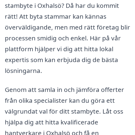
stambyte i Oxhalsö? Då har du kommit
rätt! Att byta stammar kan kännas
överväldigande, men med rätt företag blir
processen smidig och enkel. Här på vår
plattform hjälper vi dig att hitta lokal
expertis som kan erbjuda dig de bästa
lösningarna.
Genom att samla in och jämföra offerter
från olika specialister kan du göra ett
välgrundat val för ditt stambyte. Låt oss
hjälpa dig att hitta kvalificerade
hantverkare i Oxhalsö och få en