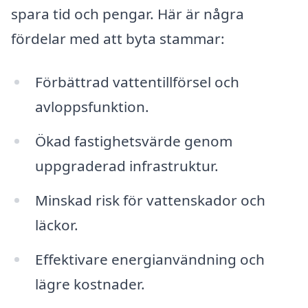
spara tid och pengar. Här är några
fördelar med att byta stammar:
Förbättrad vattentillförsel och
avloppsfunktion.
Ökad fastighetsvärde genom
uppgraderad infrastruktur.
Minskad risk för vattenskador och
läckor.
Effektivare energianvändning och
lägre kostnader.