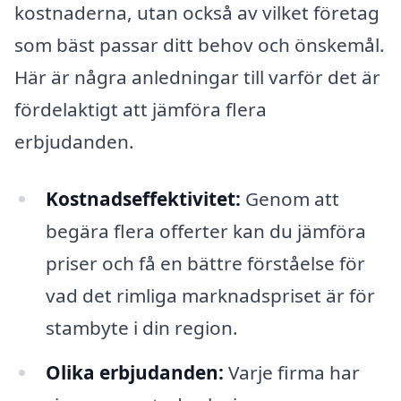
kostnaderna, utan också av vilket företag
som bäst passar ditt behov och önskemål.
Här är några anledningar till varför det är
fördelaktigt att jämföra flera
erbjudanden.
Kostnadseffektivitet:
Genom att
begära flera offerter kan du jämföra
priser och få en bättre förståelse för
vad det rimliga marknadspriset är för
stambyte i din region.
Olika erbjudanden:
Varje firma har