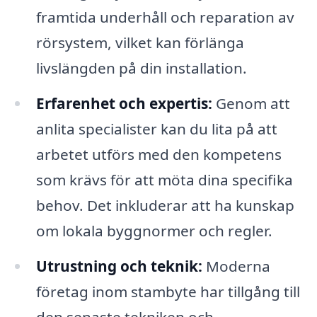
framtida underhåll och reparation av
rörsystem, vilket kan förlänga
livslängden på din installation.
Erfarenhet och expertis:
Genom att
anlita specialister kan du lita på att
arbetet utförs med den kompetens
som krävs för att möta dina specifika
behov. Det inkluderar att ha kunskap
om lokala byggnormer och regler.
Utrustning och teknik:
Moderna
företag inom stambyte har tillgång till
den senaste tekniken och