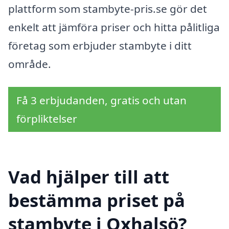
plattform som stambyte-pris.se gör det
enkelt att jämföra priser och hitta pålitliga
företag som erbjuder stambyte i ditt
område.
Få 3 erbjudanden, gratis och utan
förpliktelser
Vad hjälper till att
bestämma priset på
stambyte i Oxhalsö?