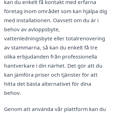
kan du enkelt få kontakt med erfarna
företag inom området som kan hjälpa dig
med installationen. Oavsett om du är i
behov av avloppsbyte,
vattenledningsbyte eller totalrenovering
av stammarna, så kan du enkelt få tre
olika erbjudanden från professionella
hantverkare i din närhet. Det gör att du
kan jämföra priser och tjänster för att
hitta det bästa alternativet för dina
behov.
Genom att använda vår plattform kan du