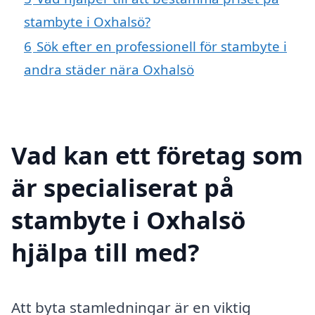
stambyte i Oxhalsö?
6
Sök efter en professionell för stambyte i
andra städer nära Oxhalsö
Vad kan ett företag som
är specialiserat på
stambyte i Oxhalsö
hjälpa till med?
Att byta stamledningar är en viktig