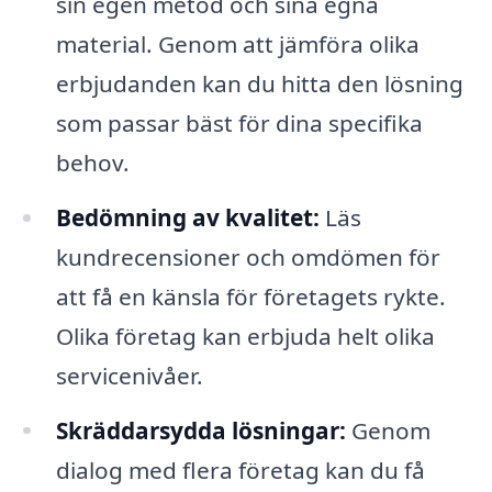
sin egen metod och sina egna
material. Genom att jämföra olika
erbjudanden kan du hitta den lösning
som passar bäst för dina specifika
behov.
Bedömning av kvalitet:
Läs
kundrecensioner och omdömen för
att få en känsla för företagets rykte.
Olika företag kan erbjuda helt olika
servicenivåer.
Skräddarsydda lösningar:
Genom
dialog med flera företag kan du få