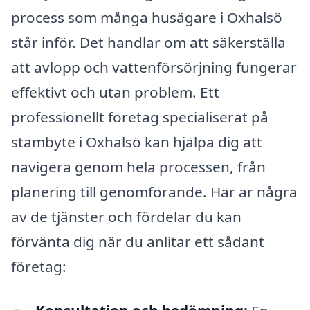
process som många husägare i Oxhalsö
står inför. Det handlar om att säkerställa
att avlopp och vattenförsörjning fungerar
effektivt och utan problem. Ett
professionellt företag specialiserat på
stambyte i Oxhalsö kan hjälpa dig att
navigera genom hela processen, från
planering till genomförande. Här är några
av de tjänster och fördelar du kan
förvänta dig när du anlitar ett sådant
företag: