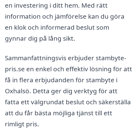
en investering i ditt hem. Med rätt
information och jämförelse kan du göra
en klok och informerad beslut som
gynnar dig på lång sikt.
Sammanfattningsvis erbjuder stambyte-
pris.se en enkel och effektiv lösning för att
få in flera erbjudanden för stambyte i
Oxhalsö. Detta ger dig verktyg för att
fatta ett välgrundat beslut och säkerställa
att du får bästa möjliga tjänst till ett
rimligt pris.