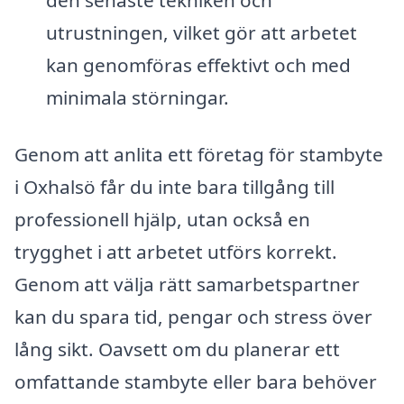
utrustningen, vilket gör att arbetet
kan genomföras effektivt och med
minimala störningar.
Genom att anlita ett företag för stambyte
i Oxhalsö får du inte bara tillgång till
professionell hjälp, utan också en
trygghet i att arbetet utförs korrekt.
Genom att välja rätt samarbetspartner
kan du spara tid, pengar och stress över
lång sikt. Oavsett om du planerar ett
omfattande stambyte eller bara behöver