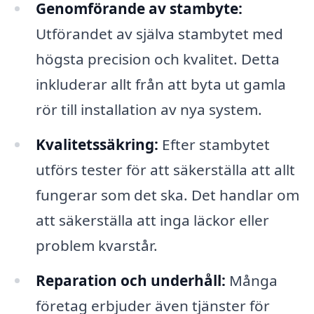
Genomförande av stambyte:
Utförandet av själva stambytet med
högsta precision och kvalitet. Detta
inkluderar allt från att byta ut gamla
rör till installation av nya system.
Kvalitetssäkring:
Efter stambytet
utförs tester för att säkerställa att allt
fungerar som det ska. Det handlar om
att säkerställa att inga läckor eller
problem kvarstår.
Reparation och underhåll:
Många
företag erbjuder även tjänster för