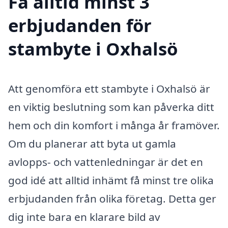
Få alltid minst 3
erbjudanden för
stambyte i Oxhalsö
Att genomföra ett stambyte i Oxhalsö är
en viktig beslutning som kan påverka ditt
hem och din komfort i många år framöver.
Om du planerar att byta ut gamla
avlopps- och vattenledningar är det en
god idé att alltid inhämt få minst tre olika
erbjudanden från olika företag. Detta ger
dig inte bara en klarare bild av