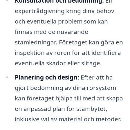
Konsultation och bedömning:
En
expertrådgivning kring dina behov
och eventuella problem som kan
finnas med de nuvarande
stamledningar. Företaget kan göra en
inspektion av rören för att identifiera
eventuella skador eller slitage.
Planering och design:
Efter att ha
gjort bedömning av dina rörsystem
kan företaget hjälpa till med att skapa
en anpassad plan för stambytet,
inklusive val av material och metoder.