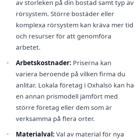
av storleken på din bostad samt typ av
rörsystem. Större bostäder eller
komplexa rörsystem kan kräva mer tid
och resurser för att genomföra
arbetet.
Arbetskostnader:
Priserna kan
variera beroende på vilken firma du
anlitar. Lokala företag i Oxhalsö kan ha
en annan prismodell jämfört med
större företag eller dem som är
verksamma på flera orter.
Materialval:
Val av material för nya