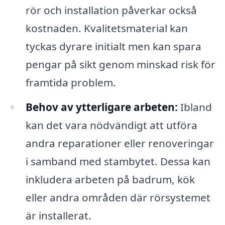
rör och installation påverkar också
kostnaden. Kvalitetsmaterial kan
tyckas dyrare initialt men kan spara
pengar på sikt genom minskad risk för
framtida problem.
Behov av ytterligare arbeten:
Ibland
kan det vara nödvändigt att utföra
andra reparationer eller renoveringar
i samband med stambytet. Dessa kan
inkludera arbeten på badrum, kök
eller andra områden där rörsystemet
är installerat.