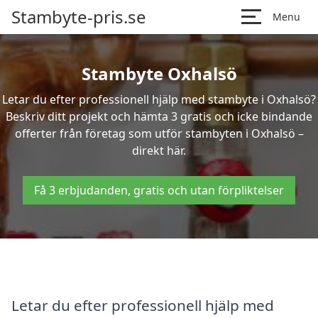
Stambyte-pris.se
Menu
Stambyte Oxhalsö
Letar du efter professionell hjälp med stambyte i Oxhalsö?
Beskriv ditt projekt och hämta 3 gratis och icke bindande
offerter från företag som utför stambyten i Oxhalsö –
direkt här.
Få 3 erbjudanden, gratis och utan förpliktelser
Letar du efter professionell hjälp med