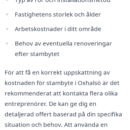
Fastighetens storlek och ålder
Arbetskostnader i ditt område
Behov av eventuella renoveringar
efter stambytet
För att få en korrekt uppskattning av
kostnaden för stambyte i Oxhalsö är det
rekommenderat att kontakta flera olika
entreprenörer. De kan ge dig en
detaljerad offert baserad på din specifika
situation och behov. Att använda en