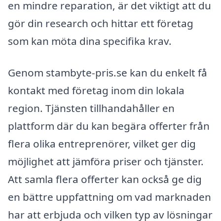
en mindre reparation, är det viktigt att du
gör din research och hittar ett företag
som kan möta dina specifika krav.
Genom stambyte-pris.se kan du enkelt få
kontakt med företag inom din lokala
region. Tjänsten tillhandahåller en
plattform där du kan begära offerter från
flera olika entreprenörer, vilket ger dig
möjlighet att jämföra priser och tjänster.
Att samla flera offerter kan också ge dig
en bättre uppfattning om vad marknaden
har att erbjuda och vilken typ av lösningar