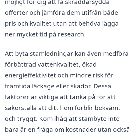
möjligt för dig att få skräddarsydda
offerter och jämföra dem utifrån både
pris och kvalitet utan att behöva lägga
ner mycket tid på research.
Att byta stamledningar kan även medföra
förbättrad vattenkvalitet, ökad
energieffektivitet och mindre risk för
framtida läckage eller skador. Dessa
faktorer är viktiga att tänka på för att
säkerställa att ditt hem förblir bekvämt
och tryggt. Kom ihåg att stambyte inte
bara är en fråga om kostnader utan också