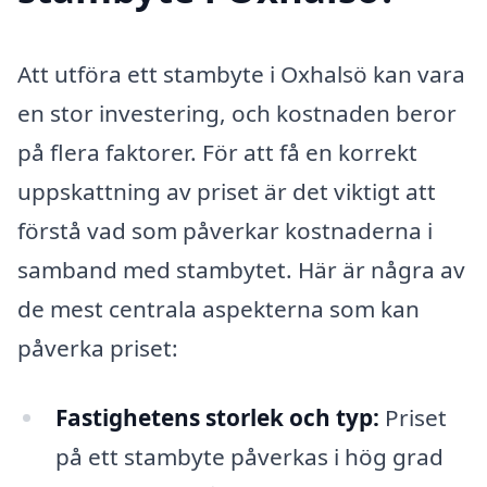
Att utföra ett stambyte i Oxhalsö kan vara
en stor investering, och kostnaden beror
på flera faktorer. För att få en korrekt
uppskattning av priset är det viktigt att
förstå vad som påverkar kostnaderna i
samband med stambytet. Här är några av
de mest centrala aspekterna som kan
påverka priset:
Fastighetens storlek och typ:
Priset
på ett stambyte påverkas i hög grad