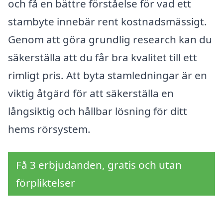
och få en bättre förståelse för vad ett
stambyte innebär rent kostnadsmässigt.
Genom att göra grundlig research kan du
säkerställa att du får bra kvalitet till ett
rimligt pris. Att byta stamledningar är en
viktig åtgärd för att säkerställa en
långsiktig och hållbar lösning för ditt
hems rörsystem.
Få 3 erbjudanden, gratis och utan
förpliktelser