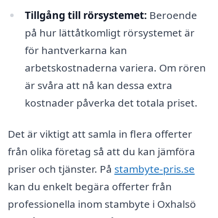
Tillgång till rörsystemet:
Beroende
på hur lättåtkomligt rörsystemet är
för hantverkarna kan
arbetskostnaderna variera. Om rören
är svåra att nå kan dessa extra
kostnader påverka det totala priset.
Det är viktigt att samla in flera offerter
från olika företag så att du kan jämföra
priser och tjänster. På
stambyte-pris.se
kan du enkelt begära offerter från
professionella inom stambyte i Oxhalsö