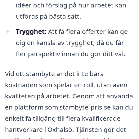
idéer och förslag på hur arbetet kan
utföras på bästa sätt.
Trygghet:
Att få flera offerter kan ge
dig en känsla av trygghet, då du får
fler perspektiv innan du gör ditt val.
Vid ett stambyte är det inte bara
kostnaden som spelar en roll, utan även
kvaliteten på arbetet. Genom att använda
en plattform som stambyte-pris.se kan du
enkelt få tillgång till flera kvalificerade
hantverkare i Oxhalsö. Tjänsten gör det