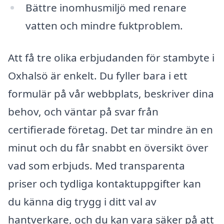
Bättre inomhusmiljö med renare
vatten och mindre fuktproblem.
Att få tre olika erbjudanden för stambyte i
Oxhalsö är enkelt. Du fyller bara i ett
formulär på vår webbplats, beskriver dina
behov, och väntar på svar från
certifierade företag. Det tar mindre än en
minut och du får snabbt en översikt över
vad som erbjuds. Med transparenta
priser och tydliga kontaktuppgifter kan
du känna dig trygg i ditt val av
hantverkare, och du kan vara säker på att