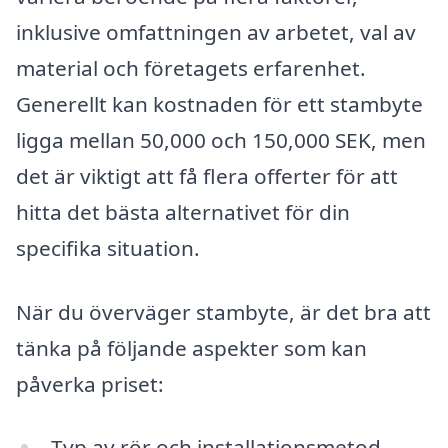
inklusive omfattningen av arbetet, val av
material och företagets erfarenhet.
Generellt kan kostnaden för ett stambyte
ligga mellan 50,000 och 150,000 SEK, men
det är viktigt att få flera offerter för att
hitta det bästa alternativet för din
specifika situation.
När du överväger stambyte, är det bra att
tänka på följande aspekter som kan
påverka priset:
Typ av rör och installationsmetod