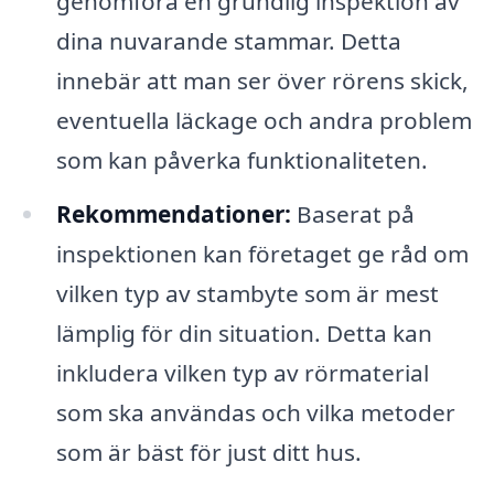
genomföra en grundlig inspektion av
dina nuvarande stammar. Detta
innebär att man ser över rörens skick,
eventuella läckage och andra problem
som kan påverka funktionaliteten.
Rekommendationer:
Baserat på
inspektionen kan företaget ge råd om
vilken typ av stambyte som är mest
lämplig för din situation. Detta kan
inkludera vilken typ av rörmaterial
som ska användas och vilka metoder
som är bäst för just ditt hus.