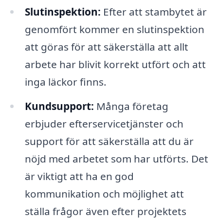
Slutinspektion:
Efter att stambytet är
genomfört kommer en slutinspektion
att göras för att säkerställa att allt
arbete har blivit korrekt utfört och att
inga läckor finns.
Kundsupport:
Många företag
erbjuder efterservicetjänster och
support för att säkerställa att du är
nöjd med arbetet som har utförts. Det
är viktigt att ha en god
kommunikation och möjlighet att
ställa frågor även efter projektets