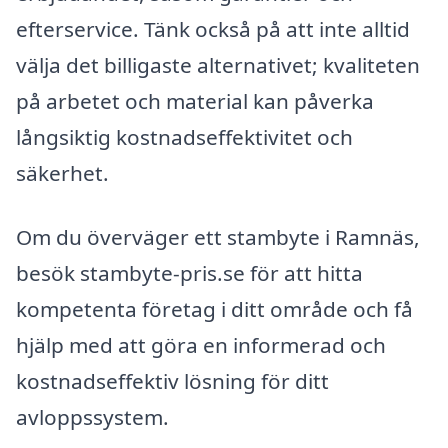
efterservice. Tänk också på att inte alltid
välja det billigaste alternativet; kvaliteten
på arbetet och material kan påverka
långsiktig kostnadseffektivitet och
säkerhet.
Om du överväger ett stambyte i Ramnäs,
besök stambyte-pris.se för att hitta
kompetenta företag i ditt område och få
hjälp med att göra en informerad och
kostnadseffektiv lösning för ditt
avloppssystem.