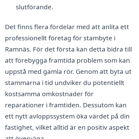
slutförande.
Det finns flera fördelar med att anlita ett
professionellt företag för stambyte i
Ramnäs. För det första kan detta bidra till
att förebygga framtida problem som kan
uppstå med gamla rör. Genom att byta ut
stammarna i tid undviker du potentiellt
kostsamma omkostnader för
reparationer i framtiden. Dessutom kan
ett nytt avloppssystem öka värdet på din
fastighet, vilket alltid är en positiv aspekt
att överväga.