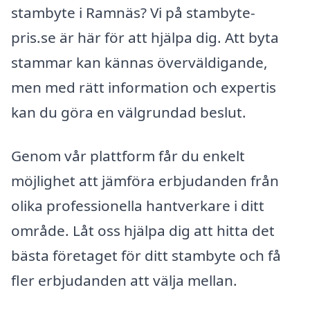
stambyte i Ramnäs? Vi på stambyte-
pris.se är här för att hjälpa dig. Att byta
stammar kan kännas överväldigande,
men med rätt information och expertis
kan du göra en välgrundad beslut.
Genom vår plattform får du enkelt
möjlighet att jämföra erbjudanden från
olika professionella hantverkare i ditt
område. Låt oss hjälpa dig att hitta det
bästa företaget för ditt stambyte och få
fler erbjudanden att välja mellan.