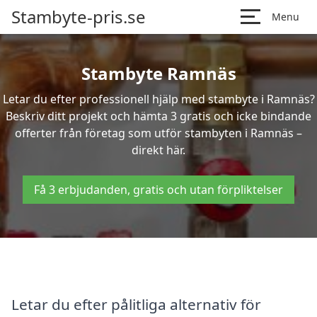
Stambyte-pris.se
Menu
Stambyte Ramnäs
Letar du efter professionell hjälp med stambyte i Ramnäs?
Beskriv ditt projekt och hämta 3 gratis och icke bindande
offerter från företag som utför stambyten i Ramnäs –
direkt här.
Få 3 erbjudanden, gratis och utan förpliktelser
Letar du efter pålitliga alternativ för