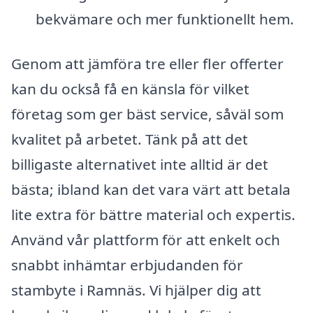
bekvämare och mer funktionellt hem.
Genom att jämföra tre eller fler offerter
kan du också få en känsla för vilket
företag som ger bäst service, såväl som
kvalitet på arbetet. Tänk på att det
billigaste alternativet inte alltid är det
bästa; ibland kan det vara värt att betala
lite extra för bättre material och expertis.
Använd vår plattform för att enkelt och
snabbt inhämtar erbjudanden för
stambyte i Ramnäs. Vi hjälper dig att