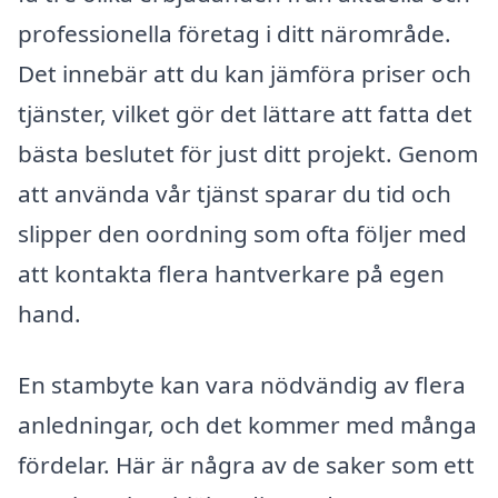
professionella företag i ditt närområde.
Det innebär att du kan jämföra priser och
tjänster, vilket gör det lättare att fatta det
bästa beslutet för just ditt projekt. Genom
att använda vår tjänst sparar du tid och
slipper den oordning som ofta följer med
att kontakta flera hantverkare på egen
hand.
En stambyte kan vara nödvändig av flera
anledningar, och det kommer med många
fördelar. Här är några av de saker som ett