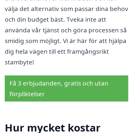
välja det alternativ som passar dina behov
och din budget bäst. Tveka inte att
använda vår tjänst och göra processen så
smidig som möjligt. Vi är här för att hjälpa
dig hela vägen till ett framgångsrikt
stambyte!
Få 3 erbjudanden, gratis och utan
förpliktelser
Hur mycket kostar