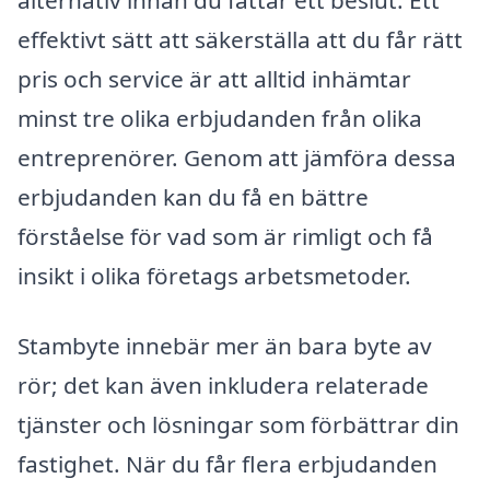
alternativ innan du fattar ett beslut. Ett
effektivt sätt att säkerställa att du får rätt
pris och service är att alltid inhämtar
minst tre olika erbjudanden från olika
entreprenörer. Genom att jämföra dessa
erbjudanden kan du få en bättre
förståelse för vad som är rimligt och få
insikt i olika företags arbetsmetoder.
Stambyte innebär mer än bara byte av
rör; det kan även inkludera relaterade
tjänster och lösningar som förbättrar din
fastighet. När du får flera erbjudanden