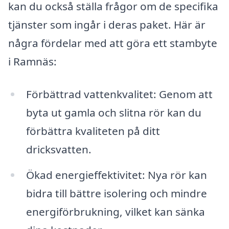
kan du också ställa frågor om de specifika
tjänster som ingår i deras paket. Här är
några fördelar med att göra ett stambyte
i Ramnäs:
Förbättrad vattenkvalitet: Genom att
byta ut gamla och slitna rör kan du
förbättra kvaliteten på ditt
dricksvatten.
Ökad energieffektivitet: Nya rör kan
bidra till bättre isolering och mindre
energiförbrukning, vilket kan sänka