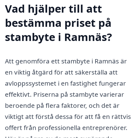
Vad hjälper till att
bestämma priset på
stambyte i Ramnäs?
Att genomföra ett stambyte i Ramnäs är
en viktig åtgärd för att säkerställa att
avloppssystemet i en fastighet fungerar
effektivt. Priserna på stambyte varierar
beroende på flera faktorer, och det är
viktigt att förstå dessa för att få en rättvis
offert från professionella entreprenörer.