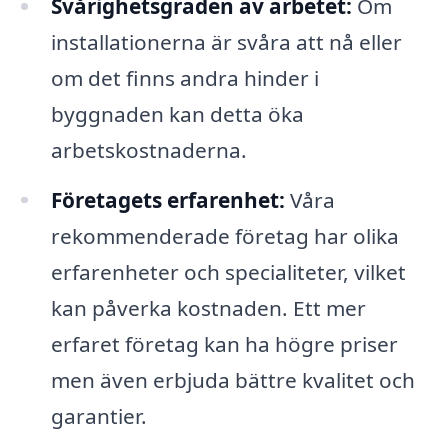
Svårighetsgraden av arbetet:
Om
installationerna är svåra att nå eller
om det finns andra hinder i
byggnaden kan detta öka
arbetskostnaderna.
Företagets erfarenhet:
Våra
rekommenderade företag har olika
erfarenheter och specialiteter, vilket
kan påverka kostnaden. Ett mer
erfaret företag kan ha högre priser
men även erbjuda bättre kvalitet och
garantier.