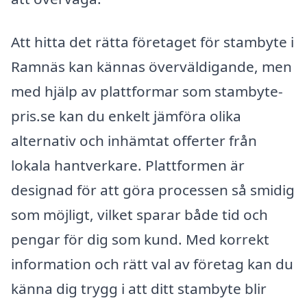
Att hitta det rätta företaget för stambyte i
Ramnäs kan kännas överväldigande, men
med hjälp av plattformar som stambyte-
pris.se kan du enkelt jämföra olika
alternativ och inhämtat offerter från
lokala hantverkare. Plattformen är
designad för att göra processen så smidig
som möjligt, vilket sparar både tid och
pengar för dig som kund. Med korrekt
information och rätt val av företag kan du
känna dig trygg i att ditt stambyte blir