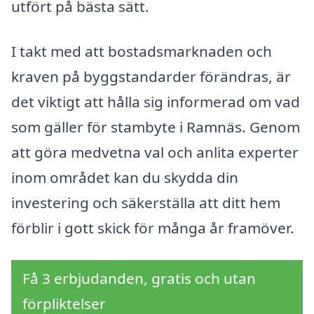
utfört på bästa sätt.
I takt med att bostadsmarknaden och
kraven på byggstandarder förändras, är
det viktigt att hålla sig informerad om vad
som gäller för stambyte i Ramnäs. Genom
att göra medvetna val och anlita experter
inom området kan du skydda din
investering och säkerställa att ditt hem
förblir i gott skick för många år framöver.
Få 3 erbjudanden, gratis och utan
förpliktelser