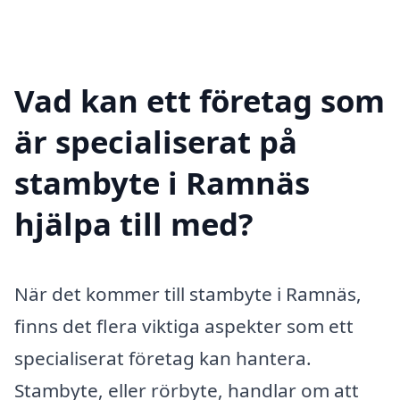
Vad kan ett företag som
är specialiserat på
stambyte i Ramnäs
hjälpa till med?
När det kommer till stambyte i Ramnäs,
finns det flera viktiga aspekter som ett
specialiserat företag kan hantera.
Stambyte, eller rörbyte, handlar om att