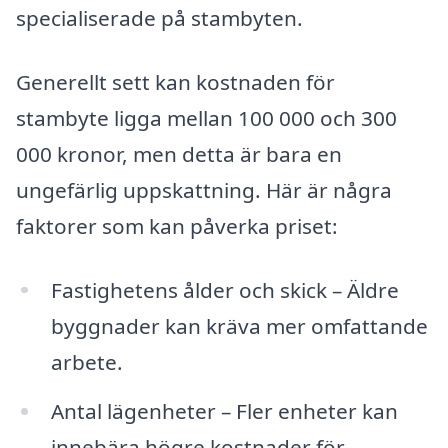
specialiserade på stambyten.
Generellt sett kan kostnaden för
stambyte ligga mellan 100 000 och 300
000 kronor, men detta är bara en
ungefärlig uppskattning. Här är några
faktorer som kan påverka priset:
Fastighetens ålder och skick – Äldre
byggnader kan kräva mer omfattande
arbete.
Antal lägenheter – Fler enheter kan
innebära högre kostnader för