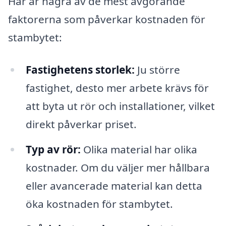
Här är några av de mest avgörande
faktorerna som påverkar kostnaden för
stambytet:
Fastighetens storlek:
Ju större
fastighet, desto mer arbete krävs för
att byta ut rör och installationer, vilket
direkt påverkar priset.
Typ av rör:
Olika material har olika
kostnader. Om du väljer mer hållbara
eller avancerade material kan detta
öka kostnaden för stambytet.