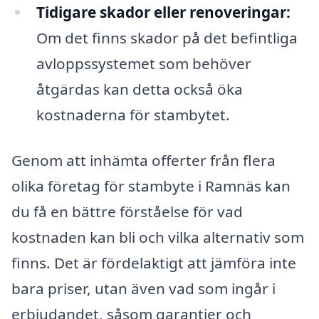
Tidigare skador eller renoveringar:
Om det finns skador på det befintliga
avloppssystemet som behöver
åtgärdas kan detta också öka
kostnaderna för stambytet.
Genom att inhämta offerter från flera
olika företag för stambyte i Ramnäs kan
du få en bättre förståelse för vad
kostnaden kan bli och vilka alternativ som
finns. Det är fördelaktigt att jämföra inte
bara priser, utan även vad som ingår i
erbjudandet, såsom garantier och