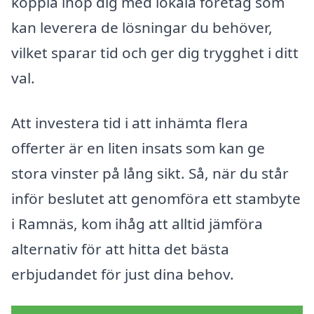
koppla ihop dig med lokala företag som
kan leverera de lösningar du behöver,
vilket sparar tid och ger dig trygghet i ditt
val.
Att investera tid i att inhämta flera
offerter är en liten insats som kan ge
stora vinster på lång sikt. Så, när du står
inför beslutet att genomföra ett stambyte
i Ramnäs, kom ihåg att alltid jämföra
alternativ för att hitta det bästa
erbjudandet för just dina behov.