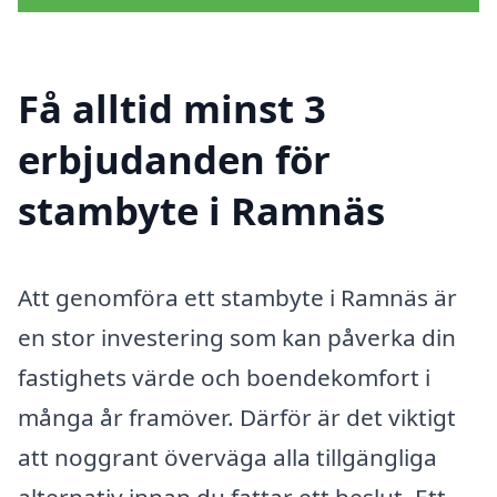
Få alltid minst 3
erbjudanden för
stambyte i Ramnäs
Att genomföra ett stambyte i Ramnäs är
en stor investering som kan påverka din
fastighets värde och boendekomfort i
många år framöver. Därför är det viktigt
att noggrant överväga alla tillgängliga