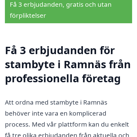
Få 3 erbjudanden, gratis och utan
förpliktelser
Få 3 erbjudanden för
stambyte i Ramnäs från
professionella företag
Att ordna med stambyte i Ramnäs
behöver inte vara en komplicerad
process. Med vår plattform kan du enkelt
få tre olika erbjudanden från aktuella och