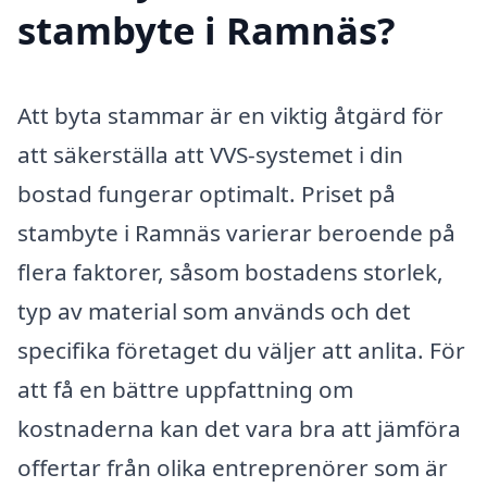
stambyte i Ramnäs?
Att byta stammar är en viktig åtgärd för
att säkerställa att VVS-systemet i din
bostad fungerar optimalt. Priset på
stambyte i Ramnäs varierar beroende på
flera faktorer, såsom bostadens storlek,
typ av material som används och det
specifika företaget du väljer att anlita. För
att få en bättre uppfattning om
kostnaderna kan det vara bra att jämföra
offertar från olika entreprenörer som är