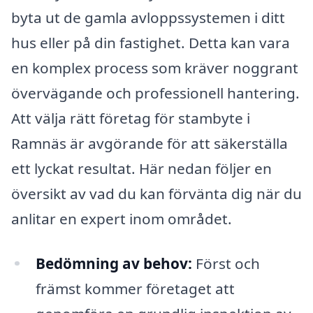
byta ut de gamla avloppssystemen i ditt
hus eller på din fastighet. Detta kan vara
en komplex process som kräver noggrant
övervägande och professionell hantering.
Att välja rätt företag för stambyte i
Ramnäs är avgörande för att säkerställa
ett lyckat resultat. Här nedan följer en
översikt av vad du kan förvänta dig när du
anlitar en expert inom området.
Bedömning av behov:
Först och
främst kommer företaget att