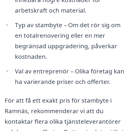
arbetskraft och material.
Typ av stambyte – Om det rör sig om
en totalrenovering eller en mer
begränsad uppgradering, påverkar
kostnaden.
Val av entreprenör – Olika företag kan
ha varierande priser och offerter.
För att få ett exakt pris för stambyte i
Ramnäs, rekommenderar vi att du
kontaktar flera olika tjänsteleverantörer