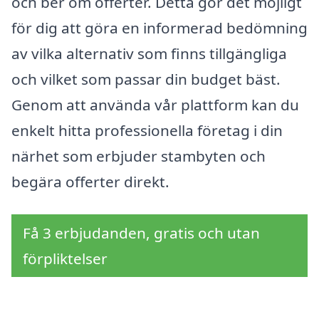
och ber om offerter. Detta gör det möjligt
för dig att göra en informerad bedömning
av vilka alternativ som finns tillgängliga
och vilket som passar din budget bäst.
Genom att använda vår plattform kan du
enkelt hitta professionella företag i din
närhet som erbjuder stambyten och
begära offerter direkt.
Få 3 erbjudanden, gratis och utan
förpliktelser