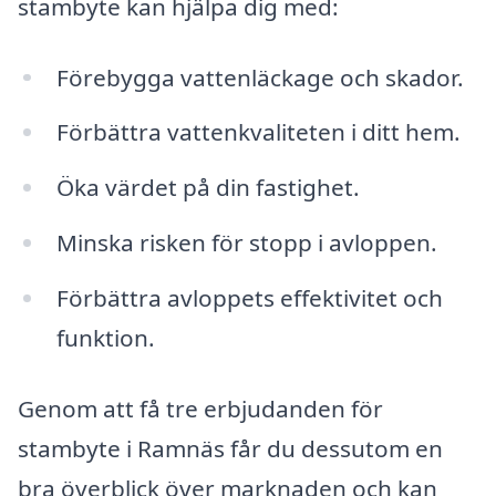
stambyte kan hjälpa dig med:
Förebygga vattenläckage och skador.
Förbättra vattenkvaliteten i ditt hem.
Öka värdet på din fastighet.
Minska risken för stopp i avloppen.
Förbättra avloppets effektivitet och
funktion.
Genom att få tre erbjudanden för
stambyte i Ramnäs får du dessutom en
bra överblick över marknaden och kan