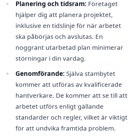
Planering och tidsram:
Företaget
hjälper dig att planera projektet,
inklusive en tidslinje för när arbetet
ska påbörjas och avslutas. En
noggrant utarbetad plan minimerar
störningar i din vardag.
Genomförande:
Själva stambytet
kommer att utföras av kvalificerade
hantverkare. De kommer att se till att
arbetet utförs enligt gällande
standarder och regler, vilket är viktigt
för att undvika framtida problem.