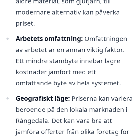
äldre material, som gjutjärn, till
modernare alternativ kan påverka
priset.
Arbetets omfattning:
Omfattningen
av arbetet är en annan viktig faktor.
Ett mindre stambyte innebär lägre
kostnader jämfört med ett
omfattande byte av hela systemet.
Geografiskt läge:
Priserna kan variera
beroende på den lokala marknaden i
Rångedala. Det kan vara bra att
jämföra offerter från olika företag för