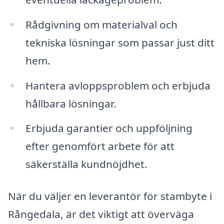
Rådgivning om materialval och
tekniska lösningar som passar just ditt
hem.
Hantera avloppsproblem och erbjuda
hållbara lösningar.
Erbjuda garantier och uppföljning
efter genomfört arbete för att
säkerställa kundnöjdhet.
När du väljer en leverantör för stambyte i
Rångedala, är det viktigt att överväga