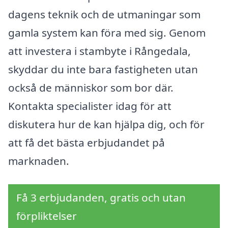
dagens teknik och de utmaningar som
gamla system kan föra med sig. Genom
att investera i stambyte i Rångedala,
skyddar du inte bara fastigheten utan
också de människor som bor där.
Kontakta specialister idag för att
diskutera hur de kan hjälpa dig, och för
att få det bästa erbjudandet på
marknaden.
Få 3 erbjudanden, gratis och utan
förpliktelser