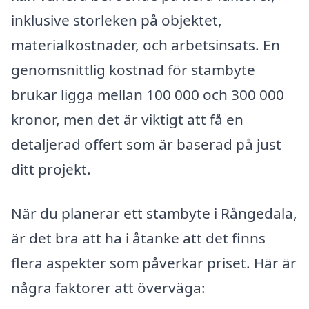
inklusive storleken på objektet,
materialkostnader, och arbetsinsats. En
genomsnittlig kostnad för stambyte
brukar ligga mellan 100 000 och 300 000
kronor, men det är viktigt att få en
detaljerad offert som är baserad på just
ditt projekt.
När du planerar ett stambyte i Rångedala,
är det bra att ha i åtanke att det finns
flera aspekter som påverkar priset. Här är
några faktorer att överväga: