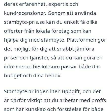
deras erfarenhet, expertis och
kundrecensioner. Genom att använda
stambyte-pris.se kan du enkelt få olika
offerter från lokala företag som kan
hjälpa dig med stambyte. Plattformen gör
det möjligt för dig att snabbt jämföra
priser och tjänster, så att du kan göra en
informerad beslut som passar både din
budget och dina behov.
Stambyte är ingen liten uppgift, och det
är därför viktigt att du arbetar med proffs
som har kunskap och förståelse för både