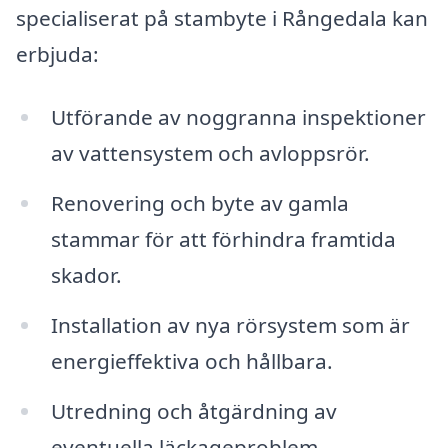
specialiserat på stambyte i Rångedala kan
erbjuda:
Utförande av noggranna inspektioner
av vattensystem och avloppsrör.
Renovering och byte av gamla
stammar för att förhindra framtida
skador.
Installation av nya rörsystem som är
energieffektiva och hållbara.
Utredning och åtgärdning av
eventuella läckageproblem.