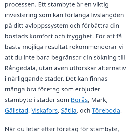
processen. Ett stambyte är en viktig
investering som kan förlänga livslängden
på ditt avloppssystem och förbättra din
bostads komfort och trygghet. För att få
bästa möjliga resultat rekommenderar vi
att du inte bara begränsar din sökning till
Rångedala, utan även utforskar alternativ
i närliggande städer. Det kan finnas
många bra företag som erbjuder
stambyte i städer som
Borås
, Mark,
Gällstad
,
Viskafors
,
Sätila
, och
Töreboda
.
När du letar efter företag för stambyte,