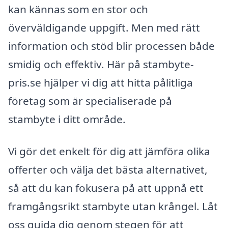
kan kännas som en stor och
överväldigande uppgift. Men med rätt
information och stöd blir processen både
smidig och effektiv. Här på stambyte-
pris.se hjälper vi dig att hitta pålitliga
företag som är specialiserade på
stambyte i ditt område.
Vi gör det enkelt för dig att jämföra olika
offerter och välja det bästa alternativet,
så att du kan fokusera på att uppnå ett
framgångsrikt stambyte utan krångel. Låt
oss guida dig genom stegen för att