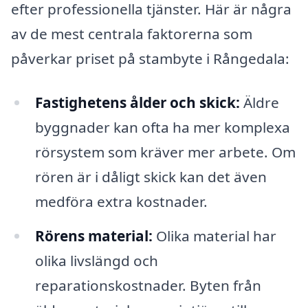
efter professionella tjänster. Här är några
av de mest centrala faktorerna som
påverkar priset på stambyte i Rångedala:
Fastighetens ålder och skick:
Äldre
byggnader kan ofta ha mer komplexa
rörsystem som kräver mer arbete. Om
rören är i dåligt skick kan det även
medföra extra kostnader.
Rörens material:
Olika material har
olika livslängd och
reparationskostnader. Byten från