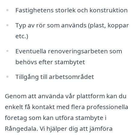
Fastighetens storlek och konstruktion
Typ av rör som används (plast, koppar
etc.)
Eventuella renoveringsarbeten som
behövs efter stambytet
Tillgång till arbetsområdet
Genom att använda vår plattform kan du
enkelt få kontakt med flera professionella
företag som kan utföra stambyte i
Rångedala. Vi hjälper dig att jämföra