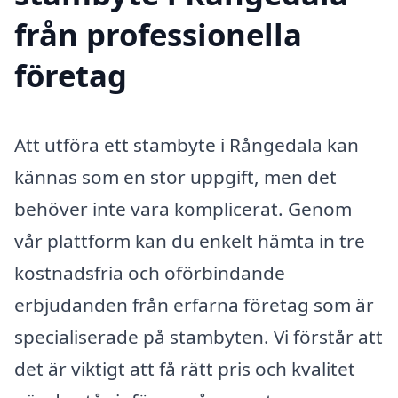
från professionella
företag
Att utföra ett stambyte i Rångedala kan
kännas som en stor uppgift, men det
behöver inte vara komplicerat. Genom
vår plattform kan du enkelt hämta in tre
kostnadsfria och oförbindande
erbjudanden från erfarna företag som är
specialiserade på stambyten. Vi förstår att
det är viktigt att få rätt pris och kvalitet