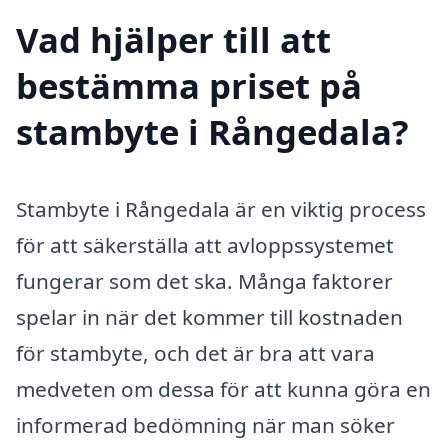
Vad hjälper till att
bestämma priset på
stambyte i Rångedala?
Stambyte i Rångedala är en viktig process
för att säkerställa att avloppssystemet
fungerar som det ska. Många faktorer
spelar in när det kommer till kostnaden
för stambyte, och det är bra att vara
medveten om dessa för att kunna göra en
informerad bedömning när man söker