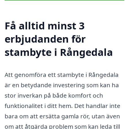
Få alltid minst 3
erbjudanden för
stambyte i Rångedala
Att genomföra ett stambyte i Rångedala
är en betydande investering som kan ha
stor inverkan på både komfort och
funktionalitet i ditt hem. Det handlar inte
bara om att ersätta gamla rör, utan även
om att åtgärda problem som kan leda till