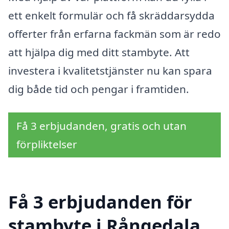
ett enkelt formulär och få skräddarsydda
offerter från erfarna fackmän som är redo
att hjälpa dig med ditt stambyte. Att
investera i kvalitetstjänster nu kan spara
dig både tid och pengar i framtiden.
Få 3 erbjudanden, gratis och utan
förpliktelser
Få 3 erbjudanden för
stambyte i Rångedala