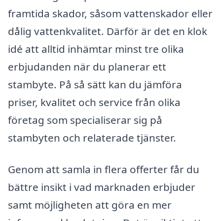
framtida skador, såsom vattenskador eller
dålig vattenkvalitet. Därför är det en klok
idé att alltid inhämtar minst tre olika
erbjudanden när du planerar ett
stambyte. På så sätt kan du jämföra
priser, kvalitet och service från olika
företag som specialiserar sig på
stambyten och relaterade tjänster.
Genom att samla in flera offerter får du
bättre insikt i vad marknaden erbjuder
samt möjligheten att göra en mer