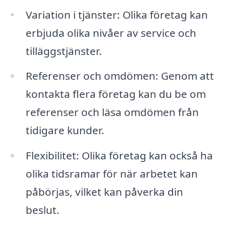
Variation i tjänster: Olika företag kan
erbjuda olika nivåer av service och
tilläggstjänster.
Referenser och omdömen: Genom att
kontakta flera företag kan du be om
referenser och läsa omdömen från
tidigare kunder.
Flexibilitet: Olika företag kan också ha
olika tidsramar för när arbetet kan
påbörjas, vilket kan påverka din
beslut.