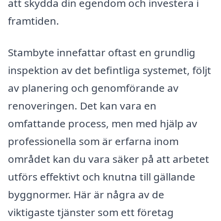
att skydda din egendom och investera i
framtiden.
Stambyte innefattar oftast en grundlig
inspektion av det befintliga systemet, följt
av planering och genomförande av
renoveringen. Det kan vara en
omfattande process, men med hjälp av
professionella som är erfarna inom
området kan du vara säker på att arbetet
utförs effektivt och knutna till gällande
byggnormer. Här är några av de
viktigaste tjänster som ett företag