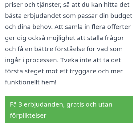
priser och tjänster, så att du kan hitta det
bästa erbjudandet som passar din budget
och dina behov. Att samla in flera offerter
ger dig också möjlighet att ställa frågor
och få en bättre förståelse för vad som
ingår i processen. Tveka inte att ta det
första steget mot ett tryggare och mer
funktionellt hem!
Få 3 erbjudanden, gratis och utan
förpliktelser