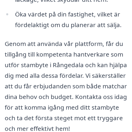
Öka värdet på din fastighet, vilket är
fördelaktigt om du planerar att sälja.
Genom att använda vår plattform, får du
tillgång till kompetenta hantverkare som
utför stambyte i Rångedala och kan hjälpa
dig med alla dessa fördelar. Vi säkerställer
att du får erbjudanden som både matchar
dina behov och budget. Kontakta oss idag
för att komma igång med ditt stambyte
och ta det första steget mot ett tryggare
och mer effektivt hem!