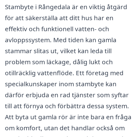
Stambyte i Rångedala är en viktig åtgärd
för att säkerställa att ditt hus har en
effektiv och funktionell vatten- och
avloppssystem. Med tiden kan gamla
stammar slitas ut, vilket kan leda till
problem som läckage, dålig lukt och
otillräcklig vattenflöde. Ett företag med
specialkunskaper inom stambyte kan
därför erbjuda en rad tjänster som syftar
till att förnya och förbättra dessa system.
Att byta ut gamla rör är inte bara en fråga
om komfort, utan det handlar också om