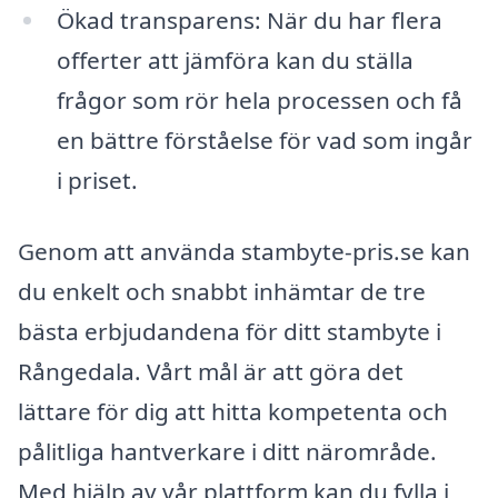
Ökad transparens: När du har flera
offerter att jämföra kan du ställa
frågor som rör hela processen och få
en bättre förståelse för vad som ingår
i priset.
Genom att använda stambyte-pris.se kan
du enkelt och snabbt inhämtar de tre
bästa erbjudandena för ditt stambyte i
Rångedala. Vårt mål är att göra det
lättare för dig att hitta kompetenta och
pålitliga hantverkare i ditt närområde.
Med hjälp av vår plattform kan du fylla i