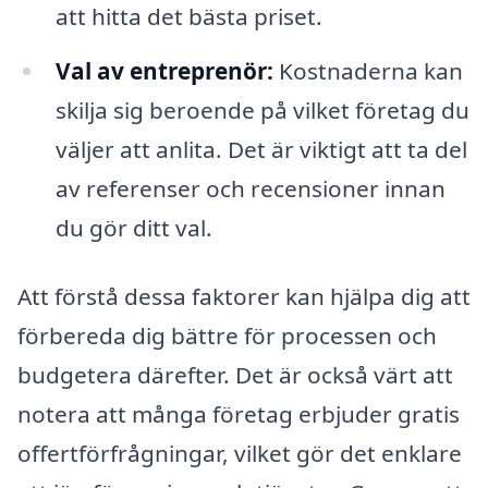
att hitta det bästa priset.
Val av entreprenör:
Kostnaderna kan
skilja sig beroende på vilket företag du
väljer att anlita. Det är viktigt att ta del
av referenser och recensioner innan
du gör ditt val.
Att förstå dessa faktorer kan hjälpa dig att
förbereda dig bättre för processen och
budgetera därefter. Det är också värt att
notera att många företag erbjuder gratis
offertförfrågningar, vilket gör det enklare