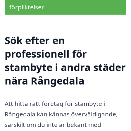
förpliktelser
Sök efter en
professionell för
stambyte i andra städer
nära Rångedala
Att hitta rätt företag för stambyte i
Rångedala kan kännas överväldigande,
särskilt om du inte är bekant med