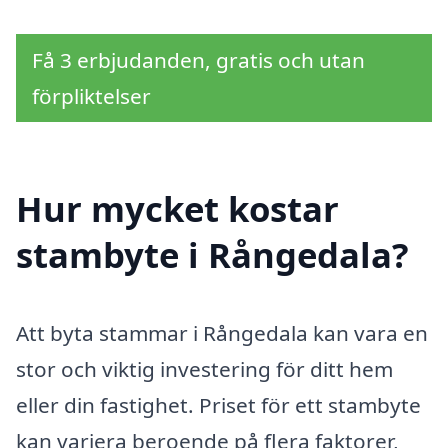
Få 3 erbjudanden, gratis och utan
förpliktelser
Hur mycket kostar
stambyte i Rångedala?
Att byta stammar i Rångedala kan vara en
stor och viktig investering för ditt hem
eller din fastighet. Priset för ett stambyte
kan variera beroende på flera faktorer,