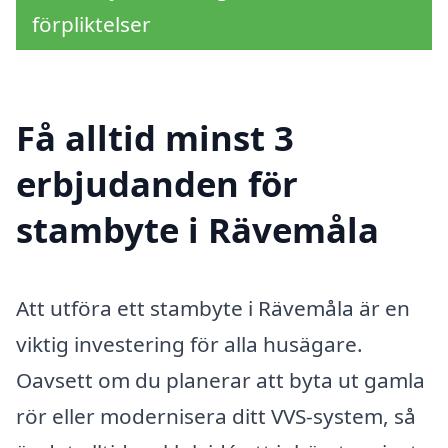
förpliktelser
Få alltid minst 3
erbjudanden för
stambyte i Rävemåla
Att utföra ett stambyte i Rävemåla är en
viktig investering för alla husägare.
Oavsett om du planerar att byta ut gamla
rör eller modernisera ditt VVS-system, så