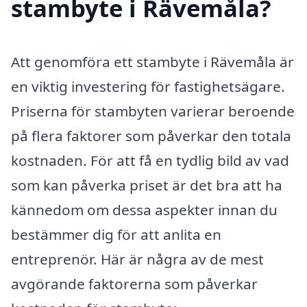
stambyte i Rävemåla?
Att genomföra ett stambyte i Rävemåla är
en viktig investering för fastighetsägare.
Priserna för stambyten varierar beroende
på flera faktorer som påverkar den totala
kostnaden. För att få en tydlig bild av vad
som kan påverka priset är det bra att ha
kännedom om dessa aspekter innan du
bestämmer dig för att anlita en
entreprenör. Här är några av de mest
avgörande faktorerna som påverkar