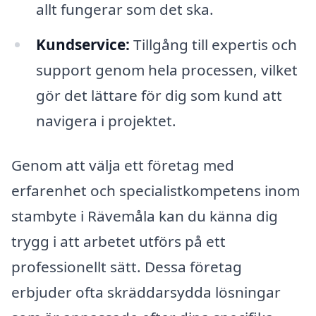
allt fungerar som det ska.
Kundservice:
Tillgång till expertis och
support genom hela processen, vilket
gör det lättare för dig som kund att
navigera i projektet.
Genom att välja ett företag med
erfarenhet och specialistkompetens inom
stambyte i Rävemåla kan du känna dig
trygg i att arbetet utförs på ett
professionellt sätt. Dessa företag
erbjuder ofta skräddarsydda lösningar