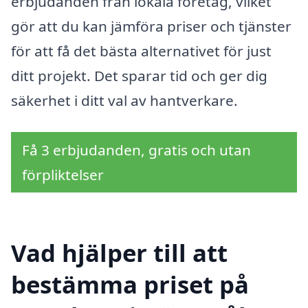
erbjudanden från lokala företag, vilket
gör att du kan jämföra priser och tjänster
för att få det bästa alternativet för just
ditt projekt. Det sparar tid och ger dig
säkerhet i ditt val av hantverkare.
Få 3 erbjudanden, gratis och utan
förpliktelser
Vad hjälper till att
bestämma priset på