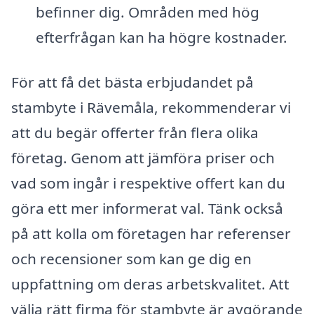
befinner dig. Områden med hög
efterfrågan kan ha högre kostnader.
För att få det bästa erbjudandet på
stambyte i Rävemåla, rekommenderar vi
att du begär offerter från flera olika
företag. Genom att jämföra priser och
vad som ingår i respektive offert kan du
göra ett mer informerat val. Tänk också
på att kolla om företagen har referenser
och recensioner som kan ge dig en
uppfattning om deras arbetskvalitet. Att
välja rätt firma för stambyte är avgörande