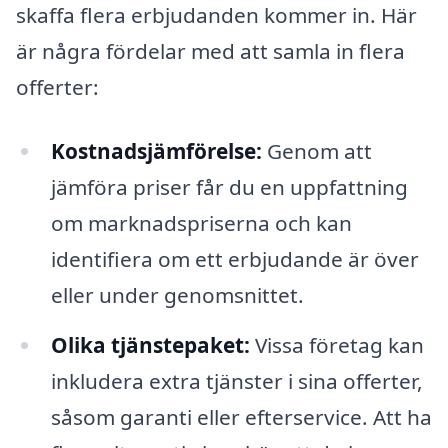
skaffa flera erbjudanden kommer in. Här
är några fördelar med att samla in flera
offerter:
Kostnadsjämförelse:
Genom att
jämföra priser får du en uppfattning
om marknadspriserna och kan
identifiera om ett erbjudande är över
eller under genomsnittet.
Olika tjänstepaket:
Vissa företag kan
inkludera extra tjänster i sina offerter,
såsom garanti eller efterservice. Att ha