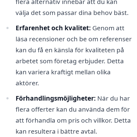
flera alternativ innebär att du kan
välja det som passar dina behov bäst.
Erfarenhet och kvalitet:
Genom att
läsa recensioner och be om referenser
kan du få en känsla för kvaliteten på
arbetet som företag erbjuder. Detta
kan variera kraftigt mellan olika
aktörer.
Förhandlingsmöjligheter:
När du har
flera offerter kan du använda dem för
att förhandla om pris och villkor. Detta
kan resultera i bättre avtal.