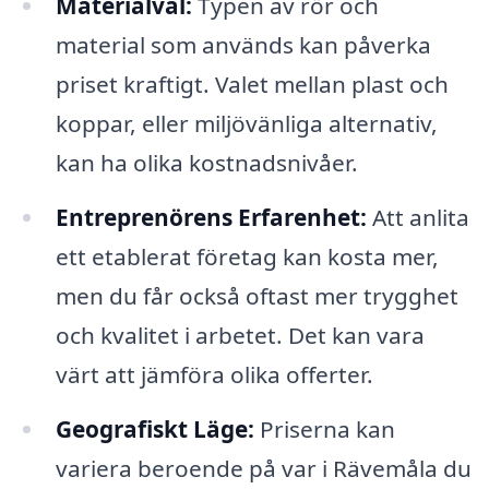
Materialval:
Typen av rör och
material som används kan påverka
priset kraftigt. Valet mellan plast och
koppar, eller miljövänliga alternativ,
kan ha olika kostnadsnivåer.
Entreprenörens Erfarenhet:
Att anlita
ett etablerat företag kan kosta mer,
men du får också oftast mer trygghet
och kvalitet i arbetet. Det kan vara
värt att jämföra olika offerter.
Geografiskt Läge:
Priserna kan
variera beroende på var i Rävemåla du