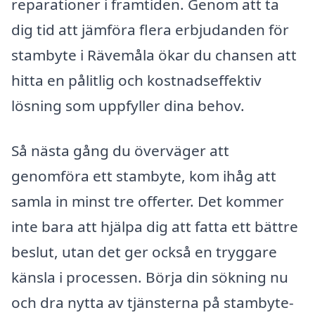
reparationer i framtiden. Genom att ta
dig tid att jämföra flera erbjudanden för
stambyte i Rävemåla ökar du chansen att
hitta en pålitlig och kostnadseffektiv
lösning som uppfyller dina behov.
Så nästa gång du överväger att
genomföra ett stambyte, kom ihåg att
samla in minst tre offerter. Det kommer
inte bara att hjälpa dig att fatta ett bättre
beslut, utan det ger också en tryggare
känsla i processen. Börja din sökning nu
och dra nytta av tjänsterna på stambyte-