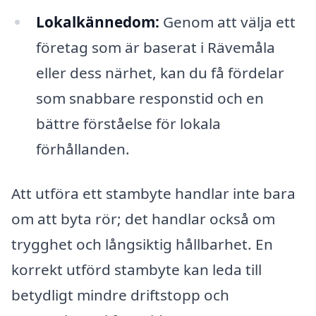
Lokalkännedom:
Genom att välja ett
företag som är baserat i Rävemåla
eller dess närhet, kan du få fördelar
som snabbare responstid och en
bättre förståelse för lokala
förhållanden.
Att utföra ett stambyte handlar inte bara
om att byta rör; det handlar också om
trygghet och långsiktig hållbarhet. En
korrekt utförd stambyte kan leda till
betydligt mindre driftstopp och