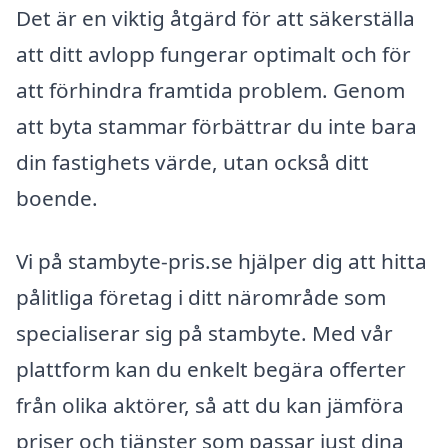
Det är en viktig åtgärd för att säkerställa
att ditt avlopp fungerar optimalt och för
att förhindra framtida problem. Genom
att byta stammar förbättrar du inte bara
din fastighets värde, utan också ditt
boende.
Vi på stambyte-pris.se hjälper dig att hitta
pålitliga företag i ditt närområde som
specialiserar sig på stambyte. Med vår
plattform kan du enkelt begära offerter
från olika aktörer, så att du kan jämföra
priser och tjänster som passar just dina