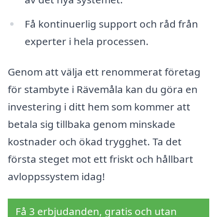
Få kontinuerlig support och råd från
experter i hela processen.
Genom att välja ett renommerat företag
för stambyte i Rävemåla kan du göra en
investering i ditt hem som kommer att
betala sig tillbaka genom minskade
kostnader och ökad trygghet. Ta det
första steget mot ett friskt och hållbart
avloppssystem idag!
Få 3 erbjudanden, gratis och utan