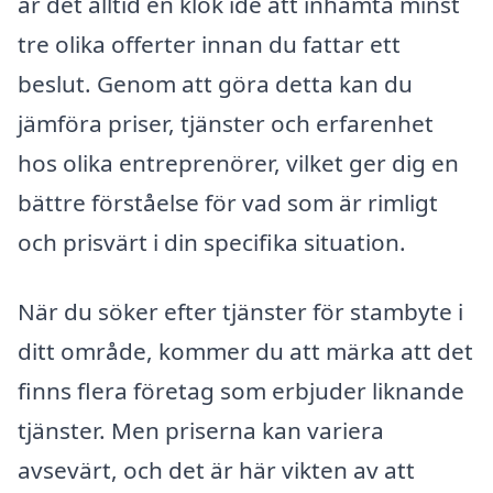
är det alltid en klok idé att inhämta minst
tre olika offerter innan du fattar ett
beslut. Genom att göra detta kan du
jämföra priser, tjänster och erfarenhet
hos olika entreprenörer, vilket ger dig en
bättre förståelse för vad som är rimligt
och prisvärt i din specifika situation.
När du söker efter tjänster för stambyte i
ditt område, kommer du att märka att det
finns flera företag som erbjuder liknande
tjänster. Men priserna kan variera
avsevärt, och det är här vikten av att