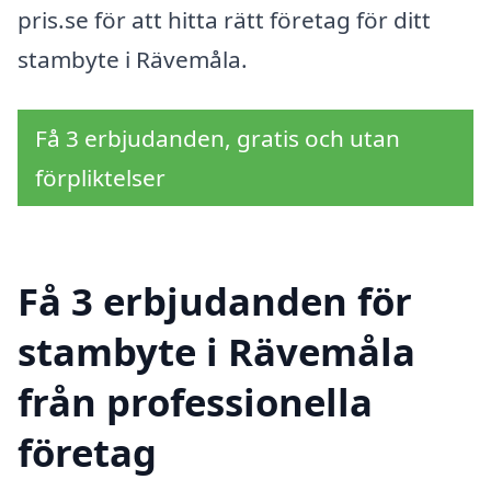
pris.se för att hitta rätt företag för ditt
stambyte i Rävemåla.
Få 3 erbjudanden, gratis och utan
förpliktelser
Få 3 erbjudanden för
stambyte i Rävemåla
från professionella
företag