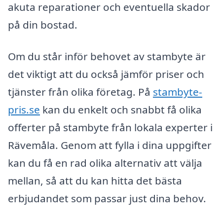
akuta reparationer och eventuella skador
på din bostad.
Om du står inför behovet av stambyte är
det viktigt att du också jämför priser och
tjänster från olika företag. På
stambyte-
pris.se
kan du enkelt och snabbt få olika
offerter på stambyte från lokala experter i
Rävemåla. Genom att fylla i dina uppgifter
kan du få en rad olika alternativ att välja
mellan, så att du kan hitta det bästa
erbjudandet som passar just dina behov.