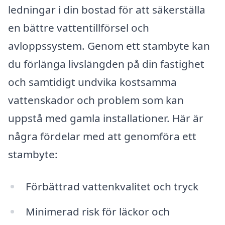
ledningar i din bostad för att säkerställa
en bättre vattentillförsel och
avloppssystem. Genom ett stambyte kan
du förlänga livslängden på din fastighet
och samtidigt undvika kostsamma
vattenskador och problem som kan
uppstå med gamla installationer. Här är
några fördelar med att genomföra ett
stambyte:
Förbättrad vattenkvalitet och tryck
Minimerad risk för läckor och