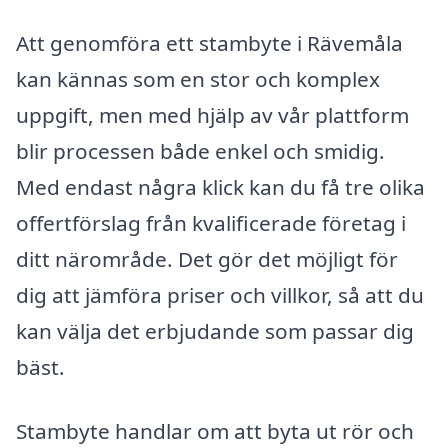
Att genomföra ett stambyte i Rävemåla
kan kännas som en stor och komplex
uppgift, men med hjälp av vår plattform
blir processen både enkel och smidig.
Med endast några klick kan du få tre olika
offertförslag från kvalificerade företag i
ditt närområde. Det gör det möjligt för
dig att jämföra priser och villkor, så att du
kan välja det erbjudande som passar dig
bäst.
Stambyte handlar om att byta ut rör och