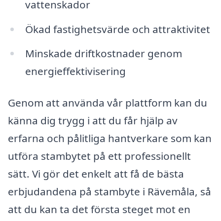
vattenskador
Ökad fastighetsvärde och attraktivitet
Minskade driftkostnader genom
energieffektivisering
Genom att använda vår plattform kan du
känna dig trygg i att du får hjälp av
erfarna och pålitliga hantverkare som kan
utföra stambytet på ett professionellt
sätt. Vi gör det enkelt att få de bästa
erbjudandena på stambyte i Rävemåla, så
att du kan ta det första steget mot en