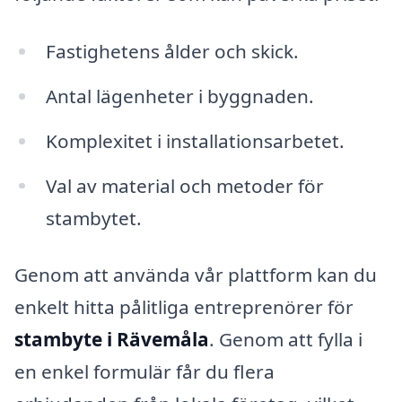
Fastighetens ålder och skick.
Antal lägenheter i byggnaden.
Komplexitet i installationsarbetet.
Val av material och metoder för
stambytet.
Genom att använda vår plattform kan du
enkelt hitta pålitliga entreprenörer för
stambyte i Rävemåla
. Genom att fylla i
en enkel formulär får du flera