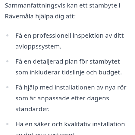
Sammanfattningsvis kan ett stambyte i
Rävemåla hjälpa dig att:
Få en professionell inspektion av ditt
avloppssystem.
Få en detaljerad plan för stambytet
som inkluderar tidslinje och budget.
Få hjälp med installationen av nya rör
som är anpassade efter dagens
standarder.
Ha en säker och kvalitativ installation
av det nya systemet.