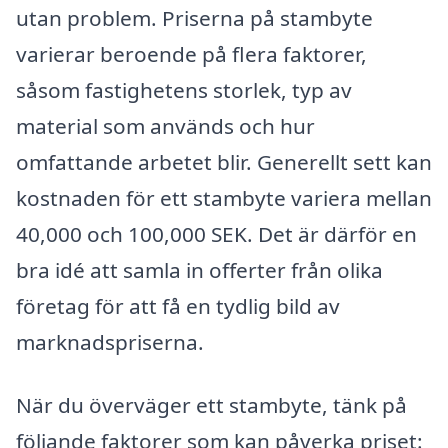
utan problem. Priserna på stambyte
varierar beroende på flera faktorer,
såsom fastighetens storlek, typ av
material som används och hur
omfattande arbetet blir. Generellt sett kan
kostnaden för ett stambyte variera mellan
40,000 och 100,000 SEK. Det är därför en
bra idé att samla in offerter från olika
företag för att få en tydlig bild av
marknadspriserna.
När du överväger ett stambyte, tänk på
följande faktorer som kan påverka priset: