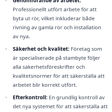
Genomförande av arbetet:
Professionellt utfört arbete för att
byta ut rör, vilket inkluderar både
rivning av gamla rör och installation
av nya.
Säkerhet och kvalitet:
Företag som
är specialiserade på stambyte följer
alla säkerhetsföreskrifter och
kvalitetsnormer för att säkerställa att
arbetet blir korrekt utfört.
Efterkontroll:
En grundlig kontroll av
det nya systemet för att säkerställa att