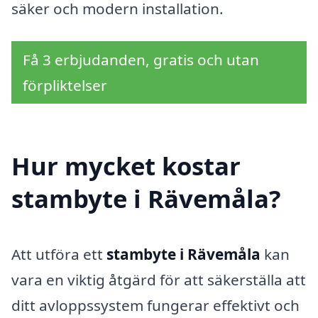
säker och modern installation.
Få 3 erbjudanden, gratis och utan
förpliktelser
Hur mycket kostar
stambyte i Rävemåla?
Att utföra ett
stambyte i Rävemåla
kan
vara en viktig åtgärd för att säkerställa att
ditt avloppssystem fungerar effektivt och