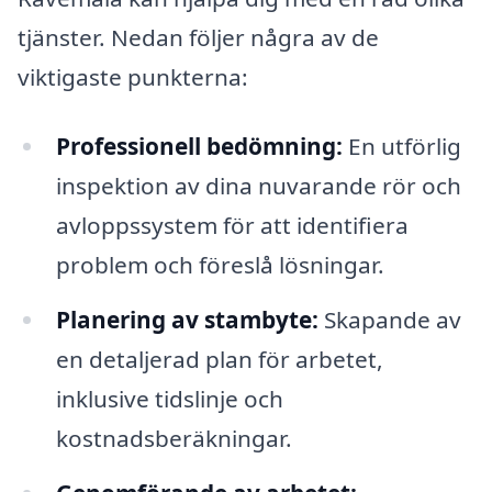
tjänster. Nedan följer några av de
viktigaste punkterna:
Professionell bedömning:
En utförlig
inspektion av dina nuvarande rör och
avloppssystem för att identifiera
problem och föreslå lösningar.
Planering av stambyte:
Skapande av
en detaljerad plan för arbetet,
inklusive tidslinje och
kostnadsberäkningar.