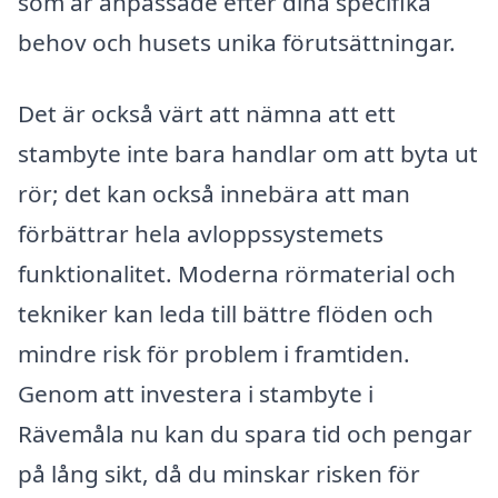
som är anpassade efter dina specifika
behov och husets unika förutsättningar.
Det är också värt att nämna att ett
stambyte inte bara handlar om att byta ut
rör; det kan också innebära att man
förbättrar hela avloppssystemets
funktionalitet. Moderna rörmaterial och
tekniker kan leda till bättre flöden och
mindre risk för problem i framtiden.
Genom att investera i stambyte i
Rävemåla nu kan du spara tid och pengar
på lång sikt, då du minskar risken för