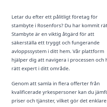
Letar du efter ett pålitligt företag för
stambyte i Rosenfors? Du har kommit rät
Stambyte är en viktig åtgärd för att
säkerställa ett tryggt och fungerande
avloppssystem i ditt hem. Vår plattform
hjälper dig att navigera i processen och 
rätt expert i ditt område.
Genom att samla in flera offerter från
kvalificerade yrkespersoner kan du jämf
priser och tjänster, vilket gör det enklare