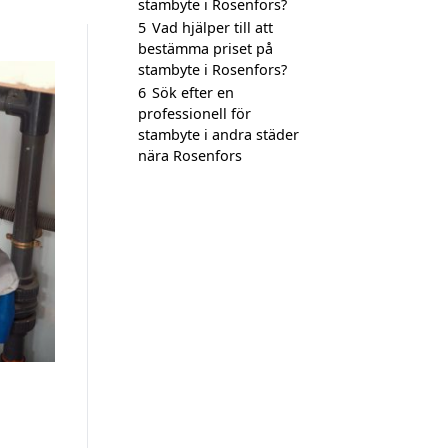
stambyte i Rosenfors?
5
Vad hjälper till att
bestämma priset på
stambyte i Rosenfors?
6
Sök efter en
professionell för
stambyte i andra städer
nära Rosenfors