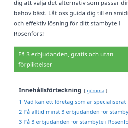
dig att välja det alternativ som passar di
behov bäst. Låt oss guida dig till en smid
och effektiv lösning för ditt stambyte i
Rosenfors!
Få 3 erbjudanden, gratis och utan
förpliktelser
Innehållsförteckning
gömma
1
Vad kan ett företag som är specialiserat 
2
Få alltid minst 3 erbjudanden för stamby
3
Få 3 erbjudanden för stambyte i Rosenfor