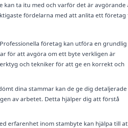
e kan ta itu med och varför det är avgörande a
ktigaste fördelarna med att anlita ett företag 
Professionella företag kan utföra en grundlig
 för att avgöra om ett byte verkligen är
ktyg och tekniker för att ge en korrekt och
edömt dina stammar kan de ge dig detaljerade
gen av arbetet. Detta hjälper dig att förstå
.
d erfarenhet inom stambyte kan hjälpa till at