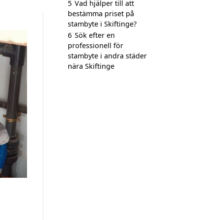
5
Vad hjälper till att
bestämma priset på
stambyte i Skiftinge?
6
Sök efter en
professionell för
stambyte i andra städer
nära Skiftinge