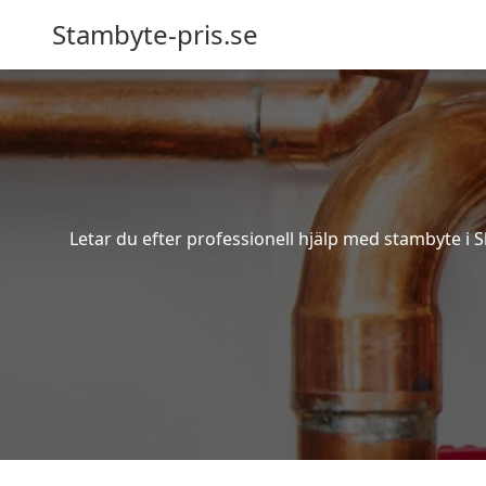
Stambyte-pris.se
Letar du efter professionell hjälp med stambyte i S