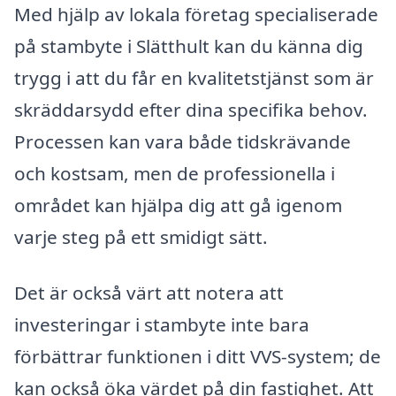
Med hjälp av lokala företag specialiserade
på stambyte i Slätthult kan du känna dig
trygg i att du får en kvalitetstjänst som är
skräddarsydd efter dina specifika behov.
Processen kan vara både tidskrävande
och kostsam, men de professionella i
området kan hjälpa dig att gå igenom
varje steg på ett smidigt sätt.
Det är också värt att notera att
investeringar i stambyte inte bara
förbättrar funktionen i ditt VVS-system; de
kan också öka värdet på din fastighet. Att