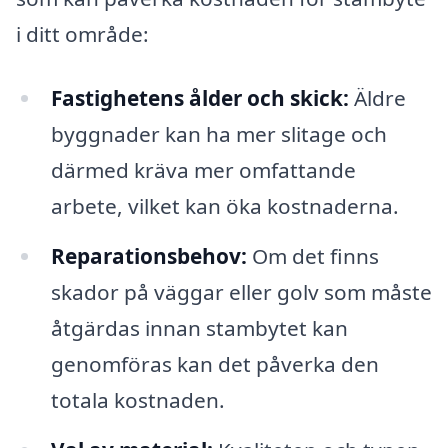
i ditt område:
Fastighetens ålder och skick:
Äldre
byggnader kan ha mer slitage och
därmed kräva mer omfattande
arbete, vilket kan öka kostnaderna.
Reparationsbehov:
Om det finns
skador på väggar eller golv som måste
åtgärdas innan stambytet kan
genomföras kan det påverka den
totala kostnaden.