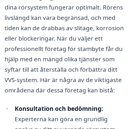
dina rörsystem fungerar optimalt. Rörens
livslängd kan vara begränsad, och med
tiden kan de drabbas av slitage, korrosion
eller blockeringar. När du väljer ett
professionellt företag för stambyte får du
hjälp med en mängd olika tjänster som
syftar till att återställa och förbättra ditt
VVS-system. Här är några av de viktigaste
områdena där dessa företag kan bistå:
Konsultation och bedömning:
Experterna kan göra en grundlig