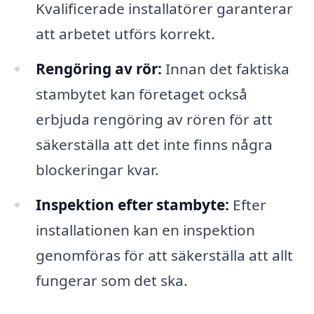
Kvalificerade installatörer garanterar
att arbetet utförs korrekt.
Rengöring av rör:
Innan det faktiska
stambytet kan företaget också
erbjuda rengöring av rören för att
säkerställa att det inte finns några
blockeringar kvar.
Inspektion efter stambyte:
Efter
installationen kan en inspektion
genomföras för att säkerställa att allt
fungerar som det ska.