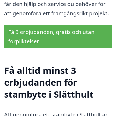
får den hjälp och service du behöver för
att genomföra ett framgångsrikt projekt.
Få 3 erbjudanden, gratis och utan
förpliktelser
Få alltid minst 3
erbjudanden för
stambyte i Slätthult
Att genomföra ett stambyte i Slätthult är