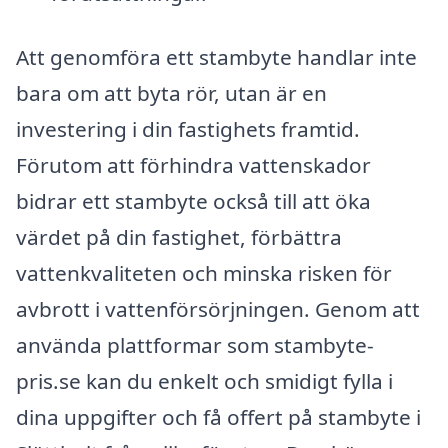
Att genomföra ett stambyte handlar inte
bara om att byta rör, utan är en
investering i din fastighets framtid.
Förutom att förhindra vattenskador
bidrar ett stambyte också till att öka
värdet på din fastighet, förbättra
vattenkvaliteten och minska risken för
avbrott i vattenförsörjningen. Genom att
använda plattformar som stambyte-
pris.se kan du enkelt och smidigt fylla i
dina uppgifter och få offert på stambyte i