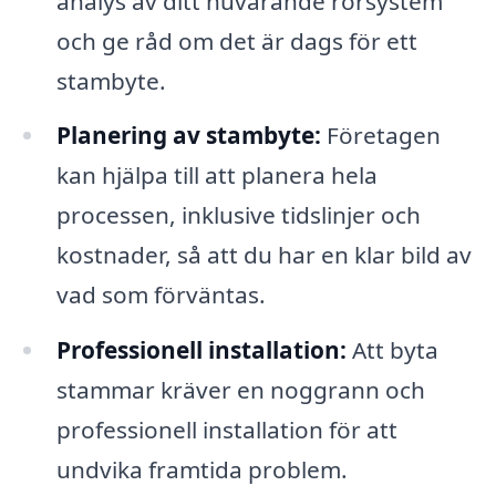
analys av ditt nuvarande rörsystem
och ge råd om det är dags för ett
stambyte.
Planering av stambyte:
Företagen
kan hjälpa till att planera hela
processen, inklusive tidslinjer och
kostnader, så att du har en klar bild av
vad som förväntas.
Professionell installation:
Att byta
stammar kräver en noggrann och
professionell installation för att
undvika framtida problem.