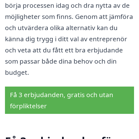
börja processen idag och dra nytta av de
möjligheter som finns. Genom att jämföra
och utvärdera olika alternativ kan du
känna dig trygg i ditt val av entreprenör
och veta att du fått ett bra erbjudande
som passar både dina behov och din
budget.
Få 3 erbjudanden, gratis och utan
förpliktelser