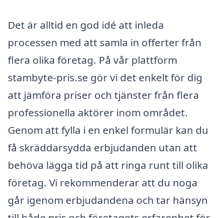
Det är alltid en god idé att inleda
processen med att samla in offerter från
flera olika företag. På vår plattform
stambyte-pris.se gör vi det enkelt för dig
att jämföra priser och tjänster från flera
professionella aktörer inom området.
Genom att fylla i en enkel formulär kan du
få skräddarsydda erbjudanden utan att
behöva lägga tid på att ringa runt till olika
företag. Vi rekommenderar att du noga
går igenom erbjudandena och tar hänsyn
till både pris och företagets erfarenhet för