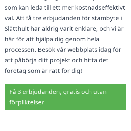
som kan leda till ett mer kostnadseffektivt
val. Att få tre erbjudanden för stambyte i
Slätthult har aldrig varit enklare, och vi är
här för att hjälpa dig genom hela
processen. Besök vår webbplats idag för
att påbörja ditt projekt och hitta det
företag som är rätt för dig!
Få 3 erbjudanden, gratis och utan
förpliktelser