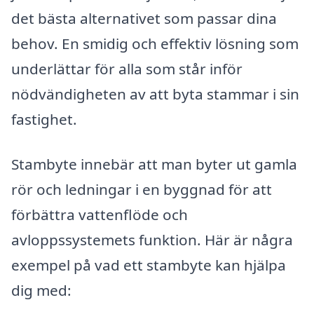
det bästa alternativet som passar dina
behov. En smidig och effektiv lösning som
underlättar för alla som står inför
nödvändigheten av att byta stammar i sin
fastighet.
Stambyte innebär att man byter ut gamla
rör och ledningar i en byggnad för att
förbättra vattenflöde och
avloppssystemets funktion. Här är några
exempel på vad ett stambyte kan hjälpa
dig med: