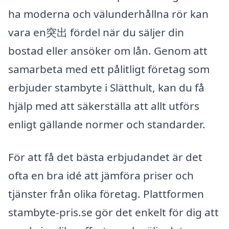
ha moderna och välunderhållna rör kan
vara en突出 fördel när du säljer din
bostad eller ansöker om lån. Genom att
samarbeta med ett pålitligt företag som
erbjuder stambyte i Slätthult, kan du få
hjälp med att säkerställa att allt utförs
enligt gällande normer och standarder.
För att få det bästa erbjudandet är det
ofta en bra idé att jämföra priser och
tjänster från olika företag. Plattformen
stambyte-pris.se gör det enkelt för dig att