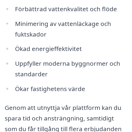
Förbättrad vattenkvalitet och flöde
Minimering av vattenläckage och
fuktskador
Ökad energieffektivitet
Uppfyller moderna byggnormer och
standarder
Ökar fastighetens värde
Genom att utnyttja vår plattform kan du
spara tid och ansträngning, samtidigt
som du får tillgång till flera erbjudanden