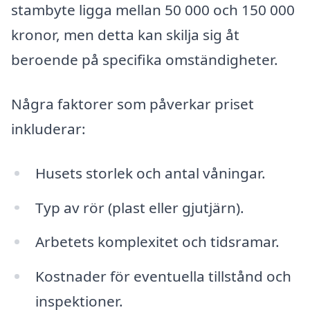
stambyte ligga mellan 50 000 och 150 000
kronor, men detta kan skilja sig åt
beroende på specifika omständigheter.
Några faktorer som påverkar priset
inkluderar:
Husets storlek och antal våningar.
Typ av rör (plast eller gjutjärn).
Arbetets komplexitet och tidsramar.
Kostnader för eventuella tillstånd och
inspektioner.