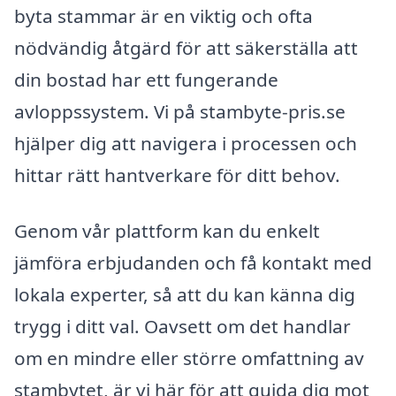
byta stammar är en viktig och ofta
nödvändig åtgärd för att säkerställa att
din bostad har ett fungerande
avloppssystem. Vi på stambyte-pris.se
hjälper dig att navigera i processen och
hittar rätt hantverkare för ditt behov.
Genom vår plattform kan du enkelt
jämföra erbjudanden och få kontakt med
lokala experter, så att du kan känna dig
trygg i ditt val. Oavsett om det handlar
om en mindre eller större omfattning av
stambytet, är vi här för att guida dig mot