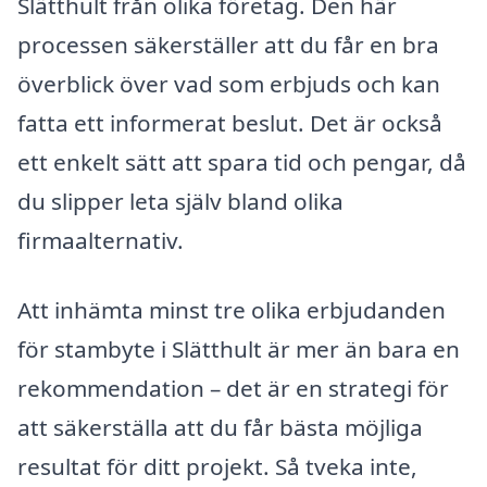
Slätthult från olika företag. Den här
processen säkerställer att du får en bra
överblick över vad som erbjuds och kan
fatta ett informerat beslut. Det är också
ett enkelt sätt att spara tid och pengar, då
du slipper leta själv bland olika
firmaalternativ.
Att inhämta minst tre olika erbjudanden
för stambyte i Slätthult är mer än bara en
rekommendation – det är en strategi för
att säkerställa att du får bästa möjliga
resultat för ditt projekt. Så tveka inte,