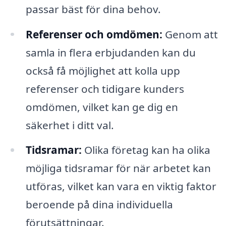
passar bäst för dina behov.
Referenser och omdömen:
Genom att
samla in flera erbjudanden kan du
också få möjlighet att kolla upp
referenser och tidigare kunders
omdömen, vilket kan ge dig en
säkerhet i ditt val.
Tidsramar:
Olika företag kan ha olika
möjliga tidsramar för när arbetet kan
utföras, vilket kan vara en viktig faktor
beroende på dina individuella
förutsättningar.