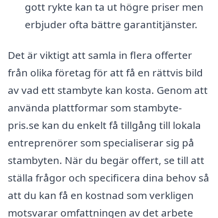
gott rykte kan ta ut högre priser men
erbjuder ofta bättre garantitjänster.
Det är viktigt att samla in flera offerter
från olika företag för att få en rättvis bild
av vad ett stambyte kan kosta. Genom att
använda plattformar som stambyte-
pris.se kan du enkelt få tillgång till lokala
entreprenörer som specialiserar sig på
stambyten. När du begär offert, se till att
ställa frågor och specificera dina behov så
att du kan få en kostnad som verkligen
motsvarar omfattningen av det arbete