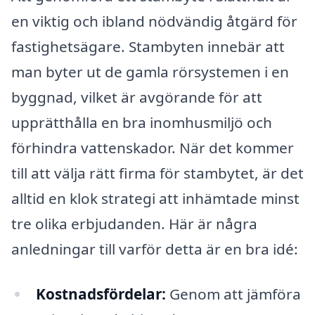
en viktig och ibland nödvändig åtgärd för
fastighetsägare. Stambyten innebär att
man byter ut de gamla rörsystemen i en
byggnad, vilket är avgörande för att
upprätthålla en bra inomhusmiljö och
förhindra vattenskador. När det kommer
till att välja rätt firma för stambytet, är det
alltid en klok strategi att inhämtade minst
tre olika erbjudanden. Här är några
anledningar till varför detta är en bra idé:
Kostnadsfördelar:
Genom att jämföra