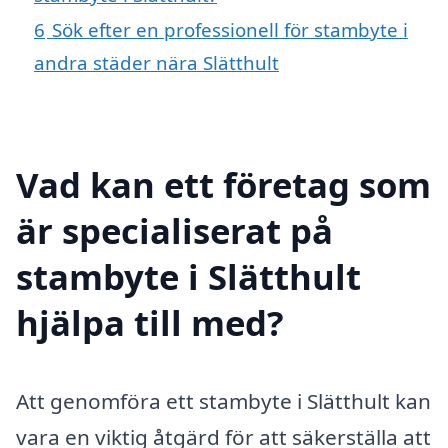
6
Sök efter en professionell för stambyte i
andra städer nära Slätthult
Vad kan ett företag som
är specialiserat på
stambyte i Slätthult
hjälpa till med?
Att genomföra ett stambyte i Slätthult kan
vara en viktig åtgärd för att säkerställa att