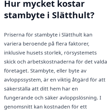
Hur mycket kostar
stambyte i Slätthult?
Priserna för stambyte i Slätthult kan
variera beroende på flera faktorer,
inklusive husets storlek, rörsystemets
skick och arbetskostnaderna för det valda
företaget. Stambyte, eller byte av
avloppssystem, är en viktig åtgärd för att
säkerställa att ditt hem har en
fungerande och säker avloppslösning. I
genomsnitt kan kostnaden för ett