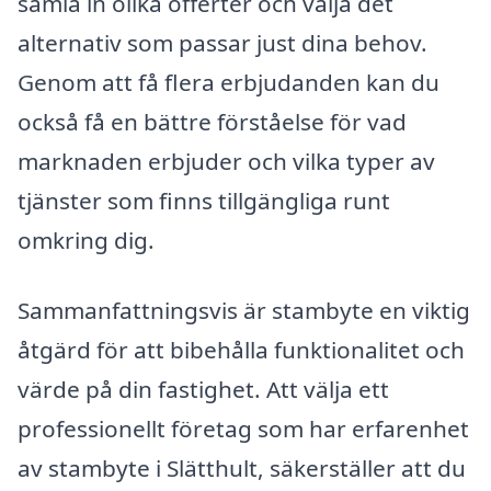
samla in olika offerter och välja det
alternativ som passar just dina behov.
Genom att få flera erbjudanden kan du
också få en bättre förståelse för vad
marknaden erbjuder och vilka typer av
tjänster som finns tillgängliga runt
omkring dig.
Sammanfattningsvis är stambyte en viktig
åtgärd för att bibehålla funktionalitet och
värde på din fastighet. Att välja ett
professionellt företag som har erfarenhet
av stambyte i Slätthult, säkerställer att du