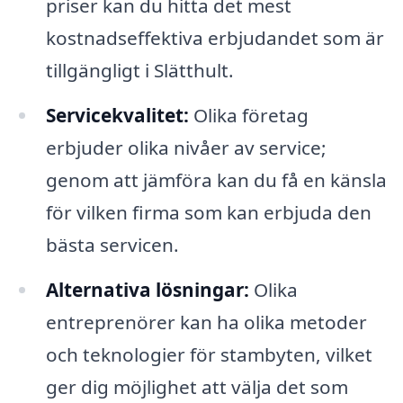
priser kan du hitta det mest
kostnadseffektiva erbjudandet som är
tillgängligt i Slätthult.
Servicekvalitet:
Olika företag
erbjuder olika nivåer av service;
genom att jämföra kan du få en känsla
för vilken firma som kan erbjuda den
bästa servicen.
Alternativa lösningar:
Olika
entreprenörer kan ha olika metoder
och teknologier för stambyten, vilket
ger dig möjlighet att välja det som