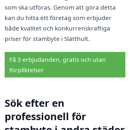
som ska utföras. Genom att göra detta
kan du hitta ett företag som erbjuder
både kvalitet och konkurrenskraftiga
priser för stambyte i Slätthult.
Få 3 erbjudanden, gratis och utan
förpliktelser
Sök efter en
professionell för
stambyte i andra städer