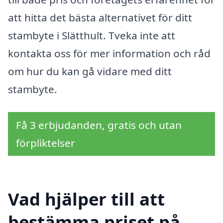
att hitta det bästa alternativet för ditt
stambyte i Slätthult. Tveka inte att
kontakta oss för mer information och råd
om hur du kan gå vidare med ditt
stambyte.
Få 3 erbjudanden, gratis och utan
förpliktelser
Vad hjälper till att
bestämma priset på