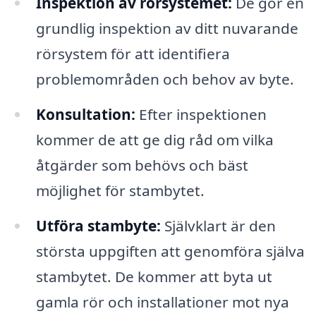
Inspektion av rörsystemet:
De gör en
grundlig inspektion av ditt nuvarande
rörsystem för att identifiera
problemområden och behov av byte.
Konsultation:
Efter inspektionen
kommer de att ge dig råd om vilka
åtgärder som behövs och bäst
möjlighet för stambytet.
Utföra stambyte:
Självklart är den
största uppgiften att genomföra själva
stambytet. De kommer att byta ut
gamla rör och installationer mot nya