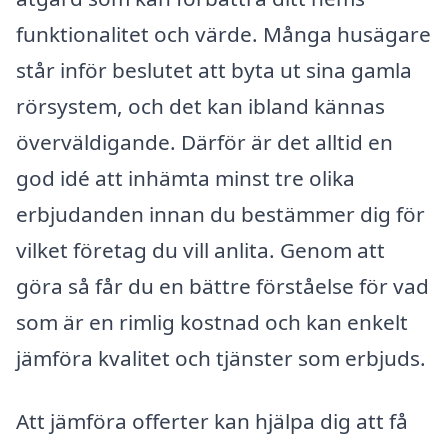
funktionalitet och värde. Många husägare
står inför beslutet att byta ut sina gamla
rörsystem, och det kan ibland kännas
överväldigande. Därför är det alltid en
god idé att inhämta minst tre olika
erbjudanden innan du bestämmer dig för
vilket företag du vill anlita. Genom att
göra så får du en bättre förståelse för vad
som är en rimlig kostnad och kan enkelt
jämföra kvalitet och tjänster som erbjuds.
Att jämföra offerter kan hjälpa dig att få