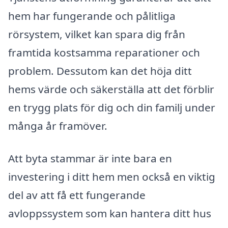
hem har fungerande och pålitliga
rörsystem, vilket kan spara dig från
framtida kostsamma reparationer och
problem. Dessutom kan det höja ditt
hems värde och säkerställa att det förblir
en trygg plats för dig och din familj under
många år framöver.
Att byta stammar är inte bara en
investering i ditt hem men också en viktig
del av att få ett fungerande
avloppssystem som kan hantera ditt hus