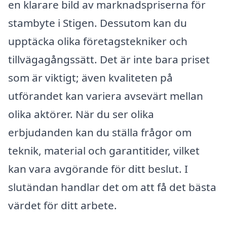
en klarare bild av marknadspriserna för
stambyte i Stigen. Dessutom kan du
upptäcka olika företagstekniker och
tillvägagångssätt. Det är inte bara priset
som är viktigt; även kvaliteten på
utförandet kan variera avsevärt mellan
olika aktörer. När du ser olika
erbjudanden kan du ställa frågor om
teknik, material och garantitider, vilket
kan vara avgörande för ditt beslut. I
slutändan handlar det om att få det bästa
värdet för ditt arbete.