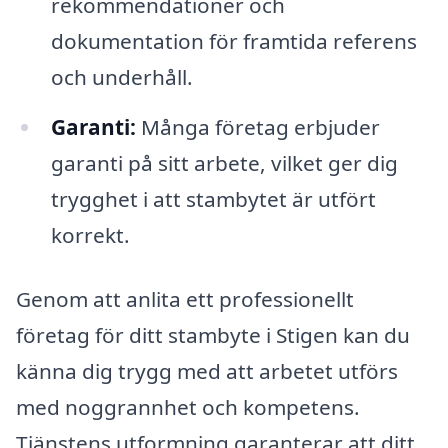
rekommendationer och
dokumentation för framtida referens
och underhåll.
Garanti:
Många företag erbjuder
garanti på sitt arbete, vilket ger dig
trygghet i att stambytet är utfört
korrekt.
Genom att anlita ett professionellt
företag för ditt stambyte i Stigen kan du
känna dig trygg med att arbetet utförs
med noggrannhet och kompetens.
Tjänstens utformning garanterar att ditt