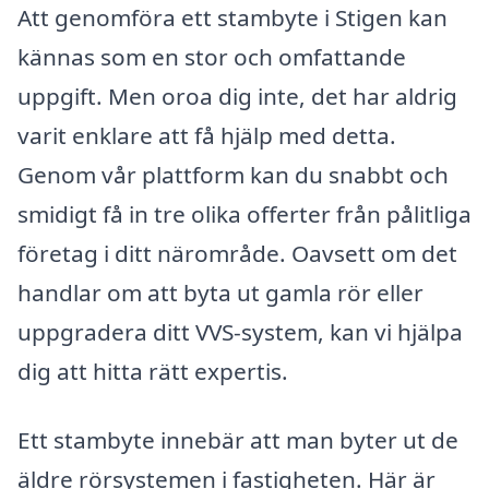
Att genomföra ett stambyte i Stigen kan
kännas som en stor och omfattande
uppgift. Men oroa dig inte, det har aldrig
varit enklare att få hjälp med detta.
Genom vår plattform kan du snabbt och
smidigt få in tre olika offerter från pålitliga
företag i ditt närområde. Oavsett om det
handlar om att byta ut gamla rör eller
uppgradera ditt VVS-system, kan vi hjälpa
dig att hitta rätt expertis.
Ett stambyte innebär att man byter ut de
äldre rörsystemen i fastigheten. Här är