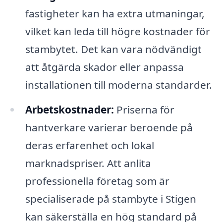
fastigheter kan ha extra utmaningar,
vilket kan leda till högre kostnader för
stambytet. Det kan vara nödvändigt
att åtgärda skador eller anpassa
installationen till moderna standarder.
Arbetskostnader:
Priserna för
hantverkare varierar beroende på
deras erfarenhet och lokal
marknadspriser. Att anlita
professionella företag som är
specialiserade på stambyte i Stigen
kan säkerställa en hög standard på