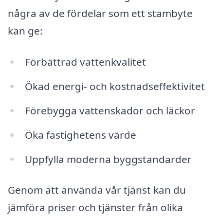
några av de fördelar som ett stambyte
kan ge:
Förbättrad vattenkvalitet
Ökad energi- och kostnadseffektivitet
Förebygga vattenskador och läckor
Öka fastighetens värde
Uppfylla moderna byggstandarder
Genom att använda vår tjänst kan du
jämföra priser och tjänster från olika