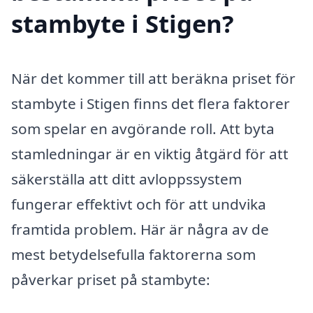
stambyte i Stigen?
När det kommer till att beräkna priset för
stambyte i Stigen finns det flera faktorer
som spelar en avgörande roll. Att byta
stamledningar är en viktig åtgärd för att
säkerställa att ditt avloppssystem
fungerar effektivt och för att undvika
framtida problem. Här är några av de
mest betydelsefulla faktorerna som
påverkar priset på stambyte: