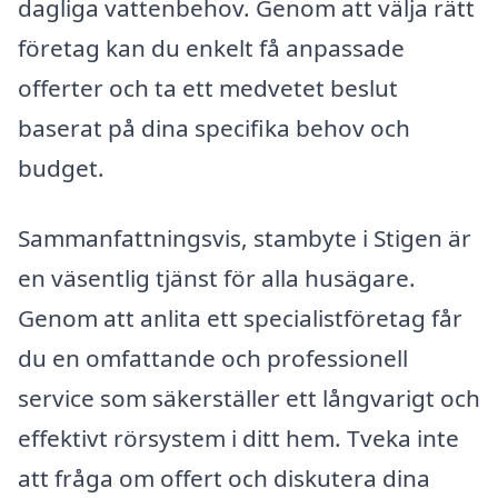
dagliga vattenbehov. Genom att välja rätt
företag kan du enkelt få anpassade
offerter och ta ett medvetet beslut
baserat på dina specifika behov och
budget.
Sammanfattningsvis, stambyte i Stigen är
en väsentlig tjänst för alla husägare.
Genom att anlita ett specialistföretag får
du en omfattande och professionell
service som säkerställer ett långvarigt och
effektivt rörsystem i ditt hem. Tveka inte
att fråga om offert och diskutera dina