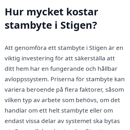
Hur mycket kostar
stambyte i Stigen?
Att genomföra ett stambyte i Stigen är en
viktig investering för att säkerställa att
ditt hem har en fungerande och hållbar
avloppssystem. Priserna för stambyte kan
variera beroende på flera faktorer, såsom
vilken typ av arbete som behövs, om det
handlar om ett helt stambyte eller om
endast vissa delar av systemet ska bytas