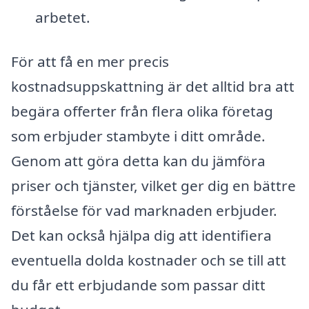
arbetet.
För att få en mer precis
kostnadsuppskattning är det alltid bra att
begära offerter från flera olika företag
som erbjuder stambyte i ditt område.
Genom att göra detta kan du jämföra
priser och tjänster, vilket ger dig en bättre
förståelse för vad marknaden erbjuder.
Det kan också hjälpa dig att identifiera
eventuella dolda kostnader och se till att
du får ett erbjudande som passar ditt