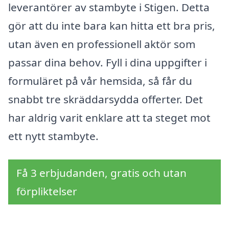
leverantörer av stambyte i Stigen. Detta
gör att du inte bara kan hitta ett bra pris,
utan även en professionell aktör som
passar dina behov. Fyll i dina uppgifter i
formuläret på vår hemsida, så får du
snabbt tre skräddarsydda offerter. Det
har aldrig varit enklare att ta steget mot
ett nytt stambyte.
Få 3 erbjudanden, gratis och utan
förpliktelser