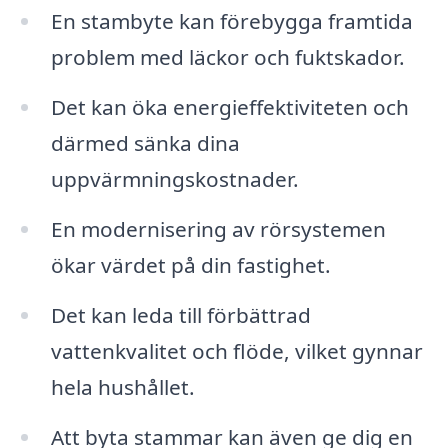
En stambyte kan förebygga framtida
problem med läckor och fuktskador.
Det kan öka energieffektiviteten och
därmed sänka dina
uppvärmningskostnader.
En modernisering av rörsystemen
ökar värdet på din fastighet.
Det kan leda till förbättrad
vattenkvalitet och flöde, vilket gynnar
hela hushållet.
Att byta stammar kan även ge dig en