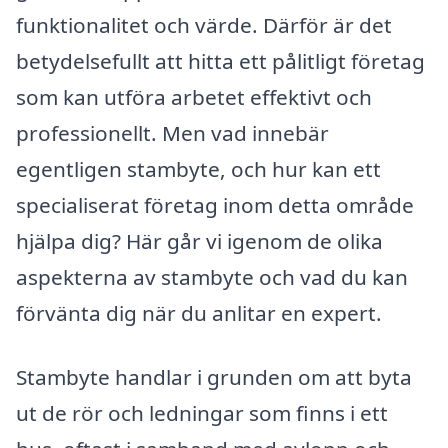
funktionalitet och värde. Därför är det
betydelsefullt att hitta ett pålitligt företag
som kan utföra arbetet effektivt och
professionellt. Men vad innebär
egentligen stambyte, och hur kan ett
specialiserat företag inom detta område
hjälpa dig? Här går vi igenom de olika
aspekterna av stambyte och vad du kan
förvänta dig när du anlitar en expert.
Stambyte handlar i grunden om att byta
ut de rör och ledningar som finns i ett