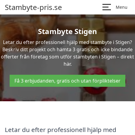
Stambyte-pris.se
Menu
Stambyte Stigen
Letar du efter professionell hjälp med stambyte i Stigen?
Beskriv ditt projekt och hämta 3 gratis och icke bindande
offerter från företag som utför stambyten i Stigen – direkt
här.
Få 3 erbjudanden, gratis och utan förpliktelser
Letar du efter professionell hjälp med