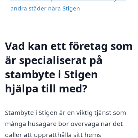
andra städer nära Stigen
Vad kan ett företag som
är specialiserat på
stambyte i Stigen
hjälpa till med?
Stambyte i Stigen är en viktig tjänst som
många husägare bör överväga när det
gäller att upprätthålla sitt hems