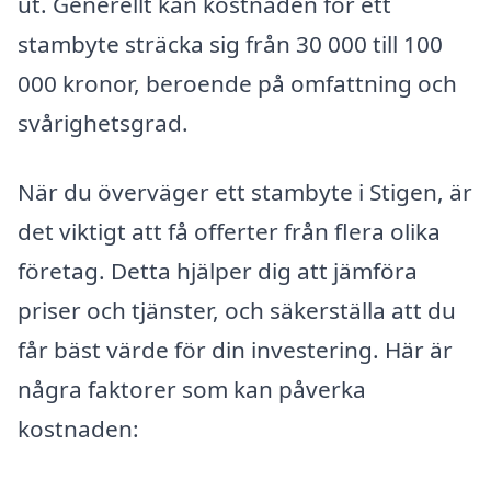
ut. Generellt kan kostnaden för ett
stambyte sträcka sig från 30 000 till 100
000 kronor, beroende på omfattning och
svårighetsgrad.
När du överväger ett stambyte i Stigen, är
det viktigt att få offerter från flera olika
företag. Detta hjälper dig att jämföra
priser och tjänster, och säkerställa att du
får bäst värde för din investering. Här är
några faktorer som kan påverka
kostnaden: