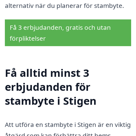
alternativ när du planerar för stambyte.
Få 3 erbjudanden, gratis och utan
förpliktelser
Få alltid minst 3
erbjudanden för
stambyte i Stigen
Att utföra en stambyte i Stigen är en viktig
åtgärd som kan förbättra ditt hems