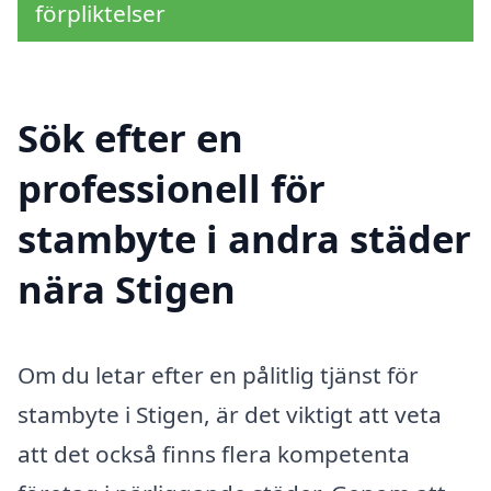
förpliktelser
Sök efter en
professionell för
stambyte i andra städer
nära Stigen
Om du letar efter en pålitlig tjänst för
stambyte i Stigen, är det viktigt att veta
att det också finns flera kompetenta