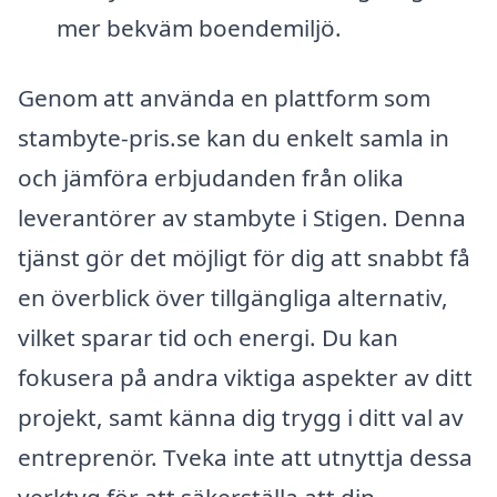
mer bekväm boendemiljö.
Genom att använda en plattform som
stambyte-pris.se kan du enkelt samla in
och jämföra erbjudanden från olika
leverantörer av stambyte i Stigen. Denna
tjänst gör det möjligt för dig att snabbt få
en överblick över tillgängliga alternativ,
vilket sparar tid och energi. Du kan
fokusera på andra viktiga aspekter av ditt
projekt, samt känna dig trygg i ditt val av
entreprenör. Tveka inte att utnyttja dessa