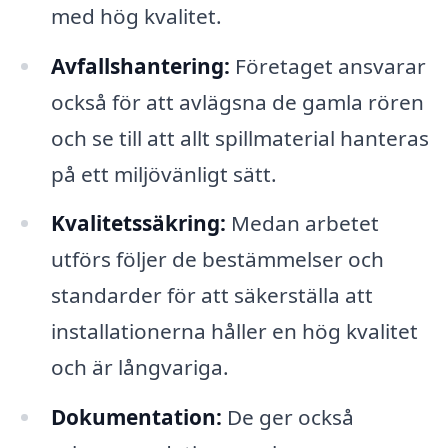
med hög kvalitet.
Avfallshantering:
Företaget ansvarar
också för att avlägsna de gamla rören
och se till att allt spillmaterial hanteras
på ett miljövänligt sätt.
Kvalitetssäkring:
Medan arbetet
utförs följer de bestämmelser och
standarder för att säkerställa att
installationerna håller en hög kvalitet
och är långvariga.
Dokumentation:
De ger också