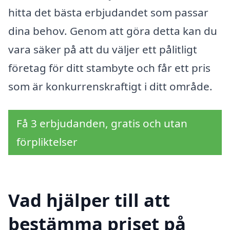
hitta det bästa erbjudandet som passar
dina behov. Genom att göra detta kan du
vara säker på att du väljer ett pålitligt
företag för ditt stambyte och får ett pris
som är konkurrenskraftigt i ditt område.
Få 3 erbjudanden, gratis och utan
förpliktelser
Vad hjälper till att
bestämma priset på