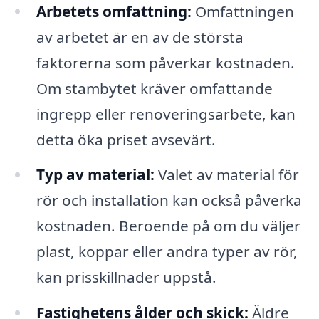
Arbetets omfattning:
Omfattningen
av arbetet är en av de största
faktorerna som påverkar kostnaden.
Om stambytet kräver omfattande
ingrepp eller renoveringsarbete, kan
detta öka priset avsevärt.
Typ av material:
Valet av material för
rör och installation kan också påverka
kostnaden. Beroende på om du väljer
plast, koppar eller andra typer av rör,
kan prisskillnader uppstå.
Fastighetens ålder och skick:
Äldre