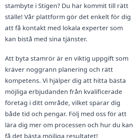
stambyte i Stigen? Du har kommit till rätt
ställe! Vår plattform gör det enkelt för dig
att få kontakt med lokala experter som
kan bistå med sina tjänster.
Att byta stamrör är en viktig uppgift som
kräver noggrann planering och rätt
kompetens. Vi hjälper dig att hitta bästa
möjliga erbjudanden från kvalificerade
företag i ditt område, vilket sparar dig
både tid och pengar. Följ med oss för att
lära dig mer om processen och hur du kan
få det bästa möjliga resultatet!