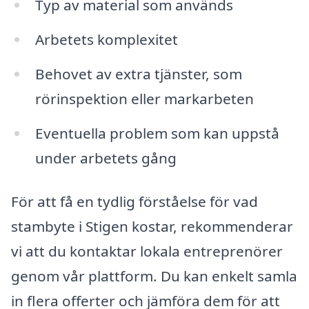
Typ av material som används
Arbetets komplexitet
Behovet av extra tjänster, som
rörinspektion eller markarbeten
Eventuella problem som kan uppstå
under arbetets gång
För att få en tydlig förståelse för vad
stambyte i Stigen kostar, rekommenderar
vi att du kontaktar lokala entreprenörer
genom vår plattform. Du kan enkelt samla
in flera offerter och jämföra dem för att