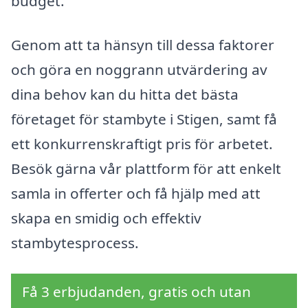
budget.
Genom att ta hänsyn till dessa faktorer
och göra en noggrann utvärdering av
dina behov kan du hitta det bästa
företaget för stambyte i Stigen, samt få
ett konkurrenskraftigt pris för arbetet.
Besök gärna vår plattform för att enkelt
samla in offerter och få hjälp med att
skapa en smidig och effektiv
stambytesprocess.
Få 3 erbjudanden, gratis och utan