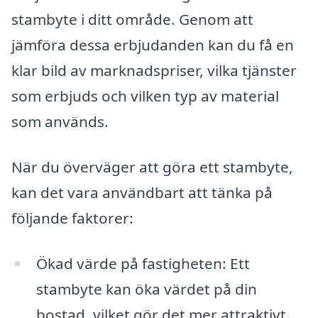
stambyte i ditt område. Genom att
jämföra dessa erbjudanden kan du få en
klar bild av marknadspriser, vilka tjänster
som erbjuds och vilken typ av material
som används.
När du överväger att göra ett stambyte,
kan det vara användbart att tänka på
följande faktorer:
Ökad värde på fastigheten: Ett
stambyte kan öka värdet på din
bostad, vilket gör det mer attraktivt