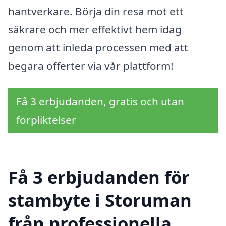
hantverkare. Börja din resa mot ett
säkrare och mer effektivt hem idag
genom att inleda processen med att
begära offerter via vår plattform!
Få 3 erbjudanden, gratis och utan
förpliktelser
Få 3 erbjudanden för
stambyte i Storuman
från professionella