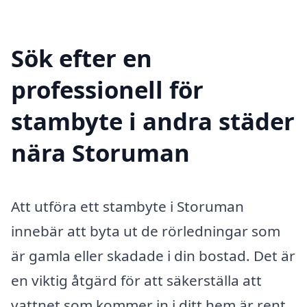
Sök efter en
professionell för
stambyte i andra städer
nära Storuman
Att utföra ett stambyte i Storuman
innebär att byta ut de rörledningar som
är gamla eller skadade i din bostad. Det är
en viktig åtgärd för att säkerställa att
vattnet som kommer in i ditt hem är rent