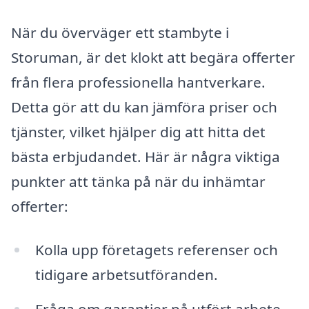
När du överväger ett stambyte i
Storuman, är det klokt att begära offerter
från flera professionella hantverkare.
Detta gör att du kan jämföra priser och
tjänster, vilket hjälper dig att hitta det
bästa erbjudandet. Här är några viktiga
punkter att tänka på när du inhämtar
offerter:
Kolla upp företagets referenser och
tidigare arbetsutföranden.