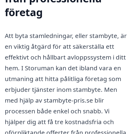
företag
Att byta stamledningar, eller stambyte, är
en viktig åtgärd för att säkerställa ett
effektivt och hållbart avloppssystem i ditt
hem. I Storuman kan det ibland vara en
utmaning att hitta pålitliga företag som
erbjuder tjänster inom stambyte. Men
med hjälp av stambyte-pris.se blir
processen både enkel och snabb. Vi
hjälper dig att få tre kostnadsfria och
oförpliktande offerter från professionella