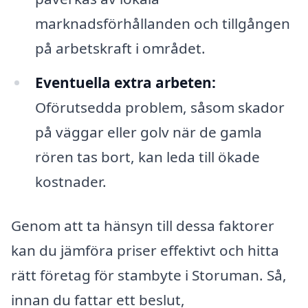
marknadsförhållanden och tillgången
på arbetskraft i området.
Eventuella extra arbeten:
Oförutsedda problem, såsom skador
på väggar eller golv när de gamla
rören tas bort, kan leda till ökade
kostnader.
Genom att ta hänsyn till dessa faktorer
kan du jämföra priser effektivt och hitta
rätt företag för stambyte i Storuman. Så,
innan du fattar ett beslut,