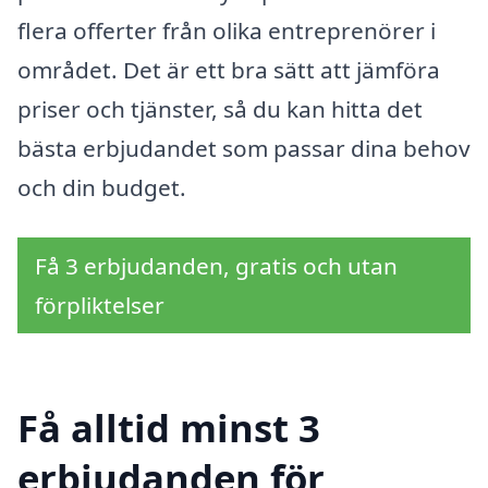
flera offerter från olika entreprenörer i
området. Det är ett bra sätt att jämföra
priser och tjänster, så du kan hitta det
bästa erbjudandet som passar dina behov
och din budget.
Få 3 erbjudanden, gratis och utan
förpliktelser
Få alltid minst 3
erbjudanden för