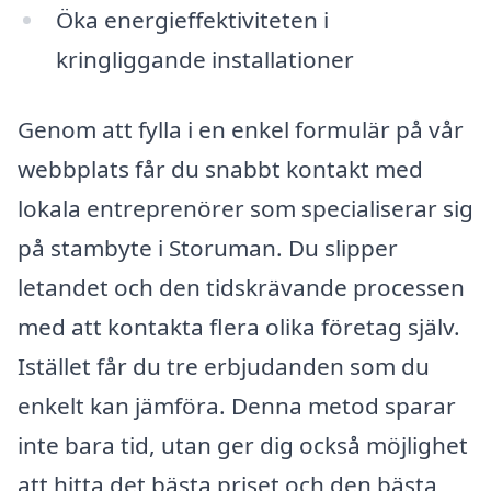
Öka energieffektiviteten i
kringliggande installationer
Genom att fylla i en enkel formulär på vår
webbplats får du snabbt kontakt med
lokala entreprenörer som specialiserar sig
på stambyte i Storuman. Du slipper
letandet och den tidskrävande processen
med att kontakta flera olika företag själv.
Istället får du tre erbjudanden som du
enkelt kan jämföra. Denna metod sparar
inte bara tid, utan ger dig också möjlighet
att hitta det bästa priset och den bästa