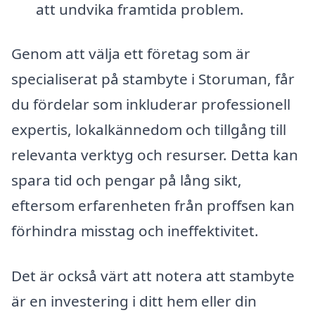
att undvika framtida problem.
Genom att välja ett företag som är
specialiserat på stambyte i Storuman, får
du fördelar som inkluderar professionell
expertis, lokalkännedom och tillgång till
relevanta verktyg och resurser. Detta kan
spara tid och pengar på lång sikt,
eftersom erfarenheten från proffsen kan
förhindra misstag och ineffektivitet.
Det är också värt att notera att stambyte
är en investering i ditt hem eller din