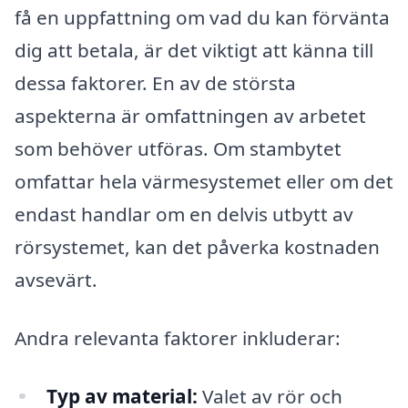
få en uppfattning om vad du kan förvänta
dig att betala, är det viktigt att känna till
dessa faktorer. En av de största
aspekterna är omfattningen av arbetet
som behöver utföras. Om stambytet
omfattar hela värmesystemet eller om det
endast handlar om en delvis utbytt av
rörsystemet, kan det påverka kostnaden
avsevärt.
Andra relevanta faktorer inkluderar:
Typ av material:
Valet av rör och