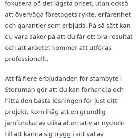
fokusera på det lägsta priset, utan också
att överväga företagets rykte, erfarenhet
och garantier som erbjuds. På så sätt kan
du vara säker på att du får ett bra resultat
och att arbetet kommer att utföras
professionellt.
Att få flere erbjudanden för stambyte i
Storuman gör att du kan förhandla och
hitta den bästa lösningen för just ditt
projekt. Kom ihåg att en grundlig
jämförelse av olika alternativ är nyckeln
till att känna sig trygg i sitt val av