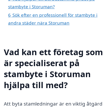
stambyte i Storuman?
6
Sök efter en professionell för stambyte i
andra städer nära Storuman
Vad kan ett företag som
är specialiserat på
stambyte i Storuman
hjälpa till med?
Att byta stamledningar är en viktig åtgärd