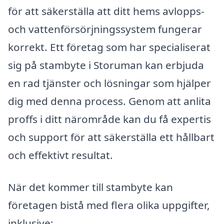
för att säkerställa att ditt hems avlopps-
och vattenförsörjningssystem fungerar
korrekt. Ett företag som har specialiserat
sig på stambyte i Storuman kan erbjuda
en rad tjänster och lösningar som hjälper
dig med denna process. Genom att anlita
proffs i ditt närområde kan du få expertis
och support för att säkerställa ett hållbart
och effektivt resultat.
När det kommer till stambyte kan
företagen bistå med flera olika uppgifter,
inklusive: