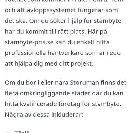
och att avloppssystemet fungerar som
det ska. Om du söker hjälp för stambyte
har du kommit till rätt plats. Här på
stambyte-pris.se kan du enkelt hitta
professionella hantverkare som är redo
att hjälpa dig med ditt projekt.
Om du bor i eller nära Storuman finns det
flera omkringliggande städer där du kan
hitta kvalificerade företag för stambyte.
Några av dessa inkluderar: