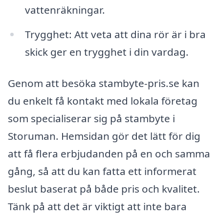
vattenräkningar.
Trygghet: Att veta att dina rör är i bra
skick ger en trygghet i din vardag.
Genom att besöka stambyte-pris.se kan
du enkelt få kontakt med lokala företag
som specialiserar sig på stambyte i
Storuman. Hemsidan gör det lätt för dig
att få flera erbjudanden på en och samma
gång, så att du kan fatta ett informerat
beslut baserat på både pris och kvalitet.
Tänk på att det är viktigt att inte bara