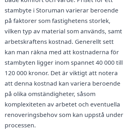
stambyte i Storuman varierar beroende
på faktorer som fastighetens storlek,
vilken typ av material som används, samt
arbetskraftens kostnad. Generellt sett
kan man räkna med att kostnaderna för
stambyten ligger inom spannet 40 000 till
120 000 kronor. Det är viktigt att notera
att denna kostnad kan variera beroende
på olika omständigheter, såsom
komplexiteten av arbetet och eventuella
renoveringsbehov som kan uppstå under
processen.