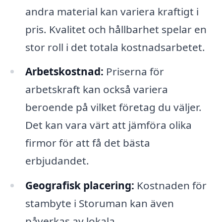
andra material kan variera kraftigt i
pris. Kvalitet och hållbarhet spelar en
stor roll i det totala kostnadsarbetet.
Arbetskostnad:
Priserna för
arbetskraft kan också variera
beroende på vilket företag du väljer.
Det kan vara värt att jämföra olika
firmor för att få det bästa
erbjudandet.
Geografisk placering:
Kostnaden för
stambyte i Storuman kan även
påverkas av lokala