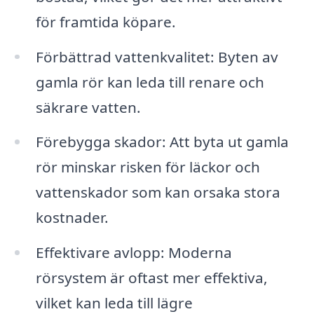
för framtida köpare.
Förbättrad vattenkvalitet: Byten av
gamla rör kan leda till renare och
säkrare vatten.
Förebygga skador: Att byta ut gamla
rör minskar risken för läckor och
vattenskador som kan orsaka stora
kostnader.
Effektivare avlopp: Moderna
rörsystem är oftast mer effektiva,
vilket kan leda till lägre