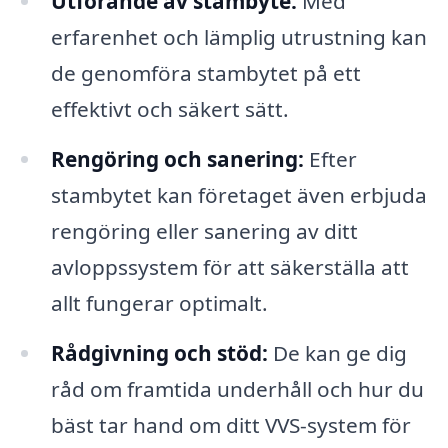
Utförande av stambyte:
Med
erfarenhet och lämplig utrustning kan
de genomföra stambytet på ett
effektivt och säkert sätt.
Rengöring och sanering:
Efter
stambytet kan företaget även erbjuda
rengöring eller sanering av ditt
avloppssystem för att säkerställa att
allt fungerar optimalt.
Rådgivning och stöd:
De kan ge dig
råd om framtida underhåll och hur du
bäst tar hand om ditt VVS-system för