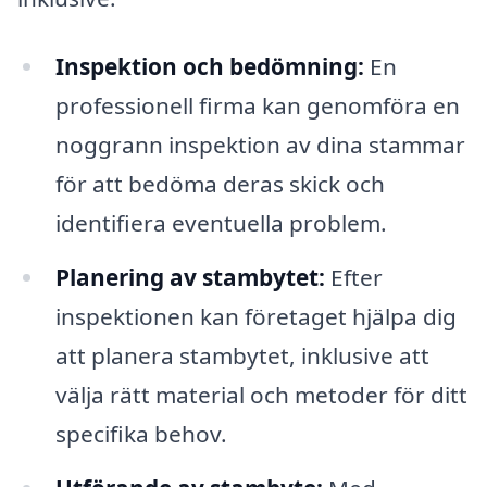
Inspektion och bedömning:
En
professionell firma kan genomföra en
noggrann inspektion av dina stammar
för att bedöma deras skick och
identifiera eventuella problem.
Planering av stambytet:
Efter
inspektionen kan företaget hjälpa dig
att planera stambytet, inklusive att
välja rätt material och metoder för ditt
specifika behov.