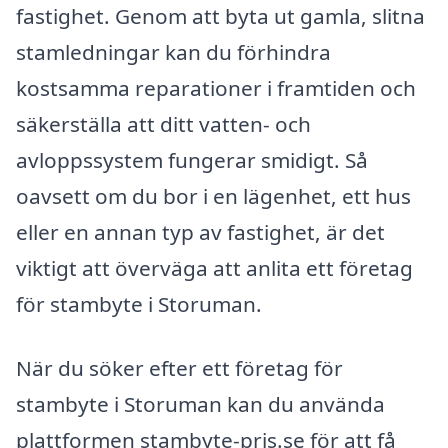
fastighet. Genom att byta ut gamla, slitna
stamledningar kan du förhindra
kostsamma reparationer i framtiden och
säkerställa att ditt vatten- och
avloppssystem fungerar smidigt. Så
oavsett om du bor i en lägenhet, ett hus
eller en annan typ av fastighet, är det
viktigt att överväga att anlita ett företag
för stambyte i Storuman.
När du söker efter ett företag för
stambyte i Storuman kan du använda
plattformen stambyte-pris.se för att få