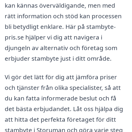
kan kännas överväldigande, men med
rätt information och stöd kan processen
bli betydligt enklare. Här på stambyte-
pris.se hjälper vi dig att navigera i
djungeln av alternativ och företag som
erbjuder stambyte just i ditt område.
Vi gör det lätt för dig att jämföra priser
och tjänster från olika specialister, så att
du kan fatta informerade beslut och få
det bästa erbjudandet. Låt oss hjälpa dig
att hitta det perfekta företaget för ditt
stambyte i Storuman och göra varje steg