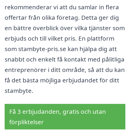
rekommenderar vi att du samlar in flera
offertar från olika företag. Detta ger dig
en bättre överblick över vilka tjänster som
erbjuds och till vilket pris. En plattform
som stambyte-pris.se kan hjälpa dig att
snabbt och enkelt få kontakt med pålitliga
entreprenörer i ditt område, så att du kan
få det bästa möjliga erbjudandet för ditt
stambyte.
Få 3 erbjudanden, gratis och utan
förpliktelser