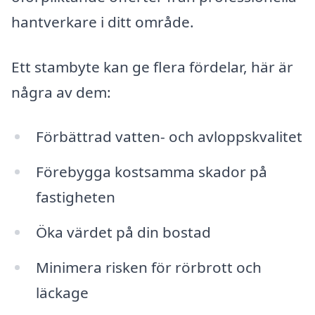
hantverkare i ditt område.
Ett stambyte kan ge flera fördelar, här är
några av dem:
Förbättrad vatten- och avloppskvalitet
Förebygga kostsamma skador på
fastigheten
Öka värdet på din bostad
Minimera risken för rörbrott och
läckage