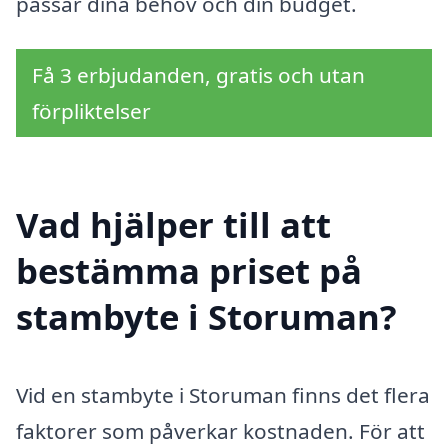
passar dina behov och din budget.
Få 3 erbjudanden, gratis och utan
förpliktelser
Vad hjälper till att
bestämma priset på
stambyte i Storuman?
Vid en stambyte i Storuman finns det flera
faktorer som påverkar kostnaden. För att