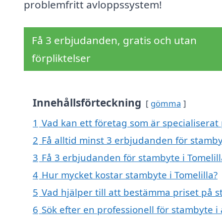
problemfritt avloppssystem!
Få 3 erbjudanden, gratis och utan
förpliktelser
Innehållsförteckning
gömma
1
Vad kan ett företag som är specialiserat 
2
Få alltid minst 3 erbjudanden för stambyt
3
Få 3 erbjudanden för stambyte i Tomelill
4
Hur mycket kostar stambyte i Tomelilla?
5
Vad hjälper till att bestämma priset på s
6
Sök efter en professionell för stambyte i