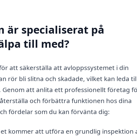
 är specialiserat på
älpa till med?
för att säkerställa att avloppssystemet i din
 rör bli slitna och skadade, vilket kan leda til
 Genom att anlita ett professionellt företag f
 återställa och förbättra funktionen hos dina
och fördelar som du kan förvänta dig:
et kommer att utföra en grundlig inspektion 