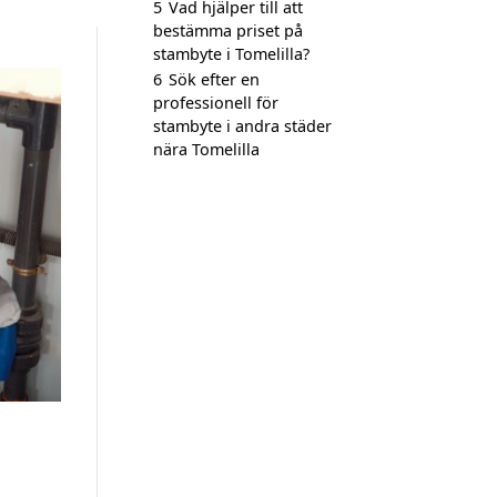
5
Vad hjälper till att
bestämma priset på
stambyte i Tomelilla?
6
Sök efter en
professionell för
stambyte i andra städer
nära Tomelilla