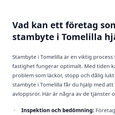
Vad kan ett företag som
stambyte i Tomelilla hj
Stambyte i Tomelilla är en viktig process 
fastighet fungerar optimalt. Med tiden kan
problem som läckor, stopp och dålig lukt.
stambyte i Tomelilla får du hjälp med att
avloppsrör. Här är några av de tjänster 
Inspektion och bedömning:
Företag