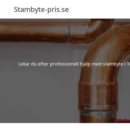
Stambyte-pris.se
Letar du efter professionell hjälp med stambyte i T