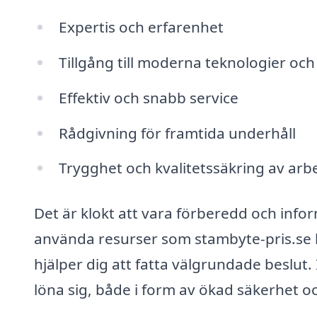
Expertis och erfarenhet
Tillgång till moderna teknologier och
Effektiv och snabb service
Rådgivning för framtida underhåll
Trygghet och kvalitetssäkring av arb
Det är klokt att vara förberedd och inf
använda resurser som stambyte-pris.se 
hjälper dig att fatta välgrundade beslut
löna sig, både i form av ökad säkerhet oc