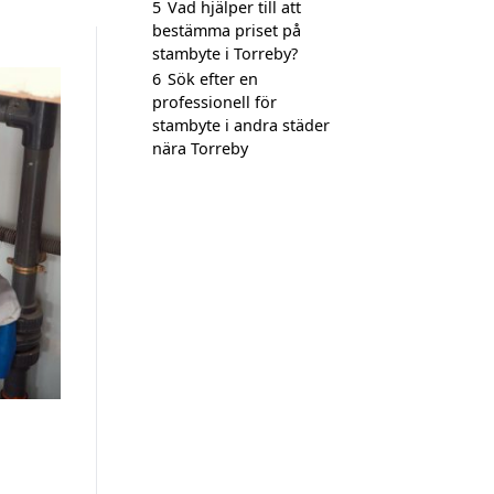
5
Vad hjälper till att
bestämma priset på
stambyte i Torreby?
6
Sök efter en
professionell för
stambyte i andra städer
nära Torreby