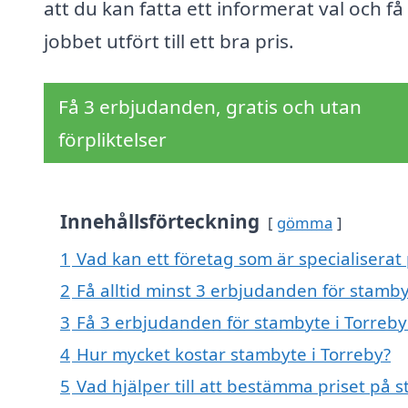
att du kan fatta ett informerat val och få
jobbet utfört till ett bra pris.
Få 3 erbjudanden, gratis och utan
förpliktelser
Innehållsförteckning
gömma
1
Vad kan ett företag som är specialiserat 
2
Få alltid minst 3 erbjudanden för stamby
3
Få 3 erbjudanden för stambyte i Torreby 
4
Hur mycket kostar stambyte i Torreby?
5
Vad hjälper till att bestämma priset på 