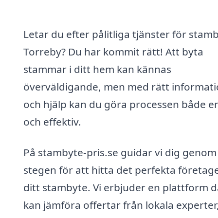
Letar du efter pålitliga tjänster för stamb
Torreby? Du har kommit rätt! Att byta
stammar i ditt hem kan kännas
överväldigande, men med rätt informat
och hjälp kan du göra processen både e
och effektiv.
På stambyte-pris.se guidar vi dig genom
stegen för att hitta det perfekta företage
ditt stambyte. Vi erbjuder en plattform 
kan jämföra offertar från lokala experter