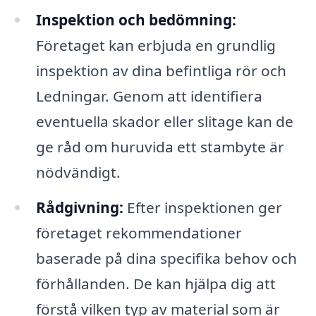
Inspektion och bedömning:
Företaget kan erbjuda en grundlig
inspektion av dina befintliga rör och
Ledningar. Genom att identifiera
eventuella skador eller slitage kan de
ge råd om huruvida ett stambyte är
nödvändigt.
Rådgivning:
Efter inspektionen ger
företaget rekommendationer
baserade på dina specifika behov och
förhållanden. De kan hjälpa dig att
förstå vilken typ av material som är