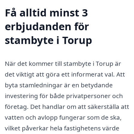
Få alltid minst 3
erbjudanden för
stambyte i Torup
När det kommer till stambyte i Torup är
det viktigt att göra ett informerat val. Att
byta stamledningar är en betydande
investering för både privatpersoner och
företag. Det handlar om att säkerställa att
vatten och avlopp fungerar som de ska,
vilket påverkar hela fastighetens värde