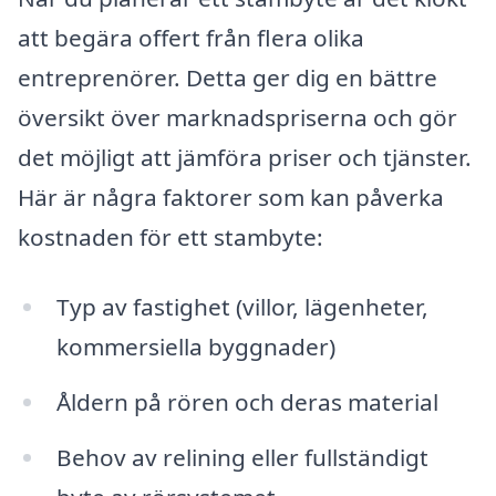
att begära offert från flera olika
entreprenörer. Detta ger dig en bättre
översikt över marknadspriserna och gör
det möjligt att jämföra priser och tjänster.
Här är några faktorer som kan påverka
kostnaden för ett stambyte:
Typ av fastighet (villor, lägenheter,
kommersiella byggnader)
Åldern på rören och deras material
Behov av relining eller fullständigt