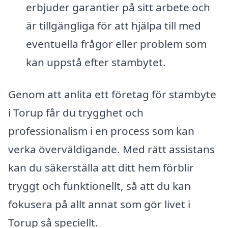
erbjuder garantier på sitt arbete och
är tillgängliga för att hjälpa till med
eventuella frågor eller problem som
kan uppstå efter stambytet.
Genom att anlita ett företag för stambyte
i Torup får du trygghet och
professionalism i en process som kan
verka överväldigande. Med rätt assistans
kan du säkerställa att ditt hem förblir
tryggt och funktionellt, så att du kan
fokusera på allt annat som gör livet i
Torup så speciellt.