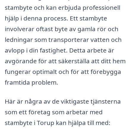
stambyte och kan erbjuda professionell
hjälp i denna process. Ett stambyte
involverar oftast byte av gamla rör och
ledningar som transporterar vatten och
avlopp i din fastighet. Detta arbete är
avgörande för att säkerställa att ditt hem
fungerar optimalt och för att förebygga
framtida problem.
Här är några av de viktigaste tjänsterna
som ett företag som arbetar med
stambyte i Torup kan hjälpa till med: