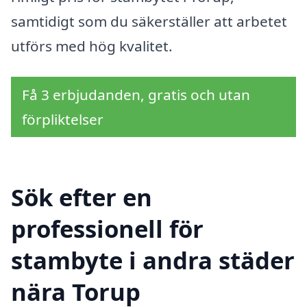
samtidigt som du säkerställer att arbetet
utförs med hög kvalitet.
Få 3 erbjudanden, gratis och utan
förpliktelser
Sök efter en
professionell för
stambyte i andra städer
nära Torup