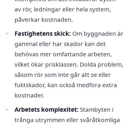
av rör, ledningar eller hela system,
påverkar kostnaden.
Fastighetens skick:
Om byggnaden är
gammal eller har skador kan det
behövas mer omfattande arbeten,
vilket ökar prisklassen. Dolda problem,
såsom rör som inte går att se eller
fuktskador, kan också medföra extra
kostnader.
Arbetets komplexitet:
Stambyten i
trånga utrymmen eller svåråtkomliga