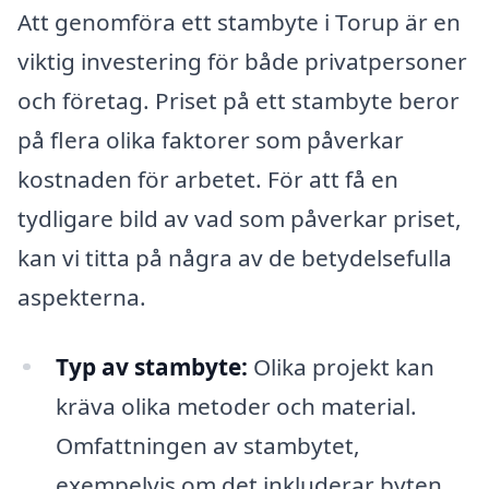
Att genomföra ett stambyte i Torup är en
viktig investering för både privatpersoner
och företag. Priset på ett stambyte beror
på flera olika faktorer som påverkar
kostnaden för arbetet. För att få en
tydligare bild av vad som påverkar priset,
kan vi titta på några av de betydelsefulla
aspekterna.
Typ av stambyte:
Olika projekt kan
kräva olika metoder och material.
Omfattningen av stambytet,
exempelvis om det inkluderar byten