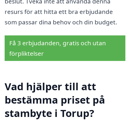
beslut. Tveka inte att använda denna
resurs för att hitta ett bra erbjudande
som passar dina behov och din budget.
Få 3 erbjudanden, gratis och utan
förpliktelser
Vad hjälper till att
bestämma priset på
stambyte i Torup?