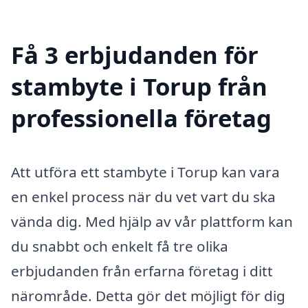
Få 3 erbjudanden för
stambyte i Torup från
professionella företag
Att utföra ett stambyte i Torup kan vara
en enkel process när du vet vart du ska
vända dig. Med hjälp av vår plattform kan
du snabbt och enkelt få tre olika
erbjudanden från erfarna företag i ditt
närområde. Detta gör det möjligt för dig