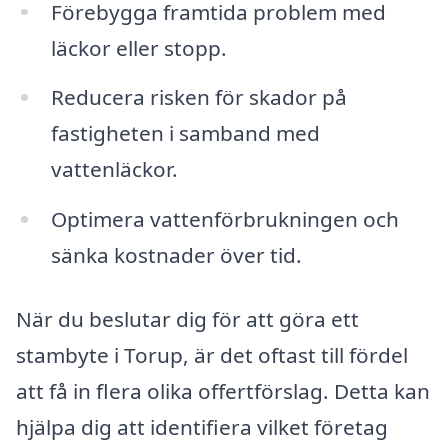
Förebygga framtida problem med
läckor eller stopp.
Reducera risken för skador på
fastigheten i samband med
vattenläckor.
Optimera vattenförbrukningen och
sänka kostnader över tid.
När du beslutar dig för att göra ett
stambyte i Torup, är det oftast till fördel
att få in flera olika offertförslag. Detta kan
hjälpa dig att identifiera vilket företag