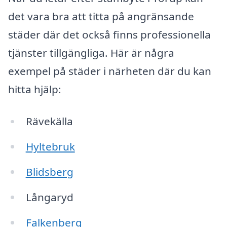
det vara bra att titta på angränsande
städer där det också finns professionella
tjänster tillgängliga. Här är några
exempel på städer i närheten där du kan
hitta hjälp:
Rävekälla
Hyltebruk
Blidsberg
Långaryd
Falkenberg