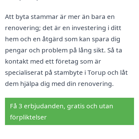
Att byta stammar är mer än bara en
renovering; det är en investering i ditt
hem och en åtgärd som kan spara dig
pengar och problem på lång sikt. Så ta
kontakt med ett företag som är
specialiserat på stambyte i Torup och låt
dem hjälpa dig med din renovering.
Få 3 erbjudanden, gratis och utan
förpliktelser