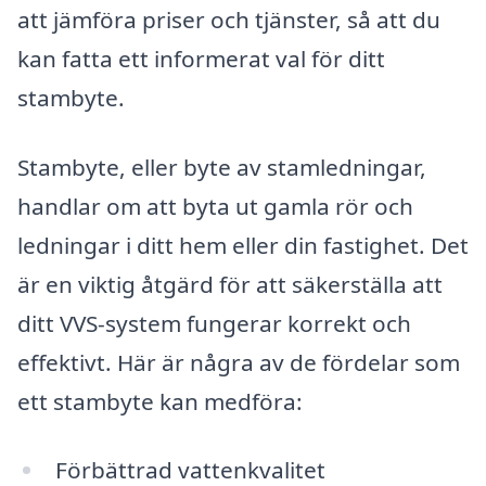
att jämföra priser och tjänster, så att du
kan fatta ett informerat val för ditt
stambyte.
Stambyte, eller byte av stamledningar,
handlar om att byta ut gamla rör och
ledningar i ditt hem eller din fastighet. Det
är en viktig åtgärd för att säkerställa att
ditt VVS-system fungerar korrekt och
effektivt. Här är några av de fördelar som
ett stambyte kan medföra:
Förbättrad vattenkvalitet