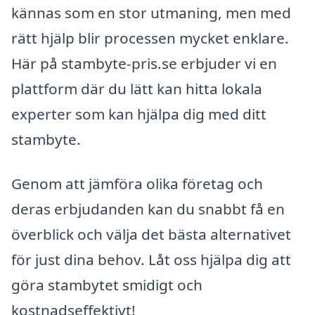
kännas som en stor utmaning, men med
rätt hjälp blir processen mycket enklare.
Här på stambyte-pris.se erbjuder vi en
plattform där du lätt kan hitta lokala
experter som kan hjälpa dig med ditt
stambyte.
Genom att jämföra olika företag och
deras erbjudanden kan du snabbt få en
överblick och välja det bästa alternativet
för just dina behov. Låt oss hjälpa dig att
göra stambytet smidigt och
kostnadseffektivt!