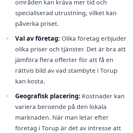
områden kan kräva mer tid och
specialiserad utrustning, vilket kan
påverka priset.
Val av företag:
Olika företag erbjuder
olika priser och tjänster. Det är bra att
jämföra flera offerter för att få en
rättvis bild av vad stambyte i Torup
kan kosta.
Geografisk placering:
Kostnader kan
variera beroende på den lokala
marknaden. När man letar efter
företag i Torup är det av intresse att