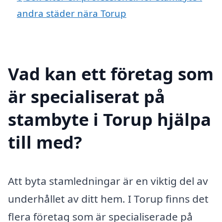
andra städer nära Torup
Vad kan ett företag som
är specialiserat på
stambyte i Torup hjälpa
till med?
Att byta stamledningar är en viktig del av
underhållet av ditt hem. I Torup finns det
flera företag som är specialiserade på