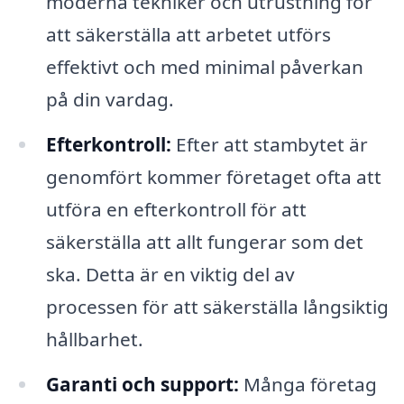
moderna tekniker och utrustning för
att säkerställa att arbetet utförs
effektivt och med minimal påverkan
på din vardag.
Efterkontroll:
Efter att stambytet är
genomfört kommer företaget ofta att
utföra en efterkontroll för att
säkerställa att allt fungerar som det
ska. Detta är en viktig del av
processen för att säkerställa långsiktig
hållbarhet.
Garanti och support:
Många företag