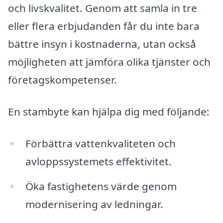
och livskvalitet. Genom att samla in tre
eller flera erbjudanden får du inte bara
bättre insyn i kostnaderna, utan också
möjligheten att jämföra olika tjänster och
företagskompetenser.
En stambyte kan hjälpa dig med följande:
Förbättra vattenkvaliteten och
avloppssystemets effektivitet.
Öka fastighetens värde genom
modernisering av ledningar.