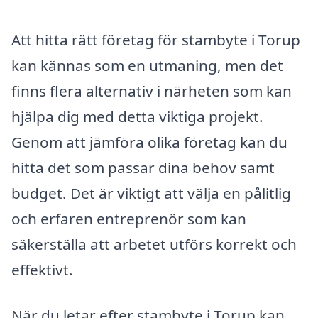
Att hitta rätt företag för stambyte i Torup
kan kännas som en utmaning, men det
finns flera alternativ i närheten som kan
hjälpa dig med detta viktiga projekt.
Genom att jämföra olika företag kan du
hitta det som passar dina behov samt
budget. Det är viktigt att välja en pålitlig
och erfaren entreprenör som kan
säkerställa att arbetet utförs korrekt och
effektivt.
När du letar efter stambyte i Torup kan