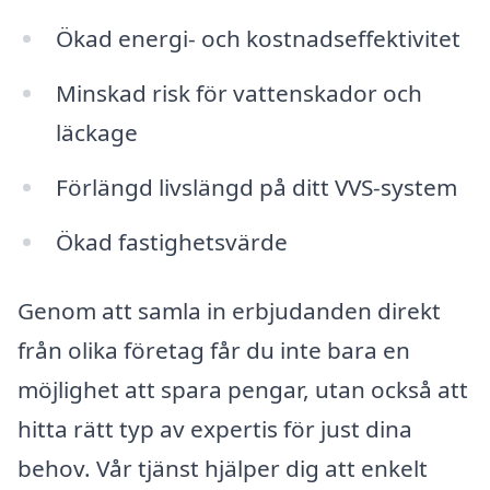
Ökad energi- och kostnadseffektivitet
Minskad risk för vattenskador och
läckage
Förlängd livslängd på ditt VVS-system
Ökad fastighetsvärde
Genom att samla in erbjudanden direkt
från olika företag får du inte bara en
möjlighet att spara pengar, utan också att
hitta rätt typ av expertis för just dina
behov. Vår tjänst hjälper dig att enkelt