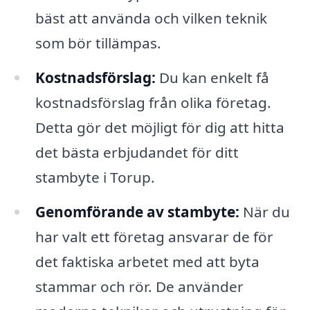
bäst att använda och vilken teknik
som bör tillämpas.
Kostnadsförslag:
Du kan enkelt få
kostnadsförslag från olika företag.
Detta gör det möjligt för dig att hitta
det bästa erbjudandet för ditt
stambyte i Torup.
Genomförande av stambyte:
När du
har valt ett företag ansvarar de för
det faktiska arbetet med att byta
stammar och rör. De använder