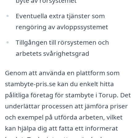
byte av rörsystemet
Eventuella extra tjänster som
rengöring av avloppssystemet
Tillgången till rörsystemen och
arbetets svårighetsgrad
Genom att använda en plattform som
stambyte-pris.se kan du enkelt hitta
pålitliga företag för stambyte i Torup. Det
underlättar processen att jämföra priser
och exempel på utförda arbeten, vilket
kan hjälpa dig att fatta ett informerat