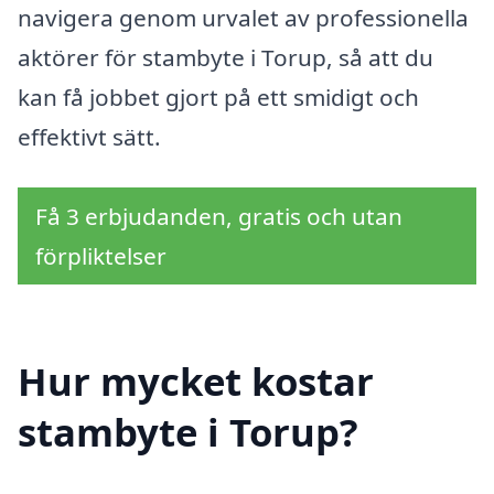
navigera genom urvalet av professionella
aktörer för stambyte i Torup, så att du
kan få jobbet gjort på ett smidigt och
effektivt sätt.
Få 3 erbjudanden, gratis och utan
förpliktelser
Hur mycket kostar
stambyte i Torup?