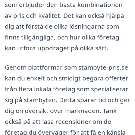
som erbjuder den bästa kombinationen
av pris och kvalitet. Det kan också hjälpa
dig att förstå de olika lösningarna som
finns tillgängliga, och hur olika företag
kan utföra uppdraget på olika sätt.
Genom plattformar som stambyte-pris.se
kan du enkelt och smidigt begära offerter
från flera lokala företag som specialiserar
sig på stambyten. Detta sparar tid och ger
dig en översikt över marknaden. Tänk
också på att läsa recensioner om de
företag du överväger för att få en känsla