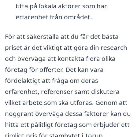
titta på lokala aktörer som har
erfarenhet från området.
För att säkerställa att du får det bästa
priset är det viktigt att göra din research
och överväga att kontakta flera olika
företag för offerter. Det kan vara
fördelaktigt att fråga om deras
erfarenhet, referenser samt diskutera
vilket arbete som ska utföras. Genom att
noggrant överväga dessa faktorer kan du
hitta ett pålitligt företag som erbjuder ett
rimligt pris för stambytet i Torup,