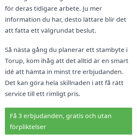
för deras tidigare arbete. Ju mer
information du har, desto lättare blir det
att fatta ett välgrundat beslut.
Så nästa gång du planerar ett stambyte i
Torup, kom ihåg att det alltid är en smart
idé att hämta in minst tre erbjudanden.
Det kan göra hela skillnaden i att få rätt
service till ett rimligt pris.
Få 3 erbjudanden, gratis och utan
förpliktelser