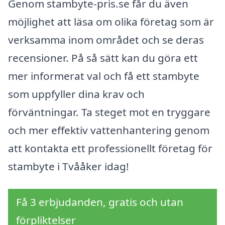
Genom stambyte-pris.se får du även
möjlighet att läsa om olika företag som är
verksamma inom området och se deras
recensioner. På så sätt kan du göra ett
mer informerat val och få ett stambyte
som uppfyller dina krav och
förväntningar. Ta steget mot en tryggare
och mer effektiv vattenhantering genom
att kontakta ett professionellt företag för
stambyte i Tvååker idag!
Få 3 erbjudanden, gratis och utan
förpliktelser