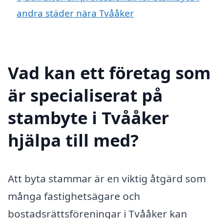
andra städer nära Tvååker
Vad kan ett företag som
är specialiserat på
stambyte i Tvååker
hjälpa till med?
Att byta stammar är en viktig åtgärd som
många fastighetsägare och
bostadsrättsföreningar i Tvååker kan