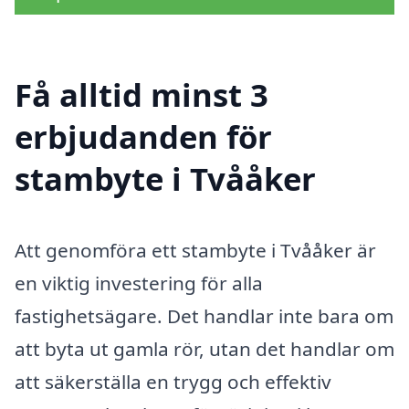
Få alltid minst 3
erbjudanden för
stambyte i Tvååker
Att genomföra ett stambyte i Tvååker är
en viktig investering för alla
fastighetsägare. Det handlar inte bara om
att byta ut gamla rör, utan det handlar om
att säkerställa en trygg och effektiv