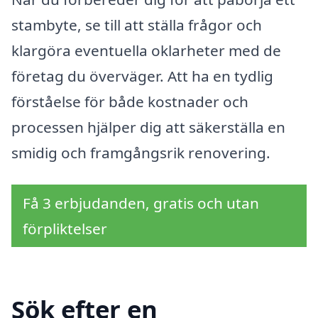
stambyte, se till att ställa frågor och
klargöra eventuella oklarheter med de
företag du överväger. Att ha en tydlig
förståelse för både kostnader och
processen hjälper dig att säkerställa en
smidig och framgångsrik renovering.
Få 3 erbjudanden, gratis och utan
förpliktelser
Sök efter en