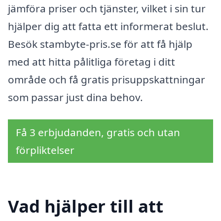
jämföra priser och tjänster, vilket i sin tur
hjälper dig att fatta ett informerat beslut.
Besök stambyte-pris.se för att få hjälp
med att hitta pålitliga företag i ditt
område och få gratis prisuppskattningar
som passar just dina behov.
Få 3 erbjudanden, gratis och utan
förpliktelser
Vad hjälper till att