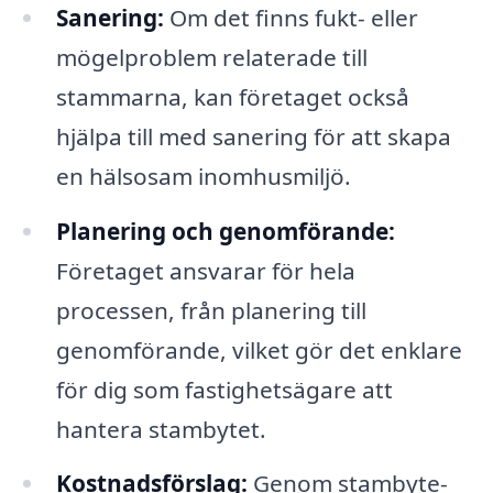
Sanering:
Om det finns fukt- eller
mögelproblem relaterade till
stammarna, kan företaget också
hjälpa till med sanering för att skapa
en hälsosam inomhusmiljö.
Planering och genomförande:
Företaget ansvarar för hela
processen, från planering till
genomförande, vilket gör det enklare
för dig som fastighetsägare att
hantera stambytet.
Kostnadsförslag:
Genom stambyte-