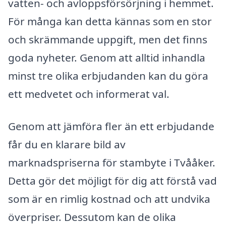
vatten- och avloppsförsörjning i hemmet.
För många kan detta kännas som en stor
och skrämmande uppgift, men det finns
goda nyheter. Genom att alltid inhandla
minst tre olika erbjudanden kan du göra
ett medvetet och informerat val.
Genom att jämföra fler än ett erbjudande
får du en klarare bild av
marknadspriserna för stambyte i Tvååker.
Detta gör det möjligt för dig att förstå vad
som är en rimlig kostnad och att undvika
överpriser. Dessutom kan de olika