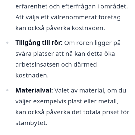
erfarenhet och efterfrågan i området.
Att välja ett välrenommerat företag
kan också påverka kostnaden.
Tillgång till rör:
Om rören ligger på
svåra platser att nå kan detta öka
arbetsinsatsen och därmed
kostnaden.
Materialval:
Valet av material, om du
väljer exempelvis plast eller metall,
kan också påverka det totala priset för
stambytet.