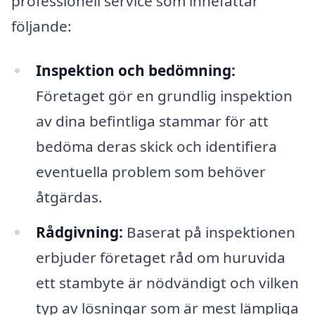
professionell service som innefattar
följande:
Inspektion och bedömning:
Företaget gör en grundlig inspektion
av dina befintliga stammar för att
bedöma deras skick och identifiera
eventuella problem som behöver
åtgärdas.
Rådgivning:
Baserat på inspektionen
erbjuder företaget råd om huruvida
ett stambyte är nödvändigt och vilken
typ av lösningar som är mest lämpliga