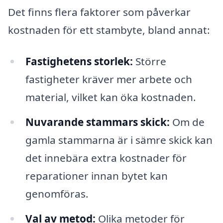
Det finns flera faktorer som påverkar
kostnaden för ett stambyte, bland annat:
Fastighetens storlek:
Större
fastigheter kräver mer arbete och
material, vilket kan öka kostnaden.
Nuvarande stammars skick:
Om de
gamla stammarna är i sämre skick kan
det innebära extra kostnader för
reparationer innan bytet kan
genomföras.
Val av metod:
Olika metoder för