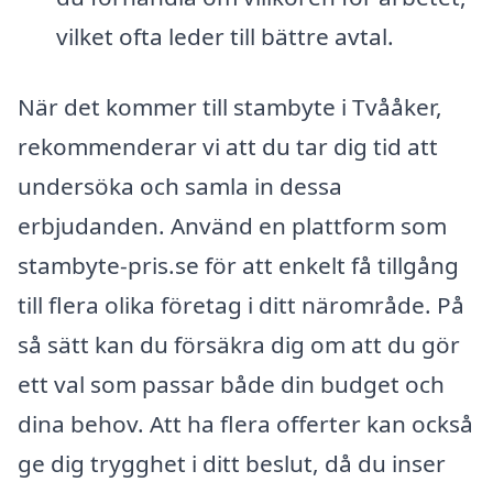
vilket ofta leder till bättre avtal.
När det kommer till stambyte i Tvååker,
rekommenderar vi att du tar dig tid att
undersöka och samla in dessa
erbjudanden. Använd en plattform som
stambyte-pris.se för att enkelt få tillgång
till flera olika företag i ditt närområde. På
så sätt kan du försäkra dig om att du gör
ett val som passar både din budget och
dina behov. Att ha flera offerter kan också
ge dig trygghet i ditt beslut, då du inser