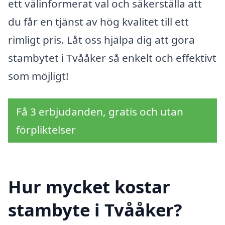
ett välinformerat val och säkerställa att
du får en tjänst av hög kvalitet till ett
rimligt pris. Låt oss hjälpa dig att göra
stambytet i Tvååker så enkelt och effektivt
som möjligt!
Få 3 erbjudanden, gratis och utan
förpliktelser
Hur mycket kostar
stambyte i Tvååker?