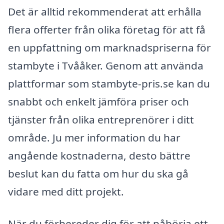
Det är alltid rekommenderat att erhålla
flera offerter från olika företag för att få
en uppfattning om marknadspriserna för
stambyte i Tvååker. Genom att använda
plattformar som stambyte-pris.se kan du
snabbt och enkelt jämföra priser och
tjänster från olika entreprenörer i ditt
område. Ju mer information du har
angående kostnaderna, desto bättre
beslut kan du fatta om hur du ska gå
vidare med ditt projekt.
När du förbereder dig för att påbörja ett