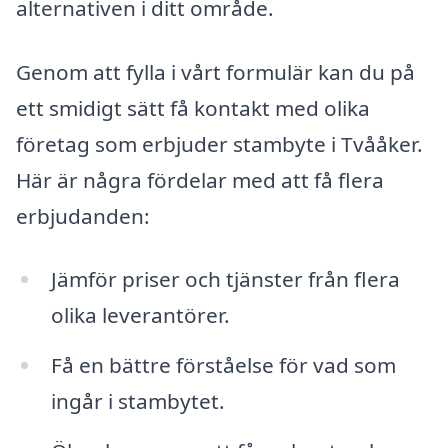
alternativen i ditt område.
Genom att fylla i vårt formulär kan du på
ett smidigt sätt få kontakt med olika
företag som erbjuder stambyte i Tvååker.
Här är några fördelar med att få flera
erbjudanden:
Jämför priser och tjänster från flera
olika leverantörer.
Få en bättre förståelse för vad som
ingår i stambytet.