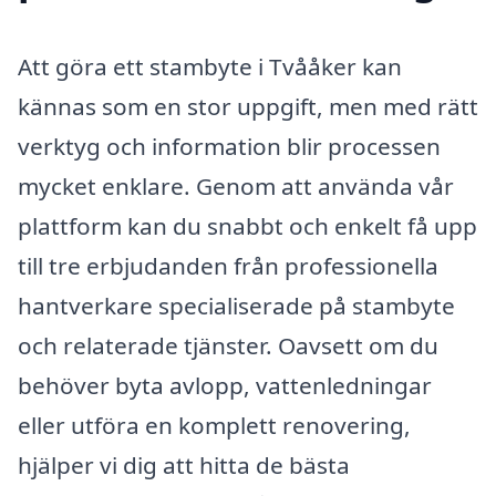
Att göra ett stambyte i Tvååker kan
kännas som en stor uppgift, men med rätt
verktyg och information blir processen
mycket enklare. Genom att använda vår
plattform kan du snabbt och enkelt få upp
till tre erbjudanden från professionella
hantverkare specialiserade på stambyte
och relaterade tjänster. Oavsett om du
behöver byta avlopp, vattenledningar
eller utföra en komplett renovering,
hjälper vi dig att hitta de bästa