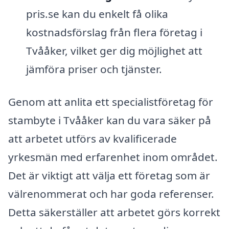
pris.se kan du enkelt få olika
kostnadsförslag från flera företag i
Tvååker, vilket ger dig möjlighet att
jämföra priser och tjänster.
Genom att anlita ett specialistföretag för
stambyte i Tvååker kan du vara säker på
att arbetet utförs av kvalificerade
yrkesmän med erfarenhet inom området.
Det är viktigt att välja ett företag som är
välrenommerat och har goda referenser.
Detta säkerställer att arbetet görs korrekt