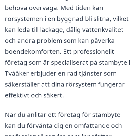
behöva överväga. Med tiden kan
rörsystemen i en byggnad bli slitna, vilket
kan leda till läckage, dålig vattenkvalitet
och andra problem som kan påverka
boendekomforten. Ett professionellt
företag som är specialiserat på stambyte i
Tvååker erbjuder en rad tjänster som
säkerställer att dina rörsystem fungerar
effektivt och säkert.
När du anlitar ett företag för stambyte
kan du förvänta dig en omfattande och