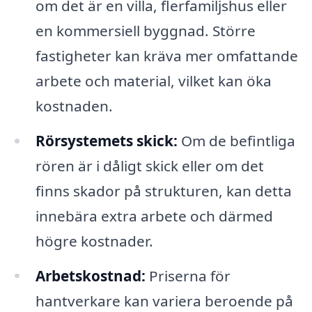
om det är en villa, flerfamiljshus eller
en kommersiell byggnad. Större
fastigheter kan kräva mer omfattande
arbete och material, vilket kan öka
kostnaden.
Rörsystemets skick:
Om de befintliga
rören är i dåligt skick eller om det
finns skador på strukturen, kan detta
innebära extra arbete och därmed
högre kostnader.
Arbetskostnad:
Priserna för
hantverkare kan variera beroende på