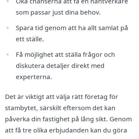
Öka chanserna att få en hantverkare
som passar just dina behov.
Spara tid genom att ha allt samlat på
ett ställe.
Få möjlighet att ställa frågor och
diskutera detaljer direkt med
experterna.
Det är viktigt att välja rätt företag för
stambytet, särskilt eftersom det kan
påverka din fastighet på lång sikt. Genom
att få tre olika erbjudanden kan du göra