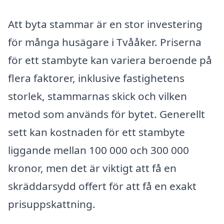
Att byta stammar är en stor investering
för många husägare i Tvååker. Priserna
för ett stambyte kan variera beroende på
flera faktorer, inklusive fastighetens
storlek, stammarnas skick och vilken
metod som används för bytet. Generellt
sett kan kostnaden för ett stambyte
liggande mellan 100 000 och 300 000
kronor, men det är viktigt att få en
skräddarsydd offert för att få en exakt
prisuppskattning.