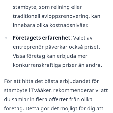
stambyte, som relining eller
traditionell avloppsrenovering, kan
innebära olika kostnadsnivåer.
Företagets erfarenhet:
Valet av
entreprenör påverkar också priset.
Vissa företag kan erbjuda mer
konkurrenskraftiga priser än andra.
För att hitta det bästa erbjudandet för
stambyte i Tvååker, rekommenderar vi att
du samlar in flera offerter från olika
företag. Detta gör det möjligt för dig att