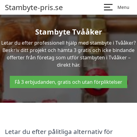
Stambyte-pris.se
Menu
Stambyte Tvååker
Letar du efter professionell hjälp med stambyte i Tvååker?
Beskriv ditt projekt och hämta 3 gratis och icke bindande
offerter från företag som utför stambyten i Tvååker –
direkt här.
Få 3 erbjudanden, gratis och utan förpliktelser
Letar du efter pålitliga alternativ för