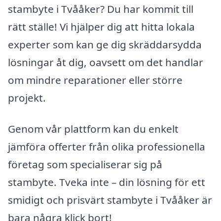
stambyte i Tvååker? Du har kommit till
rätt ställe! Vi hjälper dig att hitta lokala
experter som kan ge dig skräddarsydda
lösningar åt dig, oavsett om det handlar
om mindre reparationer eller större
projekt.
Genom vår plattform kan du enkelt
jämföra offerter från olika professionella
företag som specialiserar sig på
stambyte. Tveka inte – din lösning för ett
smidigt och prisvärt stambyte i Tvååker är
bara några klick bort!