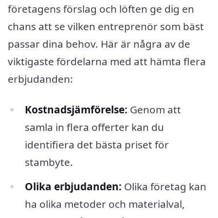
företagens förslag och löften ge dig en
chans att se vilken entreprenör som bäst
passar dina behov. Här är några av de
viktigaste fördelarna med att hämta flera
erbjudanden:
Kostnadsjämförelse:
Genom att
samla in flera offerter kan du
identifiera det bästa priset för
stambyte.
Olika erbjudanden:
Olika företag kan
ha olika metoder och materialval,