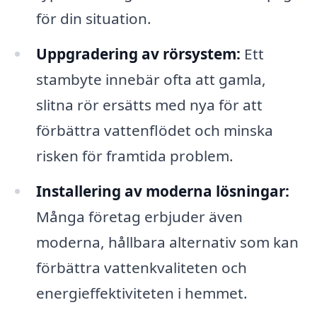
för din situation.
Uppgradering av rörsystem:
Ett
stambyte innebär ofta att gamla,
slitna rör ersätts med nya för att
förbättra vattenflödet och minska
risken för framtida problem.
Installering av moderna lösningar:
Många företag erbjuder även
moderna, hållbara alternativ som kan
förbättra vattenkvaliteten och
energieffektiviteten i hemmet.