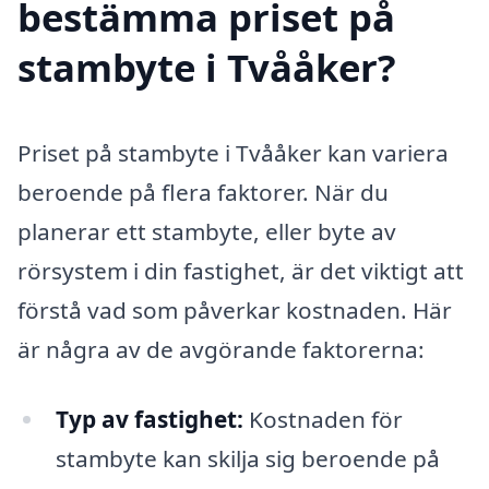
bestämma priset på
stambyte i Tvååker?
Priset på stambyte i Tvååker kan variera
beroende på flera faktorer. När du
planerar ett stambyte, eller byte av
rörsystem i din fastighet, är det viktigt att
förstå vad som påverkar kostnaden. Här
är några av de avgörande faktorerna:
Typ av fastighet:
Kostnaden för
stambyte kan skilja sig beroende på