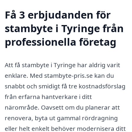
Få 3 erbjudanden för
stambyte i Tyringe från
professionella företag
Att få stambyte i Tyringe har aldrig varit
enklare. Med stambyte-pris.se kan du
snabbt och smidigt få tre kostnadsförslag
från erfarna hantverkare i ditt
närområde. Oavsett om du planerar att
renovera, byta ut gammal rördragning
eller helt enkelt behöver modernisera ditt