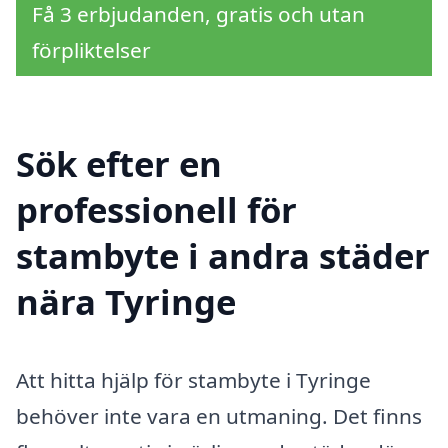
Få 3 erbjudanden, gratis och utan
förpliktelser
Sök efter en
professionell för
stambyte i andra städer
nära Tyringe
Att hitta hjälp för stambyte i Tyringe
behöver inte vara en utmaning. Det finns