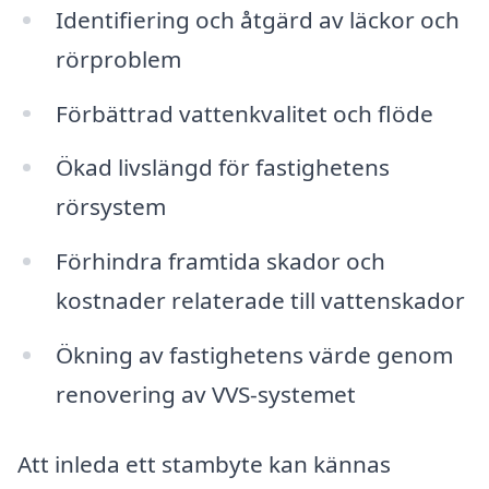
Identifiering och åtgärd av läckor och
rörproblem
Förbättrad vattenkvalitet och flöde
Ökad livslängd för fastighetens
rörsystem
Förhindra framtida skador och
kostnader relaterade till vattenskador
Ökning av fastighetens värde genom
renovering av VVS-systemet
Att inleda ett stambyte kan kännas