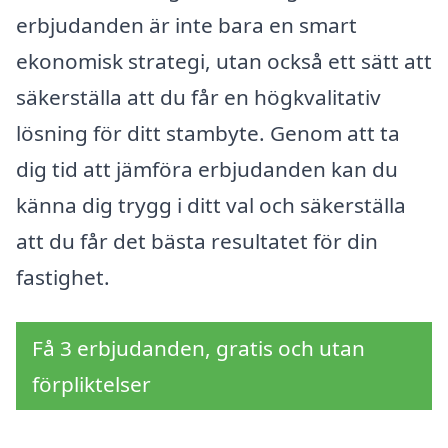
erbjudanden är inte bara en smart
ekonomisk strategi, utan också ett sätt att
säkerställa att du får en högkvalitativ
lösning för ditt stambyte. Genom att ta
dig tid att jämföra erbjudanden kan du
känna dig trygg i ditt val och säkerställa
att du får det bästa resultatet för din
fastighet.
Få 3 erbjudanden, gratis och utan
förpliktelser