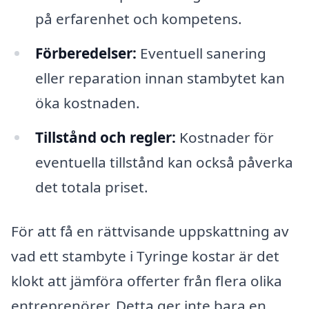
på erfarenhet och kompetens.
Förberedelser:
Eventuell sanering
eller reparation innan stambytet kan
öka kostnaden.
Tillstånd och regler:
Kostnader för
eventuella tillstånd kan också påverka
det totala priset.
För att få en rättvisande uppskattning av
vad ett stambyte i Tyringe kostar är det
klokt att jämföra offerter från flera olika
entreprenörer. Detta ger inte bara en