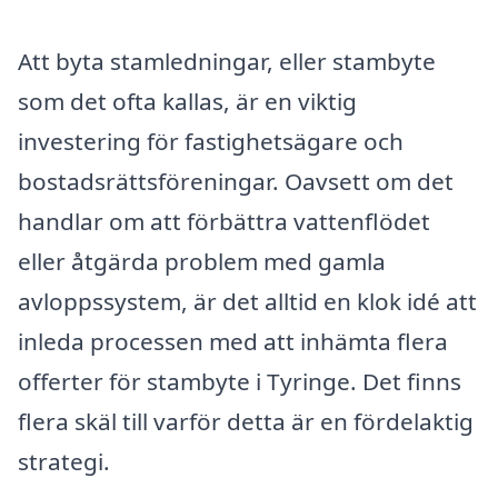
Att byta stamledningar, eller stambyte
som det ofta kallas, är en viktig
investering för fastighetsägare och
bostadsrättsföreningar. Oavsett om det
handlar om att förbättra vattenflödet
eller åtgärda problem med gamla
avloppssystem, är det alltid en klok idé att
inleda processen med att inhämta flera
offerter för stambyte i Tyringe. Det finns
flera skäl till varför detta är en fördelaktig
strategi.