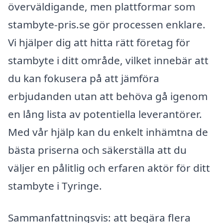
överväldigande, men plattformar som
stambyte-pris.se gör processen enklare.
Vi hjälper dig att hitta rätt företag för
stambyte i ditt område, vilket innebär att
du kan fokusera på att jämföra
erbjudanden utan att behöva gå igenom
en lång lista av potentiella leverantörer.
Med vår hjälp kan du enkelt inhämtna de
bästa priserna och säkerställa att du
väljer en pålitlig och erfaren aktör för ditt
stambyte i Tyringe.
Sammanfattningsvis: att begära flera