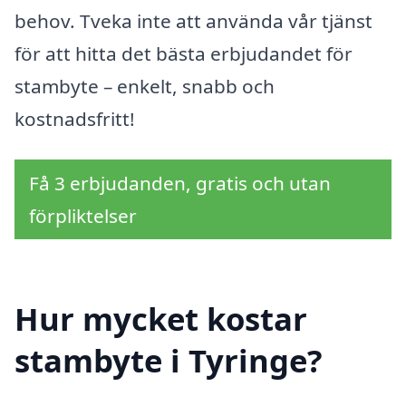
behov. Tveka inte att använda vår tjänst
för att hitta det bästa erbjudandet för
stambyte – enkelt, snabb och
kostnadsfritt!
Få 3 erbjudanden, gratis och utan
förpliktelser
Hur mycket kostar
stambyte i Tyringe?