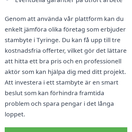
Genom att använda vår plattform kan du
enkelt jämföra olika företag som erbjuder
stambyte i Tyringe. Du kan få upp till tre
kostnadsfria offerter, vilket gör det lättare
att hitta ett bra pris och en professionell
aktör som kan hjälpa dig med ditt projekt.
Att investera i ett stambyte är en smart
beslut som kan förhindra framtida
problem och spara pengar i det långa
loppet.