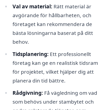
Val av material:
Rätt material är
avgörande för hållbarheten, och
företaget kan rekommendera de
bästa lösningarna baserat på ditt
behov.
Tidsplanering:
Ett professionellt
företag kan ge en realistisk tidsram
för projektet, vilket hjälper dig att
planera din tid bättre.
Rådgivning:
Få vägledning om vad
som behövs under stambytet och