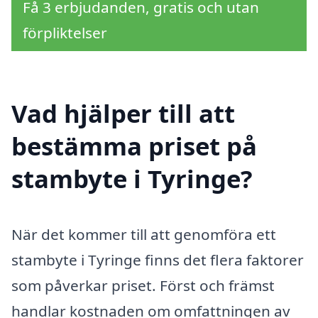
Få 3 erbjudanden, gratis och utan
förpliktelser
Vad hjälper till att
bestämma priset på
stambyte i Tyringe?
När det kommer till att genomföra ett
stambyte i Tyringe finns det flera faktorer
som påverkar priset. Först och främst
handlar kostnaden om omfattningen av