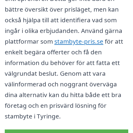
bättre översikt över prisläget, men kan
också hjälpa till att identifiera vad som
ingår i olika erbjudanden. Använd gärna
plattformar som
stambyte-pris.se
för att
enkelt begära offerter och få den
information du behöver för att fatta ett
välgrundat beslut. Genom att vara
välinformerad och noggrant överväga
dina alternativ kan du hitta både ett bra
företag och en prisvärd lösning för
stambyte i Tyringe.