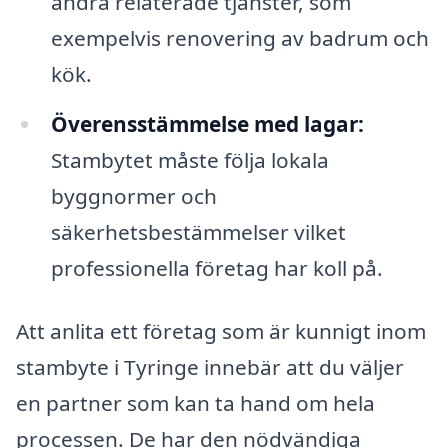
andra relaterade tjänster, som
exempelvis renovering av badrum och
kök.
Överensstämmelse med lagar:
Stambytet måste följa lokala
byggnormer och
säkerhetsbestämmelser vilket
professionella företag har koll på.
Att anlita ett företag som är kunnigt inom
stambyte i Tyringe innebär att du väljer
en partner som kan ta hand om hela
processen. De har den nödvändiga