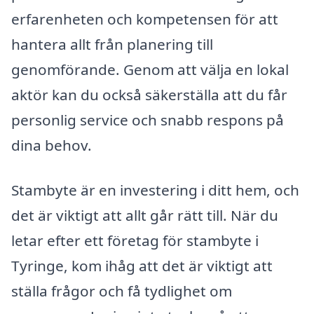
erfarenheten och kompetensen för att
hantera allt från planering till
genomförande. Genom att välja en lokal
aktör kan du också säkerställa att du får
personlig service och snabb respons på
dina behov.
Stambyte är en investering i ditt hem, och
det är viktigt att allt går rätt till. När du
letar efter ett företag för stambyte i
Tyringe, kom ihåg att det är viktigt att
ställa frågor och få tydlighet om