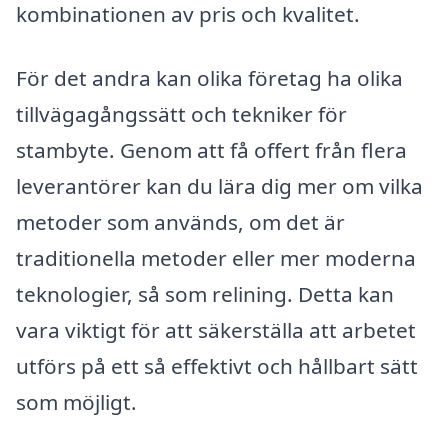
kombinationen av pris och kvalitet.
För det andra kan olika företag ha olika
tillvägagångssätt och tekniker för
stambyte. Genom att få offert från flera
leverantörer kan du lära dig mer om vilka
metoder som används, om det är
traditionella metoder eller mer moderna
teknologier, så som relining. Detta kan
vara viktigt för att säkerställa att arbetet
utförs på ett så effektivt och hållbart sätt
som möjligt.