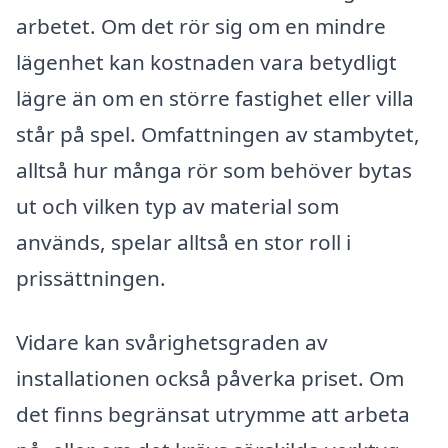
arbetet. Om det rör sig om en mindre
lägenhet kan kostnaden vara betydligt
lägre än om en större fastighet eller villa
står på spel. Omfattningen av stambytet,
alltså hur många rör som behöver bytas
ut och vilken typ av material som
används, spelar alltså en stor roll i
prissättningen.
Vidare kan svårighetsgraden av
installationen också påverka priset. Om
det finns begränsat utrymme att arbeta