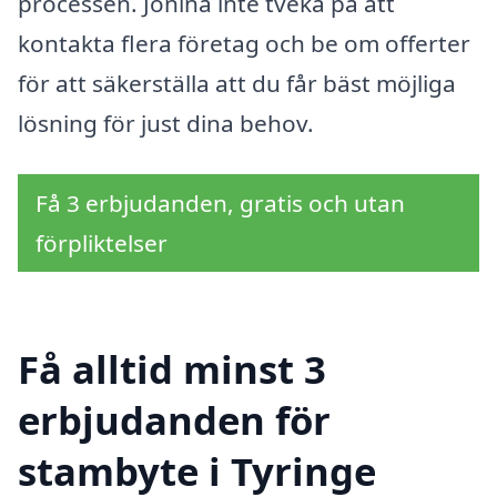
processen. Jonina inte tveka på att
kontakta flera företag och be om offerter
för att säkerställa att du får bäst möjliga
lösning för just dina behov.
Få 3 erbjudanden, gratis och utan
förpliktelser
Få alltid minst 3
erbjudanden för
stambyte i Tyringe