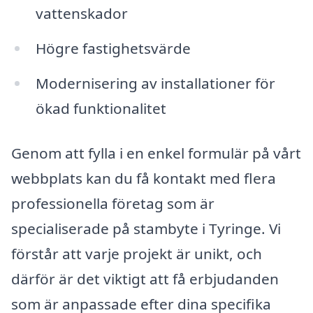
vattenskador
Högre fastighetsvärde
Modernisering av installationer för
ökad funktionalitet
Genom att fylla i en enkel formulär på vårt
webbplats kan du få kontakt med flera
professionella företag som är
specialiserade på stambyte i Tyringe. Vi
förstår att varje projekt är unikt, och
därför är det viktigt att få erbjudanden
som är anpassade efter dina specifika