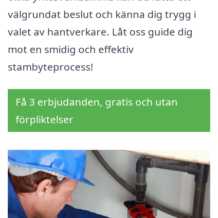
välgrundat beslut och känna dig trygg i
valet av hantverkare. Låt oss guide dig
mot en smidig och effektiv
stambyteprocess!
Få 3 erbjudanden, gratis och utan
förpliktelser