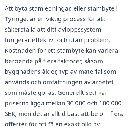
Att byta stamledningar, eller stambyte i
Tyringe, är en viktig process för att
säkerställa att ditt avloppssystem
fungerar effektivt och utan problem.
Kostnaden för ett stambyte kan variera
beroende på flera faktorer, såsom
byggnadens ålder, typ av material som
används och omfattningen av arbetet
som måste göras. Generellt sett kan
priserna ligga mellan 30 000 och 100 000
SEK, men det är alltid bäst att be om flera
offerter för att få en exakt bild av