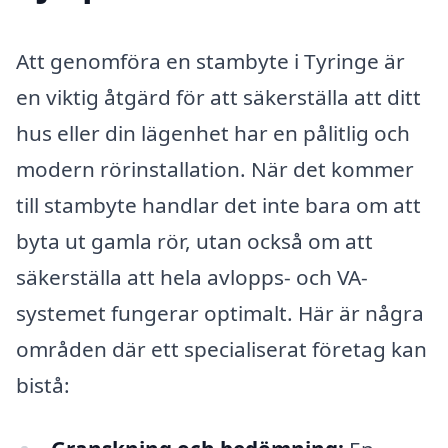
Att genomföra en stambyte i Tyringe är
en viktig åtgärd för att säkerställa att ditt
hus eller din lägenhet har en pålitlig och
modern rörinstallation. När det kommer
till stambyte handlar det inte bara om att
byta ut gamla rör, utan också om att
säkerställa att hela avlopps- och VA-
systemet fungerar optimalt. Här är några
områden där ett specialiserat företag kan
bistå: