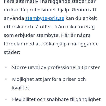
flera alternativ i närliggande städer där
du kan få professionell hjälp. Genom att
använda
stambyte-pris.se
kan du enkelt
utforska och få offert från olika företag
som erbjuder stambyte. Här är några
fördelar med att söka hjälp i närliggande
städer:
Större urval av professionella tjänster
Möjlighet att jämföra priser och
kvalitet
Flexibilitet och snabbare tillgänglighet