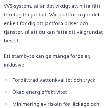
VVS-system, så är det viktigt att hitta rätt
företag för jobbet. Vår plattform gör det
enkelt för dig att jämföra priser och
tjänster, så att du kan fatta ett välgrundat
beslut.
Ett stambyte kan ge många fördelar,
inklusive:
Förbättrad vattenkvalitet och tryck
Ökad energieffektivitet
Minimering av risken för läckage och