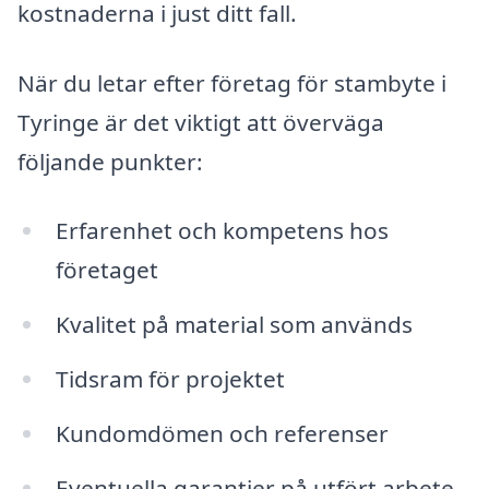
kostnaderna i just ditt fall.
När du letar efter företag för stambyte i
Tyringe är det viktigt att överväga
följande punkter:
Erfarenhet och kompetens hos
företaget
Kvalitet på material som används
Tidsram för projektet
Kundomdömen och referenser
Eventuella garantier på utfört arbete