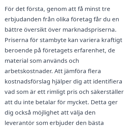
För det första, genom att få minst tre
erbjudanden från olika företag får du en
bättre översikt över marknadspriserna.
Priserna för stambyte kan variera kraftigt
beroende på företagets erfarenhet, de
material som används och
arbetskostnader. Att jämföra flera
kostnadsförslag hjälper dig att identifiera
vad som är ett rimligt pris och säkerställer
att du inte betalar för mycket. Detta ger
dig också möjlighet att välja den
leverantör som erbjuder den bästa