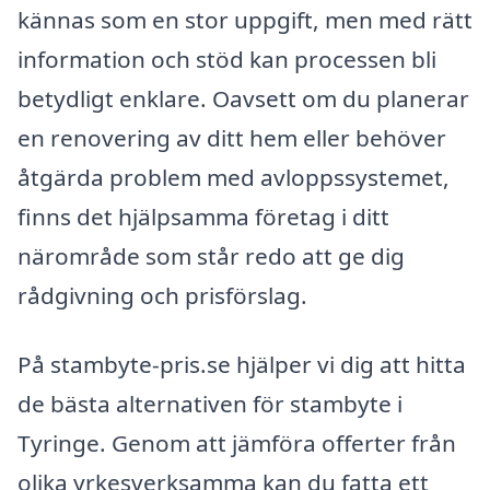
kännas som en stor uppgift, men med rätt
information och stöd kan processen bli
betydligt enklare. Oavsett om du planerar
en renovering av ditt hem eller behöver
åtgärda problem med avloppssystemet,
finns det hjälpsamma företag i ditt
närområde som står redo att ge dig
rådgivning och prisförslag.
På stambyte-pris.se hjälper vi dig att hitta
de bästa alternativen för stambyte i
Tyringe. Genom att jämföra offerter från
olika yrkesverksamma kan du fatta ett