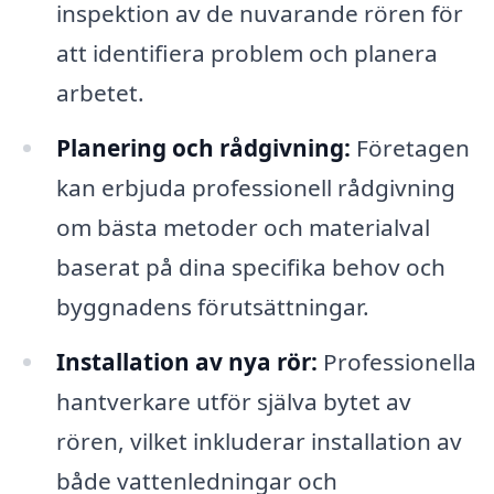
inspektion av de nuvarande rören för
att identifiera problem och planera
arbetet.
Planering och rådgivning:
Företagen
kan erbjuda professionell rådgivning
om bästa metoder och materialval
baserat på dina specifika behov och
byggnadens förutsättningar.
Installation av nya rör:
Professionella
hantverkare utför själva bytet av
rören, vilket inkluderar installation av
både vattenledningar och