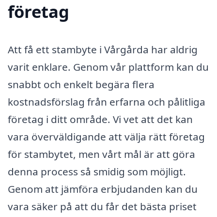
företag
Att få ett stambyte i Vårgårda har aldrig
varit enklare. Genom vår plattform kan du
snabbt och enkelt begära flera
kostnadsförslag från erfarna och pålitliga
företag i ditt område. Vi vet att det kan
vara överväldigande att välja rätt företag
för stambytet, men vårt mål är att göra
denna process så smidig som möjligt.
Genom att jämföra erbjudanden kan du
vara säker på att du får det bästa priset