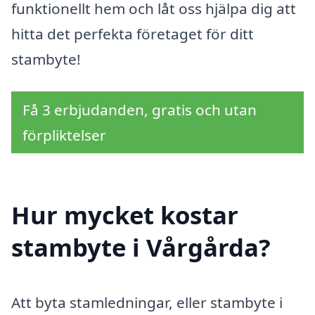
funktionellt hem och låt oss hjälpa dig att
hitta det perfekta företaget för ditt
stambyte!
Få 3 erbjudanden, gratis och utan
förpliktelser
Hur mycket kostar
stambyte i Vårgårda?
Att byta stamledningar, eller stambyte i