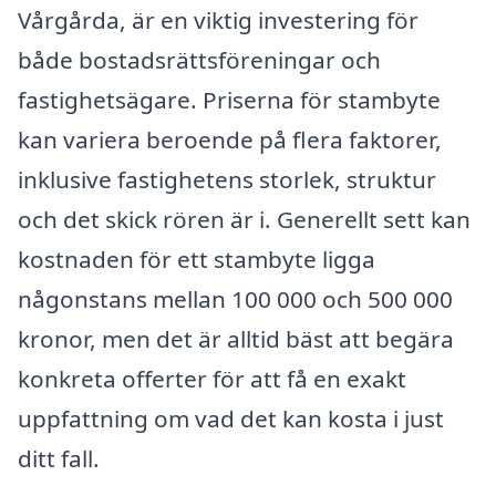
Vårgårda, är en viktig investering för
både bostadsrättsföreningar och
fastighetsägare. Priserna för stambyte
kan variera beroende på flera faktorer,
inklusive fastighetens storlek, struktur
och det skick rören är i. Generellt sett kan
kostnaden för ett stambyte ligga
någonstans mellan 100 000 och 500 000
kronor, men det är alltid bäst att begära
konkreta offerter för att få en exakt
uppfattning om vad det kan kosta i just
ditt fall.