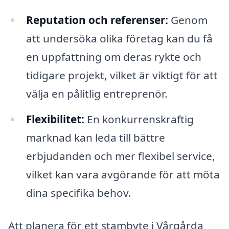
Reputation och referenser:
Genom
att undersöka olika företag kan du få
en uppfattning om deras rykte och
tidigare projekt, vilket är viktigt för att
välja en pålitlig entreprenör.
Flexibilitet:
En konkurrenskraftig
marknad kan leda till bättre
erbjudanden och mer flexibel service,
vilket kan vara avgörande för att möta
dina specifika behov.
Att planera för ett stambyte i Vårgårda