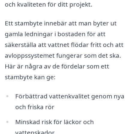
och kvaliteten för ditt projekt.
Ett stambyte innebär att man byter ut
gamla ledningar i bostaden för att
säkerställa att vattnet flödar fritt och att
avloppssystemet fungerar som det ska.
Här är några av de fördelar som ett
stambyte kan ge:
Förbättrad vattenkvalitet genom nya
och friska rör
Minskad risk för läckor och
vattenskador