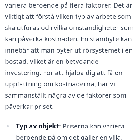
variera beroende på flera faktorer. Det är
viktigt att förstå vilken typ av arbete som
ska utföras och vilka omständigheter som
kan påverka kostnaden. En stambyte kan
innebär att man byter ut rörsystemet i en
bostad, vilket är en betydande
investering. För att hjälpa dig att få en
uppfattning om kostnaderna, har vi
sammanställt några av de faktorer som
påverkar priset.
Typ av objekt:
Priserna kan variera
beroende på om det gäller en villa,