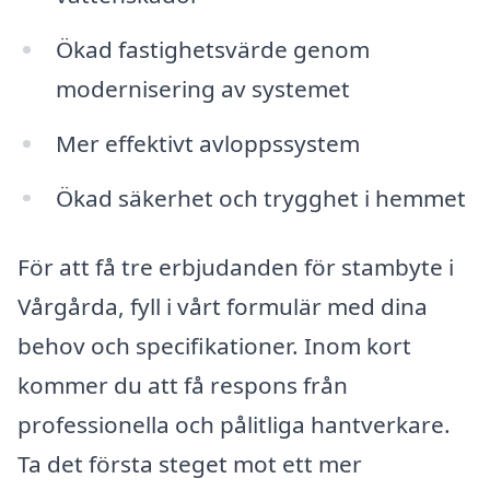
Ökad fastighetsvärde genom
modernisering av systemet
Mer effektivt avloppssystem
Ökad säkerhet och trygghet i hemmet
För att få tre erbjudanden för stambyte i
Vårgårda, fyll i vårt formulär med dina
behov och specifikationer. Inom kort
kommer du att få respons från
professionella och pålitliga hantverkare.
Ta det första steget mot ett mer