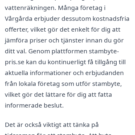
vattenräkningen. Många företag i
Vårgårda erbjuder dessutom kostnadsfria
offerter, vilket gör det enkelt för dig att
jämföra priser och tjänster innan du gör
ditt val. Genom plattformen stambyte-
pris.se kan du kontinuerligt få tillgång till
aktuella informationer och erbjudanden
från lokala företag som utför stambyte,
vilket gör det lättare för dig att fatta
informerade beslut.
Det är också viktigt att tänka på