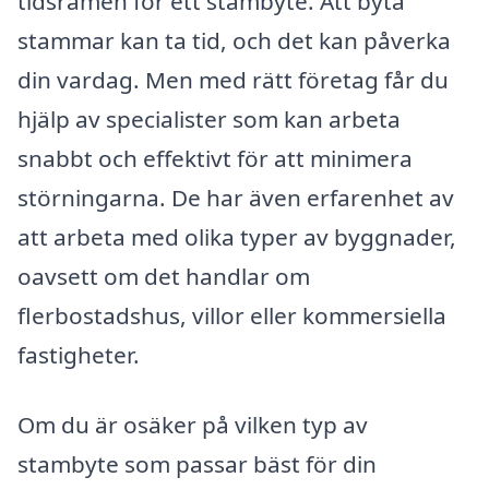
tidsramen för ett stambyte. Att byta
stammar kan ta tid, och det kan påverka
din vardag. Men med rätt företag får du
hjälp av specialister som kan arbeta
snabbt och effektivt för att minimera
störningarna. De har även erfarenhet av
att arbeta med olika typer av byggnader,
oavsett om det handlar om
flerbostadshus, villor eller kommersiella
fastigheter.
Om du är osäker på vilken typ av
stambyte som passar bäst för din