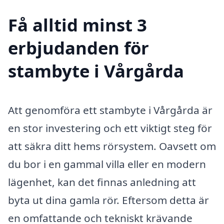
Få alltid minst 3
erbjudanden för
stambyte i Vårgårda
Att genomföra ett stambyte i Vårgårda är
en stor investering och ett viktigt steg för
att säkra ditt hems rörsystem. Oavsett om
du bor i en gammal villa eller en modern
lägenhet, kan det finnas anledning att
byta ut dina gamla rör. Eftersom detta är
en omfattande och tekniskt krävande