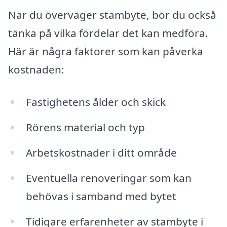
När du överväger stambyte, bör du också
tänka på vilka fördelar det kan medföra.
Här är några faktorer som kan påverka
kostnaden:
Fastighetens ålder och skick
Rörens material och typ
Arbetskostnader i ditt område
Eventuella renoveringar som kan
behövas i samband med bytet
Tidigare erfarenheter av stambyte i