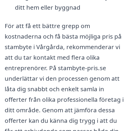
ditt hem eller byggnad
För att få ett bättre grepp om
kostnaderna och få bästa möjliga pris på
stambyte i Vårgårda, rekommenderar vi
att du tar kontakt med flera olika
entreprenörer. På stambyte-pris.se
underlättar vi den processen genom att
låta dig snabbt och enkelt samla in
offerter från olika professionella företag i
ditt område. Genom att jämföra dessa
offerter kan du känna dig trygg i att du