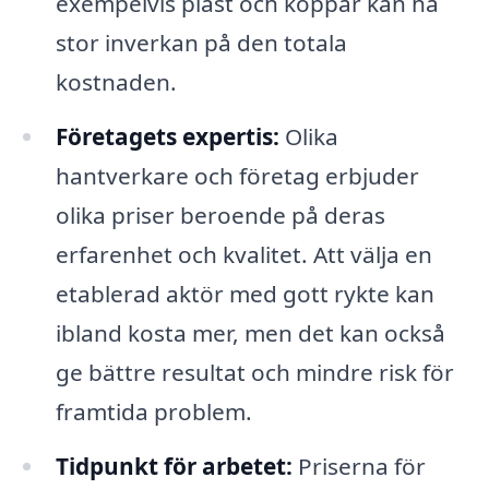
exempelvis plast och koppar kan ha
stor inverkan på den totala
kostnaden.
Företagets expertis:
Olika
hantverkare och företag erbjuder
olika priser beroende på deras
erfarenhet och kvalitet. Att välja en
etablerad aktör med gott rykte kan
ibland kosta mer, men det kan också
ge bättre resultat och mindre risk för
framtida problem.
Tidpunkt för arbetet:
Priserna för