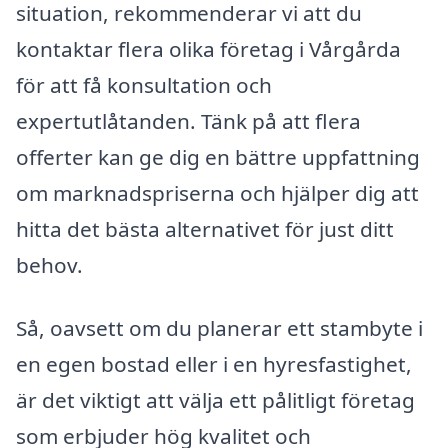
situation, rekommenderar vi att du
kontaktar flera olika företag i Vårgårda
för att få konsultation och
expertutlåtanden. Tänk på att flera
offerter kan ge dig en bättre uppfattning
om marknadspriserna och hjälper dig att
hitta det bästa alternativet för just ditt
behov.
Så, oavsett om du planerar ett stambyte i
en egen bostad eller i en hyresfastighet,
är det viktigt att välja ett pålitligt företag
som erbjuder hög kvalitet och