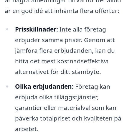
är en god idé att inhämta flera offerter:
Prisskillnader:
Inte alla företag
erbjuder samma priser. Genom att
jämföra flera erbjudanden, kan du
hitta det mest kostnadseffektiva
alternativet för ditt stambyte.
Olika erbjudanden:
Företag kan
erbjuda olika tilläggstjänster,
garantier eller materialval som kan
påverka totalpriset och kvaliteten på
arbetet.