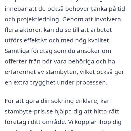
innebär att du också behöver tänka på tid
och projektledning. Genom att involvera
flera aktörer, kan du se till att arbetet
utförs effektivt och med hög kvalitet.
Samtliga företag som du ansöker om
offerter från bör vara behöriga och ha
erfarenhet av stambyten, vilket också ger
en extra trygghet under processen.
För att göra din sökning enklare, kan
stambyte-pris.se hjälpa dig att hitta rätt
företag i ditt område. Vi kopplar ihop dig