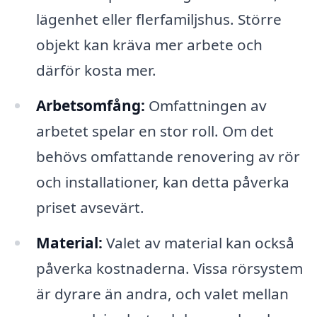
lägenhet eller flerfamiljshus. Större
objekt kan kräva mer arbete och
därför kosta mer.
Arbetsomfång:
Omfattningen av
arbetet spelar en stor roll. Om det
behövs omfattande renovering av rör
och installationer, kan detta påverka
priset avsevärt.
Material:
Valet av material kan också
påverka kostnaderna. Vissa rörsystem
är dyrare än andra, och valet mellan