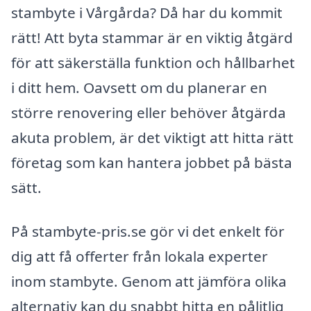
stambyte i Vårgårda? Då har du kommit
rätt! Att byta stammar är en viktig åtgärd
för att säkerställa funktion och hållbarhet
i ditt hem. Oavsett om du planerar en
större renovering eller behöver åtgärda
akuta problem, är det viktigt att hitta rätt
företag som kan hantera jobbet på bästa
sätt.
På stambyte-pris.se gör vi det enkelt för
dig att få offerter från lokala experter
inom stambyte. Genom att jämföra olika
alternativ kan du snabbt hitta en pålitlig