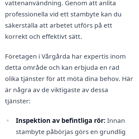
vattenanvändning. Genom att anlita
professionella vid ett stambyte kan du
säkerställa att arbetet utförs på ett
korrekt och effektivt sätt.
Företagen i Vårgårda har expertis inom
detta område och kan erbjuda en rad
olika tjänster för att möta dina behov. Här
är några av de viktigaste av dessa
tjänster:
Inspektion av befintliga rör:
Innan
stambyte påbörjas görs en grundlig