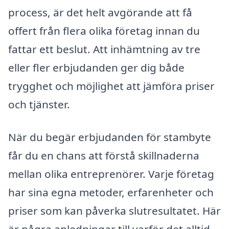
process, är det helt avgörande att få
offert från flera olika företag innan du
fattar ett beslut. Att inhämtning av tre
eller fler erbjudanden ger dig både
trygghet och möjlighet att jämföra priser
och tjänster.
När du begär erbjudanden för stambyte
får du en chans att förstå skillnaderna
mellan olika entreprenörer. Varje företag
har sina egna metoder, erfarenheter och
priser som kan påverka slutresultatet. Här
är några anledningar till varför det alltid