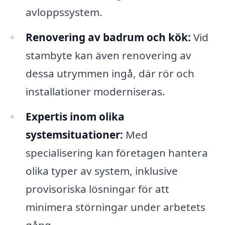
avloppssystem.
Renovering av badrum och kök:
Vid
stambyte kan även renovering av
dessa utrymmen ingå, där rör och
installationer moderniseras.
Expertis inom olika
systemsituationer:
Med
specialisering kan företagen hantera
olika typer av system, inklusive
provisoriska lösningar för att
minimera störningar under arbetets
gång.