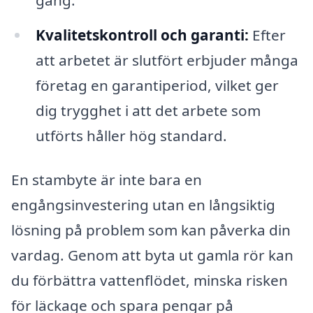
Kvalitetskontroll och garanti:
Efter
att arbetet är slutfört erbjuder många
företag en garantiperiod, vilket ger
dig trygghet i att det arbete som
utförts håller hög standard.
En stambyte är inte bara en
engångsinvestering utan en långsiktig
lösning på problem som kan påverka din
vardag. Genom att byta ut gamla rör kan
du förbättra vattenflödet, minska risken
för läckage och spara pengar på