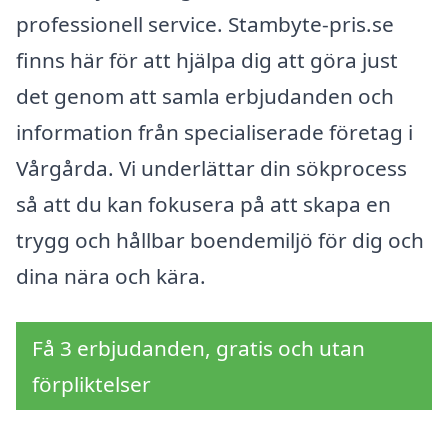
professionell service. Stambyte-pris.se
finns här för att hjälpa dig att göra just
det genom att samla erbjudanden och
information från specialiserade företag i
Vårgårda. Vi underlättar din sökprocess
så att du kan fokusera på att skapa en
trygg och hållbar boendemiljö för dig och
dina nära och kära.
Få 3 erbjudanden, gratis och utan
förpliktelser