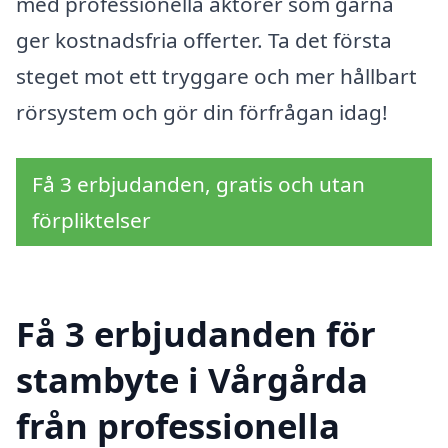
med professionella aktörer som gärna
ger kostnadsfria offerter. Ta det första
steget mot ett tryggare och mer hållbart
rörsystem och gör din förfrågan idag!
Få 3 erbjudanden, gratis och utan
förpliktelser
Få 3 erbjudanden för
stambyte i Vårgårda
från professionella