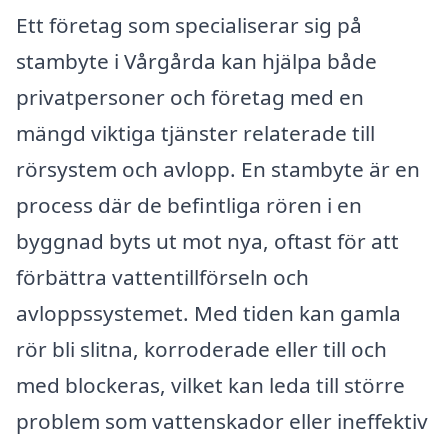
Ett företag som specialiserar sig på
stambyte i Vårgårda kan hjälpa både
privatpersoner och företag med en
mängd viktiga tjänster relaterade till
rörsystem och avlopp. En stambyte är en
process där de befintliga rören i en
byggnad byts ut mot nya, oftast för att
förbättra vattentillförseln och
avloppssystemet. Med tiden kan gamla
rör bli slitna, korroderade eller till och
med blockeras, vilket kan leda till större
problem som vattenskador eller ineffektiv