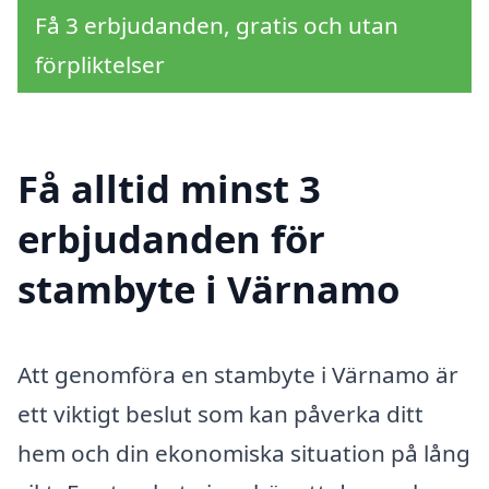
Få 3 erbjudanden, gratis och utan
förpliktelser
Få alltid minst 3
erbjudanden för
stambyte i Värnamo
Att genomföra en stambyte i Värnamo är
ett viktigt beslut som kan påverka ditt
hem och din ekonomiska situation på lång