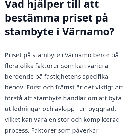
Vad hjälper till att
bestämma priset på
stambyte i Värnamo?
Priset på stambyte i Värnamo beror på
flera olika faktorer som kan variera
beroende på fastighetens specifika
behov. Först och främst är det viktigt att
förstå att stambyte handlar om att byta
ut ledningar och avlopp i en byggnad,
vilket kan vara en stor och komplicerad
process. Faktorer som påverkar