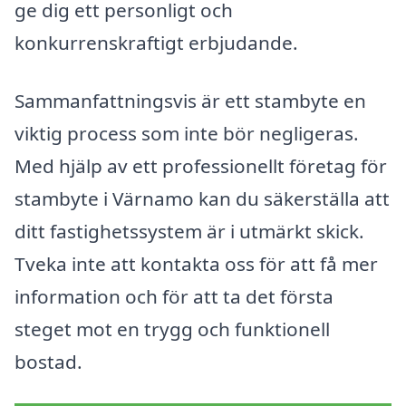
ge dig ett personligt och
konkurrenskraftigt erbjudande.
Sammanfattningsvis är ett stambyte en
viktig process som inte bör negligeras.
Med hjälp av ett professionellt företag för
stambyte i Värnamo kan du säkerställa att
ditt fastighetssystem är i utmärkt skick.
Tveka inte att kontakta oss för att få mer
information och för att ta det första
steget mot en trygg och funktionell
bostad.