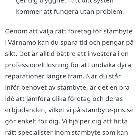
kommer att fungera utan problem.
Genom att välja rätt företag för stambyte
i Värnamo kan du spara tid och pengar på
sikt. Det är alltid bättre att investera i en
professionell lösning för att undvika dyra
reparationer längre fram. När du står
inför behovet av stambyte, är det en bra
idé att jämföra olika företag och deras
erbjudanden, vilket vi på stambyte-pris.se
gör enkelt för dig. Vi hjälper dig att hitta
rätt specialister inom stambyte som kan