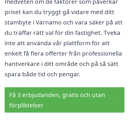
medveten om de faktorer som påverkar
priset kan du tryggt gå vidare med ditt
stambyte i Värnamo och vara säker på att
du träffar rätt val för din fastighet. Tveka
inte att använda vår plattform för att
enkelt få flera offerter från professionella
hantverkare i ditt område och på så sätt
spara både tid och pengar.
Få 3 erbjudanden, gratis och utan
förpliktelser