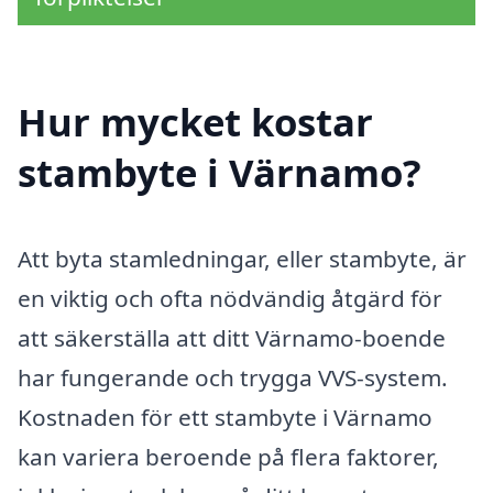
Hur mycket kostar
stambyte i Värnamo?
Att byta stamledningar, eller stambyte, är
en viktig och ofta nödvändig åtgärd för
att säkerställa att ditt Värnamo-boende
har fungerande och trygga VVS-system.
Kostnaden för ett stambyte i Värnamo
kan variera beroende på flera faktorer,