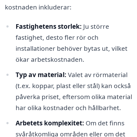
kostnaden inkluderar:
Fastighetens storlek:
Ju större
fastighet, desto fler rör och
installationer behöver bytas ut, vilket
ökar arbetskostnaden.
Typ av material:
Valet av rörmaterial
(t.ex. koppar, plast eller stål) kan också
påverka priset, eftersom olika material
har olika kostnader och hållbarhet.
Arbetets komplexitet:
Om det finns
svåråtkomliga områden eller om det