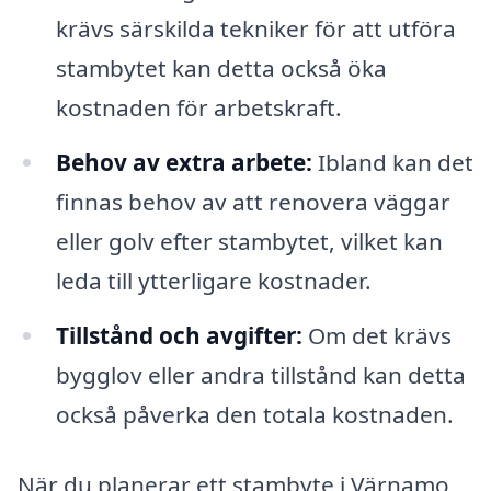
krävs särskilda tekniker för att utföra
stambytet kan detta också öka
kostnaden för arbetskraft.
Behov av extra arbete:
Ibland kan det
finnas behov av att renovera väggar
eller golv efter stambytet, vilket kan
leda till ytterligare kostnader.
Tillstånd och avgifter:
Om det krävs
bygglov eller andra tillstånd kan detta
också påverka den totala kostnaden.
När du planerar ett stambyte i Värnamo