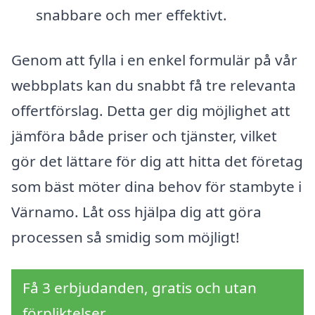
snabbare och mer effektivt.
Genom att fylla i en enkel formulär på vår
webbplats kan du snabbt få tre relevanta
offertförslag. Detta ger dig möjlighet att
jämföra både priser och tjänster, vilket
gör det lättare för dig att hitta det företag
som bäst möter dina behov för stambyte i
Värnamo. Låt oss hjälpa dig att göra
processen så smidig som möjligt!
Få 3 erbjudanden, gratis och utan
förpliktelser