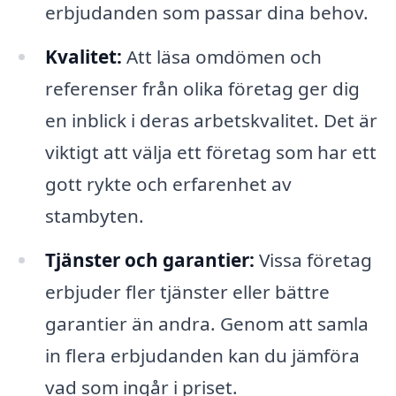
erbjudanden som passar dina behov.
Kvalitet:
Att läsa omdömen och
referenser från olika företag ger dig
en inblick i deras arbetskvalitet. Det är
viktigt att välja ett företag som har ett
gott rykte och erfarenhet av
stambyten.
Tjänster och garantier:
Vissa företag
erbjuder fler tjänster eller bättre
garantier än andra. Genom att samla
in flera erbjudanden kan du jämföra
vad som ingår i priset.