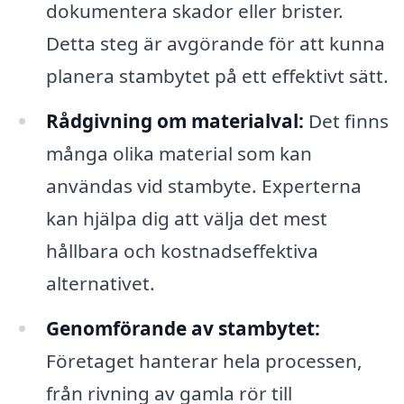
dokumentera skador eller brister.
Detta steg är avgörande för att kunna
planera stambytet på ett effektivt sätt.
Rådgivning om materialval:
Det finns
många olika material som kan
användas vid stambyte. Experterna
kan hjälpa dig att välja det mest
hållbara och kostnadseffektiva
alternativet.
Genomförande av stambytet:
Företaget hanterar hela processen,
från rivning av gamla rör till