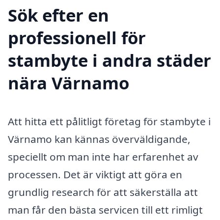
Sök efter en
professionell för
stambyte i andra städer
nära Värnamo
Att hitta ett pålitligt företag för stambyte i
Värnamo kan kännas överväldigande,
speciellt om man inte har erfarenhet av
processen. Det är viktigt att göra en
grundlig research för att säkerställa att
man får den bästa servicen till ett rimligt