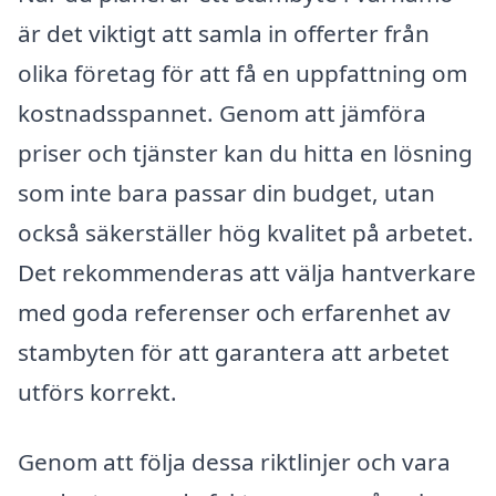
är det viktigt att samla in offerter från
olika företag för att få en uppfattning om
kostnadsspannet. Genom att jämföra
priser och tjänster kan du hitta en lösning
som inte bara passar din budget, utan
också säkerställer hög kvalitet på arbetet.
Det rekommenderas att välja hantverkare
med goda referenser och erfarenhet av
stambyten för att garantera att arbetet
utförs korrekt.
Genom att följa dessa riktlinjer och vara