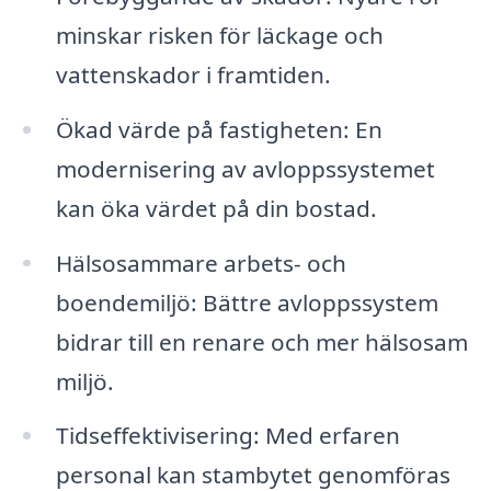
minskar risken för läckage och
vattenskador i framtiden.
Ökad värde på fastigheten: En
modernisering av avloppssystemet
kan öka värdet på din bostad.
Hälsosammare arbets- och
boendemiljö: Bättre avloppssystem
bidrar till en renare och mer hälsosam
miljö.
Tidseffektivisering: Med erfaren
personal kan stambytet genomföras