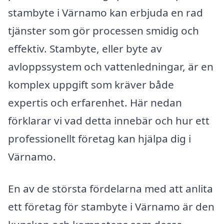
stambyte i Värnamo kan erbjuda en rad
tjänster som gör processen smidig och
effektiv. Stambyte, eller byte av
avloppssystem och vattenledningar, är en
komplex uppgift som kräver både
expertis och erfarenhet. Här nedan
förklarar vi vad detta innebär och hur ett
professionellt företag kan hjälpa dig i
Värnamo.
En av de största fördelarna med att anlita
ett företag för stambyte i Värnamo är den