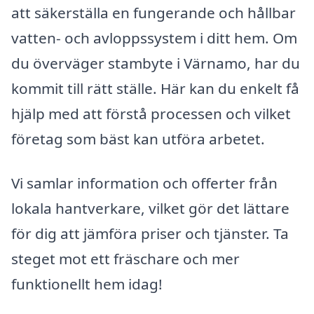
att säkerställa en fungerande och hållbar
vatten- och avloppssystem i ditt hem. Om
du överväger stambyte i Värnamo, har du
kommit till rätt ställe. Här kan du enkelt få
hjälp med att förstå processen och vilket
företag som bäst kan utföra arbetet.
Vi samlar information och offerter från
lokala hantverkare, vilket gör det lättare
för dig att jämföra priser och tjänster. Ta
steget mot ett fräschare och mer
funktionellt hem idag!