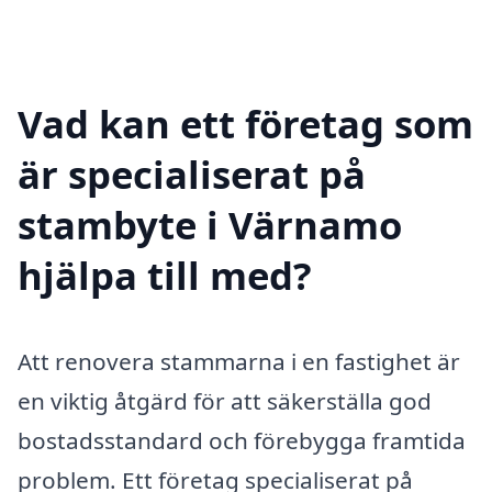
Vad kan ett företag som
är specialiserat på
stambyte i Värnamo
hjälpa till med?
Att renovera stammarna i en fastighet är
en viktig åtgärd för att säkerställa god
bostadsstandard och förebygga framtida
problem. Ett företag specialiserat på