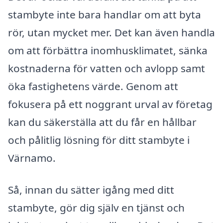
stambyte inte bara handlar om att byta
rör, utan mycket mer. Det kan även handla
om att förbättra inomhusklimatet, sänka
kostnaderna för vatten och avlopp samt
öka fastighetens värde. Genom att
fokusera på ett noggrant urval av företag
kan du säkerställa att du får en hållbar
och pålitlig lösning för ditt stambyte i
Värnamo.
Så, innan du sätter igång med ditt
stambyte, gör dig själv en tjänst och