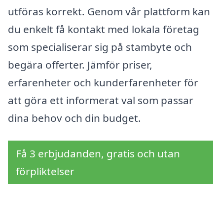
utföras korrekt. Genom vår plattform kan
du enkelt få kontakt med lokala företag
som specialiserar sig på stambyte och
begära offerter. Jämför priser,
erfarenheter och kunderfarenheter för
att göra ett informerat val som passar
dina behov och din budget.
Få 3 erbjudanden, gratis och utan
förpliktelser