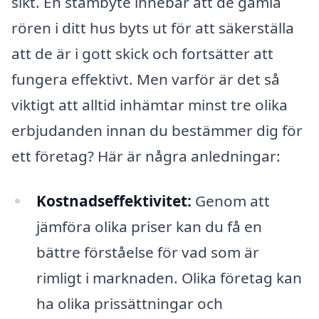
sikt. En stambyte innebär att de gamla
rören i ditt hus byts ut för att säkerställa
att de är i gott skick och fortsätter att
fungera effektivt. Men varför är det så
viktigt att alltid inhämtar minst tre olika
erbjudanden innan du bestämmer dig för
ett företag? Här är några anledningar:
Kostnadseffektivitet:
Genom att
jämföra olika priser kan du få en
bättre förståelse för vad som är
rimligt i marknaden. Olika företag kan
ha olika prissättningar och