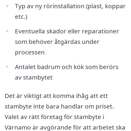
Typ av ny rörinstallation (plast, koppar
etc.)
Eventuella skador eller reparationer
som behöver åtgärdas under
processen
Antalet badrum och kök som berörs
av stambytet
Det är viktigt att komma ihåg att ett
stambyte inte bara handlar om priset.
Valet av rätt företag för stambyte i
Värnamo är avgörande för att arbetet ska