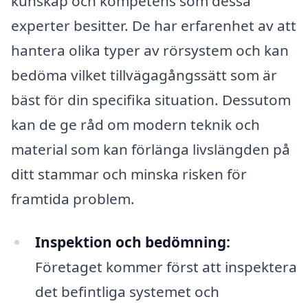
kunskap och kompetens som dessa
experter besitter. De har erfarenhet av att
hantera olika typer av rörsystem och kan
bedöma vilket tillvägagångssätt som är
bäst för din specifika situation. Dessutom
kan de ge råd om modern teknik och
material som kan förlänga livslängden på
ditt stammar och minska risken för
framtida problem.
Inspektion och bedömning:
Företaget kommer först att inspektera
det befintliga systemet och