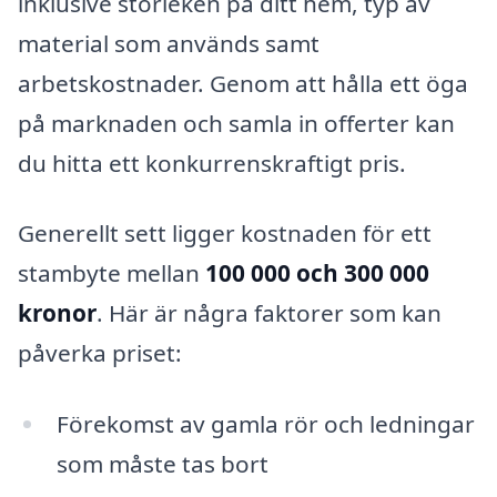
inklusive storleken på ditt hem, typ av
material som används samt
arbetskostnader. Genom att hålla ett öga
på marknaden och samla in offerter kan
du hitta ett konkurrenskraftigt pris.
Generellt sett ligger kostnaden för ett
stambyte mellan
100 000 och 300 000
kronor
. Här är några faktorer som kan
påverka priset:
Förekomst av gamla rör och ledningar
som måste tas bort