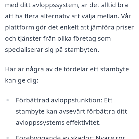
med ditt avloppssystem, är det alltid bra
att ha flera alternativ att välja mellan. Vår
plattform gör det enkelt att jämföra priser
och tjänster från olika företag som
specialiserar sig på stambyten.
Här är några av de fördelar ett stambyte
kan ge dig:
Förbättrad avloppsfunktion: Ett
stambyte kan avsevärt förbättra ditt
avloppssystems effektivitet.
Förebyggande av skador: Nyare rör