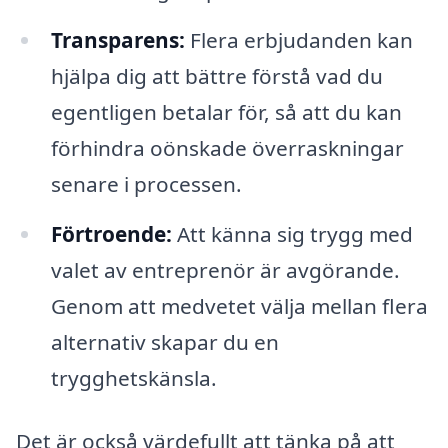
Transparens:
Flera erbjudanden kan
hjälpa dig att bättre förstå vad du
egentligen betalar för, så att du kan
förhindra oönskade överraskningar
senare i processen.
Förtroende:
Att känna sig trygg med
valet av entreprenör är avgörande.
Genom att medvetet välja mellan flera
alternativ skapar du en
trygghetskänsla.
Det är också värdefullt att tänka på att