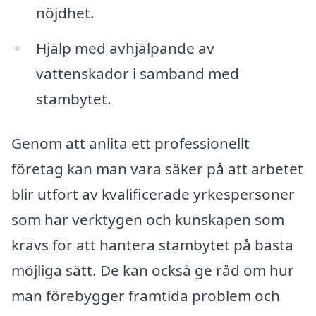
nöjdhet.
Hjälp med avhjälpande av
vattenskador i samband med
stambytet.
Genom att anlita ett professionellt
företag kan man vara säker på att arbetet
blir utfört av kvalificerade yrkespersoner
som har verktygen och kunskapen som
krävs för att hantera stambytet på bästa
möjliga sätt. De kan också ge råd om hur
man förebygger framtida problem och