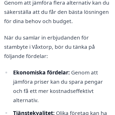
Genom att jämföra flera alternativ kan du
säkerställa att du får den bästa lösningen
för dina behov och budget.
När du samlar in erbjudanden för
stambyte i Våxtorp, bör du tänka på
följande fördelar:
Ekonomiska fördelar:
Genom att
jämföra priser kan du spara pengar
och få ett mer kostnadseffektivt
alternativ.
Tjänstekvalitet:
Olika företag kan ha