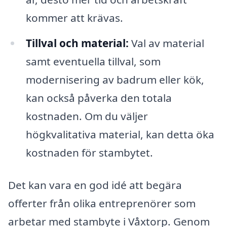
kommer att krävas.
Tillval och material:
Val av material
samt eventuella tillval, som
modernisering av badrum eller kök,
kan också påverka den totala
kostnaden. Om du väljer
högkvalitativa material, kan detta öka
kostnaden för stambytet.
Det kan vara en god idé att begära
offerter från olika entreprenörer som
arbetar med stambyte i Våxtorp. Genom