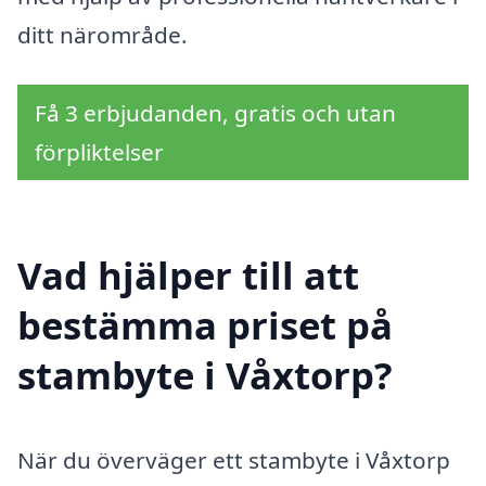
ditt närområde.
Få 3 erbjudanden, gratis och utan
förpliktelser
Vad hjälper till att
bestämma priset på
stambyte i Våxtorp?
När du överväger ett stambyte i Våxtorp