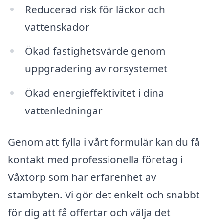
Reducerad risk för läckor och
vattenskador
Ökad fastighetsvärde genom
uppgradering av rörsystemet
Ökad energieffektivitet i dina
vattenledningar
Genom att fylla i vårt formulär kan du få
kontakt med professionella företag i
Våxtorp som har erfarenhet av
stambyten. Vi gör det enkelt och snabbt
för dig att få offertar och välja det