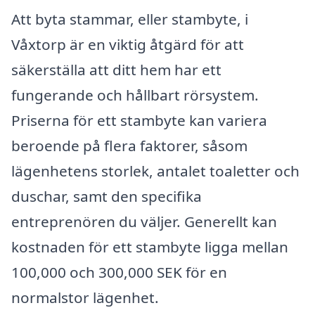
Att byta stammar, eller stambyte, i
Våxtorp är en viktig åtgärd för att
säkerställa att ditt hem har ett
fungerande och hållbart rörsystem.
Priserna för ett stambyte kan variera
beroende på flera faktorer, såsom
lägenhetens storlek, antalet toaletter och
duschar, samt den specifika
entreprenören du väljer. Generellt kan
kostnaden för ett stambyte ligga mellan
100,000 och 300,000 SEK för en
normalstor lägenhet.