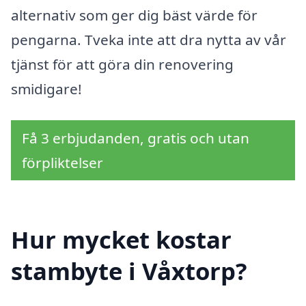
alternativ som ger dig bäst värde för
pengarna. Tveka inte att dra nytta av vår
tjänst för att göra din renovering
smidigare!
Få 3 erbjudanden, gratis och utan
förpliktelser
Hur mycket kostar
stambyte i Våxtorp?