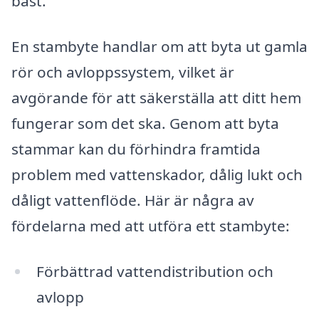
bäst.
En stambyte handlar om att byta ut gamla
rör och avloppssystem, vilket är
avgörande för att säkerställa att ditt hem
fungerar som det ska. Genom att byta
stammar kan du förhindra framtida
problem med vattenskador, dålig lukt och
dåligt vattenflöde. Här är några av
fördelarna med att utföra ett stambyte:
Förbättrad vattendistribution och
avlopp