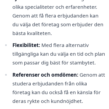
olika specialiteter och erfarenheter.
Genom att få flera erbjudanden kan
du välja det företag som erbjuder den
bästa kvaliteten.
Flexibilitet:
Med flera alternativ
tillgängliga kan du välja en tid och plan
som passar dig bäst för stambytet.
Referenser och omdömen:
Genom att
studera erbjudanden från olika
företag kan du också få en känsla för
deras rykte och kundnöjdhet.