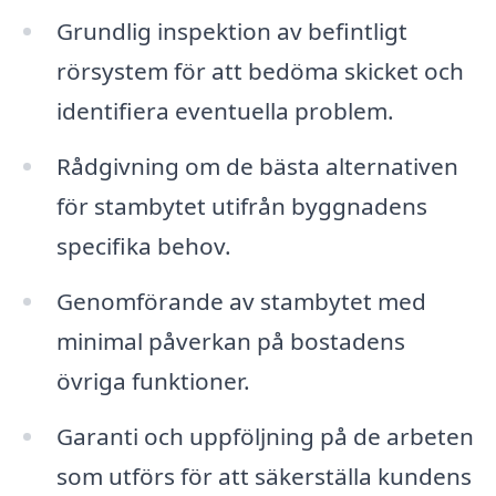
Grundlig inspektion av befintligt
rörsystem för att bedöma skicket och
identifiera eventuella problem.
Rådgivning om de bästa alternativen
för stambytet utifrån byggnadens
specifika behov.
Genomförande av stambytet med
minimal påverkan på bostadens
övriga funktioner.
Garanti och uppföljning på de arbeten
som utförs för att säkerställa kundens