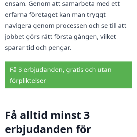
ensam. Genom att samarbeta med ett
erfarna företaget kan man tryggt
navigera genom processen och se till att
jobbet görs rätt första gången, vilket
sparar tid och pengar.
Få 3 erbjudanden, gratis och utan
förpliktelser
Få alltid minst 3
erbjudanden för