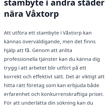
stambyte i andra städer
nära Våxtorp
Att utföra ett stambyte i Våxtorp kan
kännas överväldigande, men det finns
hjälp att få. Genom att anlita
professionella tjänster kan du känna dig
trygg i att arbetet blir utfört på ett
korrekt och effektivt sätt. Det är viktigt att
hitta rätt företag som kan erbjuda både
erfarenhet och konkurrenskraftiga priser.
För att underlätta din sökning kan du