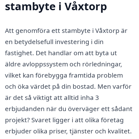
stambyte i Våxtorp
Att genomföra ett stambyte i Våxtorp är
en betydelsefull investering i din
fastighet. Det handlar om att byta ut
äldre avloppssystem och rörledningar,
vilket kan förebygga framtida problem
och öka värdet på din bostad. Men varför
är det så viktigt att alltid inha 3
erbjudanden när du överväger ett sådant
projekt? Svaret ligger i att olika företag
erbjuder olika priser, tjänster och kvalitet.