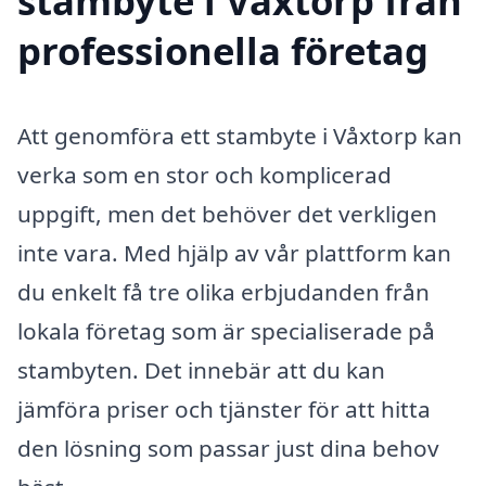
stambyte i Våxtorp från
professionella företag
Att genomföra ett stambyte i Våxtorp kan
verka som en stor och komplicerad
uppgift, men det behöver det verkligen
inte vara. Med hjälp av vår plattform kan
du enkelt få tre olika erbjudanden från
lokala företag som är specialiserade på
stambyten. Det innebär att du kan
jämföra priser och tjänster för att hitta
den lösning som passar just dina behov