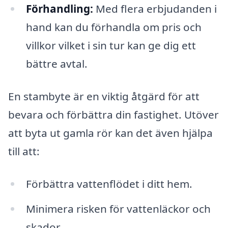
Förhandling:
Med flera erbjudanden i
hand kan du förhandla om pris och
villkor vilket i sin tur kan ge dig ett
bättre avtal.
En stambyte är en viktig åtgärd för att
bevara och förbättra din fastighet. Utöver
att byta ut gamla rör kan det även hjälpa
till att:
Förbättra vattenflödet i ditt hem.
Minimera risken för vattenläckor och
skador.