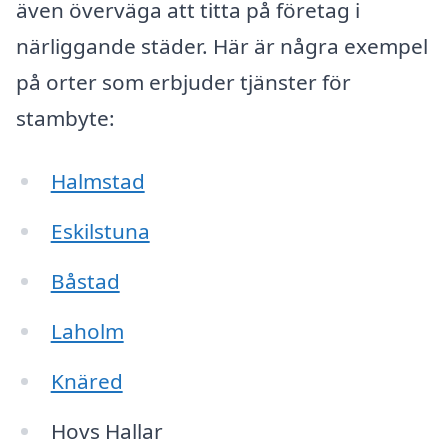
även överväga att titta på företag i
närliggande städer. Här är några exempel
på orter som erbjuder tjänster för
stambyte:
Halmstad
Eskilstuna
Båstad
Laholm
Knäred
Hovs Hallar