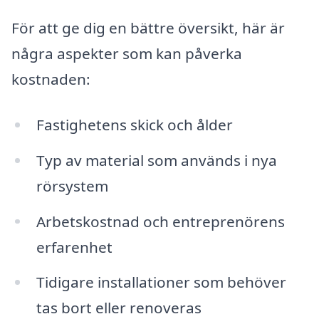
För att ge dig en bättre översikt, här är
några aspekter som kan påverka
kostnaden:
Fastighetens skick och ålder
Typ av material som används i nya
rörsystem
Arbetskostnad och entreprenörens
erfarenhet
Tidigare installationer som behöver
tas bort eller renoveras