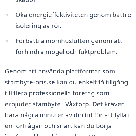
Öka energieffektiviteten genom bättre
isolering av rör.
Förbättra inomhusluften genom att
förhindra mögel och fuktproblem.
Genom att använda plattformar som
stambyte-pris.se kan du enkelt få tillgång
till flera professionella företag som
erbjuder stambyte i Våxtorp. Det kräver
bara några minuter av din tid för att fylla i
en förfrågan och snart kan du börja