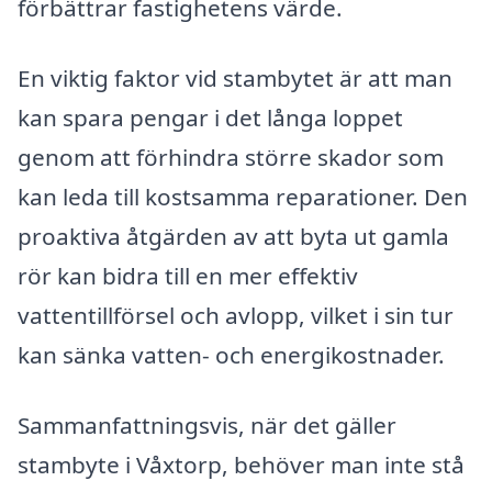
förbättrar fastighetens värde.
En viktig faktor vid stambytet är att man
kan spara pengar i det långa loppet
genom att förhindra större skador som
kan leda till kostsamma reparationer. Den
proaktiva åtgärden av att byta ut gamla
rör kan bidra till en mer effektiv
vattentillförsel och avlopp, vilket i sin tur
kan sänka vatten- och energikostnader.
Sammanfattningsvis, när det gäller
stambyte i Våxtorp, behöver man inte stå