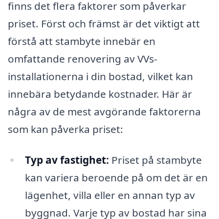
finns det flera faktorer som påverkar
priset. Först och främst är det viktigt att
förstå att stambyte innebär en
omfattande renovering av VVs-
installationerna i din bostad, vilket kan
innebära betydande kostnader. Här är
några av de mest avgörande faktorerna
som kan påverka priset:
Typ av fastighet:
Priset på stambyte
kan variera beroende på om det är en
lägenhet, villa eller en annan typ av
byggnad. Varje typ av bostad har sina