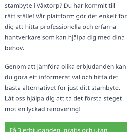
stambyte i Våxtorp? Du har kommit till
rätt ställe! Vår plattform gör det enkelt för
dig att hitta professionella och erfarna
hantverkare som kan hjälpa dig med dina
behov.
Genom att jämföra olika erbjudanden kan
du göra ett informerat val och hitta det
bästa alternativet för just ditt stambyte.
Låt oss hjälpa dig att ta det första steget
mot en lyckad renovering!
Få 3 erbjudanden, gratis och utan