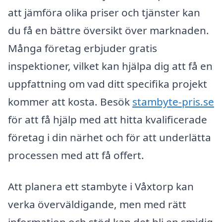
att jämföra olika priser och tjänster kan
du få en bättre översikt över marknaden.
Många företag erbjuder gratis
inspektioner, vilket kan hjälpa dig att få en
uppfattning om vad ditt specifika projekt
kommer att kosta. Besök
stambyte-pris.se
för att få hjälp med att hitta kvalificerade
företag i din närhet och för att underlätta
processen med att få offert.
Att planera ett stambyte i Våxtorp kan
verka överväldigande, men med rätt