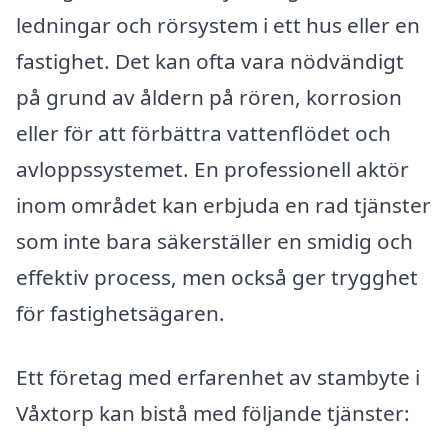
ledningar och rörsystem i ett hus eller en
fastighet. Det kan ofta vara nödvändigt
på grund av åldern på rören, korrosion
eller för att förbättra vattenflödet och
avloppssystemet. En professionell aktör
inom området kan erbjuda en rad tjänster
som inte bara säkerställer en smidig och
effektiv process, men också ger trygghet
för fastighetsägaren.
Ett företag med erfarenhet av stambyte i
Våxtorp kan bistå med följande tjänster: