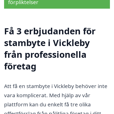
förpliktelser
Få 3 erbjudanden för
stambyte i Vickleby
från professionella
företag
Att få en stambyte i Vickleby behöver inte
vara komplicerat. Med hjälp av vår
plattform kan du enkelt få tre olika
offertförslag från pålitliga företag i ditt