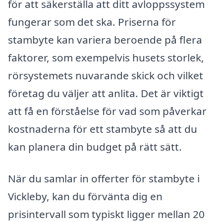
för att säkerställa att ditt avloppssystem
fungerar som det ska. Priserna för
stambyte kan variera beroende på flera
faktorer, som exempelvis husets storlek,
rörsystemets nuvarande skick och vilket
företag du väljer att anlita. Det är viktigt
att få en förståelse för vad som påverkar
kostnaderna för ett stambyte så att du
kan planera din budget på rätt sätt.
När du samlar in offerter för stambyte i
Vickleby, kan du förvänta dig en
prisintervall som typiskt ligger mellan 20