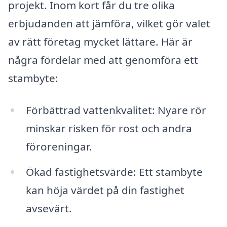
projekt. Inom kort får du tre olika
erbjudanden att jämföra, vilket gör valet
av rätt företag mycket lättare. Här är
några fördelar med att genomföra ett
stambyte:
Förbättrad vattenkvalitet: Nyare rör
minskar risken för rost och andra
föroreningar.
Ökad fastighetsvärde: Ett stambyte
kan höja värdet på din fastighet
avsevärt.