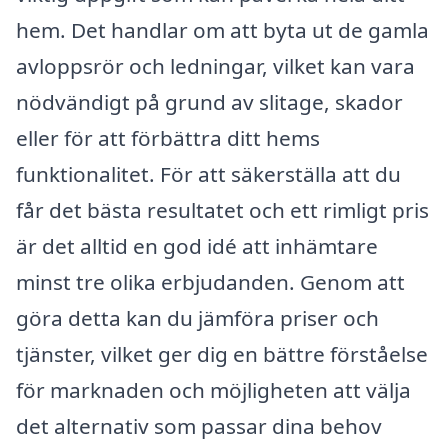
hem. Det handlar om att byta ut de gamla
avloppsrör och ledningar, vilket kan vara
nödvändigt på grund av slitage, skador
eller för att förbättra ditt hems
funktionalitet. För att säkerställa att du
får det bästa resultatet och ett rimligt pris
är det alltid en god idé att inhämtare
minst tre olika erbjudanden. Genom att
göra detta kan du jämföra priser och
tjänster, vilket ger dig en bättre förståelse
för marknaden och möjligheten att välja
det alternativ som passar dina behov