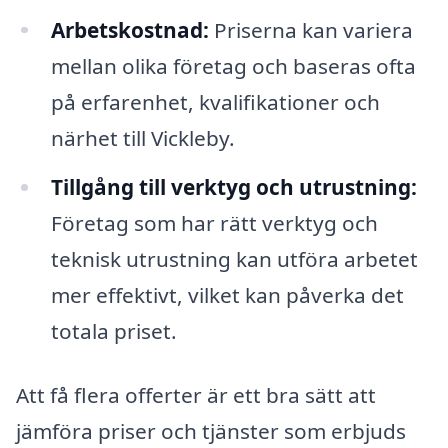
Arbetskostnad:
Priserna kan variera
mellan olika företag och baseras ofta
på erfarenhet, kvalifikationer och
närhet till Vickleby.
Tillgång till verktyg och utrustning:
Företag som har rätt verktyg och
teknisk utrustning kan utföra arbetet
mer effektivt, vilket kan påverka det
totala priset.
Att få flera offerter är ett bra sätt att
jämföra priser och tjänster som erbjuds