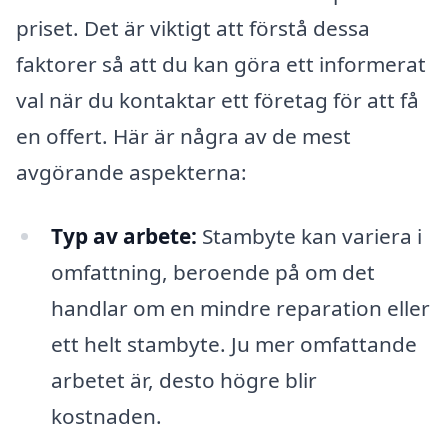
priset. Det är viktigt att förstå dessa
faktorer så att du kan göra ett informerat
val när du kontaktar ett företag för att få
en offert. Här är några av de mest
avgörande aspekterna:
Typ av arbete:
Stambyte kan variera i
omfattning, beroende på om det
handlar om en mindre reparation eller
ett helt stambyte. Ju mer omfattande
arbetet är, desto högre blir
kostnaden.