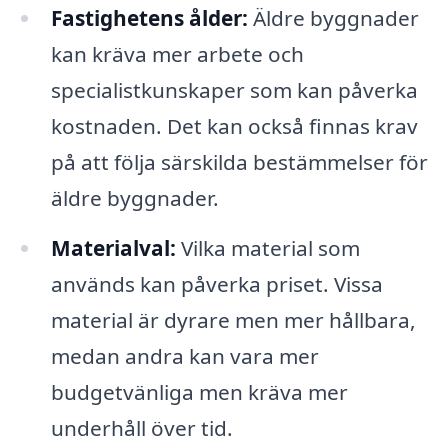
Fastighetens ålder:
Äldre byggnader
kan kräva mer arbete och
specialistkunskaper som kan påverka
kostnaden. Det kan också finnas krav
på att följa särskilda bestämmelser för
äldre byggnader.
Materialval:
Vilka material som
används kan påverka priset. Vissa
material är dyrare men mer hållbara,
medan andra kan vara mer
budgetvänliga men kräva mer
underhåll över tid.