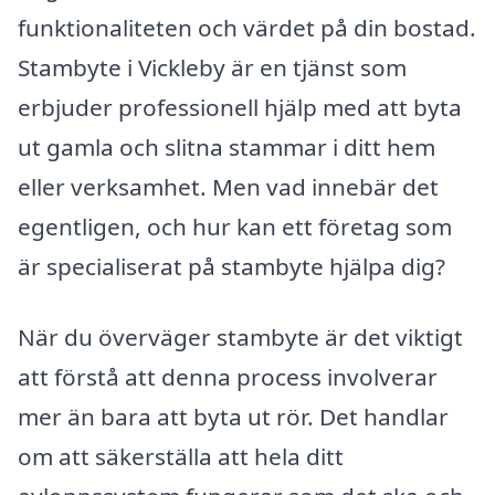
funktionaliteten och värdet på din bostad.
Stambyte i Vickleby är en tjänst som
erbjuder professionell hjälp med att byta
ut gamla och slitna stammar i ditt hem
eller verksamhet. Men vad innebär det
egentligen, och hur kan ett företag som
är specialiserat på stambyte hjälpa dig?
När du överväger stambyte är det viktigt
att förstå att denna process involverar
mer än bara att byta ut rör. Det handlar
om att säkerställa att hela ditt