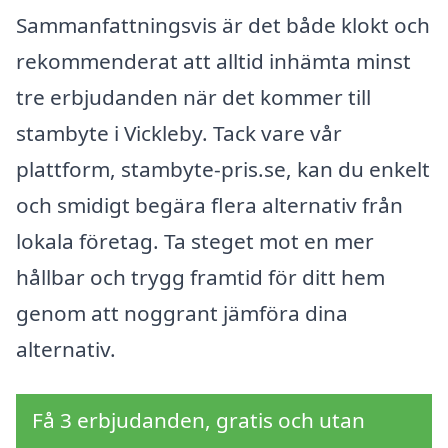
Sammanfattningsvis är det både klokt och
rekommenderat att alltid inhämta minst
tre erbjudanden när det kommer till
stambyte i Vickleby. Tack vare vår
plattform, stambyte-pris.se, kan du enkelt
och smidigt begära flera alternativ från
lokala företag. Ta steget mot en mer
hållbar och trygg framtid för ditt hem
genom att noggrant jämföra dina
alternativ.
Få 3 erbjudanden, gratis och utan