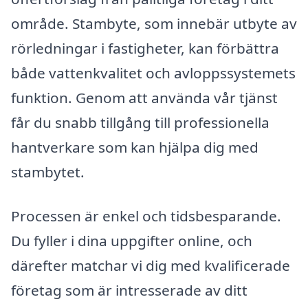
område. Stambyte, som innebär utbyte av
rörledningar i fastigheter, kan förbättra
både vattenkvalitet och avloppssystemets
funktion. Genom att använda vår tjänst
får du snabb tillgång till professionella
hantverkare som kan hjälpa dig med
stambytet.
Processen är enkel och tidsbesparande.
Du fyller i dina uppgifter online, och
därefter matchar vi dig med kvalificerade
företag som är intresserade av ditt