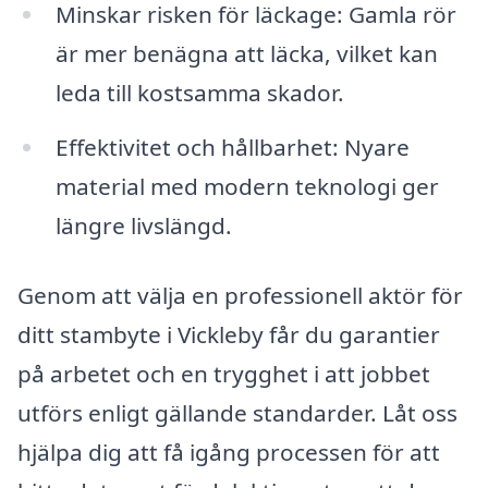
Minskar risken för läckage: Gamla rör
är mer benägna att läcka, vilket kan
leda till kostsamma skador.
Effektivitet och hållbarhet: Nyare
material med modern teknologi ger
längre livslängd.
Genom att välja en professionell aktör för
ditt stambyte i Vickleby får du garantier
på arbetet och en trygghet i att jobbet
utförs enligt gällande standarder. Låt oss
hjälpa dig att få igång processen för att