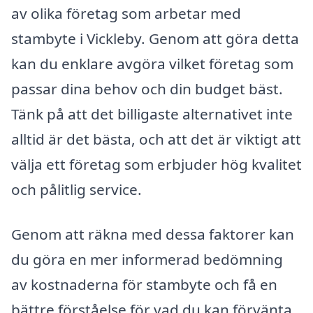
av olika företag som arbetar med
stambyte i Vickleby. Genom att göra detta
kan du enklare avgöra vilket företag som
passar dina behov och din budget bäst.
Tänk på att det billigaste alternativet inte
alltid är det bästa, och att det är viktigt att
välja ett företag som erbjuder hög kvalitet
och pålitlig service.
Genom att räkna med dessa faktorer kan
du göra en mer informerad bedömning
av kostnaderna för stambyte och få en
bättre förståelse för vad du kan förvänta