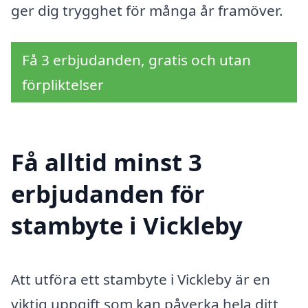
ger dig trygghet för många år framöver.
Få 3 erbjudanden, gratis och utan
förpliktelser
Få alltid minst 3
erbjudanden för
stambyte i Vickleby
Att utföra ett stambyte i Vickleby är en
viktig uppgift som kan påverka hela ditt