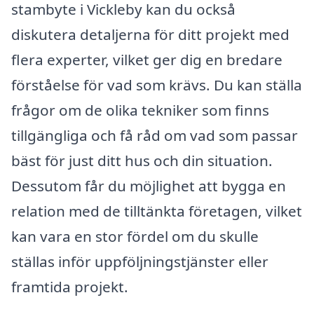
stambyte i Vickleby kan du också
diskutera detaljerna för ditt projekt med
flera experter, vilket ger dig en bredare
förståelse för vad som krävs. Du kan ställa
frågor om de olika tekniker som finns
tillgängliga och få råd om vad som passar
bäst för just ditt hus och din situation.
Dessutom får du möjlighet att bygga en
relation med de tilltänkta företagen, vilket
kan vara en stor fördel om du skulle
ställas inför uppföljningstjänster eller
framtida projekt.