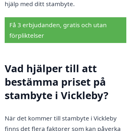
hjälp med ditt stambyte.
Få 3 erbjudanden, gratis och utan
förpliktelser
Vad hjälper till att
bestämma priset på
stambyte i Vickleby?
När det kommer till stambyte i Vickleby
finns det flera faktorer som kan påverka