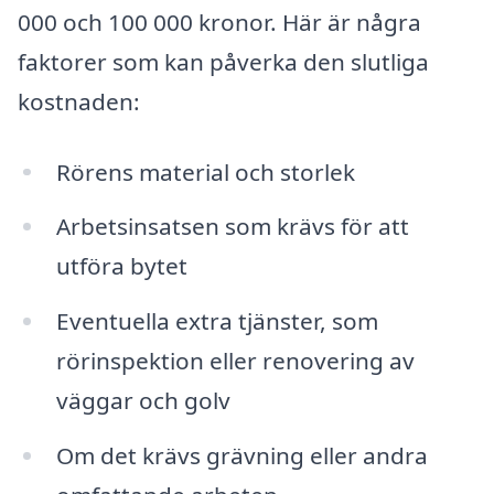
000 och 100 000 kronor. Här är några
faktorer som kan påverka den slutliga
kostnaden:
Rörens material och storlek
Arbetsinsatsen som krävs för att
utföra bytet
Eventuella extra tjänster, som
rörinspektion eller renovering av
väggar och golv
Om det krävs grävning eller andra