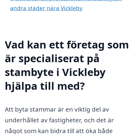
andra städer nära Vickleby
Vad kan ett företag som
är specialiserat på
stambyte i Vickleby
hjälpa till med?
Att byta stammar är en viktig del av
underhållet av fastigheter, och det är
något som kan bidra till att öka både