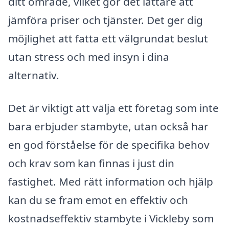
ditt område, vilket gör det lättare att
jämföra priser och tjänster. Det ger dig
möjlighet att fatta ett välgrundat beslut
utan stress och med insyn i dina
alternativ.
Det är viktigt att välja ett företag som inte
bara erbjuder stambyte, utan också har
en god förståelse för de specifika behov
och krav som kan finnas i just din
fastighet. Med rätt information och hjälp
kan du se fram emot en effektiv och
kostnadseffektiv stambyte i Vickleby som