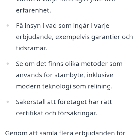
erfarenhet.
Få insyn i vad som ingår i varje
erbjudande, exempelvis garantier och
tidsramar.
Se om det finns olika metoder som
används för stambyte, inklusive
modern teknologi som relining.
Säkerställ att företaget har rätt
certifikat och försäkringar.
Genom att samla flera erbjudanden för