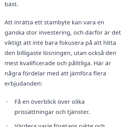
bäst.
Att inrätta ett stambyte kan vara en
ganska stor investering, och därför är det
viktigt att inte bara fokusera på att hitta
den billigaste lösningen, utan också den
mest kvalificerade och pålitliga. Här är
några fördelar med att jämföra flera
erbjudanden:
Få en överblick över olika
prissättningar och tjänster.
Värdera varje företags rykte och