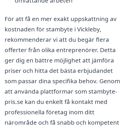
omfattande arbeten
För att få en mer exakt uppskattning av
kostnaden för stambyte i Vickleby,
rekommenderar vi att du begär flera
offerter från olika entreprenörer. Detta
ger dig en bättre möjlighet att jämföra
priser och hitta det bästa erbjudandet
som passar dina specifika behov. Genom
att använda plattformar som stambyte-
pris.se kan du enkelt få kontakt med
professionella företag inom ditt
närområde och få snabb och kompetent