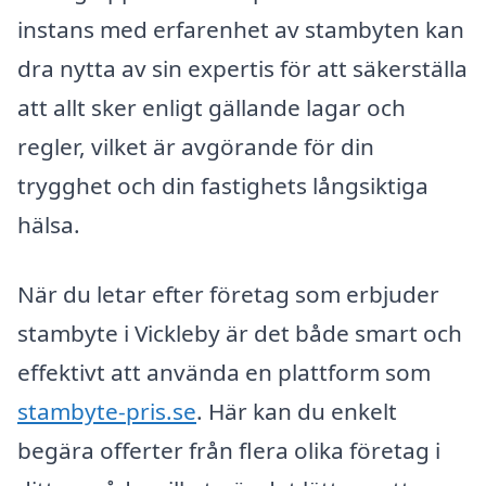
instans med erfarenhet av stambyten kan
dra nytta av sin expertis för att säkerställa
att allt sker enligt gällande lagar och
regler, vilket är avgörande för din
trygghet och din fastighets långsiktiga
hälsa.
När du letar efter företag som erbjuder
stambyte i Vickleby är det både smart och
effektivt att använda en plattform som
stambyte-pris.se
. Här kan du enkelt
begära offerter från flera olika företag i