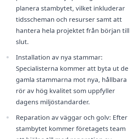
planera stambytet, vilket inkluderar
tidsscheman och resurser samt att
hantera hela projektet från början till
slut.
Installation av nya stammar:
Specialisterna kommer att byta ut de
gamla stammarna mot nya, hållbara
rör av hög kvalitet som uppfyller
dagens miljöstandarder.
Reparation av väggar och golv: Efter
stambytet kommer företagets team