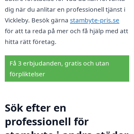
dig när du anlitar en professionell tjänst i
Vickleby. Besök gärna
stambyte-pris.se
för att ta reda på mer och få hjälp med att
hitta rätt företag.
Få 3 erbjudanden, gratis och utan
förpliktelser
Sök efter en
professionell för