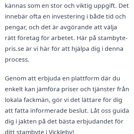
kännas som en stor och viktig uppgift. Det
innebär ofta en investering i både tid och
pengar, och det är avgörande att välja
rätt företag för arbetet. Här på stambyte-
pris.se är vi här för att hjälpa dig i denna
process.
Genom att erbjuda en plattform där du
enkelt kan jämföra priser och tjänster från
lokala fackmän, gör vi det lättare för dig
att fatta informerade beslut. Låt oss guida
dig i jakten på det bästa erbjudandet för
ditt stambyte i Vickleby!