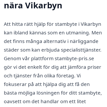
nära Vikarbyn
Att hitta rätt hjälp för stambyte i Vikarbyn
kan ibland kännas som en utmaning. Men
det finns många alternativ i närliggande
städer som kan erbjuda specialisttjänster.
Genom vår plattform stambyte-pris.se
gör vi det enkelt för dig att jämföra priser
och tjänster från olika företag. Vi
fokuserar på att hjälpa dig att få den
bästa möjliga lösningen för ditt stambyte,
oavsett om det handlar om ett litet