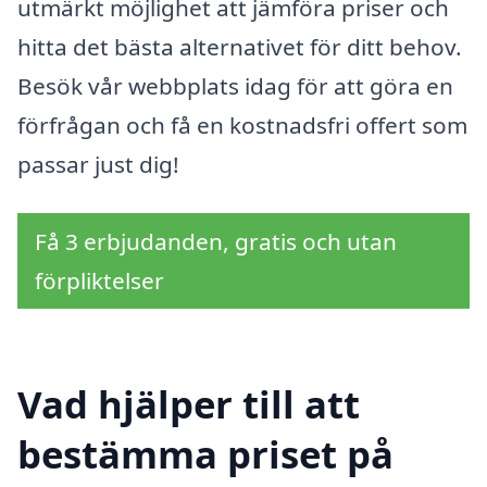
utmärkt möjlighet att jämföra priser och
hitta det bästa alternativet för ditt behov.
Besök vår webbplats idag för att göra en
förfrågan och få en kostnadsfri offert som
passar just dig!
Få 3 erbjudanden, gratis och utan
förpliktelser
Vad hjälper till att
bestämma priset på