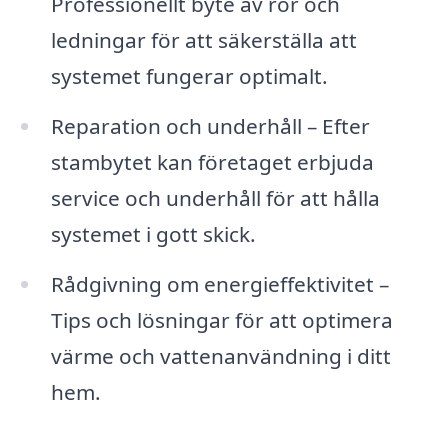
Professionellt byte av rör och
ledningar för att säkerställa att
systemet fungerar optimalt.
Reparation och underhåll – Efter
stambytet kan företaget erbjuda
service och underhåll för att hålla
systemet i gott skick.
Rådgivning om energieffektivitet –
Tips och lösningar för att optimera
värme och vattenanvändning i ditt
hem.