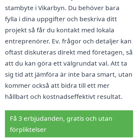
stambyte i Vikarbyn. Du behöver bara
fylla i dina uppgifter och beskriva ditt
projekt så får du kontakt med lokala
entreprenörer. Ev. frågor och detaljer kan
oftast diskuteras direkt med företagen, så
att du kan göra ett välgrundat val. Att ta
sig tid att jämföra är inte bara smart, utan
kommer också att bidra till ett mer
hållbart och kostnadseffektivt resultat.
Få 3 erbjudanden, gratis och utan
förpliktelser