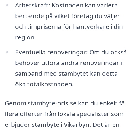
Arbetskraft: Kostnaden kan variera
beroende på vilket företag du väljer
och timpriserna för hantverkare i din
region.
Eventuella renoveringar: Om du också
behöver utföra andra renoveringar i
samband med stambytet kan detta
öka totalkostnaden.
Genom stambyte-pris.se kan du enkelt få
flera offerter från lokala specialister som
erbjuder stambyte i Vikarbyn. Det är en