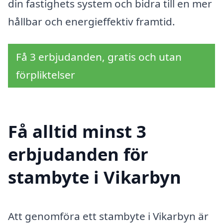
din fastighets system och bidra till en mer
hållbar och energieffektiv framtid.
Få 3 erbjudanden, gratis och utan
förpliktelser
Få alltid minst 3
erbjudanden för
stambyte i Vikarbyn
Att genomföra ett stambyte i Vikarbyn är