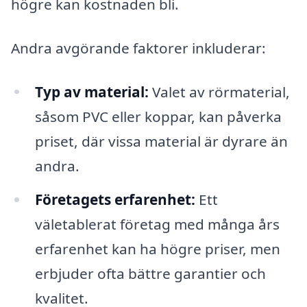
högre kan kostnaden bli.
Andra avgörande faktorer inkluderar:
Typ av material:
Valet av rörmaterial,
såsom PVC eller koppar, kan påverka
priset, där vissa material är dyrare än
andra.
Företagets erfarenhet:
Ett
väletablerat företag med många års
erfarenhet kan ha högre priser, men
erbjuder ofta bättre garantier och
kvalitet.