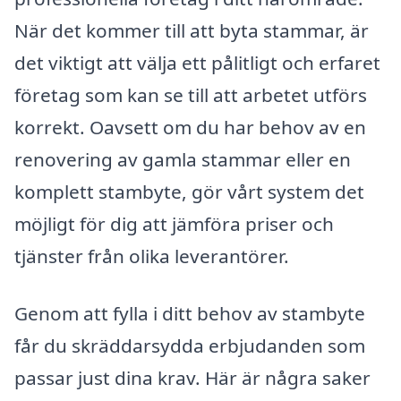
När det kommer till att byta stammar, är
det viktigt att välja ett pålitligt och erfaret
företag som kan se till att arbetet utförs
korrekt. Oavsett om du har behov av en
renovering av gamla stammar eller en
komplett stambyte, gör vårt system det
möjligt för dig att jämföra priser och
tjänster från olika leverantörer.
Genom att fylla i ditt behov av stambyte
får du skräddarsydda erbjudanden som
passar just dina krav. Här är några saker