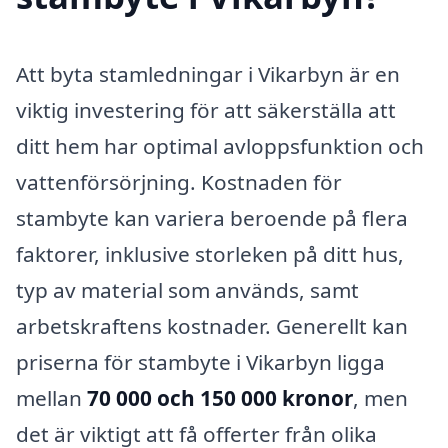
Att byta stamledningar i Vikarbyn är en
viktig investering för att säkerställa att
ditt hem har optimal avloppsfunktion och
vattenförsörjning. Kostnaden för
stambyte kan variera beroende på flera
faktorer, inklusive storleken på ditt hus,
typ av material som används, samt
arbetskraftens kostnader. Generellt kan
priserna för stambyte i Vikarbyn ligga
mellan
70 000 och 150 000 kronor
, men
det är viktigt att få offerter från olika