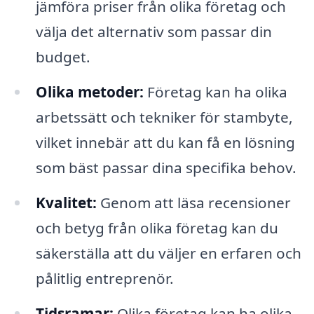
jämföra priser från olika företag och
välja det alternativ som passar din
budget.
Olika metoder:
Företag kan ha olika
arbetssätt och tekniker för stambyte,
vilket innebär att du kan få en lösning
som bäst passar dina specifika behov.
Kvalitet:
Genom att läsa recensioner
och betyg från olika företag kan du
säkerställa att du väljer en erfaren och
pålitlig entreprenör.
Tidsramar:
Olika företag kan ha olika