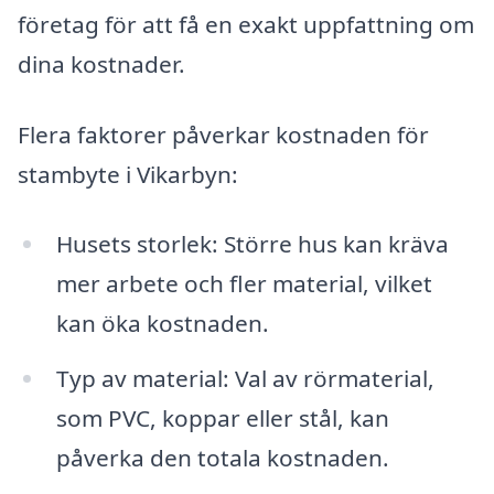
företag för att få en exakt uppfattning om
dina kostnader.
Flera faktorer påverkar kostnaden för
stambyte i Vikarbyn:
Husets storlek: Större hus kan kräva
mer arbete och fler material, vilket
kan öka kostnaden.
Typ av material: Val av rörmaterial,
som PVC, koppar eller stål, kan
påverka den totala kostnaden.