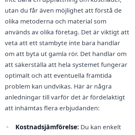
utan du får även möjlighet att förstå de
olika metoderna och material som
används av olika företag. Det är viktigt att
veta att ett stambyte inte bara handlar
om att byta ut gamla rör. Det handlar om
att säkerställa att hela systemet fungerar
optimalt och att eventuella framtida
problem kan undvikas. Här är några
anledningar till varför det är fördelaktigt
att inhämtas flera erbjudanden:
Kostnadsjämförelse:
Du kan enkelt