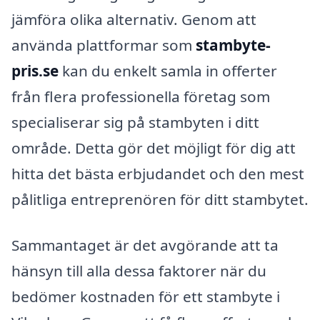
jämföra olika alternativ. Genom att
använda plattformar som
stambyte-
pris.se
kan du enkelt samla in offerter
från flera professionella företag som
specialiserar sig på stambyten i ditt
område. Detta gör det möjligt för dig att
hitta det bästa erbjudandet och den mest
pålitliga entreprenören för ditt stambytet.
Sammantaget är det avgörande att ta
hänsyn till alla dessa faktorer när du
bedömer kostnaden för ett stambyte i