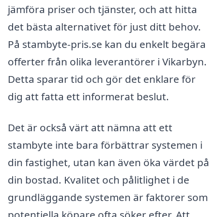
jämföra priser och tjänster, och att hitta
det bästa alternativet för just ditt behov.
På stambyte-pris.se kan du enkelt begära
offerter från olika leverantörer i Vikarbyn.
Detta sparar tid och gör det enklare för
dig att fatta ett informerat beslut.
Det är också värt att nämna att ett
stambyte inte bara förbättrar systemen i
din fastighet, utan kan även öka värdet på
din bostad. Kvalitet och pålitlighet i de
grundläggande systemen är faktorer som
potentiella köpare ofta söker efter. Att