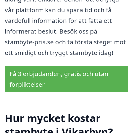
vår plattform kan du spara tid och få
värdefull information för att fatta ett
informerat beslut. Besök oss på
stambyte-pris.se och ta första steget mot
ett smidigt och tryggt stambyte idag!
Få 3 erbjudanden, gratis och utan
förpliktelser
Hur mycket kostar
stambyte i Vikarbyn?