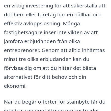
en viktig investering för att säkerställa att
ditt hem eller företag har en hållbar och
effektiv avloppslösning. Många
fastighetsägare inser inte vikten av att
jämföra erbjudanden från olika
entreprenörer. Genom att alltid inhämtas
minst tre olika erbjudanden kan du
förvissa dig om att du hittar det bästa
alternativet för ditt behov och din
ekonomi.
När du begär offerter för stambyte får du
inte bara en uppfattning om kostnader,