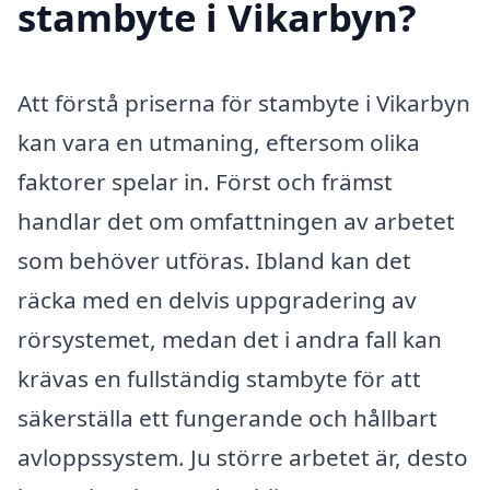
stambyte i Vikarbyn?
Att förstå priserna för stambyte i Vikarbyn
kan vara en utmaning, eftersom olika
faktorer spelar in. Först och främst
handlar det om omfattningen av arbetet
som behöver utföras. Ibland kan det
räcka med en delvis uppgradering av
rörsystemet, medan det i andra fall kan
krävas en fullständig stambyte för att
säkerställa ett fungerande och hållbart
avloppssystem. Ju större arbetet är, desto