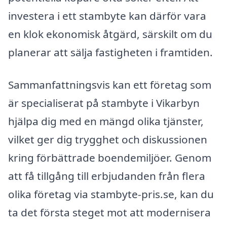
investera i ett stambyte kan därför vara
en klok ekonomisk åtgärd, särskilt om du
planerar att sälja fastigheten i framtiden.
Sammanfattningsvis kan ett företag som
är specialiserat på stambyte i Vikarbyn
hjälpa dig med en mängd olika tjänster,
vilket ger dig trygghet och diskussionen
kring förbättrade boendemiljöer. Genom
att få tillgång till erbjudanden från flera
olika företag via stambyte-pris.se, kan du
ta det första steget mot att modernisera