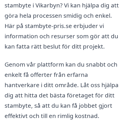
stambyte i Vikarbyn? Vi kan hjälpa dig att
göra hela processen smidig och enkel.
Här på stambyte-pris.se erbjuder vi
information och resurser som gör att du
kan fatta rätt beslut för ditt projekt.
Genom vår plattform kan du snabbt och
enkelt få offerter från erfarna
hantverkare i ditt område. Låt oss hjälpa
dig att hitta det bästa företaget för ditt
stambyte, så att du kan få jobbet gjort
effektivt och till en rimlig kostnad.