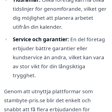
tidslinjer för genomförande, vilket ger
dig möjlighet att planera arbetet
utifrån din kalender.
Service och garantier:
En del företag
erbjuder bättre garantier eller
kundservice än andra, vilket kan vara
av stor vikt för din långsiktiga
trygghet.
Genom att utnyttja plattformar som
stambyte-pris.se blir det enkelt och
snabbt att få flera erbjudanden för