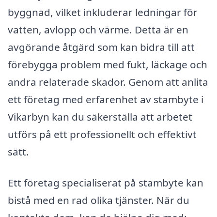
byggnad, vilket inkluderar ledningar för
vatten, avlopp och värme. Detta är en
avgörande åtgärd som kan bidra till att
förebygga problem med fukt, läckage och
andra relaterade skador. Genom att anlita
ett företag med erfarenhet av stambyte i
Vikarbyn kan du säkerställa att arbetet
utförs på ett professionellt och effektivt
sätt.
Ett företag specialiserat på stambyte kan
bistå med en rad olika tjänster. När du