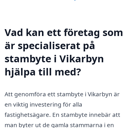
Vad kan ett företag som
är specialiserat på
stambyte i Vikarbyn
hjälpa till med?
Att genomföra ett stambyte i Vikarbyn är
en viktig investering för alla
fastighetsägare. En stambyte innebär att
man byter ut de gamla stammarna i en