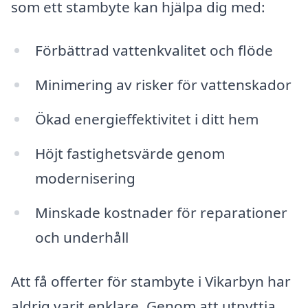
som ett stambyte kan hjälpa dig med:
Förbättrad vattenkvalitet och flöde
Minimering av risker för vattenskador
Ökad energieffektivitet i ditt hem
Höjt fastighetsvärde genom
modernisering
Minskade kostnader för reparationer
och underhåll
Att få offerter för stambyte i Vikarbyn har
aldrig varit enklare. Genom att utnyttja