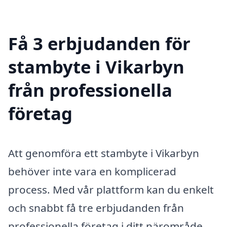
Få 3 erbjudanden för
stambyte i Vikarbyn
från professionella
företag
Att genomföra ett stambyte i Vikarbyn
behöver inte vara en komplicerad
process. Med vår plattform kan du enkelt
och snabbt få tre erbjudanden från
professionella företag i ditt närområde.