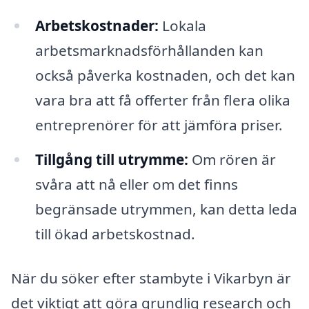
Arbetskostnader:
Lokala
arbetsmarknadsförhållanden kan
också påverka kostnaden, och det kan
vara bra att få offerter från flera olika
entreprenörer för att jämföra priser.
Tillgång till utrymme:
Om rören är
svåra att nå eller om det finns
begränsade utrymmen, kan detta leda
till ökad arbetskostnad.
När du söker efter stambyte i Vikarbyn är
det viktigt att göra grundlig research och