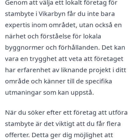
Genom att välja ett lokalt företag för
stambyte i Vikarbyn får du inte bara
expertis inom området, utan också en
närhet och förståelse för lokala
byggnormer och förhållanden. Det kan
vara en trygghet att veta att företaget
har erfarenhet av liknande projekt i ditt
område och känner till de specifika
utmaningar som kan uppstå.
När du söker efter ett företag att utföra
stambyte är det viktigt att du får flera
offerter. Detta ger dig möjlighet att