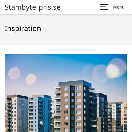
Stambyte-pris.se
Menu
Inspiration