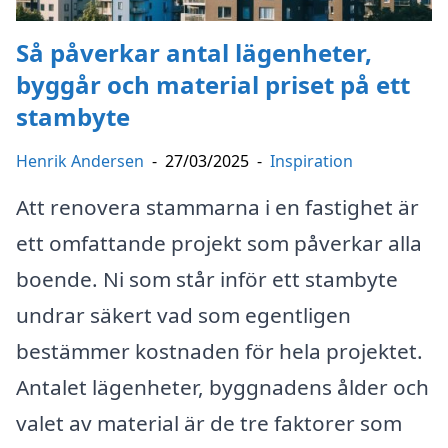
Så påverkar antal lägenheter,
byggår och material priset på ett
stambyte
Henrik Andersen
-
27/03/2025
-
Inspiration
Att renovera stammarna i en fastighet är
ett omfattande projekt som påverkar alla
boende. Ni som står inför ett stambyte
undrar säkert vad som egentligen
bestämmer kostnaden för hela projektet.
Antalet lägenheter, byggnadens ålder och
valet av material är de tre faktorer som