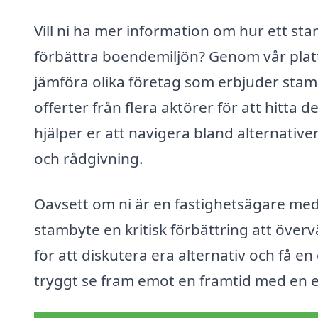
Vill ni ha mer information om hur ett st
förbättra boendemiljön? Genom vår plattf
jämföra olika företag som erbjuder stam
offerter från flera aktörer för att hitta
hjälper er att navigera bland alternativen
och rådgivning.
Oavsett om ni är en fastighetsägare med
stambyte en kritisk förbättring att överv
för att diskutera era alternativ och få en
tryggt se fram emot en framtid med en e