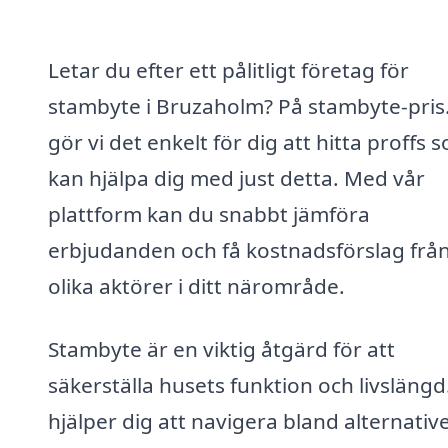
Letar du efter ett pålitligt företag för
stambyte i Bruzaholm? På stambyte-pris
gör vi det enkelt för dig att hitta proffs 
kan hjälpa dig med just detta. Med vår
plattform kan du snabbt jämföra
erbjudanden och få kostnadsförslag frå
olika aktörer i ditt närområde.
Stambyte är en viktig åtgärd för att
säkerställa husets funktion och livslängd.
hjälper dig att navigera bland alternativ