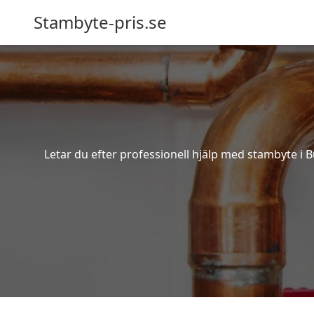
Stambyte-pris.se
Letar du efter professionell hjälp med stambyte i 