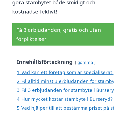
göra stambytet både smidigt och
kostnadseffektivt!
Få 3 erbjudanden, gratis och utan
förpliktelser
Innehållsförteckning
gömma
1
Vad kan ett företag som är specialiserat
2
Få alltid minst 3 erbjudanden för stamby
3
Få 3 erbjudanden för stambyte i Bursery
4
Hur mycket kostar stambyte i Burseryd?
5
Vad hjälper till att bestämma priset på 