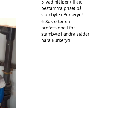
5
Vad hjälper till att
bestämma priset på
stambyte i Burseryd?
6
Sök efter en
professionell för
stambyte i andra städer
nära Burseryd