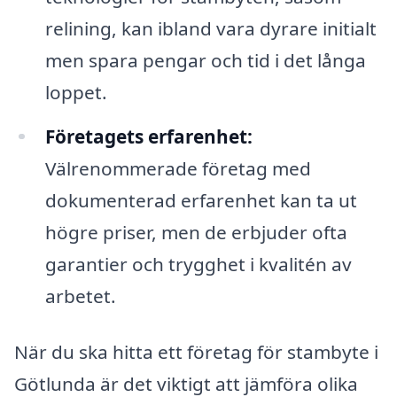
relining, kan ibland vara dyrare initialt
men spara pengar och tid i det långa
loppet.
Företagets erfarenhet:
Välrenommerade företag med
dokumenterad erfarenhet kan ta ut
högre priser, men de erbjuder ofta
garantier och trygghet i kvalitén av
arbetet.
När du ska hitta ett företag för stambyte i
Götlunda är det viktigt att jämföra olika