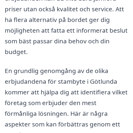
priser utan också kvalitet och service. Att
ha flera alternativ på bordet ger dig
möjligheten att fatta ett informerat beslut
som bäst passar dina behov och din
budget.
En grundlig genomgång av de olika
erbjudandena för stambyte i Götlunda
kommer att hjälpa dig att identifiera vilket
företag som erbjuder den mest
förmånliga lösningen. Här är några
aspekter som kan förbättras genom ett