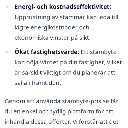
Energi- och kostnadseffektivitet:
Upprustning av stammar kan leda till
lägre energikostnader och
ekonomiska vinster på sikt.
Ökat fastighetsvärde:
Ett stambyte
kan höja värdet på din fastighet, vilket
är särskilt viktigt om du planerar att
sälja i framtiden.
Genom att använda stambyte-pris.se får
du en enkel och tydlig plattform för att
inhandla dessa offerter. Vi förstår att det