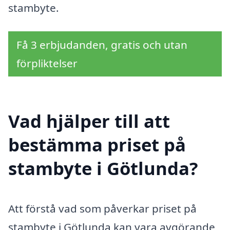
stambyte.
Få 3 erbjudanden, gratis och utan
förpliktelser
Vad hjälper till att
bestämma priset på
stambyte i Götlunda?
Att förstå vad som påverkar priset på
stambyte i Götlunda kan vara avgörande