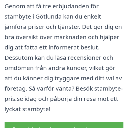
Genom att få tre erbjudanden för
stambyte i Götlunda kan du enkelt
jämföra priser och tjänster. Det ger dig en
bra översikt över marknaden och hjälper
dig att fatta ett informerat beslut.
Dessutom kan du läsa recensioner och
omdömen från andra kunder, vilket gör
att du känner dig tryggare med ditt val av
företag. Så varför vänta? Besök stambyte-
pris.se idag och påbörja din resa mot ett
lyckat stambyte!