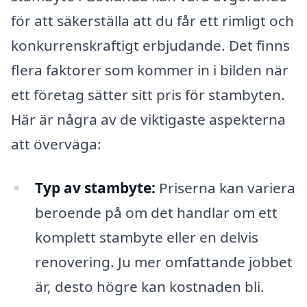
för att säkerställa att du får ett rimligt och
konkurrenskraftigt erbjudande. Det finns
flera faktorer som kommer in i bilden när
ett företag sätter sitt pris för stambyten.
Här är några av de viktigaste aspekterna
att överväga:
Typ av stambyte:
Priserna kan variera
beroende på om det handlar om ett
komplett stambyte eller en delvis
renovering. Ju mer omfattande jobbet
är, desto högre kan kostnaden bli.