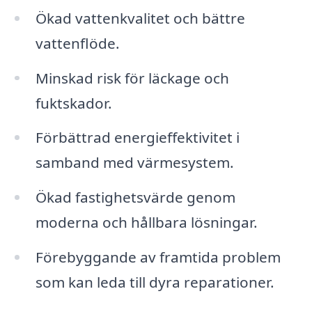
Ökad vattenkvalitet och bättre
vattenflöde.
Minskad risk för läckage och
fuktskador.
Förbättrad energieffektivitet i
samband med värmesystem.
Ökad fastighetsvärde genom
moderna och hållbara lösningar.
Förebyggande av framtida problem
som kan leda till dyra reparationer.