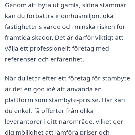
Genom att byta ut gamla, slitna stammar
kan du förbättra inomhusmiljön, öka
fastighetens värde och minska risken för
framtida skador. Det är därför viktigt att
välja ett professionellt företag med
referenser och erfarenhet.
När du letar efter ett företag för stambyte
är det en god idé att använda en
plattform som stambyte-pris.se. Här kan
du enkelt få offerter från olika
leverantörer i ditt närområde, vilket ger
dig möjlighet att jämföra priser och