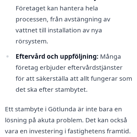
Företaget kan hantera hela
processen, från avstängning av
vattnet till installation av nya
rörsystem.
Eftervård och uppföljning:
Många
företag erbjuder eftervårdstjänster
för att säkerställa att allt fungerar som
det ska efter stambytet.
Ett stambyte i Götlunda är inte bara en
lösning på akuta problem. Det kan också
vara en investering i fastighetens framtid.