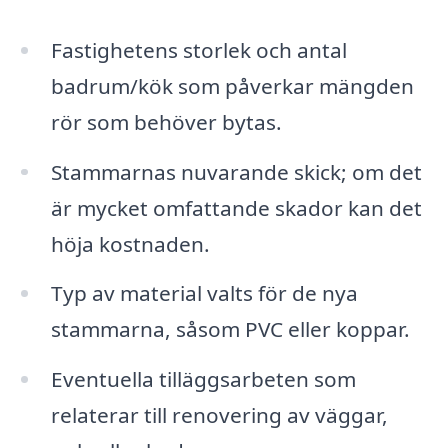
Fastighetens storlek och antal
badrum/kök som påverkar mängden
rör som behöver bytas.
Stammarnas nuvarande skick; om det
är mycket omfattande skador kan det
höja kostnaden.
Typ av material valts för de nya
stammarna, såsom PVC eller koppar.
Eventuella tilläggsarbeten som
relaterar till renovering av väggar,