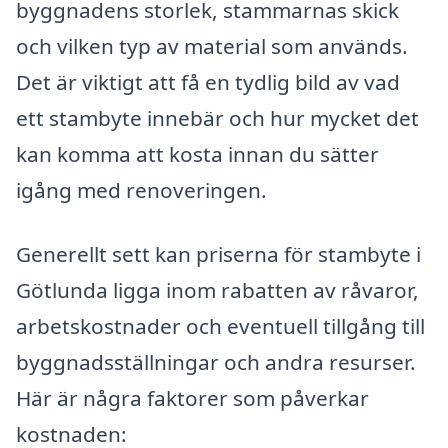
byggnadens storlek, stammarnas skick
och vilken typ av material som används.
Det är viktigt att få en tydlig bild av vad
ett stambyte innebär och hur mycket det
kan komma att kosta innan du sätter
igång med renoveringen.
Generellt sett kan priserna för stambyte i
Götlunda ligga inom rabatten av råvaror,
arbetskostnader och eventuell tillgång till
byggnadsställningar och andra resurser.
Här är några faktorer som påverkar
kostnaden: