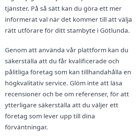
tjänster. På så sätt kan du göra ett mer
informerat val när det kommer till att välja
rätt utförare för ditt stambyte i Götlunda.
Genom att använda vår plattform kan du
säkerställa att du får kvalificerade och
pålitliga företag som kan tillhandahålla en
högkvalitativ service. Glöm inte att läsa
recensioner och be om referenser, för att
ytterligare säkerställa att du väljer ett
företag som lever upp till dina
förväntningar.