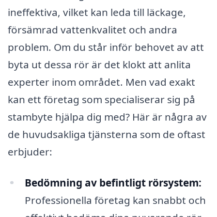
ineffektiva, vilket kan leda till läckage,
försämrad vattenkvalitet och andra
problem. Om du står inför behovet av att
byta ut dessa rör är det klokt att anlita
experter inom området. Men vad exakt
kan ett företag som specialiserar sig på
stambyte hjälpa dig med? Här är några av
de huvudsakliga tjänsterna som de oftast
erbjuder:
Bedömning av befintligt rörsystem:
Professionella företag kan snabbt och