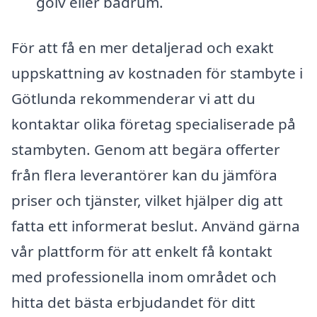
golv eller badrum.
För att få en mer detaljerad och exakt
uppskattning av kostnaden för stambyte i
Götlunda rekommenderar vi att du
kontaktar olika företag specialiserade på
stambyten. Genom att begära offerter
från flera leverantörer kan du jämföra
priser och tjänster, vilket hjälper dig att
fatta ett informerat beslut. Använd gärna
vår plattform för att enkelt få kontakt
med professionella inom området och
hitta det bästa erbjudandet för ditt