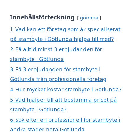
Innehållsförteckning
gömma
1
Vad kan ett företag som är specialiserat
på stambyte i Götlunda hjälpa till med?
2
Få alltid minst 3 erbjudanden för
stambyte i Götlunda
3
Få 3 erbjudanden för stambyte i
Götlunda från professionella företag
4
Hur mycket kostar stambyte i Götlunda?
5
Vad hjälper till att bestämma priset på
stambyte i Götlunda?
6
Sök efter en professionell för stambyte i
andra städer nära Götlunda