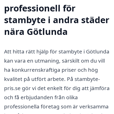
professionell för
stambyte i andra städer
nära Götlunda
Att hitta rätt hjälp för stambyte i Götlunda
kan vara en utmaning, särskilt om du vill
ha konkurrenskraftiga priser och hög
kvalitet på utfört arbete. På stambyte-
pris.se gör vi det enkelt för dig att jämföra
och få erbjudanden från olika
professionella företag som är verksamma