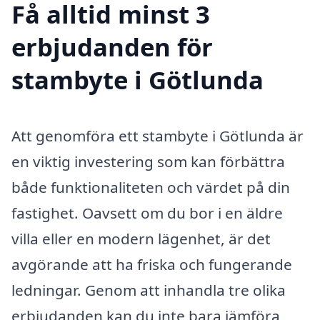
Få alltid minst 3
erbjudanden för
stambyte i Götlunda
Att genomföra ett stambyte i Götlunda är
en viktig investering som kan förbättra
både funktionaliteten och värdet på din
fastighet. Oavsett om du bor i en äldre
villa eller en modern lägenhet, är det
avgörande att ha friska och fungerande
ledningar. Genom att inhandla tre olika
erbjudanden kan du inte bara jämföra