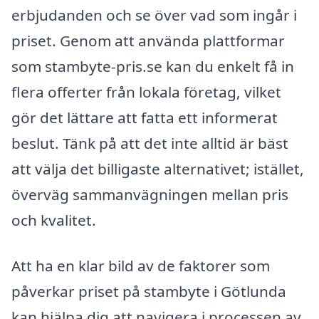
erbjudanden och se över vad som ingår i
priset. Genom att använda plattformar
som stambyte-pris.se kan du enkelt få in
flera offerter från lokala företag, vilket
gör det lättare att fatta ett informerat
beslut. Tänk på att det inte alltid är bäst
att välja det billigaste alternativet; istället,
överväg sammanvägningen mellan pris
och kvalitet.
Att ha en klar bild av de faktorer som
påverkar priset på stambyte i Götlunda
kan hjälpa dig att navigera i processen av