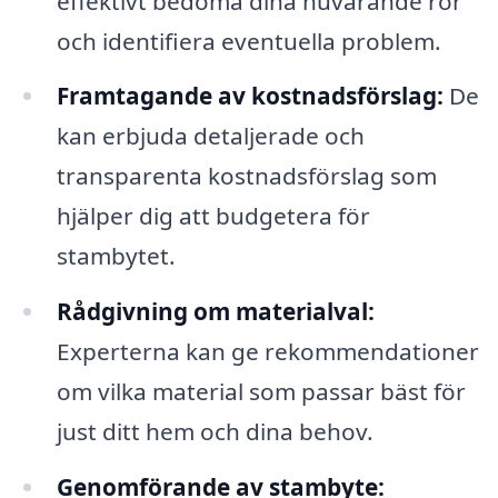
effektivt bedöma dina nuvarande rör
och identifiera eventuella problem.
Framtagande av kostnadsförslag:
De
kan erbjuda detaljerade och
transparenta kostnadsförslag som
hjälper dig att budgetera för
stambytet.
Rådgivning om materialval:
Experterna kan ge rekommendationer
om vilka material som passar bäst för
just ditt hem och dina behov.
Genomförande av stambyte: