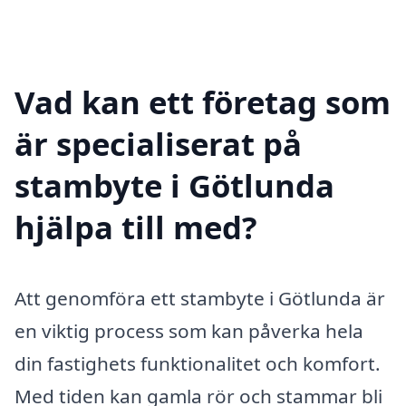
Vad kan ett företag som
är specialiserat på
stambyte i Götlunda
hjälpa till med?
Att genomföra ett stambyte i Götlunda är
en viktig process som kan påverka hela
din fastighets funktionalitet och komfort.
Med tiden kan gamla rör och stammar bli