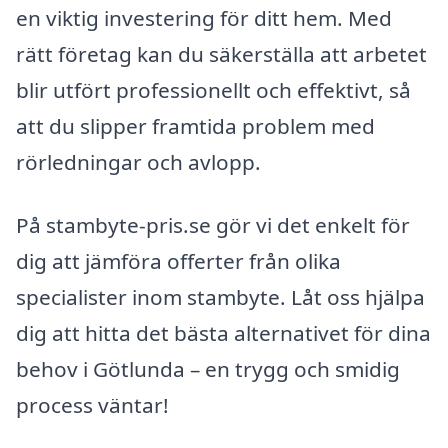
en viktig investering för ditt hem. Med
rätt företag kan du säkerställa att arbetet
blir utfört professionellt och effektivt, så
att du slipper framtida problem med
rörledningar och avlopp.
På stambyte-pris.se gör vi det enkelt för
dig att jämföra offerter från olika
specialister inom stambyte. Låt oss hjälpa
dig att hitta det bästa alternativet för dina
behov i Götlunda – en trygg och smidig
process väntar!