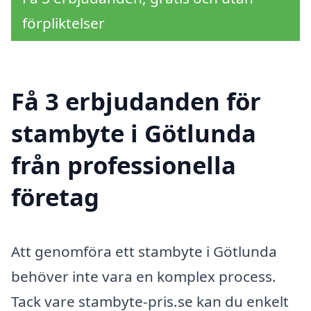
förpliktelser
Få 3 erbjudanden för
stambyte i Götlunda
från professionella
företag
Att genomföra ett stambyte i Götlunda
behöver inte vara en komplex process.
Tack vare stambyte-pris.se kan du enkelt