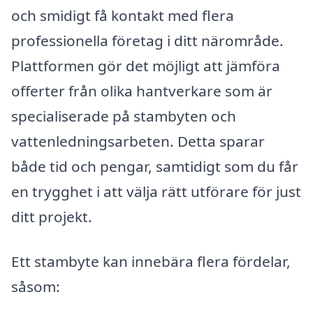
och smidigt få kontakt med flera
professionella företag i ditt närområde.
Plattformen gör det möjligt att jämföra
offerter från olika hantverkare som är
specialiserade på stambyten och
vattenledningsarbeten. Detta sparar
både tid och pengar, samtidigt som du får
en trygghet i att välja rätt utförare för just
ditt projekt.
Ett stambyte kan innebära flera fördelar,
såsom: