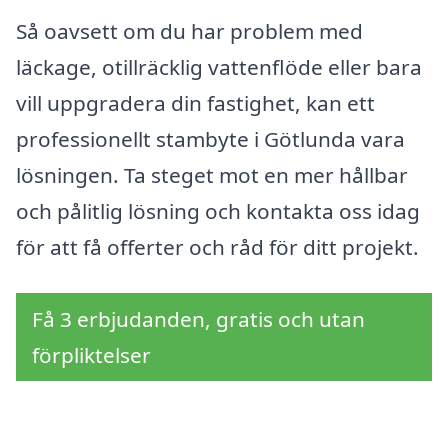
Så oavsett om du har problem med
läckage, otillräcklig vattenflöde eller bara
vill uppgradera din fastighet, kan ett
professionellt stambyte i Götlunda vara
lösningen. Ta steget mot en mer hållbar
och pålitlig lösning och kontakta oss idag
för att få offerter och råd för ditt projekt.
Få 3 erbjudanden, gratis och utan
förpliktelser