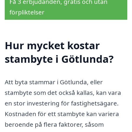
Få 3 erbjudanden, gratis och utan
förpliktelser
Hur mycket kostar
stambyte i Götlunda?
Att byta stammar i Götlunda, eller
stambyte som det också kallas, kan vara
en stor investering för fastighetsägare.
Kostnaden för ett stambyte kan variera
beroende på flera faktorer, såsom