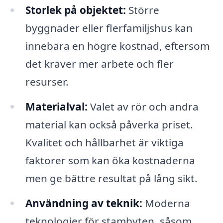
Storlek på objektet:
Större
byggnader eller flerfamiljshus kan
innebära en högre kostnad, eftersom
det kräver mer arbete och fler
resurser.
Materialval:
Valet av rör och andra
material kan också påverka priset.
Kvalitet och hållbarhet är viktiga
faktorer som kan öka kostnaderna
men ge bättre resultat på lång sikt.
Användning av teknik:
Moderna
teknologier för stambyten, såsom