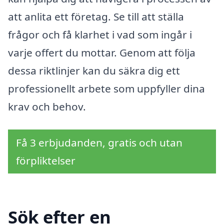
att anlita ett företag. Se till att ställa
frågor och få klarhet i vad som ingår i
varje offert du mottar. Genom att följa
dessa riktlinjer kan du säkra dig ett
professionellt arbete som uppfyller dina
krav och behov.
Få 3 erbjudanden, gratis och utan
förpliktelser
Sök efter en