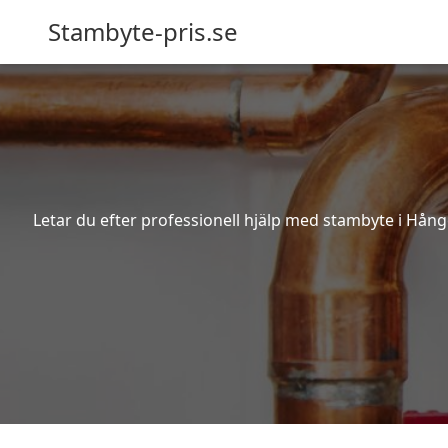
Stambyte-pris.se
Letar du efter professionell hjälp med stambyte i Hång