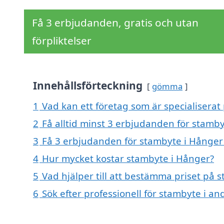
Få 3 erbjudanden, gratis och utan
förpliktelser
Innehållsförteckning
gömma
1
Vad kan ett företag som är specialiserat
2
Få alltid minst 3 erbjudanden för stamb
3
Få 3 erbjudanden för stambyte i Hånger 
4
Hur mycket kostar stambyte i Hånger?
5
Vad hjälper till att bestämma priset på 
6
Sök efter professionell för stambyte i a