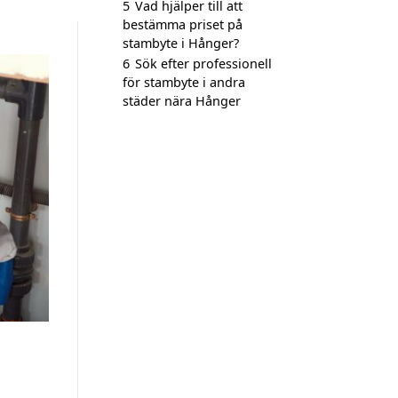
5
Vad hjälper till att
bestämma priset på
stambyte i Hånger?
6
Sök efter professionell
för stambyte i andra
städer nära Hånger